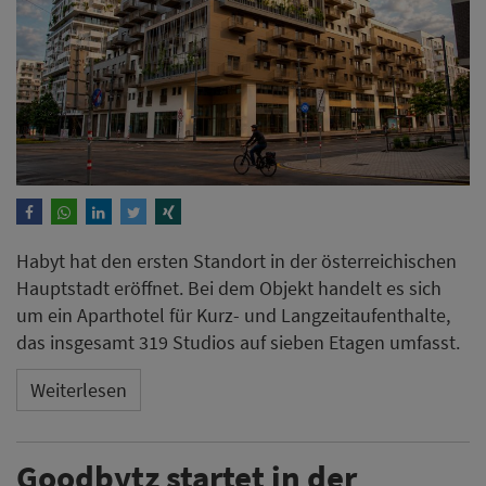
Habyt hat den ersten Standort in der österreichischen
Hauptstadt eröffnet. Bei dem Objekt handelt es sich
um ein Aparthotel für Kurz- und Langzeitaufenthalte,
das insgesamt 319 Studios auf sieben Etagen umfasst.
Weiterlesen
Goodbytz startet in der