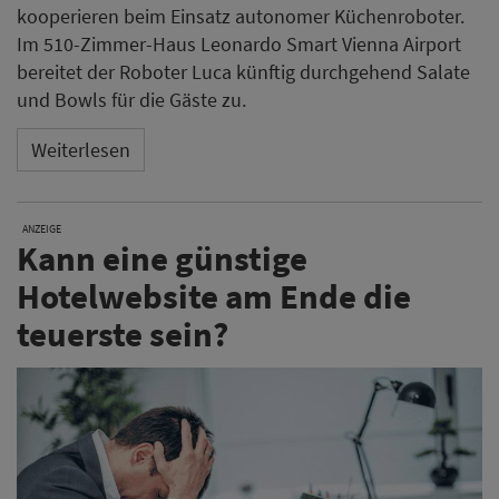
kooperieren beim Einsatz autonomer Küchenroboter.
Im 510-Zimmer-Haus Leonardo Smart Vienna Airport
bereitet der Roboter Luca künftig durchgehend Salate
und Bowls für die Gäste zu.
Weiterlesen
ANZEIGE
Kann eine günstige
Hotelwebsite am Ende die
teuerste sein?