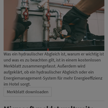
Was ein hydraulischer Abgleich ist, warum er wichtig ist
und was es zu beachten gilt, ist in einem kostenlosen
Merkblatt zusammengefasst. Außerdem wird
aufgeklärt, ob ein hydraulischer Abgleich oder ein
Energiemanagement-System für mehr Energieeffizienz
im Hotel sorgt.
Merkblatt downloaden