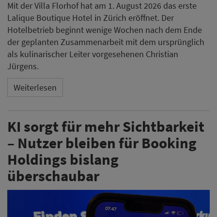
Mit der Villa Florhof hat am 1. August 2026 das erste
Lalique Boutique Hotel in Zürich eröffnet. Der
Hotelbetrieb beginnt wenige Wochen nach dem Ende
der geplanten Zusammenarbeit mit dem ursprünglich
als kulinarischer Leiter vorgesehenen Christian
Jürgens.
Weiterlesen
KI sorgt für mehr Sichtbarkeit
– Nutzer bleiben für Booking
Holdings bislang
überschaubar