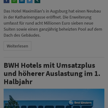
Das Hotel Maximilian's in Augsburg hat einen Neubau
in der Katharinengasse eröffnet. Die Erweiterung
umfasst für rund acht Millionen Euro sieben neue
Suiten sowie einen ganzjährig beheizten Pool auf dem
Dach des Gebäudes.
Weiterlesen
BWH Hotels mit Umsatzplus
und höherer Auslastung im 1.
Halbjahr