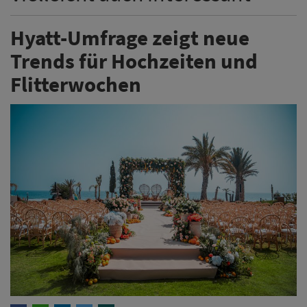
Hyatt-Umfrage zeigt neue
Trends für Hochzeiten und
Flitterwochen