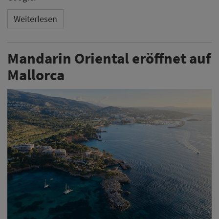
Weiterlesen
Mandarin Oriental eröffnet auf
Mallorca