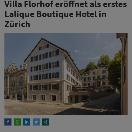
Villa Florhof eröffnet als erstes
Lalique Boutique Hotel in
Zürich