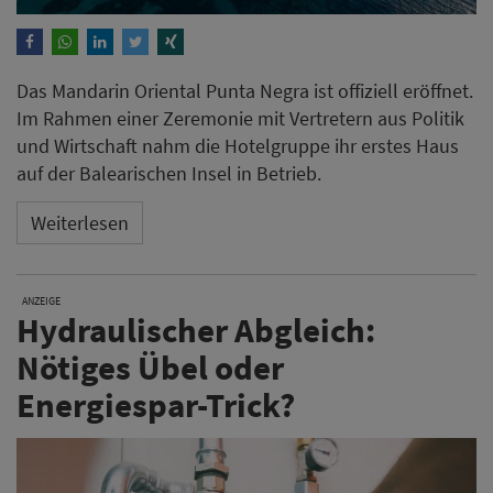
Das Mandarin Oriental Punta Negra ist offiziell eröffnet.
Im Rahmen einer Zeremonie mit Vertretern aus Politik
und Wirtschaft nahm die Hotelgruppe ihr erstes Haus
auf der Balearischen Insel in Betrieb.
Weiterlesen
ANZEIGE
Hydraulischer Abgleich:
Nötiges Übel oder
Energiespar-Trick?