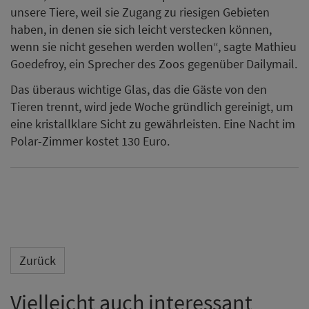
unsere Tiere, weil sie Zugang zu riesigen Gebieten
haben, in denen sie sich leicht verstecken können,
wenn sie nicht gesehen werden wollen“, sagte Mathieu
Goedefroy, ein Sprecher des Zoos gegenüber Dailymail.
Das überaus wichtige Glas, das die Gäste von den
Tieren trennt, wird jede Woche gründlich gereinigt, um
eine kristallklare Sicht zu gewährleisten. Eine Nacht im
Polar-Zimmer kostet 130 Euro.
Zurück
Vielleicht auch interessant