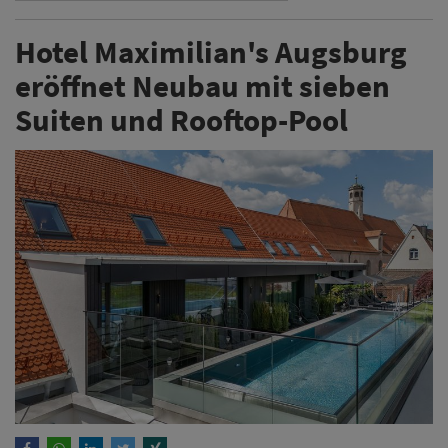
Hotel Maximilian's Augsburg
eröffnet Neubau mit sieben
Suiten und Rooftop-Pool