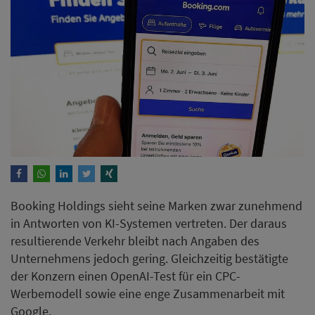
Booking Holdings sieht seine Marken zwar zunehmend
in Antworten von KI-Systemen vertreten. Der daraus
resultierende Verkehr bleibt nach Angaben des
Unternehmens jedoch gering. Gleichzeitig bestätigte
der Konzern einen OpenAI-Test für ein CPC-
Werbemodell sowie eine enge Zusammenarbeit mit
Google.