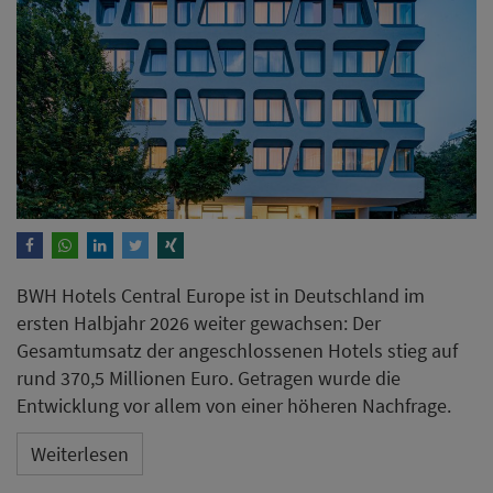
BWH Hotels Central Europe ist in Deutschland im
ersten Halbjahr 2026 weiter gewachsen: Der
Gesamtumsatz der angeschlossenen Hotels stieg auf
rund 370,5 Millionen Euro. Getragen wurde die
Entwicklung vor allem von einer höheren Nachfrage.
Weiterlesen