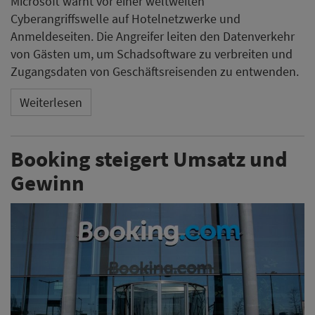
Microsoft warnt vor einer weltweiten
Cyberangriffswelle auf Hotelnetzwerke und
Anmeldeseiten. Die Angreifer leiten den Datenverkehr
von Gästen um, um Schadsoftware zu verbreiten und
Zugangsdaten von Geschäftsreisenden zu entwenden.
Weiterlesen
Booking steigert Umsatz und
Gewinn