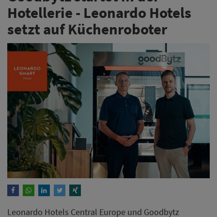
Hotellerie - Leonardo Hotels
setzt auf Küchenroboter
Leonardo Hotels Central Europe und Goodbytz