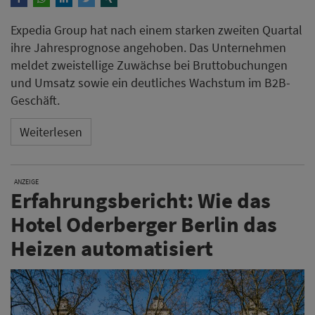
Expedia Group hat nach einem starken zweiten Quartal
ihre Jahresprognose angehoben. Das Unternehmen
meldet zweistellige Zuwächse bei Bruttobuchungen
und Umsatz sowie ein deutliches Wachstum im B2B-
Geschäft.
Weiterlesen
ANZEIGE
Erfahrungsbericht: Wie das
Hotel Oderberger Berlin das
Heizen automatisiert