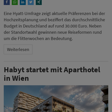
Eine Hyatt-Umfrage zeigt aktuelle Präferenzen bei der
Hochzeitsplanung und beziffert das durchschnittliche
Budget in Deutschland auf rund 30.000 Euro. Neben
der Standortwahl gewinnen neue Reiseformen rund
um die Flitterwochen an Bedeutung.
Weiterlesen
Habyt startet mit Aparthotel
in Wien