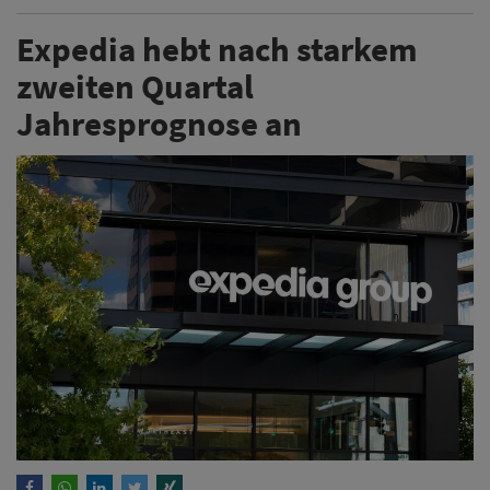
Expedia hebt nach starkem
zweiten Quartal
Jahresprognose an