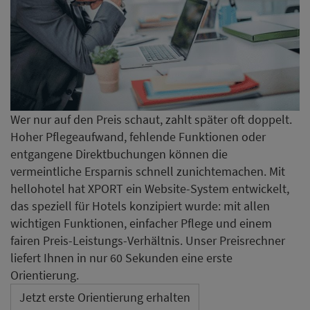
Wer nur auf den Preis schaut, zahlt später oft doppelt.
Hoher Pflegeaufwand, fehlende Funktionen oder
entgangene Direktbuchungen können die
vermeintliche Ersparnis schnell zunichtemachen. Mit
hellohotel hat XPORT ein Website-System entwickelt,
das speziell für Hotels konzipiert wurde: mit allen
wichtigen Funktionen, einfacher Pflege und einem
fairen Preis-Leistungs-Verhältnis. Unser Preisrechner
liefert Ihnen in nur 60 Sekunden eine erste
Orientierung.
Jetzt erste Orientierung erhalten