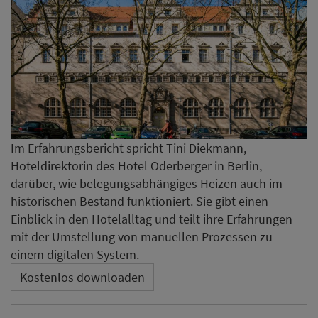
Im Erfahrungsbericht spricht Tini Diekmann,
Hoteldirektorin des Hotel Oderberger in Berlin,
darüber, wie belegungsabhängiges Heizen auch im
historischen Bestand funktioniert. Sie gibt einen
Einblick in den Hotelalltag und teilt ihre Erfahrungen
mit der Umstellung von manuellen Prozessen zu
einem digitalen System.
Kostenlos downloaden