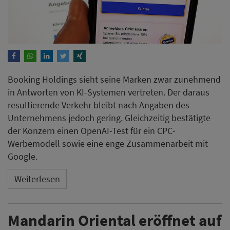
Booking Holdings sieht seine Marken zwar zunehmend
in Antworten von KI-Systemen vertreten. Der daraus
resultierende Verkehr bleibt nach Angaben des
Unternehmens jedoch gering. Gleichzeitig bestätigte
der Konzern einen OpenAI-Test für ein CPC-
Werbemodell sowie eine enge Zusammenarbeit mit
Google.
Weiterlesen
Mandarin Oriental eröffnet auf