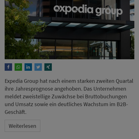
Expedia Group hat nach einem starken zweiten Quartal
ihre Jahresprognose angehoben. Das Unternehmen
meldet zweistellige Zuwächse bei Bruttobuchungen
und Umsatz sowie ein deutliches Wachstum im B2B-
Geschäft.
Weiterlesen