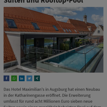
Das Hotel Maximilian's in Augsburg hat einen Neubau
in der Katharinengasse eröffnet. Die Erweiterung
umfasst für rund acht Millionen Euro sieben neue