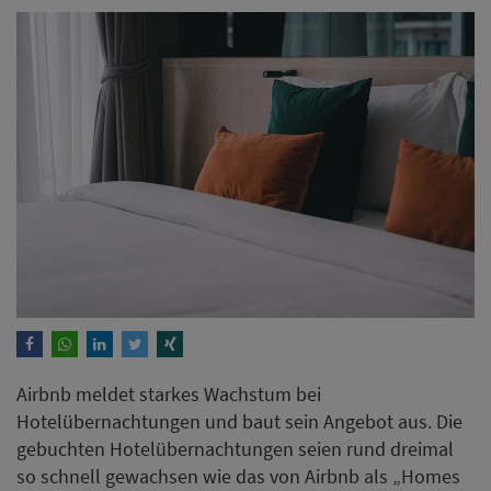
Airbnb meldet starkes Wachstum bei
Hotelübernachtungen und baut sein Angebot aus. Die
gebuchten Hotelübernachtungen seien rund dreimal
so schnell gewachsen wie das von Airbnb als „Homes