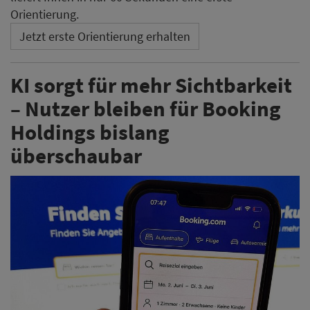
Orientierung.
Jetzt erste Orientierung erhalten
KI sorgt für mehr Sichtbarkeit
– Nutzer bleiben für Booking
Holdings bislang
überschaubar