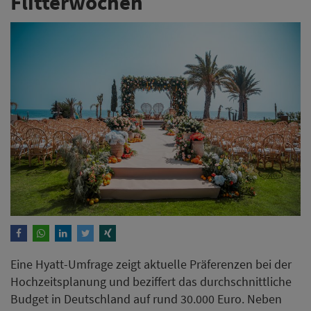
Flitterwochen
Eine Hyatt-Umfrage zeigt aktuelle Präferenzen bei der
Hochzeitsplanung und beziffert das durchschnittliche
Budget in Deutschland auf rund 30.000 Euro. Neben