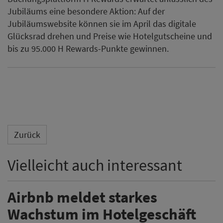
Jubiläums eine besondere Aktion: Auf der
Jubiläumswebsite können sie im April das digitale
Glücksrad drehen und Preise wie Hotelgutscheine und
bis zu 95.000 H Rewards-Punkte gewinnen.
Zurück
Vielleicht auch interessant
Airbnb meldet starkes
Wachstum im Hotelgeschäft