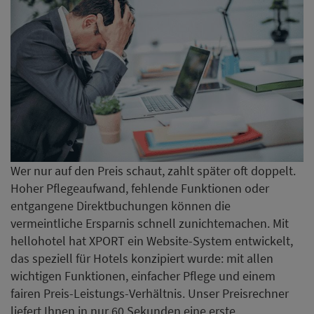
Wer nur auf den Preis schaut, zahlt später oft doppelt.
Hoher Pflegeaufwand, fehlende Funktionen oder
entgangene Direktbuchungen können die
vermeintliche Ersparnis schnell zunichtemachen. Mit
hellohotel hat XPORT ein Website-System entwickelt,
das speziell für Hotels konzipiert wurde: mit allen
wichtigen Funktionen, einfacher Pflege und einem
fairen Preis-Leistungs-Verhältnis. Unser Preisrechner
liefert Ihnen in nur 60 Sekunden eine erste