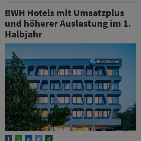
BWH Hotels mit Umsatzplus
und höherer Auslastung im 1.
Halbjahr