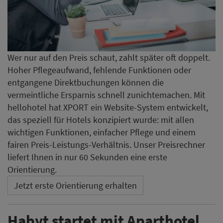
Wer nur auf den Preis schaut, zahlt später oft doppelt.
Hoher Pflegeaufwand, fehlende Funktionen oder
entgangene Direktbuchungen können die
vermeintliche Ersparnis schnell zunichtemachen. Mit
hellohotel hat XPORT ein Website-System entwickelt,
das speziell für Hotels konzipiert wurde: mit allen
wichtigen Funktionen, einfacher Pflege und einem
fairen Preis-Leistungs-Verhältnis. Unser Preisrechner
liefert Ihnen in nur 60 Sekunden eine erste
Orientierung.
Jetzt erste Orientierung erhalten
Habyt startet mit Aparthotel