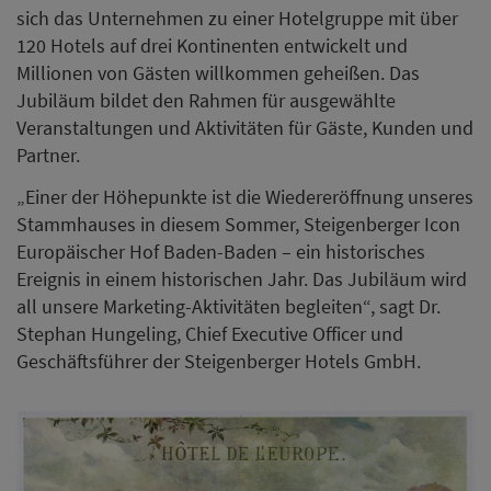
sich das Unternehmen zu einer Hotelgruppe mit über
120 Hotels auf drei Kontinenten entwickelt und
Millionen von Gästen willkommen geheißen. Das
Jubiläum bildet den Rahmen für ausgewählte
Veranstaltungen und Aktivitäten für Gäste, Kunden und
Partner.
„Einer der Höhepunkte ist die Wiedereröffnung unseres
Stammhauses in diesem Sommer, Steigenberger Icon
Europäischer Hof Baden-Baden – ein historisches
Ereignis in einem historischen Jahr. Das Jubiläum wird
all unsere Marketing-Aktivitäten begleiten“, sagt Dr.
Stephan Hungeling, Chief Executive Officer und
Geschäftsführer der Steigenberger Hotels GmbH.