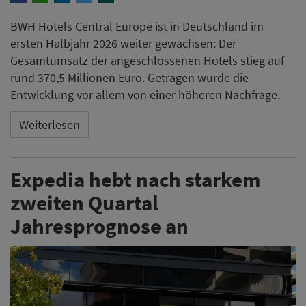
BWH Hotels Central Europe ist in Deutschland im
ersten Halbjahr 2026 weiter gewachsen: Der
Gesamtumsatz der angeschlossenen Hotels stieg auf
rund 370,5 Millionen Euro. Getragen wurde die
Entwicklung vor allem von einer höheren Nachfrage.
Weiterlesen
Expedia hebt nach starkem
zweiten Quartal
Jahresprognose an