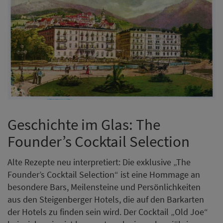
Geschichte im Glas: The
Founder’s Cocktail Selection
Alte Rezepte neu interpretiert: Die exklusive „The
Founder’s Cocktail Selection“ ist eine Hommage an
besondere Bars, Meilensteine und Persönlichkeiten
aus den Steigenberger Hotels, die auf den Barkarten
der Hotels zu finden sein wird. Der Cocktail „Old Joe“