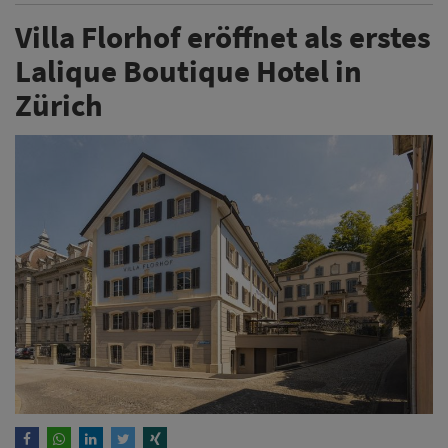
Villa Florhof eröffnet als erstes
Lalique Boutique Hotel in
Zürich