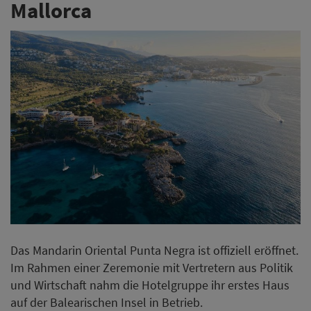
Mallorca
Das Mandarin Oriental Punta Negra ist offiziell eröffnet.
Im Rahmen einer Zeremonie mit Vertretern aus Politik
und Wirtschaft nahm die Hotelgruppe ihr erstes Haus
auf der Balearischen Insel in Betrieb.