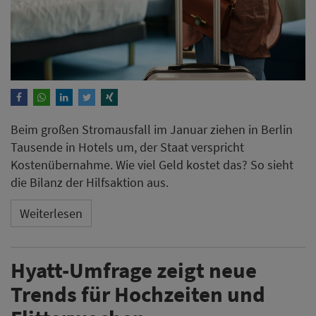
Beim großen Stromausfall im Januar ziehen in Berlin
Tausende in Hotels um, der Staat verspricht
Kostenübernahme. Wie viel Geld kostet das? So sieht
die Bilanz der Hilfsaktion aus.
Weiterlesen
Hyatt-Umfrage zeigt neue
Trends für Hochzeiten und