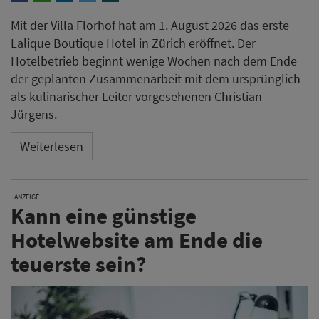
Mit der Villa Florhof hat am 1. August 2026 das erste
Lalique Boutique Hotel in Zürich eröffnet. Der
Hotelbetrieb beginnt wenige Wochen nach dem Ende
der geplanten Zusammenarbeit mit dem ursprünglich
als kulinarischer Leiter vorgesehenen Christian
Jürgens.
Weiterlesen
ANZEIGE
Kann eine günstige
Hotelwebsite am Ende die
teuerste sein?