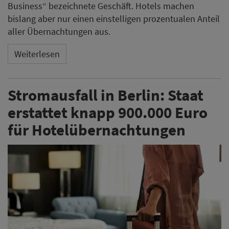
Business“ bezeichnete Geschäft. Hotels machen
bislang aber nur einen einstelligen prozentualen Anteil
aller Übernachtungen aus.
Weiterlesen
Stromausfall in Berlin: Staat
erstattet knapp 900.000 Euro
für Hotelübernachtungen