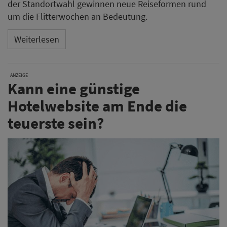
der Standortwahl gewinnen neue Reiseformen rund
um die Flitterwochen an Bedeutung.
Weiterlesen
ANZEIGE
Kann eine günstige
Hotelwebsite am Ende die
teuerste sein?