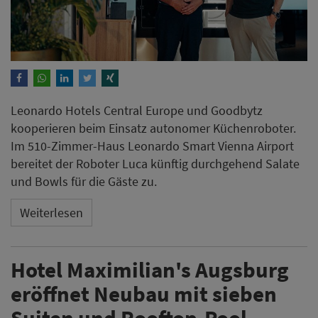
Leonardo Hotels Central Europe und Goodbytz
kooperieren beim Einsatz autonomer Küchenroboter.
Im 510-Zimmer-Haus Leonardo Smart Vienna Airport
bereitet der Roboter Luca künftig durchgehend Salate
und Bowls für die Gäste zu.
Weiterlesen
Hotel Maximilian's Augsburg
eröffnet Neubau mit sieben
Suiten und Rooftop-Pool