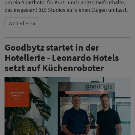
um ein Aparthotel für Kurz- und Langzeitaufenthalte,
das insgesamt 319 Studios auf sieben Etagen umfasst.
Weiterlesen
Goodbytz startet in der
Hotellerie - Leonardo Hotels
setzt auf Küchenroboter