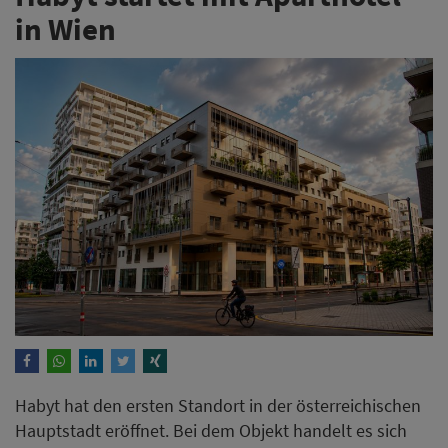
in Wien
Habyt hat den ersten Standort in der österreichischen
Hauptstadt eröffnet. Bei dem Objekt handelt es sich