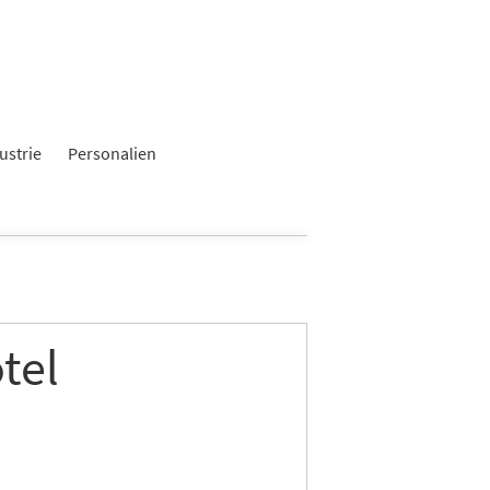
×
ustrie
Personalien
tel