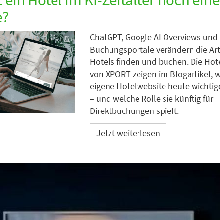
e?
ChatGPT, Google AI Overviews und
Buchungsportale verändern die Art
Hotels finden und buchen. Die Hot
von XPORT zeigen im Blogartikel, 
eigene Hotelwebsite heute wichtige
– und welche Rolle sie künftig für
Direktbuchungen spielt.
Jetzt weiterlesen