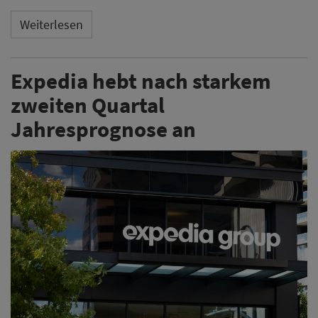
Weiterlesen
Expedia hebt nach starkem
zweiten Quartal
Jahresprognose an