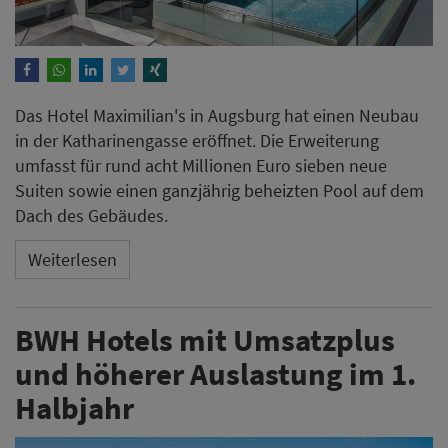
Das Hotel Maximilian's in Augsburg hat einen Neubau
in der Katharinengasse eröffnet. Die Erweiterung
umfasst für rund acht Millionen Euro sieben neue
Suiten sowie einen ganzjährig beheizten Pool auf dem
Dach des Gebäudes.
Weiterlesen
BWH Hotels mit Umsatzplus
und höherer Auslastung im 1.
Halbjahr