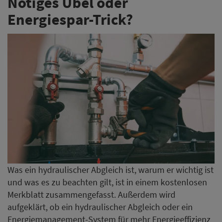
Nötiges Übel oder
Energiespar-Trick?
Was ein hydraulischer Abgleich ist, warum er wichtig ist
und was es zu beachten gilt, ist in einem kostenlosen
Merkblatt zusammengefasst. Außerdem wird
aufgeklärt, ob ein hydraulischer Abgleich oder ein
Energiemanagement-System für mehr Energieeffizienz