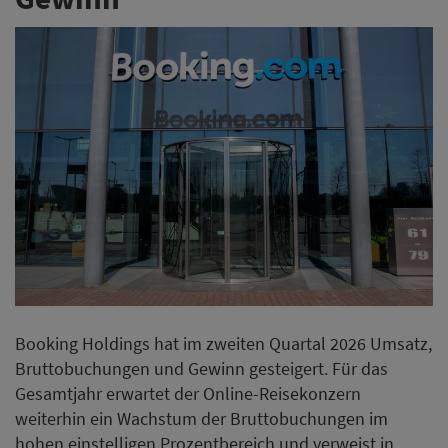
Booking Holdings hat im zweiten Quartal 2026 Umsatz,
Bruttobuchungen und Gewinn gesteigert. Für das
Gesamtjahr erwartet der Online-Reisekonzern
weiterhin ein Wachstum der Bruttobuchungen im
hohen einstelligen Prozentbereich und verweist in