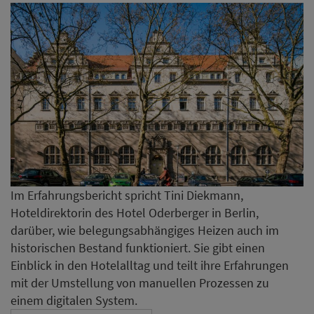
Im Erfahrungsbericht spricht Tini Diekmann,
Hoteldirektorin des Hotel Oderberger in Berlin,
darüber, wie belegungsabhängiges Heizen auch im
historischen Bestand funktioniert. Sie gibt einen
Einblick in den Hotelalltag und teilt ihre Erfahrungen
mit der Umstellung von manuellen Prozessen zu
einem digitalen System.