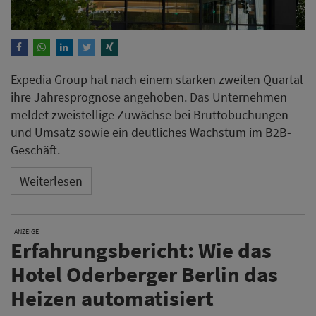
Expedia Group hat nach einem starken zweiten Quartal
ihre Jahresprognose angehoben. Das Unternehmen
meldet zweistellige Zuwächse bei Bruttobuchungen
und Umsatz sowie ein deutliches Wachstum im B2B-
Geschäft.
Weiterlesen
ANZEIGE
Erfahrungsbericht: Wie das
Hotel Oderberger Berlin das
Heizen automatisiert