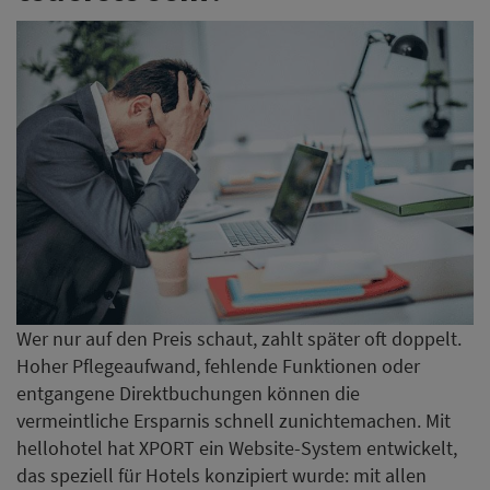
Wer nur auf den Preis schaut, zahlt später oft doppelt.
Hoher Pflegeaufwand, fehlende Funktionen oder
entgangene Direktbuchungen können die
vermeintliche Ersparnis schnell zunichtemachen. Mit
hellohotel hat XPORT ein Website-System entwickelt,
das speziell für Hotels konzipiert wurde: mit allen