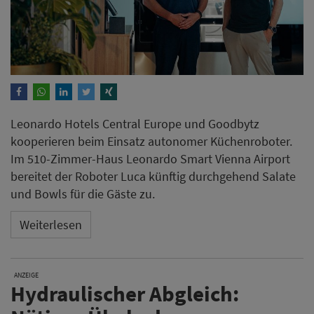
Leonardo Hotels Central Europe und Goodbytz
kooperieren beim Einsatz autonomer Küchenroboter.
Im 510-Zimmer-Haus Leonardo Smart Vienna Airport
bereitet der Roboter Luca künftig durchgehend Salate
und Bowls für die Gäste zu.
Weiterlesen
ANZEIGE
Hydraulischer Abgleich: