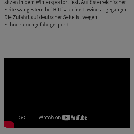
sitzen in dem Wintersportort fest. Auf österreichischer
Seite war gestern bei Hittisau eine Lawine abgegangen.
Die Zufahrt auf deutscher Seite ist wegen
Schneebruchgefahr gesperrt.