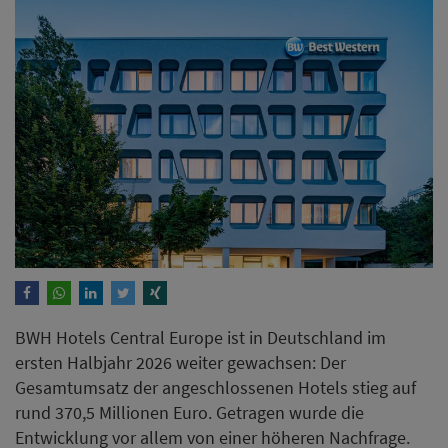
BWH Hotels Central Europe ist in Deutschland im
ersten Halbjahr 2026 weiter gewachsen: Der
Gesamtumsatz der angeschlossenen Hotels stieg auf
rund 370,5 Millionen Euro. Getragen wurde die
Entwicklung vor allem von einer höheren Nachfrage.