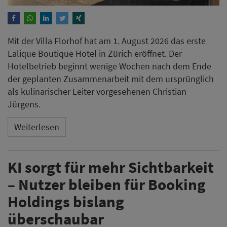
Mit der Villa Florhof hat am 1. August 2026 das erste
Lalique Boutique Hotel in Zürich eröffnet. Der
Hotelbetrieb beginnt wenige Wochen nach dem Ende
der geplanten Zusammenarbeit mit dem ursprünglich
als kulinarischer Leiter vorgesehenen Christian
Jürgens.
Weiterlesen
KI sorgt für mehr Sichtbarkeit
– Nutzer bleiben für Booking
Holdings bislang
überschaubar