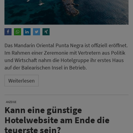
Das Mandarin Oriental Punta Negra ist offiziell eröffnet.
Im Rahmen einer Zeremonie mit Vertretern aus Politik
und Wirtschaft nahm die Hotelgruppe ihr erstes Haus
auf der Balearischen Insel in Betrieb.
Weiterlesen
ANZEIGE
Kann eine günstige
Hotelwebsite am Ende die
teuerste sein?