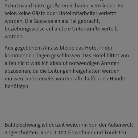
Schutzwald hätte größeren Schaden vermieden. Es
seien keine Gäste oder Hotelmitarbeiter verletzt
worden. Die Gäste seien ins Tal gebracht,
beziehungsweise auf andere Unterkünfte verteilt
worden.
Aus gegebenem Anlass bleibe das Hotel in den
kommenden Tagen geschlossen. Das Hotel bittet von
allen nicht wirklich absolut notwendigen Anrufen
abzusehen, da die Leitungen freigehalten werden
müssen, andererseits würden alle helfenden Hände
benötigen.
Balderschwang ist derzeit weiterhin von der Außenwelt
abgeschnitten. Rund 1.100 Einwohner und Touristen