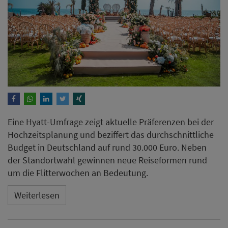
Eine Hyatt-Umfrage zeigt aktuelle Präferenzen bei der
Hochzeitsplanung und beziffert das durchschnittliche
Budget in Deutschland auf rund 30.000 Euro. Neben
der Standortwahl gewinnen neue Reiseformen rund
um die Flitterwochen an Bedeutung.
Weiterlesen