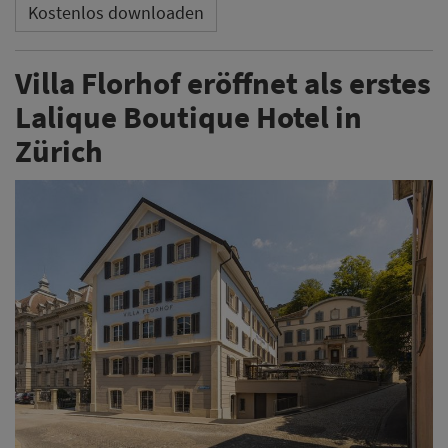
Kostenlos downloaden
Villa Florhof eröffnet als erstes
Lalique Boutique Hotel in
Zürich