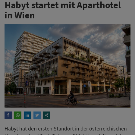
Habyt startet mit Aparthotel
in Wien
Habyt hat den ersten Standort in der österreichischen