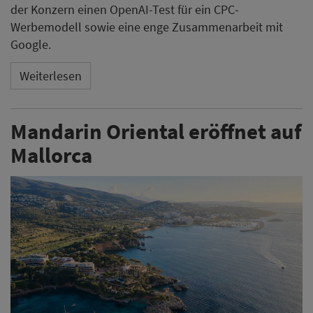
der Konzern einen OpenAI-Test für ein CPC-
Werbemodell sowie eine enge Zusammenarbeit mit
Google.
Weiterlesen
Mandarin Oriental eröffnet auf
Mallorca