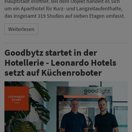
Hauptstadt eröffnet. Bei dem Objekt handelt es sich
um ein Aparthotel für Kurz- und Langzeitaufenthalte,
das insgesamt 319 Studios auf sieben Etagen umfasst.
Weiterlesen
Goodbytz startet in der
Hotellerie - Leonardo Hotels
setzt auf Küchenroboter