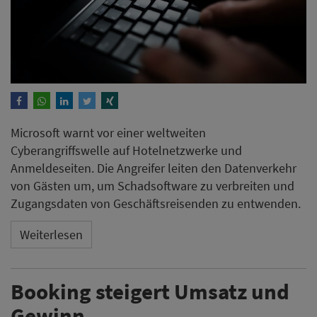
Microsoft warnt vor einer weltweiten
Cyberangriffswelle auf Hotelnetzwerke und
Anmeldeseiten. Die Angreifer leiten den Datenverkehr
von Gästen um, um Schadsoftware zu verbreiten und
Zugangsdaten von Geschäftsreisenden zu entwenden.
Weiterlesen
Booking steigert Umsatz und
Gewinn