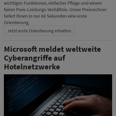
wichtigen Funktionen, einfacher Pflege und einem
fairen Preis-Leistungs-Verhältnis. Unser Preisrechner
liefert Ihnen in nur 60 Sekunden eine erste
Orientierung.
Jetzt erste Orientierung erhalten
Microsoft meldet weltweite
Cyberangriffe auf
Hotelnetzwerke