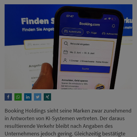
Booking Holdings sieht seine Marken zwar zunehmend
in Antworten von KI-Systemen vertreten. Der daraus
resultierende Verkehr bleibt nach Angaben des
Unternehmens jedoch gering. Gleichzeitig bestätigte