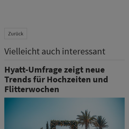
Zurück
Vielleicht auch interessant
Hyatt-Umfrage zeigt neue
Trends für Hochzeiten und
Flitterwochen