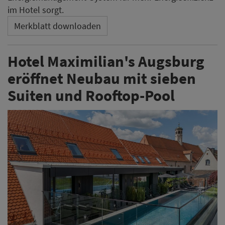
im Hotel sorgt.
Merkblatt downloaden
Hotel Maximilian's Augsburg
eröffnet Neubau mit sieben
Suiten und Rooftop-Pool