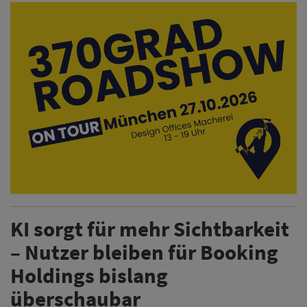
KI sorgt für mehr Sichtbarkeit
– Nutzer bleiben für Booking
Holdings bislang
überschaubar