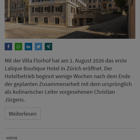
Mit der Villa Florhof hat am 1. August 2026 das erste
Lalique Boutique Hotel in Zürich eröffnet. Der
Hotelbetrieb beginnt wenige Wochen nach dem Ende
der geplanten Zusammenarbeit mit dem ursprünglich
als kulinarischer Leiter vorgesehenen Christian
Jürgens.
Weiterlesen
ANZEIGE