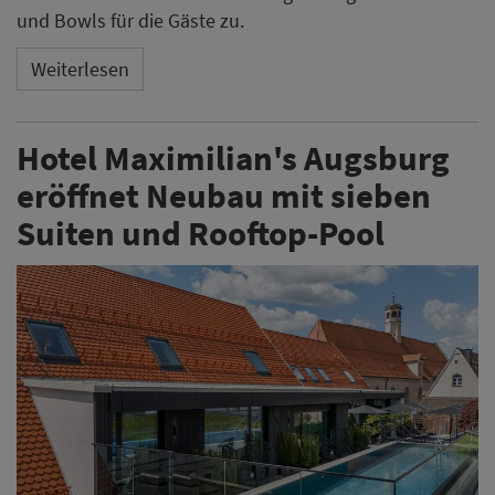
und Bowls für die Gäste zu.
Weiterlesen
Hotel Maximilian's Augsburg
eröffnet Neubau mit sieben
Suiten und Rooftop-Pool