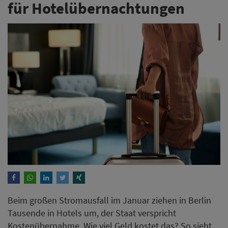
für Hotelübernachtungen
Beim großen Stromausfall im Januar ziehen in Berlin
Tausende in Hotels um, der Staat verspricht
Kostenübernahme. Wie viel Geld kostet das? So sieht