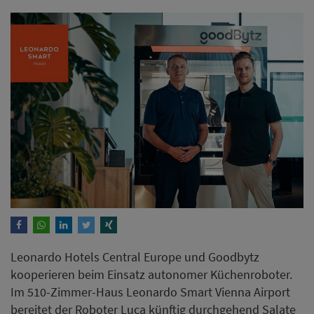
Leonardo Hotels Central Europe und Goodbytz
kooperieren beim Einsatz autonomer Küchenroboter.
Im 510-Zimmer-Haus Leonardo Smart Vienna Airport
bereitet der Roboter Luca künftig durchgehend Salate