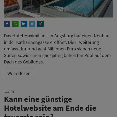
Das Hotel Maximilian's in Augsburg hat einen Neubau
in der Katharinengasse eröffnet. Die Erweiterung
umfasst für rund acht Millionen Euro sieben neue
Suiten sowie einen ganzjährig beheizten Pool auf dem
Dach des Gebäudes.
Weiterlesen
ANZEIGE
Kann eine günstige
Hotelwebsite am Ende die
teuerste sein?