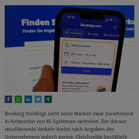
Booking Holdings sieht seine Marken zwar zunehmend
in Antworten von KI-Systemen vertreten. Der daraus
resultierende Verkehr bleibt nach Angaben des
Unternehmens jedoch gering. Gleichzeitig bestätigte