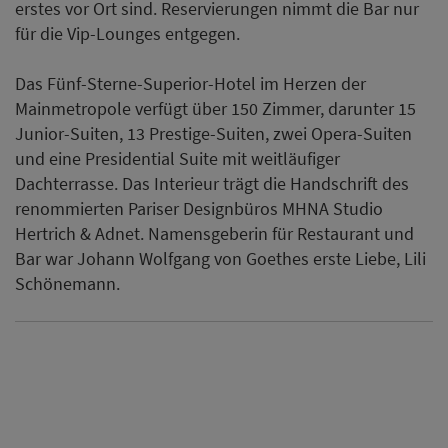
erstes vor Ort sind. Reservierungen nimmt die Bar nur
für die Vip-Lounges entgegen.
Das Fünf-Sterne-Superior-Hotel im Herzen der
Mainmetropole verfügt über 150 Zimmer, darunter 15
Junior-Suiten, 13 Prestige-Suiten, zwei Opera-Suiten
und eine Presidential Suite mit weitläufiger
Dachterrasse. Das Interieur trägt die Handschrift des
renommierten Pariser Designbüros MHNA Studio
Hertrich & Adnet. Namensgeberin für Restaurant und
Bar war Johann Wolfgang von Goethes erste Liebe, Lili
Schönemann.