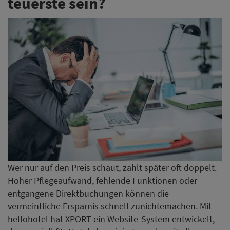
teuerste sein?
Wer nur auf den Preis schaut, zahlt später oft doppelt.
Hoher Pflegeaufwand, fehlende Funktionen oder
entgangene Direktbuchungen können die
vermeintliche Ersparnis schnell zunichtemachen. Mit
hellohotel hat XPORT ein Website-System entwickelt,