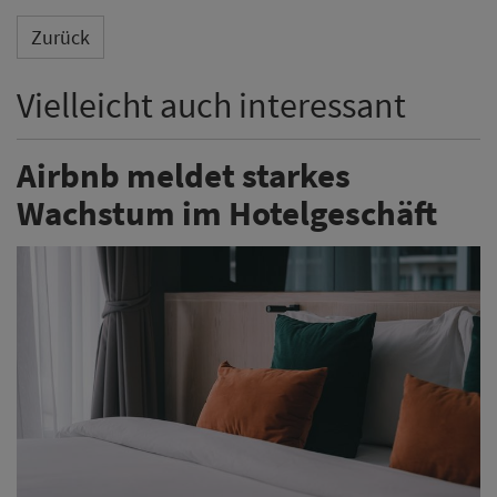
Zurück
Vielleicht auch interessant
Airbnb meldet starkes
Wachstum im Hotelgeschäft