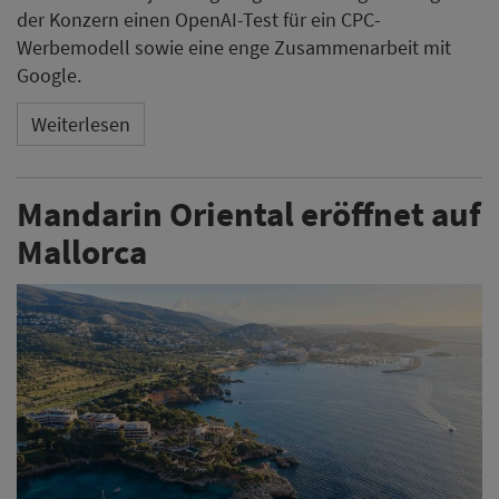
der Konzern einen OpenAI-Test für ein CPC-
Werbemodell sowie eine enge Zusammenarbeit mit
Google.
Weiterlesen
Mandarin Oriental eröffnet auf
Mallorca