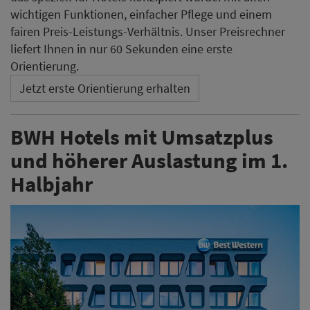
wichtigen Funktionen, einfacher Pflege und einem
fairen Preis-Leistungs-Verhältnis. Unser Preisrechner
liefert Ihnen in nur 60 Sekunden eine erste
Orientierung.
Jetzt erste Orientierung erhalten
BWH Hotels mit Umsatzplus
und höherer Auslastung im 1.
Halbjahr