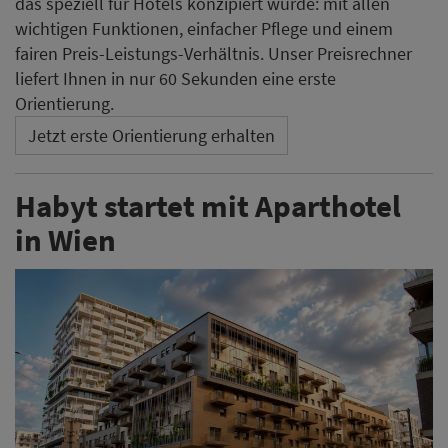
das speziell für Hotels konzipiert wurde: mit allen
wichtigen Funktionen, einfacher Pflege und einem
fairen Preis-Leistungs-Verhältnis. Unser Preisrechner
liefert Ihnen in nur 60 Sekunden eine erste
Orientierung.
Jetzt erste Orientierung erhalten
Habyt startet mit Aparthotel
in Wien