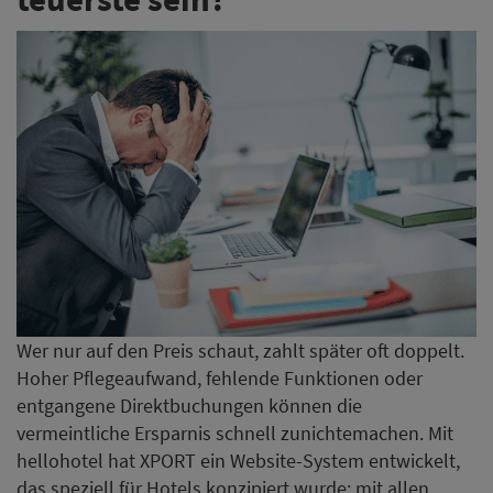
Wer nur auf den Preis schaut, zahlt später oft doppelt.
Hoher Pflegeaufwand, fehlende Funktionen oder
entgangene Direktbuchungen können die
vermeintliche Ersparnis schnell zunichtemachen. Mit
hellohotel hat XPORT ein Website-System entwickelt,
das speziell für Hotels konzipiert wurde: mit allen