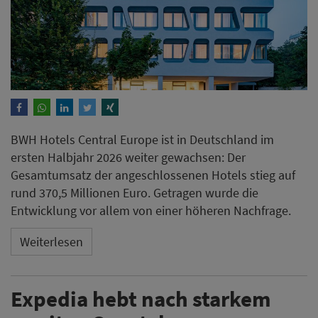
BWH Hotels Central Europe ist in Deutschland im
ersten Halbjahr 2026 weiter gewachsen: Der
Gesamtumsatz der angeschlossenen Hotels stieg auf
rund 370,5 Millionen Euro. Getragen wurde die
Entwicklung vor allem von einer höheren Nachfrage.
Weiterlesen
Expedia hebt nach starkem