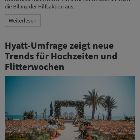
die Bilanz der Hilfsaktion aus.
Weiterlesen
Hyatt-Umfrage zeigt neue
Trends für Hochzeiten und
Flitterwochen