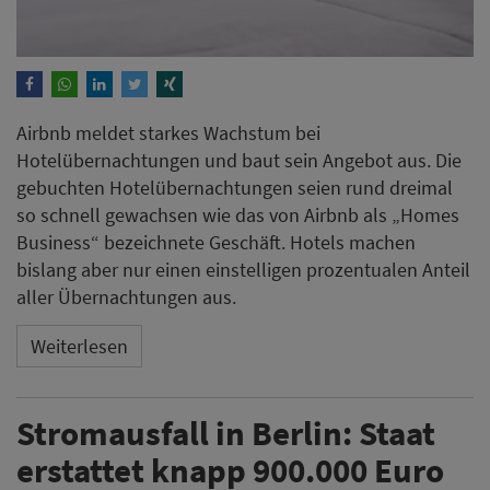
Airbnb meldet starkes Wachstum bei
Hotelübernachtungen und baut sein Angebot aus. Die
gebuchten Hotelübernachtungen seien rund dreimal
so schnell gewachsen wie das von Airbnb als „Homes
Business“ bezeichnete Geschäft. Hotels machen
bislang aber nur einen einstelligen prozentualen Anteil
aller Übernachtungen aus.
Weiterlesen
Stromausfall in Berlin: Staat
erstattet knapp 900.000 Euro