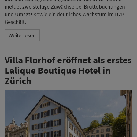
meldet zweistellige Zuwächse bei Bruttobuchungen
und Umsatz sowie ein deutliches Wachstum im B2B-
Geschäft.
Weiterlesen
Villa Florhof eröffnet als erstes
Lalique Boutique Hotel in
Zürich