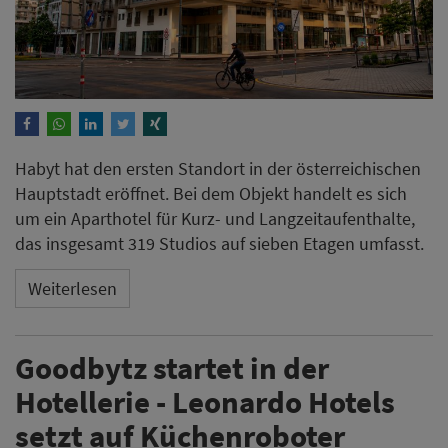
Habyt hat den ersten Standort in der österreichischen
Hauptstadt eröffnet. Bei dem Objekt handelt es sich
um ein Aparthotel für Kurz- und Langzeitaufenthalte,
das insgesamt 319 Studios auf sieben Etagen umfasst.
Weiterlesen
Goodbytz startet in der
Hotellerie - Leonardo Hotels
setzt auf Küchenroboter