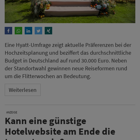
Eine Hyatt-Umfrage zeigt aktuelle Präferenzen bei der
Hochzeitsplanung und beziffert das durchschnittliche
Budget in Deutschland auf rund 30.000 Euro. Neben
der Standortwahl gewinnen neue Reiseformen rund
um die Flitterwochen an Bedeutung.
Weiterlesen
ANZEIGE
Kann eine günstige
Hotelwebsite am Ende die