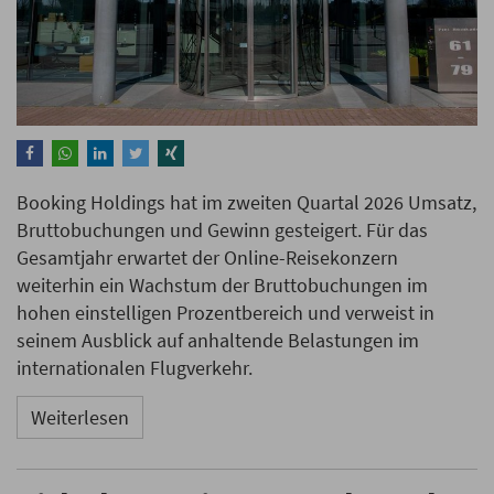
Booking Holdings hat im zweiten Quartal 2026 Umsatz,
Bruttobuchungen und Gewinn gesteigert. Für das
Gesamtjahr erwartet der Online-Reisekonzern
weiterhin ein Wachstum der Bruttobuchungen im
hohen einstelligen Prozentbereich und verweist in
seinem Ausblick auf anhaltende Belastungen im
internationalen Flugverkehr.
Weiterlesen