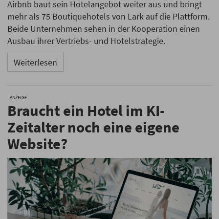
Airbnb baut sein Hotelangebot weiter aus und bringt
mehr als 75 Boutiquehotels von Lark auf die Plattform.
Beide Unternehmen sehen in der Kooperation einen
Ausbau ihrer Vertriebs- und Hotelstrategie.
Weiterlesen
ANZEIGE
Braucht ein Hotel im KI-
Zeitalter noch eine eigene
Website?