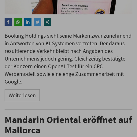
Booking Holdings sieht seine Marken zwar zunehmend
in Antworten von KI-Systemen vertreten. Der daraus
resultierende Verkehr bleibt nach Angaben des
Unternehmens jedoch gering. Gleichzeitig bestätigte
der Konzern einen OpenAI-Test für ein CPC-
Werbemodell sowie eine enge Zusammenarbeit mit
Google.
Weiterlesen
Mandarin Oriental eröffnet auf
Mallorca