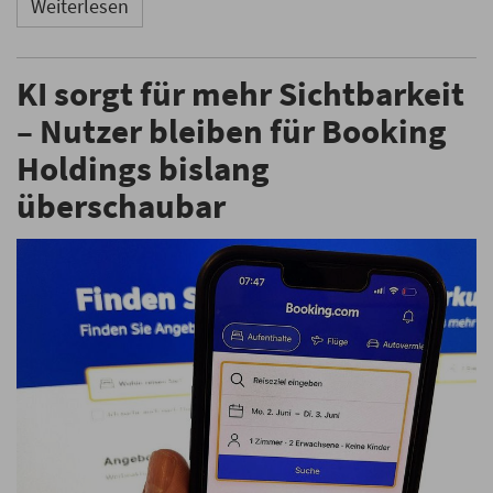
Weiterlesen
KI sorgt für mehr Sichtbarkeit
– Nutzer bleiben für Booking
Holdings bislang
überschaubar