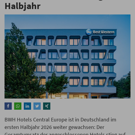
Halbjahr
BWH Hotels Central Europe ist in Deutschland im
ersten Halbjahr 2026 weiter gewachsen: Der
Gesamtumsatz der angeschlossenen Hotels stieg auf