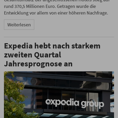
rund 370,5 Millionen Euro. Getragen wurde die
Entwicklung vor allem von einer höheren Nachfrage.
Weiterlesen
Expedia hebt nach starkem
zweiten Quartal
Jahresprognose an