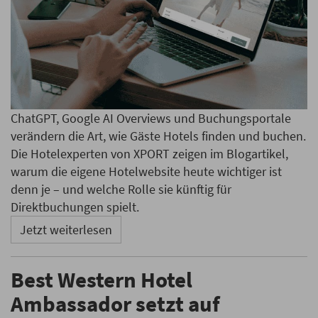
ChatGPT, Google AI Overviews und Buchungsportale
verändern die Art, wie Gäste Hotels finden und buchen.
Die Hotelexperten von XPORT zeigen im Blogartikel,
warum die eigene Hotelwebsite heute wichtiger ist
denn je – und welche Rolle sie künftig für
Direktbuchungen spielt.
Jetzt weiterlesen
Best Western Hotel
Ambassador setzt auf