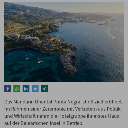
Das Mandarin Oriental Punta Negra ist offiziell eröffnet.
Im Rahmen einer Zeremonie mit Vertretern aus Politik
und Wirtschaft nahm die Hotelgruppe ihr erstes Haus
auf der Balearischen Insel in Betrieb.