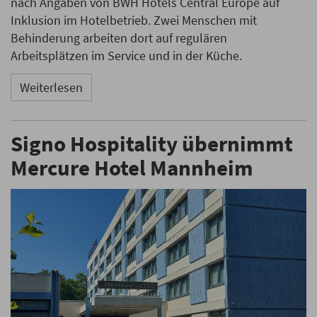
nach Angaben von BWH Hotels Central Europe auf
Inklusion im Hotelbetrieb. Zwei Menschen mit
Behinderung arbeiten dort auf regulären
Arbeitsplätzen im Service und in der Küche.
Weiterlesen
Signo Hospitality übernimmt
Mercure Hotel Mannheim