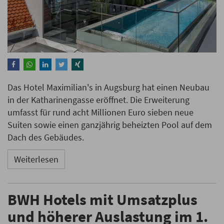
Das Hotel Maximilian's in Augsburg hat einen Neubau
in der Katharinengasse eröffnet. Die Erweiterung
umfasst für rund acht Millionen Euro sieben neue
Suiten sowie einen ganzjährig beheizten Pool auf dem
Dach des Gebäudes.
Weiterlesen
BWH Hotels mit Umsatzplus
und höherer Auslastung im 1.