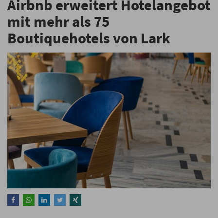
Airbnb erweitert Hotelangebot
mit mehr als 75
Boutiquehotels von Lark