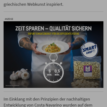
griechischen Webkunst inspiriert.
ANZEIGE
Im Einklang mit den Prinzipien der nachhaltigen
Entwicklung von Costa Navarino wurden auf dem