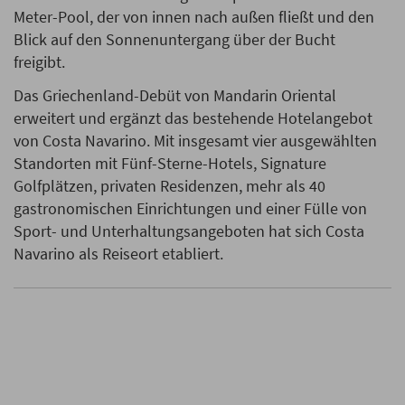
Meter-Pool, der von innen nach außen fließt und den
Blick auf den Sonnenuntergang über der Bucht
freigibt.
Das Griechenland-Debüt von Mandarin Oriental
erweitert und ergänzt das bestehende Hotelangebot
von Costa Navarino. Mit insgesamt vier ausgewählten
Standorten mit Fünf-Sterne-Hotels, Signature
Golfplätzen, privaten Residenzen, mehr als 40
gastronomischen Einrichtungen und einer Fülle von
Sport- und Unterhaltungsangeboten hat sich Costa
Navarino als Reiseort etabliert.