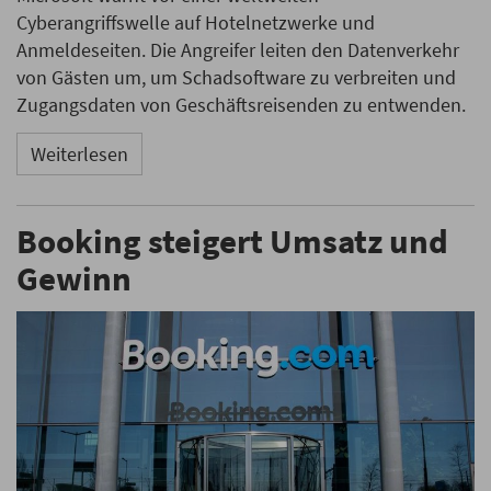
Cyberangriffswelle auf Hotelnetzwerke und
Anmeldeseiten. Die Angreifer leiten den Datenverkehr
von Gästen um, um Schadsoftware zu verbreiten und
Zugangsdaten von Geschäftsreisenden zu entwenden.
Weiterlesen
Booking steigert Umsatz und
Gewinn