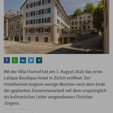
Mit der Villa Florhof hat am 1. August 2026 das erste
Lalique Boutique Hotel in Zürich eröffnet. Der
Hotelbetrieb beginnt wenige Wochen nach dem Ende
der geplanten Zusammenarbeit mit dem ursprünglich
als kulinarischer Leiter vorgesehenen Christian
Jürgens.