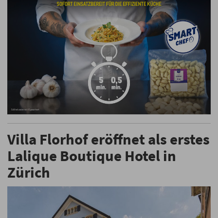
Villa Florhof eröffnet als erstes
Lalique Boutique Hotel in
Zürich