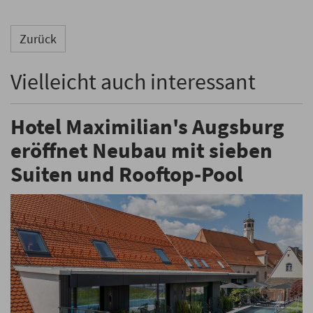
Zurück
Vielleicht auch interessant
Hotel Maximilian's Augsburg
eröffnet Neubau mit sieben
Suiten und Rooftop-Pool