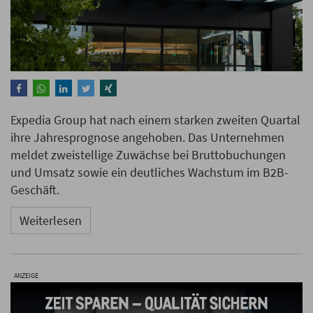
Expedia Group hat nach einem starken zweiten Quartal
ihre Jahresprognose angehoben. Das Unternehmen
meldet zweistellige Zuwächse bei Bruttobuchungen
und Umsatz sowie ein deutliches Wachstum im B2B-
Geschäft.
Weiterlesen
ANZEIGE