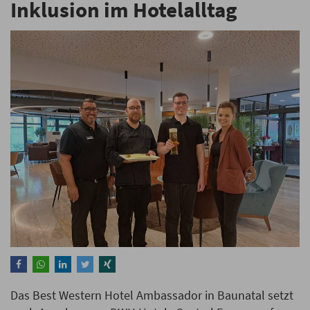
Inklusion im Hotelalltag
Das Best Western Hotel Ambassador in Baunatal setzt