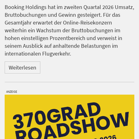
Booking Holdings hat im zweiten Quartal 2026 Umsatz,
Bruttobuchungen und Gewinn gesteigert. Für das
Gesamtjahr erwartet der Online-Reisekonzern
weiterhin ein Wachstum der Bruttobuchungen im
hohen einstelligen Prozentbereich und verweist in
seinem Ausblick auf anhaltende Belastungen im
internationalen Flugverkehr.
Weiterlesen
ANZEIGE