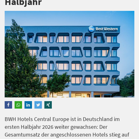
Halbjahr
BWH Hotels Central Europe ist in Deutschland im
ersten Halbjahr 2026 weiter gewachsen: Der
Gesamtumsatz der angeschlossenen Hotels stieg auf