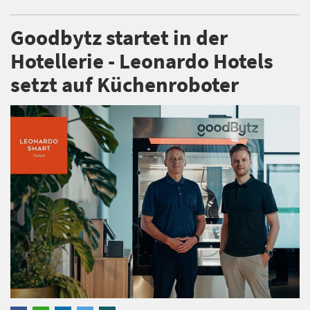
Goodbytz startet in der
Hotellerie - Leonardo Hotels
setzt auf Küchenroboter