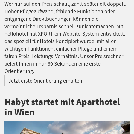
Wer nur auf den Preis schaut, zahlt später oft doppelt.
Hoher Pflegeaufwand, fehlende Funktionen oder
entgangene Direktbuchungen können die
vermeintliche Ersparnis schnell zunichtemachen. Mit
hellohotel hat XPORT ein Website-System entwickelt,
das speziell für Hotels konzipiert wurde: mit allen
wichtigen Funktionen, einfacher Pflege und einem
fairen Preis-Leistungs-Verhältnis. Unser Preisrechner
liefert Ihnen in nur 60 Sekunden eine erste
Orientierung.
Jetzt erste Orientierung erhalten
Habyt startet mit Aparthotel
in Wien