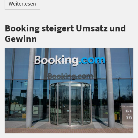
Weiterlesen
Booking steigert Umsatz und
Gewinn