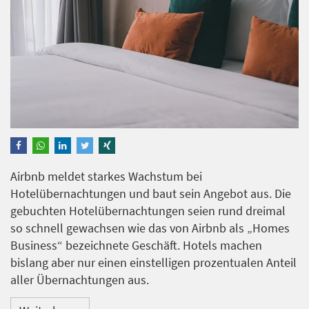
Airbnb meldet starkes Wachstum bei
Hotelübernachtungen und baut sein Angebot aus. Die
gebuchten Hotelübernachtungen seien rund dreimal
so schnell gewachsen wie das von Airbnb als „Homes
Business“ bezeichnete Geschäft. Hotels machen
bislang aber nur einen einstelligen prozentualen Anteil
aller Übernachtungen aus.