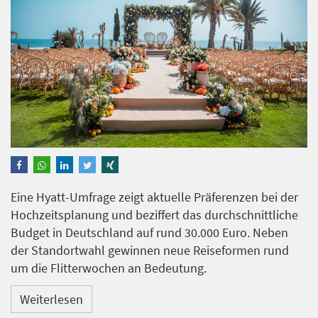
Eine Hyatt-Umfrage zeigt aktuelle Präferenzen bei der
Hochzeitsplanung und beziffert das durchschnittliche
Budget in Deutschland auf rund 30.000 Euro. Neben
der Standortwahl gewinnen neue Reiseformen rund
um die Flitterwochen an Bedeutung.
Weiterlesen