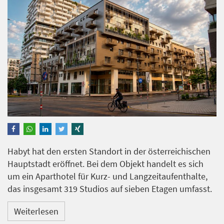
Habyt hat den ersten Standort in der österreichischen
Hauptstadt eröffnet. Bei dem Objekt handelt es sich
um ein Aparthotel für Kurz- und Langzeitaufenthalte,
das insgesamt 319 Studios auf sieben Etagen umfasst.
Weiterlesen