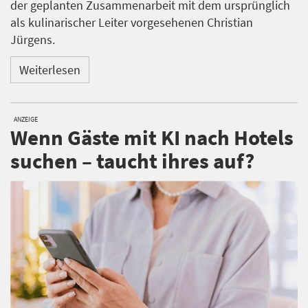
der geplanten Zusammenarbeit mit dem ursprünglich
als kulinarischer Leiter vorgesehenen Christian
Jürgens.
Weiterlesen
ANZEIGE
Wenn Gäste mit KI nach Hotels
suchen – taucht ihres auf?