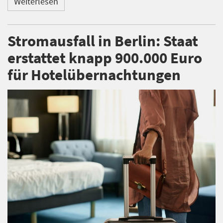
Weiterlesen
Stromausfall in Berlin: Staat
erstattet knapp 900.000 Euro
für Hotelübernachtungen