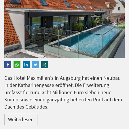
Das Hotel Maximilian's in Augsburg hat einen Neubau
in der Katharinengasse eröffnet. Die Erweiterung
umfasst für rund acht Millionen Euro sieben neue
Suiten sowie einen ganzjährig beheizten Pool auf dem
Dach des Gebäudes.
Weiterlesen