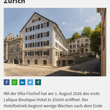
Zürich
Mit der Villa Florhof hat am 1. August 2026 das erste
Lalique Boutique Hotel in Zürich eröffnet. Der
Hotelbetrieb beginnt wenige Wochen nach dem Ende