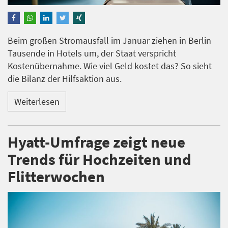
Beim großen Stromausfall im Januar ziehen in Berlin
Tausende in Hotels um, der Staat verspricht
Kostenübernahme. Wie viel Geld kostet das? So sieht
die Bilanz der Hilfsaktion aus.
Weiterlesen
Hyatt-Umfrage zeigt neue
Trends für Hochzeiten und
Flitterwochen