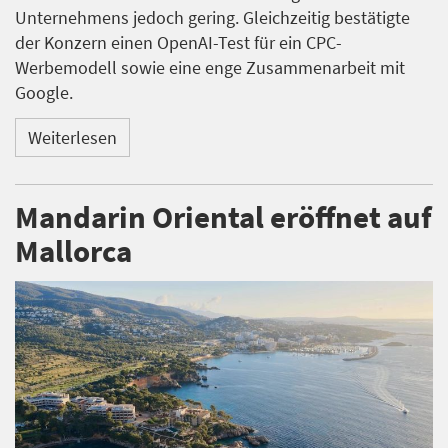
Unternehmens jedoch gering. Gleichzeitig bestätigte
der Konzern einen OpenAI-Test für ein CPC-
Werbemodell sowie eine enge Zusammenarbeit mit
Google.
Weiterlesen
Mandarin Oriental eröffnet auf
Mallorca