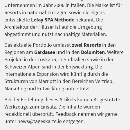
Unternehmen im Jahr 2006 in Italien. Die Marke ist für
Resorts in naturnahen Lagen sowie die eigens
entwickelte
Lefay SPA Methode
bekannt. Die
Architektur der Häuser ist auf die Umgebung
abgestimmt und nutzt nachhaltige Materialien.
Das aktuelle Portfolio umfasst
zwei Resorts
in den
Regionen am
Gardasee
und in den
Dolomiten
. Weitere
Projekte in der Toskana, in Süditalien sowie in den
Schweizer Alpen sind in der Entwicklung. Die
internationale Expansion wird künftig durch die
Strukturen von Marriott in den Bereichen Vertrieb,
Marketing und Entwicklung unterstützt.
Bei der Erstellung dieses Artikels kamen KI-gestützte
Werkzeuge zum Einsatz. Die Inhalte wurden
redaktionell überprüft. Feedback nehmen wir gerne
unter news@tageskarte.io entgegen.