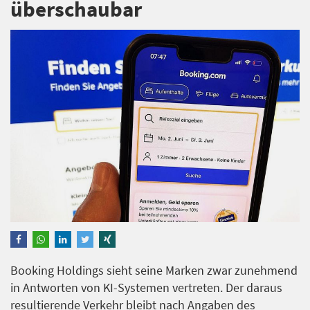
überschaubar
Booking Holdings sieht seine Marken zwar zunehmend
in Antworten von KI-Systemen vertreten. Der daraus
resultierende Verkehr bleibt nach Angaben des