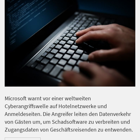
Microsoft warnt vor einer weltweiten
Cyberangriffswelle auf Hotelnetzwerke und
Anmeldeseiten. Die Angreifer leiten den Datenverkehr
von Gästen um, um Schadsoftware zu verbreiten und
Zugangsdaten von Geschäftsreisenden zu entwenden.