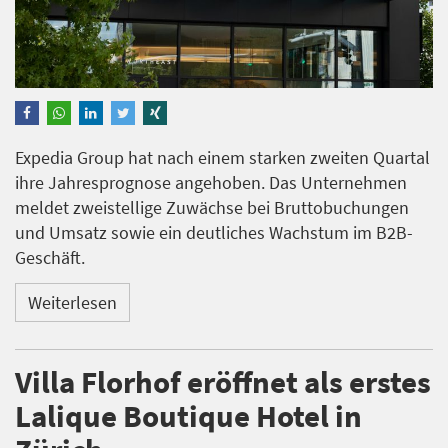
Expedia Group hat nach einem starken zweiten Quartal
ihre Jahresprognose angehoben. Das Unternehmen
meldet zweistellige Zuwächse bei Bruttobuchungen
und Umsatz sowie ein deutliches Wachstum im B2B-
Geschäft.
Weiterlesen
Villa Florhof eröffnet als erstes
Lalique Boutique Hotel in