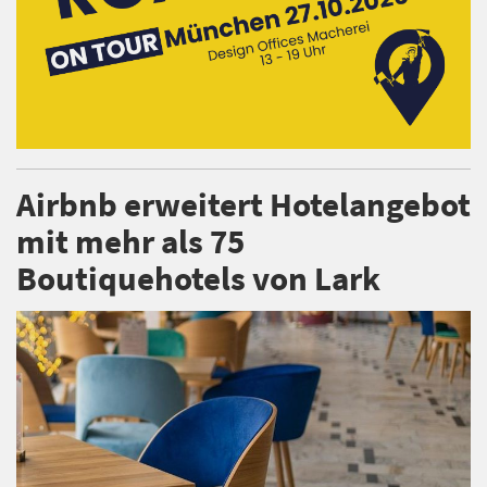
Airbnb erweitert Hotelangebot
mit mehr als 75
Boutiquehotels von Lark