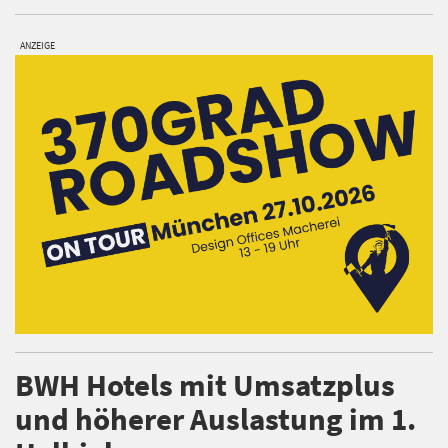
ANZEIGE
BWH Hotels mit Umsatzplus
und höherer Auslastung im 1.