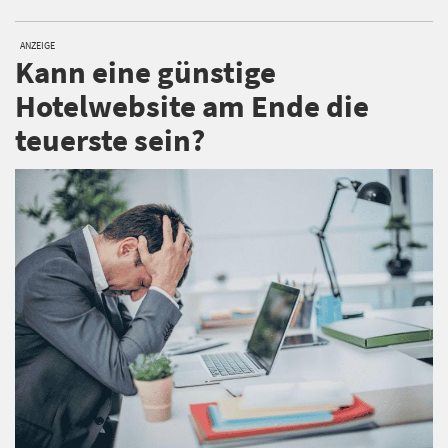
ANZEIGE
Kann eine günstige
Hotelwebsite am Ende die
teuerste sein?