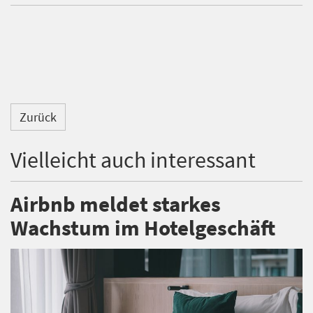
Zurück
Vielleicht auch interessant
Airbnb meldet starkes
Wachstum im Hotelgeschäft