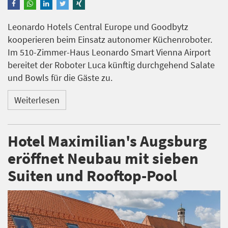
Leonardo Hotels Central Europe und Goodbytz
kooperieren beim Einsatz autonomer Küchenroboter.
Im 510-Zimmer-Haus Leonardo Smart Vienna Airport
bereitet der Roboter Luca künftig durchgehend Salate
und Bowls für die Gäste zu.
Weiterlesen
Hotel Maximilian's Augsburg
eröffnet Neubau mit sieben
Suiten und Rooftop-Pool