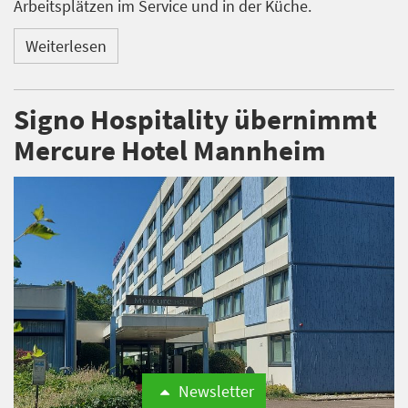
Arbeitsplätzen im Service und in der Küche.
Weiterlesen
Signo Hospitality übernimmt
Mercure Hotel Mannheim
Newsletter