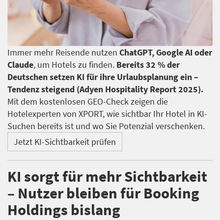
Immer mehr Reisende nutzen
ChatGPT, Google AI oder
Claude
, um Hotels zu finden.
Bereits 32 % der
Deutschen setzen KI für ihre Urlaubsplanung ein –
Tendenz steigend (Adyen Hospitality Report 2025).
Mit dem kostenlosen GEO-Check zeigen die
Hotelexperten von XPORT, wie sichtbar Ihr Hotel in KI-
Suchen bereits ist und wo Sie Potenzial verschenken.
Jetzt KI-Sichtbarkeit prüfen
KI sorgt für mehr Sichtbarkeit
– Nutzer bleiben für Booking
Holdings bislang