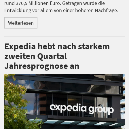
rund 370,5 Millionen Euro. Getragen wurde die
Entwicklung vor allem von einer höheren Nachfrage.
Weiterlesen
Expedia hebt nach starkem
zweiten Quartal
Jahresprognose an