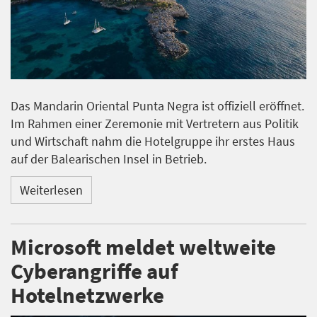
Das Mandarin Oriental Punta Negra ist offiziell eröffnet.
Im Rahmen einer Zeremonie mit Vertretern aus Politik
und Wirtschaft nahm die Hotelgruppe ihr erstes Haus
auf der Balearischen Insel in Betrieb.
Weiterlesen
Microsoft meldet weltweite
Cyberangriffe auf
Hotelnetzwerke