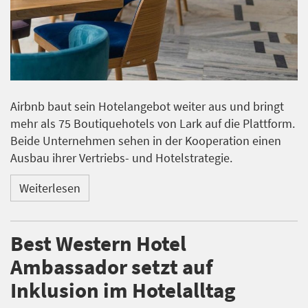
Airbnb baut sein Hotelangebot weiter aus und bringt
mehr als 75 Boutiquehotels von Lark auf die Plattform.
Beide Unternehmen sehen in der Kooperation einen
Ausbau ihrer Vertriebs- und Hotelstrategie.
Weiterlesen
Best Western Hotel
Ambassador setzt auf
Inklusion im Hotelalltag