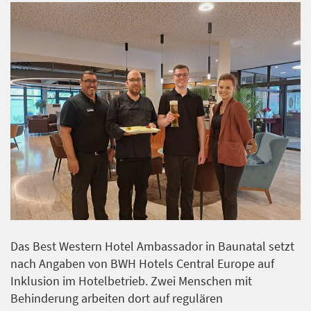
Das Best Western Hotel Ambassador in Baunatal setzt
nach Angaben von BWH Hotels Central Europe auf
Inklusion im Hotelbetrieb. Zwei Menschen mit
Behinderung arbeiten dort auf regulären