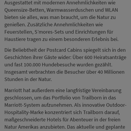
Ausgestattet mit modernen Annehmlichkeiten wie
Queensize-Betten, Warmwasserduschen und WLAN
bieten sie alles, was man braucht, um die Natur zu
genießen. Zusätzliche Annehmlichkeiten wie
Feuerstellen, S’mores-Sets und Einrichtungen für
Haustiere tragen zu einem besonderen Erlebnis bei.
Die Beliebtheit der Postcard Cabins spiegelt sich in den
Geschichten ihrer Gäste wider: Über 600 Heiratsanträge
und fast 100.000 Hundebesuche wurden gezählt.
Insgesamt verbrachten die Besucher über 40 Millionen
Stunden in der Natur.
Marriott hat außerdem eine langfristige Vereinbarung
geschlossen, um das Portfolio von Trailborn in das
Marriott-System aufzunehmen. Als innovative Outdoor-
Hospitality-Marke konzentriert sich Trailborn darauf,
maßgeschneiderte Hotels für Abenteuer in der freien
Natur Amerikas anzubieten. Das aktuelle und geplante