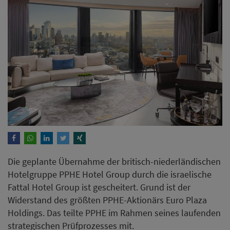
Die geplante Übernahme der britisch-niederländischen
Hotelgruppe PPHE Hotel Group durch die israelische
Fattal Hotel Group ist gescheitert. Grund ist der
Widerstand des größten PPHE-Aktionärs Euro Plaza
Holdings. Das teilte PPHE im Rahmen seines laufenden
strategischen Prüfprozesses mit.