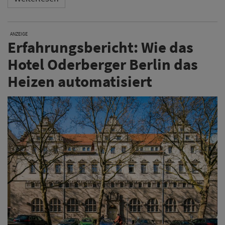
ANZEIGE
Erfahrungsbericht: Wie das
Hotel Oderberger Berlin das
Heizen automatisiert