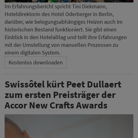
Im Erfahrungsbericht spricht Tini Diekmann,
Hoteldirektorin des Hotel Oderberger in Berlin,
darüber, wie belegungsabhängiges Heizen auch im
historischen Bestand funktioniert. Sie gibt einen
Einblick in den Hotelalltag und teilt ihre Erfahrungen
mit der Umstellung von manuellen Prozessen zu
einem digitalen System.
Kostenlos downloaden
Swissôtel kürt Peet Dullaert
zum ersten Preisträger der
Accor New Crafts Awards