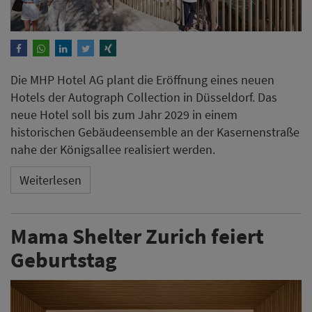
Die MHP Hotel AG plant die Eröffnung eines neuen
Hotels der Autograph Collection in Düsseldorf. Das
neue Hotel soll bis zum Jahr 2029 in einem
historischen Gebäudeensemble an der Kasernenstraße
nahe der Königsallee realisiert werden.
Weiterlesen
Mama Shelter Zurich feiert
Geburtstag