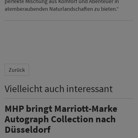
perfekte Mischung aus Komfort und Abenteuer in
atemberaubenden Naturlandschaften zu bieten.“
Zurück
Vielleicht auch interessant
MHP bringt Marriott-Marke
Autograph Collection nach
Düsseldorf