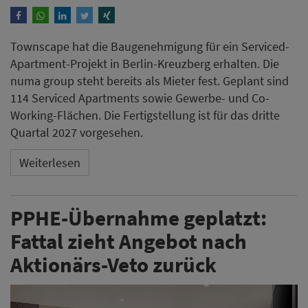
Townscape hat die Baugenehmigung für ein Serviced-
Apartment-Projekt in Berlin-Kreuzberg erhalten. Die
numa group steht bereits als Mieter fest. Geplant sind
114 Serviced Apartments sowie Gewerbe- und Co-
Working-Flächen. Die Fertigstellung ist für das dritte
Quartal 2027 vorgesehen.
Weiterlesen
PPHE-Übernahme geplatzt:
Fattal zieht Angebot nach
Aktionärs-Veto zurück