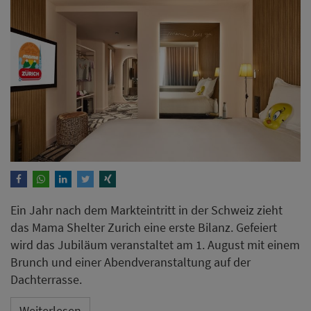
Ein Jahr nach dem Markteintritt in der Schweiz zieht
das Mama Shelter Zurich eine erste Bilanz. Gefeiert
wird das Jubiläum veranstaltet am 1. August mit einem
Brunch und einer Abendveranstaltung auf der
Dachterrasse.
Weiterlesen