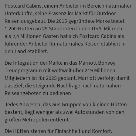
Postcard Cabins, einem Anbieter im Bereich naturnaher
Unterkünfte, seine Präsenz im Markt für Outdoor-
Reisen ausgebaut. Die 2015 gegründete Marke bietet
1.200 Hütten an 29 Standorten in den USA. Mit mehr
als 2,4 Millionen Gästen hat sich Postcard Cabins als
führender Anbieter für naturnahes Reisen etabliert in
den Land etabliert.
Die Integration der Marke in das Marriott Bonvoy
Treueprogramm mit weltweit über 219 Millionen
Mitgliedern ist für 2025 geplant. Marriott verfolgt damit
das Ziel, die steigende Nachfrage nach naturnahen
Reiseangeboten zu bedienen
Jedes Anwesen, das aus Gruppen von kleinen Hütten
besteht, liegt weniger als zwei Autostunden von den
großen Metropolen entfernt.
Die Hütten stehen für Einfachheit und Komfort.