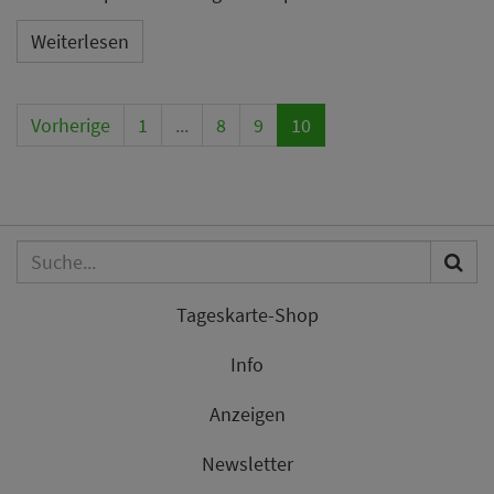
Weiterlesen
Vorherige
1
...
8
9
10
Tageskarte-Shop
Info
Anzeigen
Newsletter