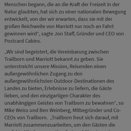
Menschen begann, die an die Kraft der Freizeit in der
Natur glaubten, hat sich zu einer nationalen Bewegung
entwickelt, von der wir erwarten, dass sie mit der
großen Reichweite von Marriott nur noch an Fahrt
gewinnen wird“, sagte Jon Staff, Gründer und CEO von
Postcard Cabins.
„Wir sind begeistert, die Vereinbarung zwischen
Trailborn und Marriott bekannt zu geben. Sie
unterstreicht unsere Mission, Reisenden einen
außergewöhnlichen Zugang zu den
außergewöhnlichsten Outdoor-Destinationen des
Landes zu bieten, Erlebnisse zu liefern, die Gäste
lieben, und den einzigartigen Charakter des
unabhängigen Geistes von Trailborn zu bewahren“, so
Mike Weiss und Ben Weinberg, Mitbegründer und Co-
CEOs von Trailborn. „Trailborn freut sich darauf, mit
Marriott zusammenzuarbeiten, um den Gästen die