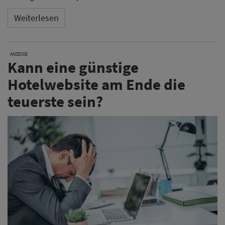
Weiterlesen
ANZEIGE
Kann eine günstige
Hotelwebsite am Ende die
teuerste sein?