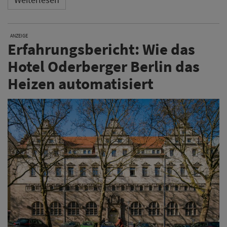
ANZEIGE
Erfahrungsbericht: Wie das
Hotel Oderberger Berlin das
Heizen automatisiert