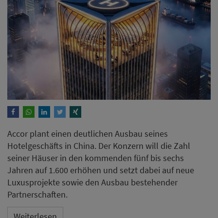
Accor plant einen deutlichen Ausbau seines
Hotelgeschäfts in China. Der Konzern will die Zahl
seiner Häuser in den kommenden fünf bis sechs
Jahren auf 1.600 erhöhen und setzt dabei auf neue
Luxusprojekte sowie den Ausbau bestehender
Partnerschaften.
Weiterlesen