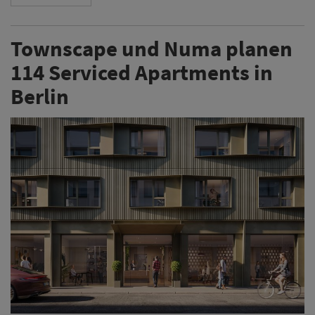
Townscape und Numa planen
114 Serviced Apartments in
Berlin