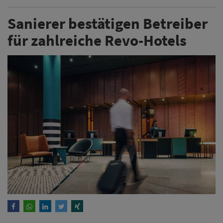
Sanierer bestätigen Betreiber
für zahlreiche Revo-Hotels