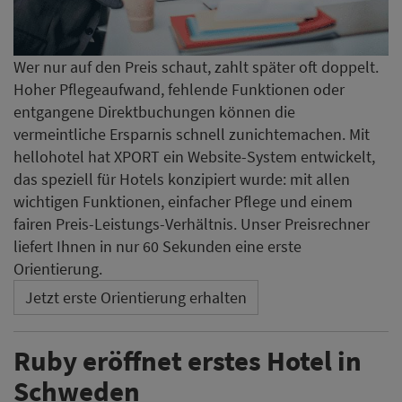
Wer nur auf den Preis schaut, zahlt später oft doppelt.
Hoher Pflegeaufwand, fehlende Funktionen oder
entgangene Direktbuchungen können die
vermeintliche Ersparnis schnell zunichtemachen. Mit
hellohotel hat XPORT ein Website-System entwickelt,
das speziell für Hotels konzipiert wurde: mit allen
wichtigen Funktionen, einfacher Pflege und einem
fairen Preis-Leistungs-Verhältnis. Unser Preisrechner
liefert Ihnen in nur 60 Sekunden eine erste
Orientierung.
Jetzt erste Orientierung erhalten
Ruby eröffnet erstes Hotel in
Schweden