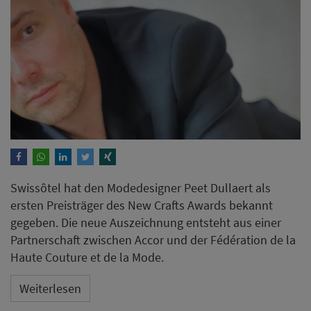
Swissôtel hat den Modedesigner Peet Dullaert als
ersten Preisträger des New Crafts Awards bekannt
gegeben. Die neue Auszeichnung entsteht aus einer
Partnerschaft zwischen Accor und der Fédération de la
Haute Couture et de la Mode.
Weiterlesen