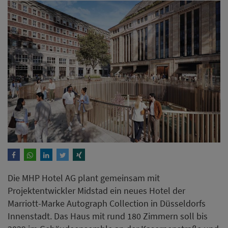
Die MHP Hotel AG plant gemeinsam mit
Projektentwickler Midstad ein neues Hotel der
Marriott-Marke Autograph Collection in Düsseldorfs
Innenstadt. Das Haus mit rund 180 Zimmern soll bis