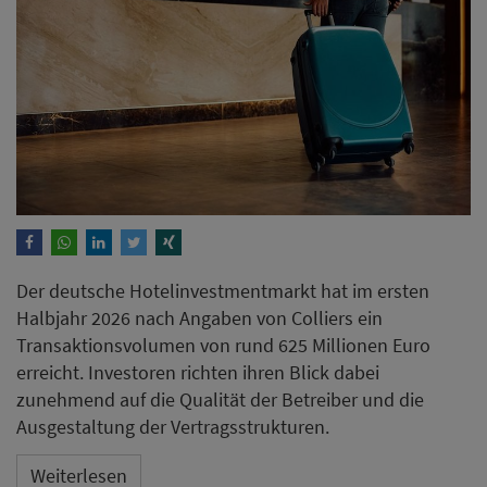
Der deutsche Hotelinvestmentmarkt hat im ersten
Halbjahr 2026 nach Angaben von Colliers ein
Transaktionsvolumen von rund 625 Millionen Euro
erreicht. Investoren richten ihren Blick dabei
zunehmend auf die Qualität der Betreiber und die
Ausgestaltung der Vertragsstrukturen.
Weiterlesen