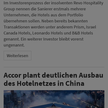
Im Investorenprozess der insolventen Revo Hospitality
Group nennen die Sanierer erstmals mehrere
Unternehmen, die Hotels aus dem Portfolio
übernehmen sollen. Neben bereits bekannten
Transaktionen werden unter anderem Prism, Israel
Canada Hotels, Leonardo Hotels und B&B Hotels
genannt. Ein weiterer Investor bleibt vorerst
ungenannt.
Weiterlesen
Accor plant deutlichen Ausbau
des Hotelnetzes in China