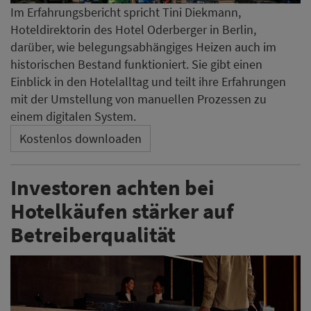
Im Erfahrungsbericht spricht Tini Diekmann,
Hoteldirektorin des Hotel Oderberger in Berlin,
darüber, wie belegungsabhängiges Heizen auch im
historischen Bestand funktioniert. Sie gibt einen
Einblick in den Hotelalltag und teilt ihre Erfahrungen
mit der Umstellung von manuellen Prozessen zu
einem digitalen System.
Kostenlos downloaden
Investoren achten bei
Hotelkäufen stärker auf
Betreiberqualität