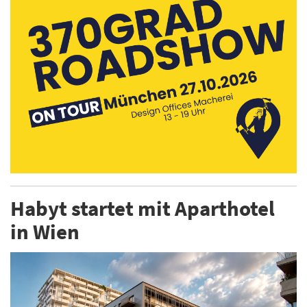
Habyt startet mit Aparthotel
in Wien