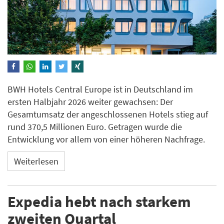
BWH Hotels Central Europe ist in Deutschland im
ersten Halbjahr 2026 weiter gewachsen: Der
Gesamtumsatz der angeschlossenen Hotels stieg auf
rund 370,5 Millionen Euro. Getragen wurde die
Entwicklung vor allem von einer höheren Nachfrage.
Weiterlesen
Expedia hebt nach starkem
zweiten Quartal