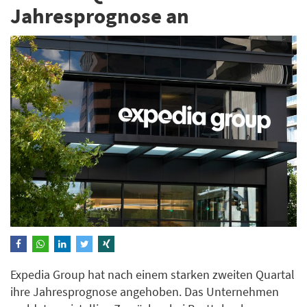
Jahresprognose an
Expedia Group hat nach einem starken zweiten Quartal
ihre Jahresprognose angehoben. Das Unternehmen