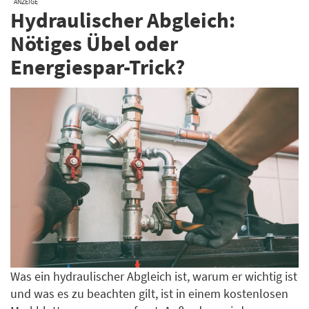
ANZEIGE
Hydraulischer Abgleich:
Nötiges Übel oder
Energiespar-Trick?
Was ein hydraulischer Abgleich ist, warum er wichtig ist
und was es zu beachten gilt, ist in einem kostenlosen