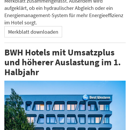
Merkblatt zusammengefasst. Außerdem wird
aufgeklärt, ob ein hydraulischer Abgleich oder ein
Energiemanagement-System für mehr Energieeffizienz
im Hotel sorgt.
Merkblatt downloaden
BWH Hotels mit Umsatzplus
und höherer Auslastung im 1.
Halbjahr