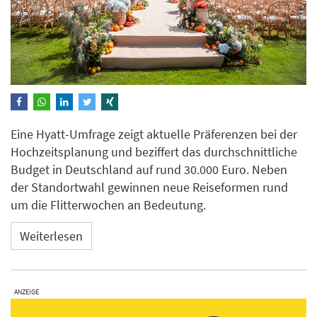
Eine Hyatt-Umfrage zeigt aktuelle Präferenzen bei der
Hochzeitsplanung und beziffert das durchschnittliche
Budget in Deutschland auf rund 30.000 Euro. Neben
der Standortwahl gewinnen neue Reiseformen rund
um die Flitterwochen an Bedeutung.
Weiterlesen
ANZEIGE