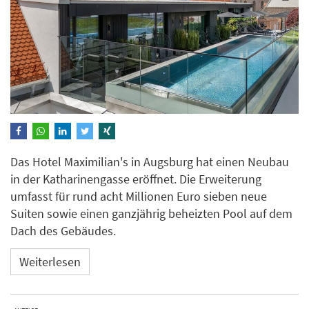
Das Hotel Maximilian's in Augsburg hat einen Neubau
in der Katharinengasse eröffnet. Die Erweiterung
umfasst für rund acht Millionen Euro sieben neue
Suiten sowie einen ganzjährig beheizten Pool auf dem
Dach des Gebäudes.
Weiterlesen