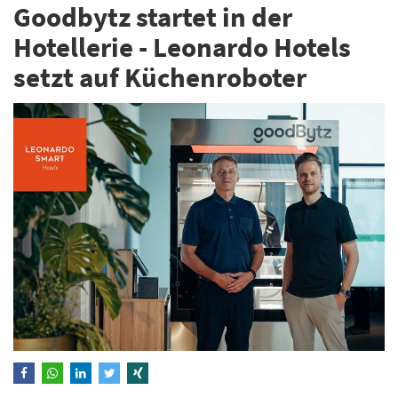
Goodbytz startet in der
Hotellerie - Leonardo Hotels
setzt auf Küchenroboter