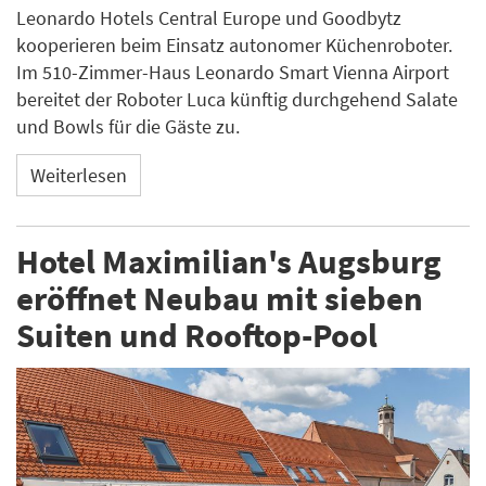
Leonardo Hotels Central Europe und Goodbytz
kooperieren beim Einsatz autonomer Küchenroboter.
Im 510-Zimmer-Haus Leonardo Smart Vienna Airport
bereitet der Roboter Luca künftig durchgehend Salate
und Bowls für die Gäste zu.
Weiterlesen
Hotel Maximilian's Augsburg
eröffnet Neubau mit sieben
Suiten und Rooftop-Pool