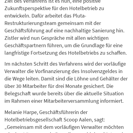
Ziel des Verfahrens ist es nun, eine positive
Zukunftsperspektive für den Hotelbetrieb zu
entwickeln. Dafür arbeitet das Pluta-
Restrukturierungsteam gemeinsam mit der
Geschäftsführung auf eine nachhaltige Sanierung hin.
Zistler wird nun Gespräche mit allen wichtigen
Geschäftspartnern führen, um die Grundlage für eine
langfristige Fortsetzung des Hotelbetriebs zu schaffen.
Im nächsten Schritt des Verfahrens wird der vorläufige
Verwalter die Vorfinanzierung des Insolvenzgeldes in
die Wege leiten. Damit sind die Löhne und Gehälter der
über 30 Mitarbeiter für drei Monate gesichert. Die
Belegschaft wurde bereits über die aktuelle Situation
im Rahmen einer Mitarbeiterversammlung informiert.
Melanie Harpe, Geschäftsführerin der
Hotelbetriebsgesellschaft Scoop Aalen, sagt:
„Gemeinsam mit dem vorläufigen Verwalter möchten