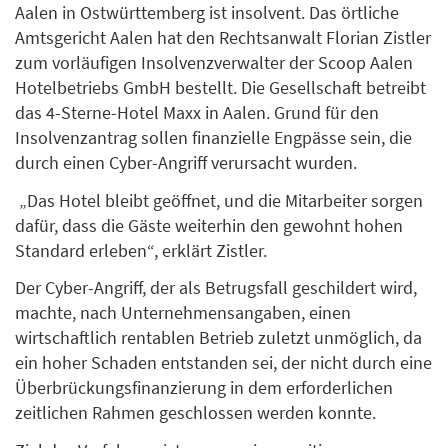
Aalen in Ostwürttemberg ist insolvent. Das örtliche
Amtsgericht Aalen hat den Rechtsanwalt Florian Zistler
zum vorläufigen Insolvenzverwalter der Scoop Aalen
Hotelbetriebs GmbH bestellt. Die Gesellschaft betreibt
das 4-Sterne-Hotel Maxx in Aalen. Grund für den
Insolvenzantrag sollen finanzielle Engpässe sein, die
durch einen Cyber-Angriff verursacht wurden.
„Das Hotel bleibt geöffnet, und die Mitarbeiter sorgen
dafür, dass die Gäste weiterhin den gewohnt hohen
Standard erleben“, erklärt Zistler.
Der Cyber-Angriff, der als Betrugsfall geschildert wird,
machte, nach Unternehmensangaben, einen
wirtschaftlich rentablen Betrieb zuletzt unmöglich, da
ein hoher Schaden entstanden sei, der nicht durch eine
Überbrückungsfinanzierung in dem erforderlichen
zeitlichen Rahmen geschlossen werden konnte.