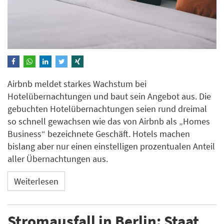
Airbnb meldet starkes Wachstum bei
Hotelübernachtungen und baut sein Angebot aus. Die
gebuchten Hotelübernachtungen seien rund dreimal
so schnell gewachsen wie das von Airbnb als „Homes
Business“ bezeichnete Geschäft. Hotels machen
bislang aber nur einen einstelligen prozentualen Anteil
aller Übernachtungen aus.
Weiterlesen
Stromausfall in Berlin: Staat