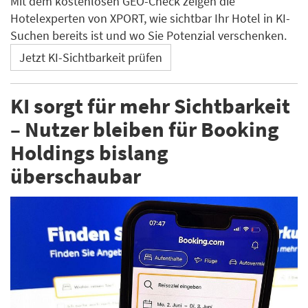
Mit dem kostenlosen GEO-Check zeigen die
Hotelexperten von XPORT, wie sichtbar Ihr Hotel in KI-
Suchen bereits ist und wo Sie Potenzial verschenken.
Jetzt KI-Sichtbarkeit prüfen
KI sorgt für mehr Sichtbarkeit
– Nutzer bleiben für Booking
Holdings bislang
überschaubar