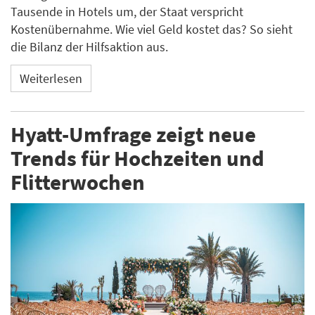
Tausende in Hotels um, der Staat verspricht
Kostenübernahme. Wie viel Geld kostet das? So sieht
die Bilanz der Hilfsaktion aus.
Weiterlesen
Hyatt-Umfrage zeigt neue
Trends für Hochzeiten und
Flitterwochen