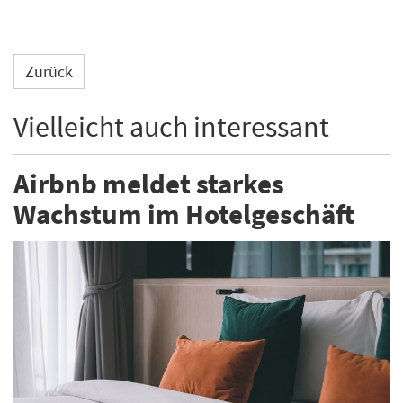
Zurück
Vielleicht auch interessant
Airbnb meldet starkes
Wachstum im Hotelgeschäft