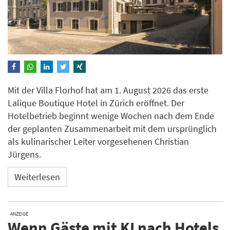
Mit der Villa Florhof hat am 1. August 2026 das erste
Lalique Boutique Hotel in Zürich eröffnet. Der
Hotelbetrieb beginnt wenige Wochen nach dem Ende
der geplanten Zusammenarbeit mit dem ursprünglich
als kulinarischer Leiter vorgesehenen Christian
Jürgens.
Weiterlesen
ANZEIGE
Wenn Gäste mit KI nach Hotels