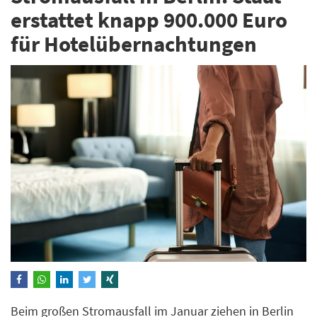
erstattet knapp 900.000 Euro
für Hotelübernachtungen
Beim großen Stromausfall im Januar ziehen in Berlin