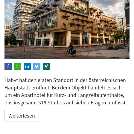
Habyt hat den ersten Standort in der österreichischen
Hauptstadt eröffnet. Bei dem Objekt handelt es sich
um ein Aparthotel für Kurz- und Langzeitaufenthalte,
das insgesamt 319 Studios auf sieben Etagen umfasst.
Weiterlesen