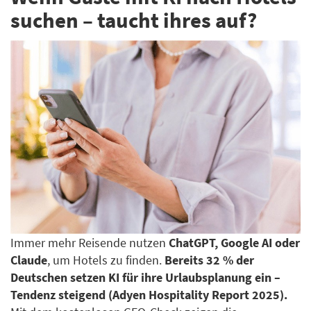
suchen – taucht ihres auf?
Immer mehr Reisende nutzen
ChatGPT, Google AI oder
Claude
, um Hotels zu finden.
Bereits 32 % der
Deutschen setzen KI für ihre Urlaubsplanung ein –
Tendenz steigend (Adyen Hospitality Report 2025).