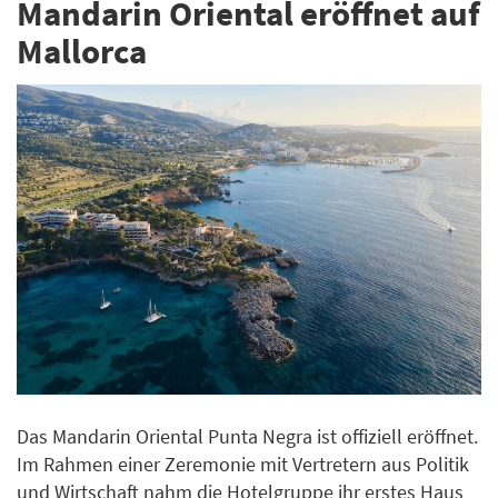
Mandarin Oriental eröffnet auf
Mallorca
Das Mandarin Oriental Punta Negra ist offiziell eröffnet.
Im Rahmen einer Zeremonie mit Vertretern aus Politik
und Wirtschaft nahm die Hotelgruppe ihr erstes Haus