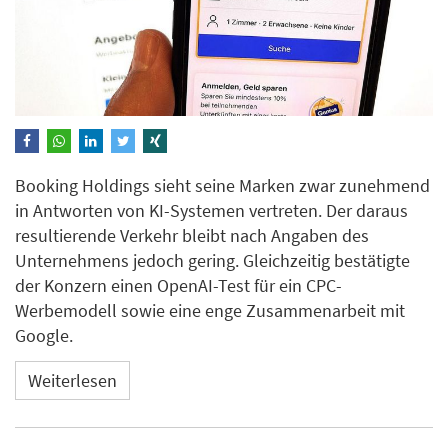
Booking Holdings sieht seine Marken zwar zunehmend
in Antworten von KI-Systemen vertreten. Der daraus
resultierende Verkehr bleibt nach Angaben des
Unternehmens jedoch gering. Gleichzeitig bestätigte
der Konzern einen OpenAI-Test für ein CPC-
Werbemodell sowie eine enge Zusammenarbeit mit
Google.
Weiterlesen