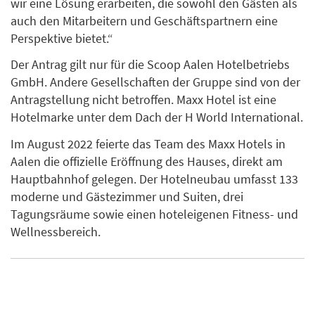
wir eine Lösung erarbeiten, die sowohl den Gästen als
auch den Mitarbeitern und Geschäftspartnern eine
Perspektive bietet.“
Der Antrag gilt nur für die Scoop Aalen Hotelbetriebs
GmbH. Andere Gesellschaften der Gruppe sind von der
Antragstellung nicht betroffen. Maxx Hotel ist eine
Hotelmarke unter dem Dach der H World International.
Im August 2022 feierte das Team des Maxx Hotels in
Aalen die offizielle Eröffnung des Hauses, direkt am
Hauptbahnhof gelegen. Der Hotelneubau umfasst 133
moderne und Gästezimmer und Suiten, drei
Tagungsräume sowie einen hoteleigenen Fitness- und
Wellnessbereich.