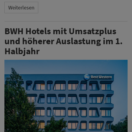
Weiterlesen
BWH Hotels mit Umsatzplus
und höherer Auslastung im 1.
Halbjahr