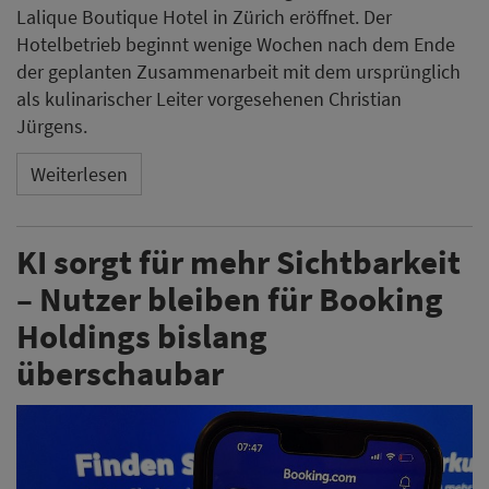
Lalique Boutique Hotel in Zürich eröffnet. Der
Hotelbetrieb beginnt wenige Wochen nach dem Ende
der geplanten Zusammenarbeit mit dem ursprünglich
als kulinarischer Leiter vorgesehenen Christian
Jürgens.
Weiterlesen
KI sorgt für mehr Sichtbarkeit
– Nutzer bleiben für Booking
Holdings bislang
überschaubar