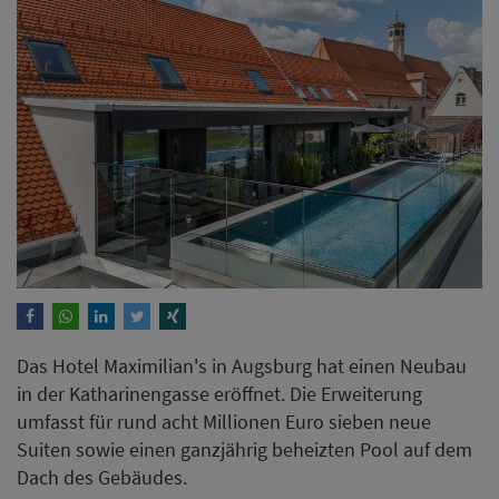
Das Hotel Maximilian's in Augsburg hat einen Neubau
in der Katharinengasse eröffnet. Die Erweiterung
umfasst für rund acht Millionen Euro sieben neue
Suiten sowie einen ganzjährig beheizten Pool auf dem
Dach des Gebäudes.