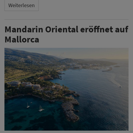
Weiterlesen
Mandarin Oriental eröffnet auf
Mallorca