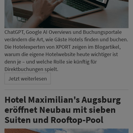
ChatGPT, Google AI Overviews und Buchungsportale
verändern die Art, wie Gäste Hotels finden und buchen.
Die Hotelexperten von XPORT zeigen im Blogartikel,
warum die eigene Hotelwebsite heute wichtiger ist
denn je – und welche Rolle sie künftig für
Direktbuchungen spielt.
Jetzt weiterlesen
Hotel Maximilian's Augsburg
eröffnet Neubau mit sieben
Suiten und Rooftop-Pool