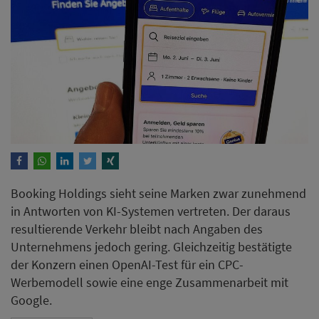
Booking Holdings sieht seine Marken zwar zunehmend
in Antworten von KI-Systemen vertreten. Der daraus
resultierende Verkehr bleibt nach Angaben des
Unternehmens jedoch gering. Gleichzeitig bestätigte
der Konzern einen OpenAI-Test für ein CPC-
Werbemodell sowie eine enge Zusammenarbeit mit
Google.