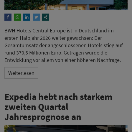
BWH Hotels Central Europe ist in Deutschland im
ersten Halbjahr 2026 weiter gewachsen: Der
Gesamtumsatz der angeschlossenen Hotels stieg auf
rund 370,5 Millionen Euro. Getragen wurde die
Entwicklung vor allem von einer höheren Nachfrage.
Weiterlesen
Expedia hebt nach starkem
zweiten Quartal
Jahresprognose an