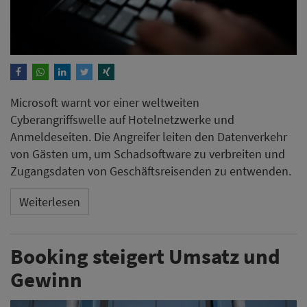
Microsoft warnt vor einer weltweiten
Cyberangriffswelle auf Hotelnetzwerke und
Anmeldeseiten. Die Angreifer leiten den Datenverkehr
von Gästen um, um Schadsoftware zu verbreiten und
Zugangsdaten von Geschäftsreisenden zu entwenden.
Weiterlesen
Booking steigert Umsatz und
Gewinn