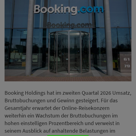
Booking Holdings hat im zweiten Quartal 2026 Umsatz,
Bruttobuchungen und Gewinn gesteigert. Für das
Gesamtjahr erwartet der Online-Reisekonzern
weiterhin ein Wachstum der Bruttobuchungen im
hohen einstelligen Prozentbereich und verweist in
seinem Ausblick auf anhaltende Belastungen im