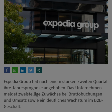
Expedia Group hat nach einem starken zweiten Quartal
ihre Jahresprognose angehoben. Das Unternehmen
meldet zweistellige Zuwächse bei Bruttobuchungen
und Umsatz sowie ein deutliches Wachstum im B2B-
Geschäft.