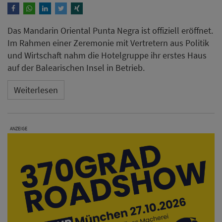
Das Mandarin Oriental Punta Negra ist offiziell eröffnet.
Im Rahmen einer Zeremonie mit Vertretern aus Politik
und Wirtschaft nahm die Hotelgruppe ihr erstes Haus
auf der Balearischen Insel in Betrieb.
Weiterlesen
ANZEIGE