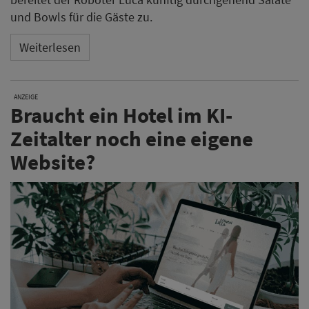
und Bowls für die Gäste zu.
Weiterlesen
ANZEIGE
Braucht ein Hotel im KI-
Zeitalter noch eine eigene
Website?