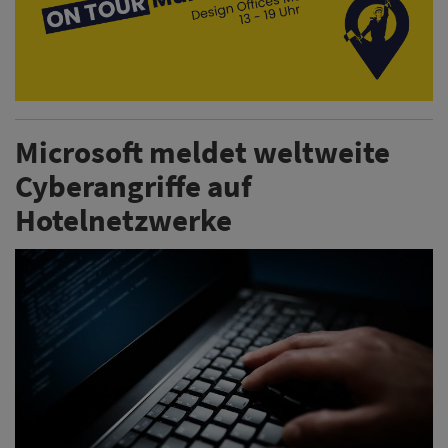
Microsoft meldet weltweite
Cyberangriffe auf
Hotelnetzwerke