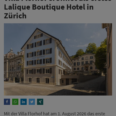
Lalique Boutique Hotel in
Zürich
Mit der Villa Florhof hat am 1. August 2026 das erste