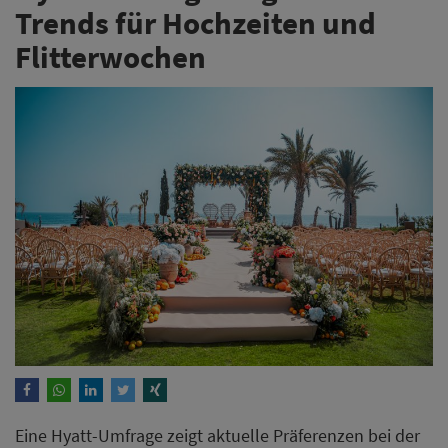
Trends für Hochzeiten und
Flitterwochen
Eine Hyatt-Umfrage zeigt aktuelle Präferenzen bei der