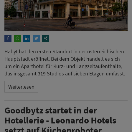
Habyt hat den ersten Standort in der österreichischen
Hauptstadt eröffnet. Bei dem Objekt handelt es sich
um ein Aparthotel für Kurz- und Langzeitaufenthalte,
das insgesamt 319 Studios auf sieben Etagen umfasst.
Weiterlesen
Goodbytz startet in der
Hotellerie - Leonardo Hotels
setzt auf Küchenroboter