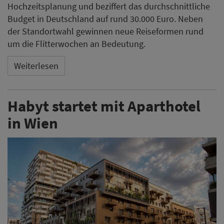
Hochzeitsplanung und beziffert das durchschnittliche
Budget in Deutschland auf rund 30.000 Euro. Neben
der Standortwahl gewinnen neue Reiseformen rund
um die Flitterwochen an Bedeutung.
Weiterlesen
Habyt startet mit Aparthotel
in Wien