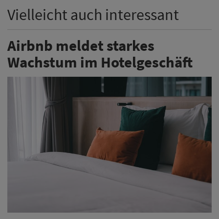
Vielleicht auch interessant
Airbnb meldet starkes
Wachstum im Hotelgeschäft