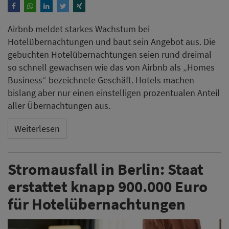
Airbnb meldet starkes Wachstum bei
Hotelübernachtungen und baut sein Angebot aus. Die
gebuchten Hotelübernachtungen seien rund dreimal
so schnell gewachsen wie das von Airbnb als „Homes
Business“ bezeichnete Geschäft. Hotels machen
bislang aber nur einen einstelligen prozentualen Anteil
aller Übernachtungen aus.
Weiterlesen
Stromausfall in Berlin: Staat
erstattet knapp 900.000 Euro
für Hotelübernachtungen