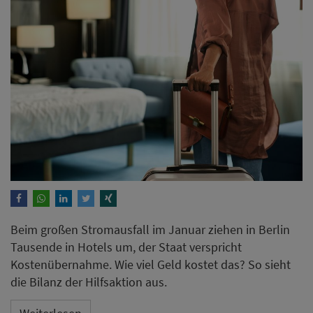
Beim großen Stromausfall im Januar ziehen in Berlin
Tausende in Hotels um, der Staat verspricht
Kostenübernahme. Wie viel Geld kostet das? So sieht
die Bilanz der Hilfsaktion aus.