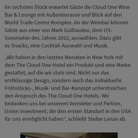
Im sechsten Stock erwartet Gäste die Cloud One Wine
Bar & Lounge mit Außenterrasse und Blick auf den
World Trade Center Komplex. An der Weinbar können
Gäste aus einer von Mark Guillaudeu, dem US-
Sommelier des Jahres 2022, auswählen. Dazu gibt
es Snacks, eine Cocktail-Auswahl und Musik.
„Wir haben in den letzten Monaten in New York mit
dem The Cloud One Hotel ein Produkt und eine Marke
gestaltet, auf die wir stolz sind. Nicht nur das
erstklassige Design, sondern auch das individuelle
Frühstücks-, Musik- und Bar-Konzept unterstreichen
den Anspruch des The Cloud One Hotels. Wir
bedanken uns bei unserem Vermieter und Partner,
Union Investment, die den ersten Standort in den USA
für uns ermöglicht haben“, schließt Stefan Lenze ab.