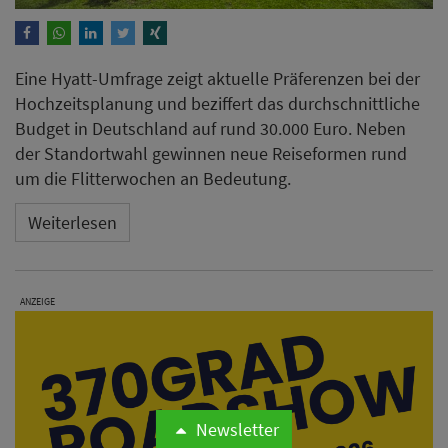
Eine Hyatt-Umfrage zeigt aktuelle Präferenzen bei der
Hochzeitsplanung und beziffert das durchschnittliche
Budget in Deutschland auf rund 30.000 Euro. Neben
der Standortwahl gewinnen neue Reiseformen rund
um die Flitterwochen an Bedeutung.
Weiterlesen
ANZEIGE
Newsletter