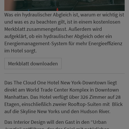
Was ein hydraulischer Abgleich ist, warum er wichtig ist
und was es zu beachten gilt, ist in einem kostenlosen
Merkblatt zusammengefasst. Außerdem wird
aufgeklärt, ob ein hydraulischer Abgleich oder ein
Energiemanagement-System für mehr Energieeffizienz
im Hotel sorgt.
Merkblatt downloaden
Das The Cloud One Hotel New York-Downtown liegt
direkt am World Trade Center Komplex in Downtown
Manhattan. Das Hotel verfügt über 326 Zimmer auf 28
Etagen, einschließlich zweier Rooftop-Suiten mit Blick
auf die Skyline New Yorks und den Hudson River.
Das Interior Design will den Gast in den “Urban