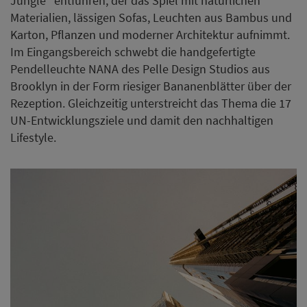
Jungle” entführen, der das Spiel mit natürlichen
Materialien, lässigen Sofas, Leuchten aus Bambus und
Karton, Pflanzen und moderner Architektur aufnimmt.
Im Eingangsbereich schwebt die handgefertigte
Pendelleuchte NANA des Pelle Design Studios aus
Brooklyn in der Form riesiger Bananenblätter über der
Rezeption. Gleichzeitig unterstreicht das Thema die 17
UN-Entwicklungsziele und damit den nachhaltigen
Lifestyle.