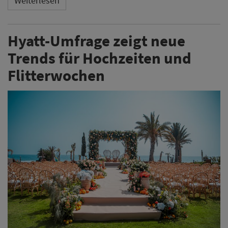
Weiterlesen
Hyatt-Umfrage zeigt neue
Trends für Hochzeiten und
Flitterwochen