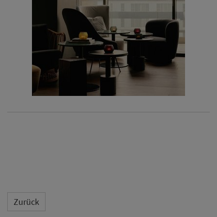
Zurück