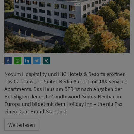
Apartments. Das Haus am BER ist nach Angaben der
Beteiligten der erste Candlewood-Suites-Neubau in
Europa und bildet mit dem Holiday Inn – the niu Pax
einen Dual-Brand-Standort.
Weiterlesen
Airbnb meldet starkes
Wachstum im Hotelgeschäft