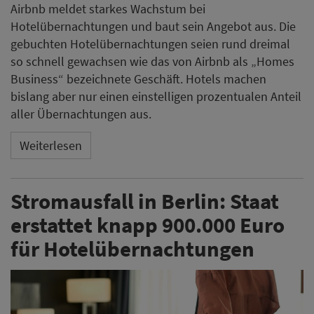
Stromausfall in Berlin: Staat
erstattet knapp 900.000 Euro
für Hotelübernachtungen