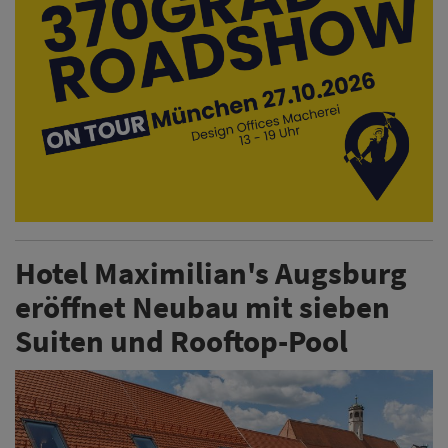
eröffnet Neubau mit sieben
Suiten und Rooftop-Pool
Das Hotel Maximilian's in Augsburg hat einen Neubau