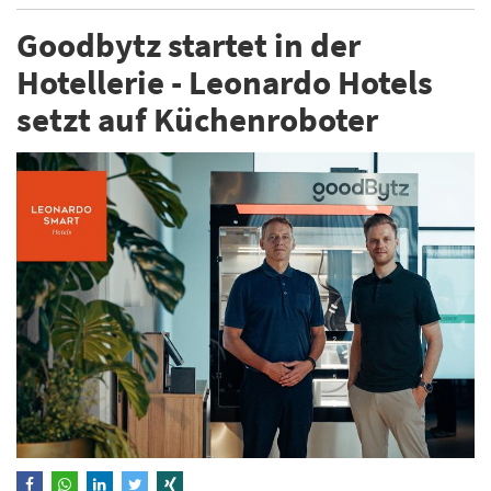
Goodbytz startet in der
Hotellerie - Leonardo Hotels
setzt auf Küchenroboter