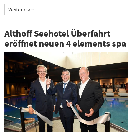
Weiterlesen
Althoff Seehotel Überfahrt
eröffnet neuen 4 elements spa