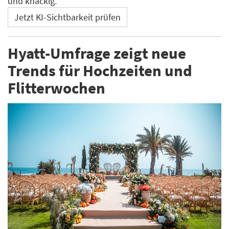
und knackig.
Jetzt KI-Sichtbarkeit prüfen
Hyatt-Umfrage zeigt neue
Trends für Hochzeiten und
Flitterwochen