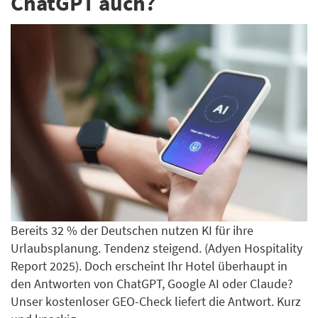
ChatGPT auch?
Bereits 32 % der Deutschen nutzen KI für ihre
Urlaubsplanung. Tendenz steigend. (Adyen Hospitality
Report 2025). Doch erscheint Ihr Hotel überhaupt in
den Antworten von ChatGPT, Google AI oder Claude?
Unser kostenloser GEO-Check liefert die Antwort. Kurz