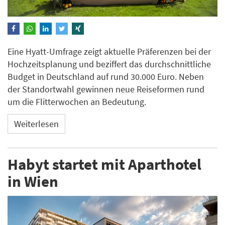
Eine Hyatt-Umfrage zeigt aktuelle Präferenzen bei der
Hochzeitsplanung und beziffert das durchschnittliche
Budget in Deutschland auf rund 30.000 Euro. Neben
der Standortwahl gewinnen neue Reiseformen rund
um die Flitterwochen an Bedeutung.
Weiterlesen
Habyt startet mit Aparthotel
in Wien