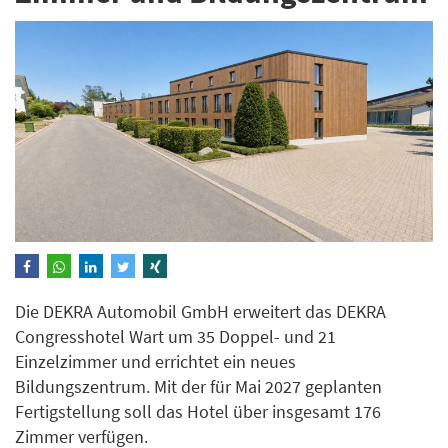
Die DEKRA Automobil GmbH erweitert das DEKRA
Congresshotel Wart um 35 Doppel- und 21
Einzelzimmer und errichtet ein neues
Bildungszentrum. Mit der für Mai 2027 geplanten
Fertigstellung soll das Hotel über insgesamt 176
Zimmer verfügen.