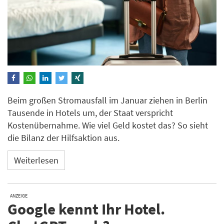
Beim großen Stromausfall im Januar ziehen in Berlin
Tausende in Hotels um, der Staat verspricht
Kostenübernahme. Wie viel Geld kostet das? So sieht
die Bilanz der Hilfsaktion aus.
Weiterlesen
ANZEIGE
Google kennt Ihr Hotel.