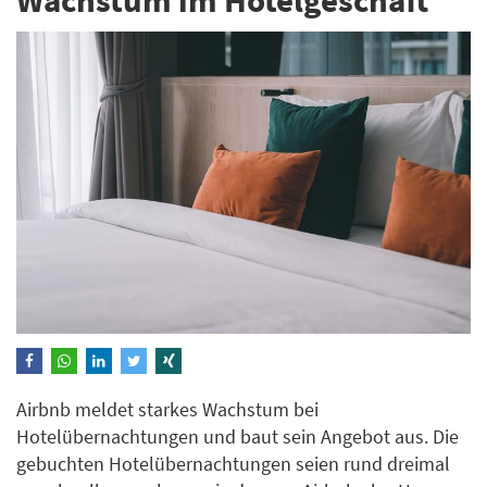
Airbnb meldet starkes Wachstum bei
Hotelübernachtungen und baut sein Angebot aus. Die
gebuchten Hotelübernachtungen seien rund dreimal