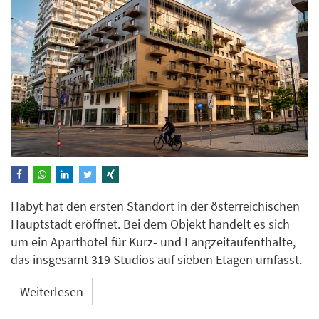
Habyt hat den ersten Standort in der österreichischen
Hauptstadt eröffnet. Bei dem Objekt handelt es sich
um ein Aparthotel für Kurz- und Langzeitaufenthalte,
das insgesamt 319 Studios auf sieben Etagen umfasst.
Weiterlesen