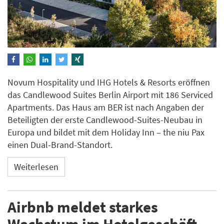
Novum Hospitality und IHG Hotels & Resorts eröffnen
das Candlewood Suites Berlin Airport mit 186 Serviced
Apartments. Das Haus am BER ist nach Angaben der
Beteiligten der erste Candlewood-Suites-Neubau in
Europa und bildet mit dem Holiday Inn – the niu Pax
einen Dual-Brand-Standort.
Weiterlesen
Airbnb meldet starkes
Wachstum im Hotelgeschäft