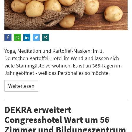
Yoga, Meditation und Kartoffel-Masken: Im 1.
Deutschen Kartoffel-Hotel im Wendland lassen sich
viele Stammgäste verwöhnen. Es ist an 365 Tagen im
Jahr geöffnet - weil das Personal es so möchte.
Weiterlesen
DEKRA erweitert
Congresshotel Wart um 56
Zimmer und Bildungszentrum