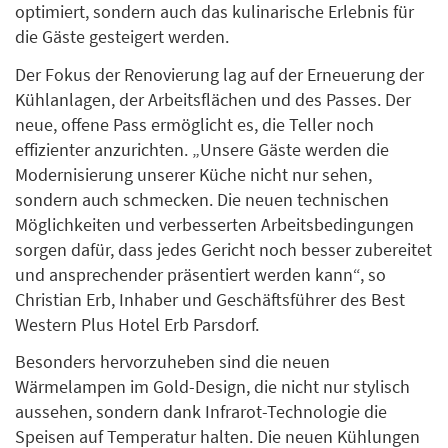
optimiert, sondern auch das kulinarische Erlebnis für
die Gäste gesteigert werden.
Der Fokus der Renovierung lag auf der Erneuerung der
Kühlanlagen, der Arbeitsflächen und des Passes. Der
neue, offene Pass ermöglicht es, die Teller noch
effizienter anzurichten. „Unsere Gäste werden die
Modernisierung unserer Küche nicht nur sehen,
sondern auch schmecken. Die neuen technischen
Möglichkeiten und verbesserten Arbeitsbedingungen
sorgen dafür, dass jedes Gericht noch besser zubereitet
und ansprechender präsentiert werden kann“, so
Christian Erb, Inhaber und Geschäftsführer des Best
Western Plus Hotel Erb Parsdorf.
Besonders hervorzuheben sind die neuen
Wärmelampen im Gold-Design, die nicht nur stylisch
aussehen, sondern dank Infrarot-Technologie die
Speisen auf Temperatur halten. Die neuen Kühlungen