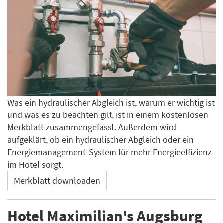
Was ein hydraulischer Abgleich ist, warum er wichtig ist
und was es zu beachten gilt, ist in einem kostenlosen
Merkblatt zusammengefasst. Außerdem wird
aufgeklärt, ob ein hydraulischer Abgleich oder ein
Energiemanagement-System für mehr Energieeffizienz
im Hotel sorgt.
Merkblatt downloaden
Hotel Maximilian's Augsburg