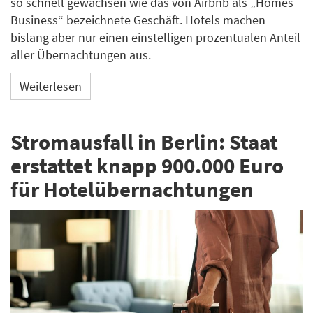
so schnell gewachsen wie das von Airbnb als „Homes
Business“ bezeichnete Geschäft. Hotels machen
bislang aber nur einen einstelligen prozentualen Anteil
aller Übernachtungen aus.
Weiterlesen
Stromausfall in Berlin: Staat
erstattet knapp 900.000 Euro
für Hotelübernachtungen