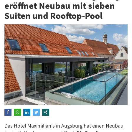
eröffnet Neubau mit sieben
Suiten und Rooftop-Pool
Das Hotel Maximilian's in Augsburg hat einen Neubau