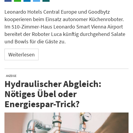
Leonardo Hotels Central Europe und Goodbytz
kooperieren beim Einsatz autonomer Küchenroboter.
Im 510-Zimmer-Haus Leonardo Smart Vienna Airport
bereitet der Roboter Luca künftig durchgehend Salate
und Bowls für die Gäste zu.
Weiterlesen
ANZEIGE
Hydraulischer Abgleich:
Nötiges Übel oder
Energiespar-Trick?