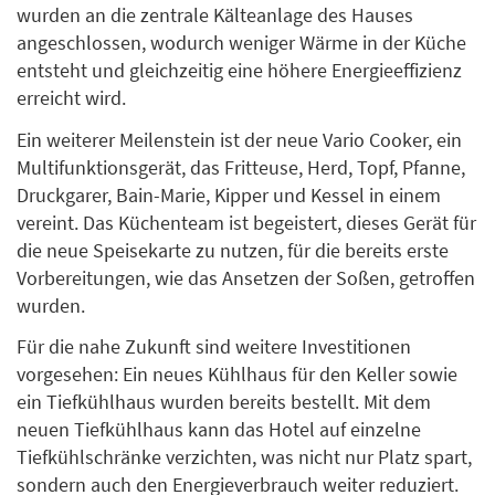
wurden an die zentrale Kälteanlage des Hauses
angeschlossen, wodurch weniger Wärme in der Küche
entsteht und gleichzeitig eine höhere Energieeffizienz
erreicht wird.
Ein weiterer Meilenstein ist der neue Vario Cooker, ein
Multifunktionsgerät, das Fritteuse, Herd, Topf, Pfanne,
Druckgarer, Bain-Marie, Kipper und Kessel in einem
vereint. Das Küchenteam ist begeistert, dieses Gerät für
die neue Speisekarte zu nutzen, für die bereits erste
Vorbereitungen, wie das Ansetzen der Soßen, getroffen
wurden.
Für die nahe Zukunft sind weitere Investitionen
vorgesehen: Ein neues Kühlhaus für den Keller sowie
ein Tiefkühlhaus wurden bereits bestellt. Mit dem
neuen Tiefkühlhaus kann das Hotel auf einzelne
Tiefkühlschränke verzichten, was nicht nur Platz spart,
sondern auch den Energieverbrauch weiter reduziert.