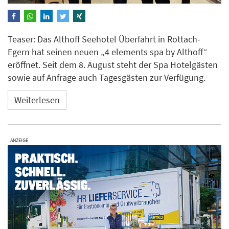
Teaser: Das Althoff Seehotel Überfahrt in Rottach-
Egern hat seinen neuen „4 elements spa by Althoff“
eröffnet. Seit dem 8. August steht der Spa Hotelgästen
sowie auf Anfrage auch Tagesgästen zur Verfügung.
Weiterlesen
ANZEIGE