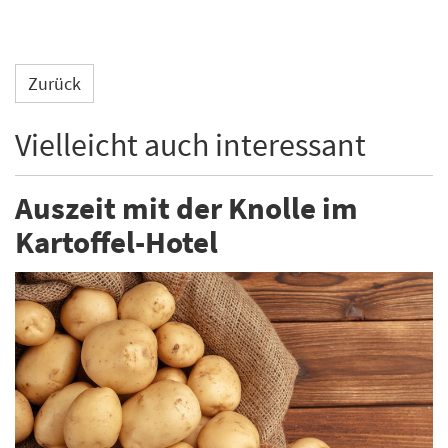
Zurück
Vielleicht auch interessant
Auszeit mit der Knolle im
Kartoffel-Hotel