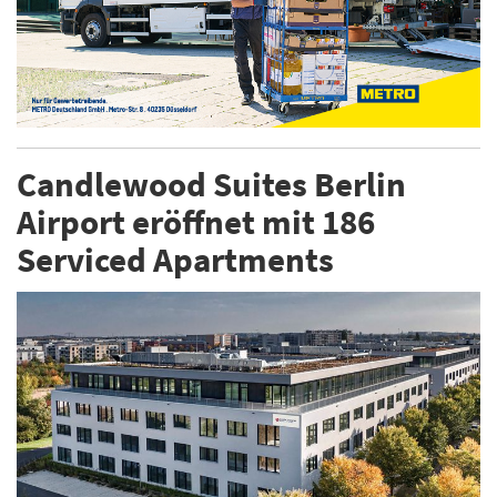
Candlewood Suites Berlin
Airport eröffnet mit 186
Serviced Apartments