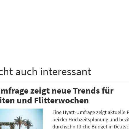
icht auch interessant
mfrage zeigt neue Trends für
iten und Flitterwochen
Eine Hyatt-Umfrage zeigt aktuelle 
bei der Hochzeitsplanung und bezif
durchschnittliche Budget in Deuts