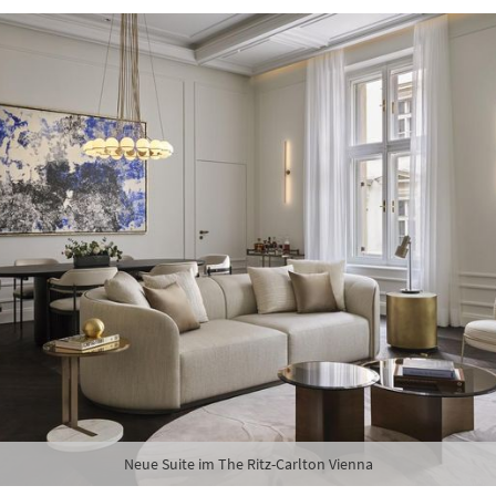
Neue Suite im The Ritz-Carlton Vienna