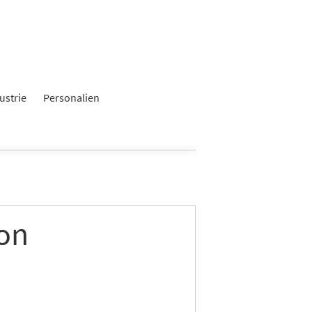
ustrie
Personalien
ton