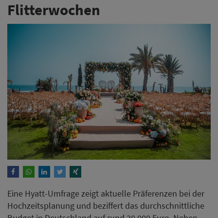
Flitterwochen
Eine Hyatt-Umfrage zeigt aktuelle Präferenzen bei der
Hochzeitsplanung und beziffert das durchschnittliche
Budget in Deutschland auf rund 30.000 Euro. Neben