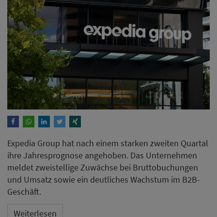
Expedia Group hat nach einem starken zweiten Quartal
ihre Jahresprognose angehoben. Das Unternehmen
meldet zweistellige Zuwächse bei Bruttobuchungen
und Umsatz sowie ein deutliches Wachstum im B2B-
Geschäft.
Weiterlesen