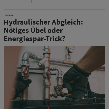
ANZEIGE
Hydraulischer Abgleich:
Nötiges Übel oder
Energiespar-Trick?