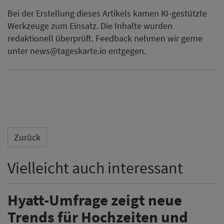
Bei der Erstellung dieses Artikels kamen KI-gestützte
Werkzeuge zum Einsatz. Die Inhalte wurden
redaktionell überprüft. Feedback nehmen wir gerne
unter news@tageskarte.io entgegen.
Zurück
Vielleicht auch interessant
Hyatt-Umfrage zeigt neue
Trends für Hochzeiten und