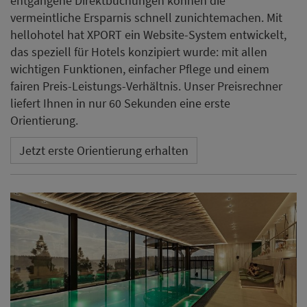
entgangene Direktbuchungen können die
vermeintliche Ersparnis schnell zunichtemachen. Mit
hellohotel hat XPORT ein Website-System entwickelt,
das speziell für Hotels konzipiert wurde: mit allen
wichtigen Funktionen, einfacher Pflege und einem
fairen Preis-Leistungs-Verhältnis. Unser Preisrechner
liefert Ihnen in nur 60 Sekunden eine erste
Orientierung.
Jetzt erste Orientierung erhalten