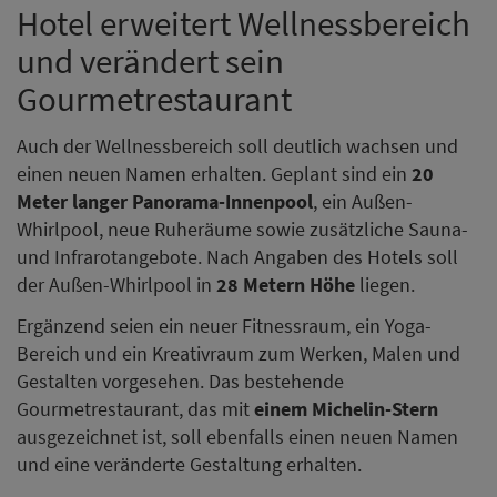
Hotel erweitert Wellnessbereich
und verändert sein
Gourmetrestaurant
Auch der Wellnessbereich soll deutlich wachsen und
einen neuen Namen erhalten. Geplant sind ein
20
Meter langer Panorama-Innenpool
, ein Außen-
Whirlpool, neue Ruheräume sowie zusätzliche Sauna-
und Infrarotangebote. Nach Angaben des Hotels soll
der Außen-Whirlpool in
28 Metern Höhe
liegen.
Ergänzend seien ein neuer Fitnessraum, ein Yoga-
Bereich und ein Kreativraum zum Werken, Malen und
Gestalten vorgesehen. Das bestehende
Gourmetrestaurant, das mit
einem Michelin-Stern
ausgezeichnet ist, soll ebenfalls einen neuen Namen
und eine veränderte Gestaltung erhalten.