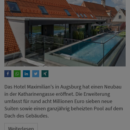
Das Hotel Maximilian's in Augsburg hat einen Neubau
in der Katharinengasse eröffnet. Die Erweiterung
umfasst für rund acht Millionen Euro sieben neue
Suiten sowie einen ganzjährig beheizten Pool auf dem
Dach des Gebäudes.
Weiterlesen