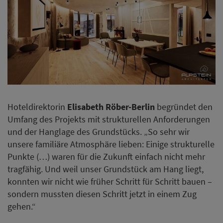
Hoteldirektorin
Elisabeth Röber-Berlin
begründet den
Umfang des Projekts mit strukturellen Anforderungen
und der Hanglage des Grundstücks. „So sehr wir
unsere familiäre Atmosphäre lieben: Einige strukturelle
Punkte (…) waren für die Zukunft einfach nicht mehr
tragfähig. Und weil unser Grundstück am Hang liegt,
konnten wir nicht wie früher Schritt für Schritt bauen –
sondern mussten diesen Schritt jetzt in einem Zug
gehen.“