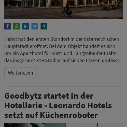
Habyt hat den ersten Standort in der österreichischen
Hauptstadt eröffnet. Bei dem Objekt handelt es sich
um ein Aparthotel für Kurz- und Langzeitaufenthalte,
das insgesamt 319 Studios auf sieben Etagen umfasst.
Weiterlesen
Goodbytz startet in der
Hotellerie - Leonardo Hotels
setzt auf Küchenroboter