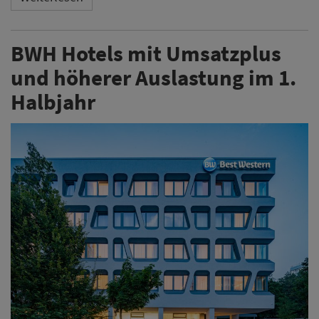
BWH Hotels mit Umsatzplus
und höherer Auslastung im 1.
Halbjahr