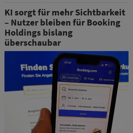
KI sorgt für mehr Sichtbarkeit
– Nutzer bleiben für Booking
Holdings bislang
überschaubar