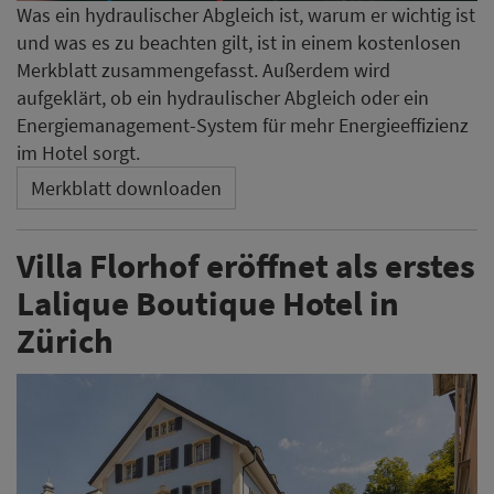
Was ein hydraulischer Abgleich ist, warum er wichtig ist
und was es zu beachten gilt, ist in einem kostenlosen
Merkblatt zusammengefasst. Außerdem wird
aufgeklärt, ob ein hydraulischer Abgleich oder ein
Energiemanagement-System für mehr Energieeffizienz
im Hotel sorgt.
Merkblatt downloaden
Villa Florhof eröffnet als erstes
Lalique Boutique Hotel in
Zürich