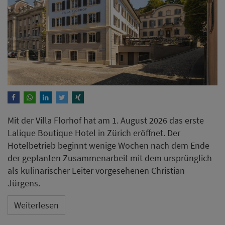
Mit der Villa Florhof hat am 1. August 2026 das erste
Lalique Boutique Hotel in Zürich eröffnet. Der
Hotelbetrieb beginnt wenige Wochen nach dem Ende
der geplanten Zusammenarbeit mit dem ursprünglich
als kulinarischer Leiter vorgesehenen Christian
Jürgens.
Weiterlesen