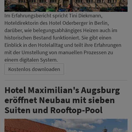
Im Erfahrungsbericht spricht Tini Diekmann,
Hoteldirektorin des Hotel Oderberger in Berlin,
darüber, wie belegungsabhängiges Heizen auch im
historischen Bestand funktioniert. Sie gibt einen
Einblick in den Hotelalltag und teilt ihre Erfahrungen
mit der Umstellung von manuellen Prozessen zu
einem digitalen System.
Kostenlos downloaden
Hotel Maximilian's Augsburg
eröffnet Neubau mit sieben
Suiten und Rooftop-Pool