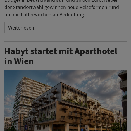
der Standortwahl gewinnen neue Reiseformen rund
um die Flitterwochen an Bedeutung.
Weiterlesen
Habyt startet mit Aparthotel
in Wien