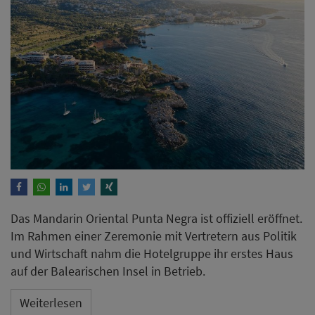
Das Mandarin Oriental Punta Negra ist offiziell eröffnet.
Im Rahmen einer Zeremonie mit Vertretern aus Politik
und Wirtschaft nahm die Hotelgruppe ihr erstes Haus
auf der Balearischen Insel in Betrieb.
Weiterlesen