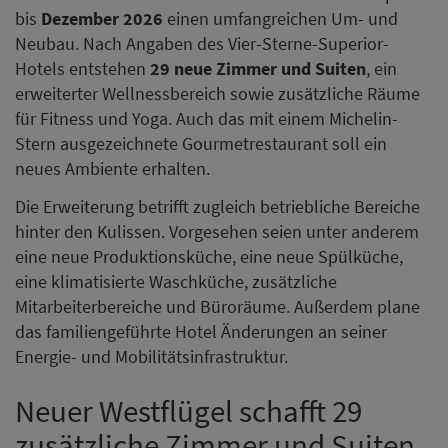
bis
Dezember 2026
einen umfangreichen Um- und
Neubau. Nach Angaben des Vier-Sterne-Superior-
Hotels entstehen
29 neue Zimmer und Suiten
, ein
erweiterter Wellnessbereich sowie zusätzliche Räume
für Fitness und Yoga. Auch das mit einem Michelin-
Stern ausgezeichnete Gourmetrestaurant soll ein
neues Ambiente erhalten.
Die Erweiterung betrifft zugleich betriebliche Bereiche
hinter den Kulissen. Vorgesehen seien unter anderem
eine neue Produktionsküche, eine neue Spülküche,
eine klimatisierte Waschküche, zusätzliche
Mitarbeiterbereiche und Büroräume. Außerdem plane
das familiengeführte Hotel Änderungen an seiner
Energie- und Mobilitätsinfrastruktur.
Neuer Westflügel schafft 29
zusätzliche Zimmer und Suiten