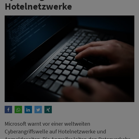
Hotelnetzwerke
Microsoft warnt vor einer weltweiten
Cyberangriffswelle auf Hotelnetzwerke und