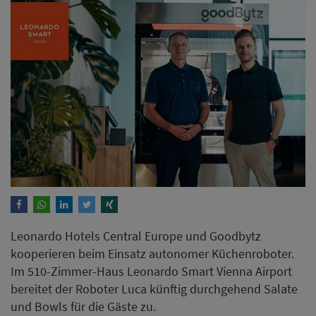
Leonardo Hotels Central Europe und Goodbytz
kooperieren beim Einsatz autonomer Küchenroboter.
Im 510-Zimmer-Haus Leonardo Smart Vienna Airport
bereitet der Roboter Luca künftig durchgehend Salate
und Bowls für die Gäste zu.