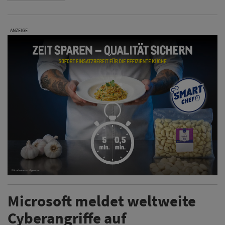
ANZEIGE
Microsoft meldet weltweite
Cyberangriffe auf