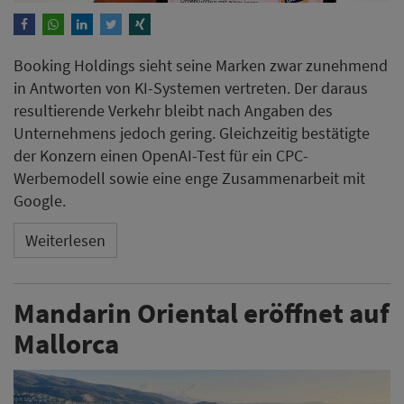
Booking Holdings sieht seine Marken zwar zunehmend
in Antworten von KI-Systemen vertreten. Der daraus
resultierende Verkehr bleibt nach Angaben des
Unternehmens jedoch gering. Gleichzeitig bestätigte
der Konzern einen OpenAI-Test für ein CPC-
Werbemodell sowie eine enge Zusammenarbeit mit
Google.
Weiterlesen
Mandarin Oriental eröffnet auf
Mallorca