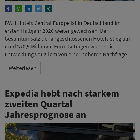
BWH Hotels Central Europe ist in Deutschland im
ersten Halbjahr 2026 weiter gewachsen: Der
Gesamtumsatz der angeschlossenen Hotels stieg auf
rund 370,5 Millionen Euro. Getragen wurde die
Entwicklung vor allem von einer höheren Nachfrage.
Weiterlesen
Expedia hebt nach starkem
zweiten Quartal
Jahresprognose an