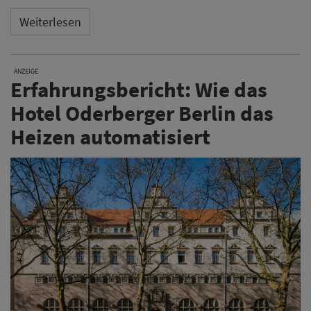
Weiterlesen
ANZEIGE
Erfahrungsbericht: Wie das
Hotel Oderberger Berlin das
Heizen automatisiert