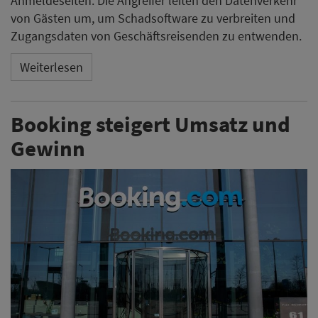
Anmeldeseiten. Die Angreifer leiten den Datenverkehr
von Gästen um, um Schadsoftware zu verbreiten und
Zugangsdaten von Geschäftsreisenden zu entwenden.
Weiterlesen
Booking steigert Umsatz und
Gewinn