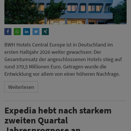
Weiterlesen
Expedia hebt nach starkem
zweiten Quartal
Jahresprognose an