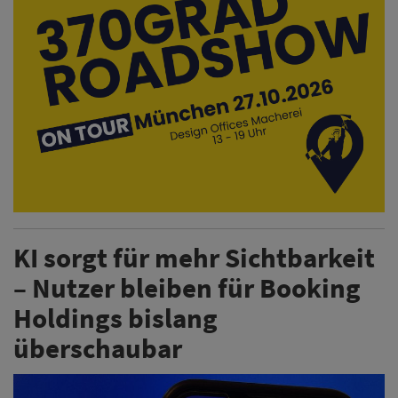
KI sorgt für mehr Sichtbarkeit
– Nutzer bleiben für Booking
Holdings bislang
überschaubar