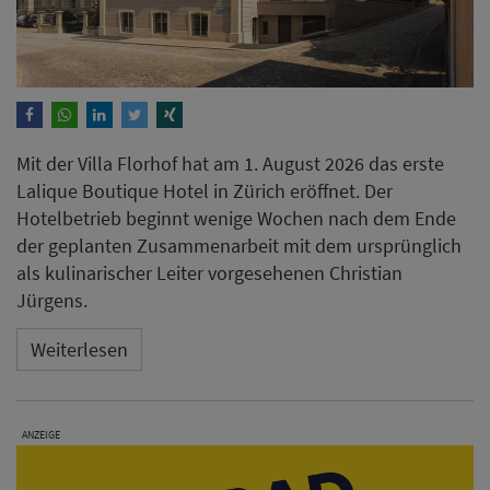
Weiterlesen
ANZEIGE