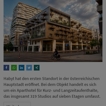
Habyt hat den ersten Standort in der österreichischen
Hauptstadt eröffnet. Bei dem Objekt handelt es sich
um ein Aparthotel für Kurz- und Langzeitaufenthalte,
das insgesamt 319 Studios auf sieben Etagen umfasst.