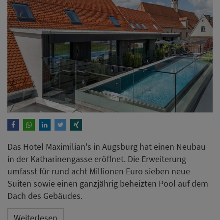
Das Hotel Maximilian's in Augsburg hat einen Neubau
in der Katharinengasse eröffnet. Die Erweiterung
umfasst für rund acht Millionen Euro sieben neue
Suiten sowie einen ganzjährig beheizten Pool auf dem
Dach des Gebäudes.
Weiterlesen