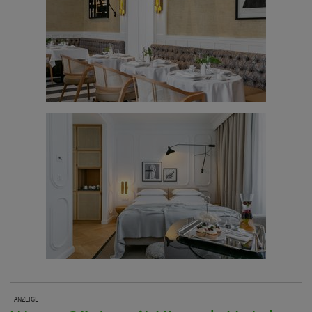
ANZEIGE