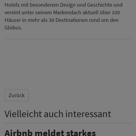
Hotels mit besonderem Design und Geschichte und
vereint unter seinem Markendach aktuell über 100
Häuser in mehr als 30 Destinationen rund um den
Globus.
Zurück
Vielleicht auch interessant
Airbnb meldet starkes