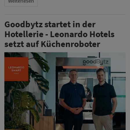
Weiterlesen
Goodbytz startet in der
Hotellerie - Leonardo Hotels
setzt auf Küchenroboter