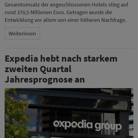
Gesamtumsatz der angeschlossenen Hotels stieg auf
rund 370,5 Millionen Euro. Getragen wurde die
Entwicklung vor allem von einer höheren Nachfrage.
Weiterlesen
Expedia hebt nach starkem
zweiten Quartal
Jahresprognose an