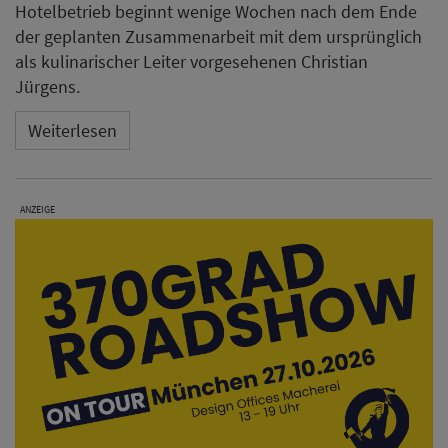
Hotelbetrieb beginnt wenige Wochen nach dem Ende
der geplanten Zusammenarbeit mit dem ursprünglich
als kulinarischer Leiter vorgesehenen Christian
Jürgens.
Weiterlesen
ANZEIGE