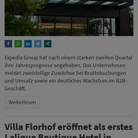
Expedia Group hat nach einem starken zweiten Quartal
ihre Jahresprognose angehoben. Das Unternehmen
meldet zweistellige Zuwächse bei Bruttobuchungen
und Umsatz sowie ein deutliches Wachstum im B2B-
Geschäft.
Weiterlesen
Villa Florhof eröffnet als erstes
Lalique Boutique Hotel in