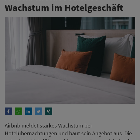
Wachstum im Hotelgeschäft
Airbnb meldet starkes Wachstum bei
Hotelübernachtungen und baut sein Angebot aus. Die