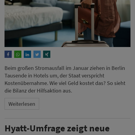
Beim großen Stromausfall im Januar ziehen in Berlin
Tausende in Hotels um, der Staat verspricht
Kostenübernahme. Wie viel Geld kostet das? So sieht
die Bilanz der Hilfsaktion aus.
Weiterlesen
Hyatt-Umfrage zeigt neue