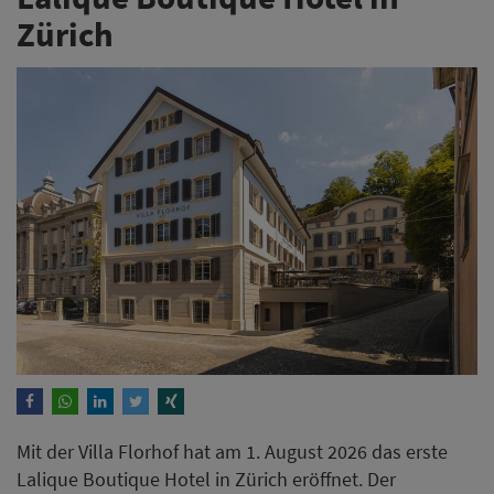
Zürich
Mit der Villa Florhof hat am 1. August 2026 das erste
Lalique Boutique Hotel in Zürich eröffnet. Der