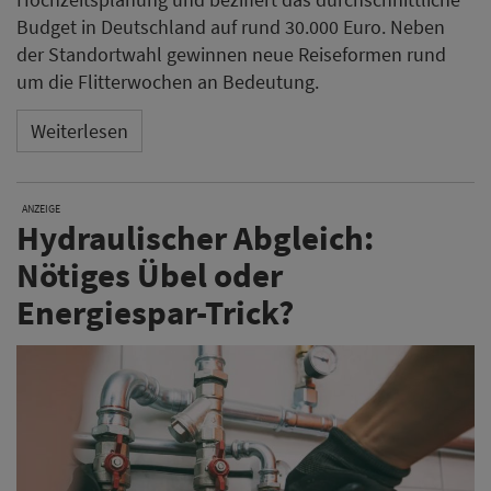
Budget in Deutschland auf rund 30.000 Euro. Neben
der Standortwahl gewinnen neue Reiseformen rund
um die Flitterwochen an Bedeutung.
Weiterlesen
ANZEIGE
Hydraulischer Abgleich:
Nötiges Übel oder
Energiespar-Trick?