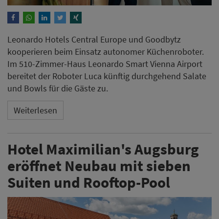
Leonardo Hotels Central Europe und Goodbytz
kooperieren beim Einsatz autonomer Küchenroboter.
Im 510-Zimmer-Haus Leonardo Smart Vienna Airport
bereitet der Roboter Luca künftig durchgehend Salate
und Bowls für die Gäste zu.
Weiterlesen
Hotel Maximilian's Augsburg
eröffnet Neubau mit sieben
Suiten und Rooftop-Pool