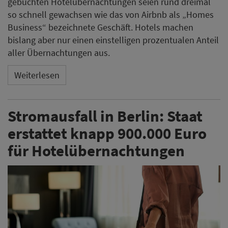
gebuchten Hotelübernachtungen seien rund dreimal
so schnell gewachsen wie das von Airbnb als „Homes
Business“ bezeichnete Geschäft. Hotels machen
bislang aber nur einen einstelligen prozentualen Anteil
aller Übernachtungen aus.
Weiterlesen
Stromausfall in Berlin: Staat
erstattet knapp 900.000 Euro
für Hotelübernachtungen