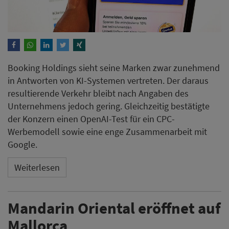
Booking Holdings sieht seine Marken zwar zunehmend
in Antworten von KI-Systemen vertreten. Der daraus
resultierende Verkehr bleibt nach Angaben des
Unternehmens jedoch gering. Gleichzeitig bestätigte
der Konzern einen OpenAI-Test für ein CPC-
Werbemodell sowie eine enge Zusammenarbeit mit
Google.
Weiterlesen
Mandarin Oriental eröffnet auf
Mallorca