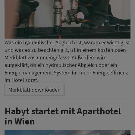
Was ein hydraulischer Abgleich ist, warum er wichtig ist
und was es zu beachten gilt, ist in einem kostenlosen
Merkblatt zusammengefasst. Außerdem wird
aufgeklärt, ob ein hydraulischer Abgleich oder ein
Energiemanagement-System für mehr Energieeffizienz
im Hotel sorgt.
Merkblatt downloaden
Habyt startet mit Aparthotel
in Wien