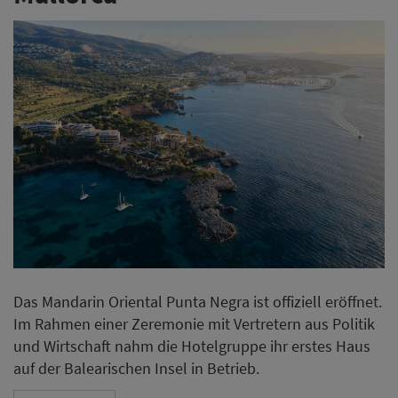
Das Mandarin Oriental Punta Negra ist offiziell eröffnet.
Im Rahmen einer Zeremonie mit Vertretern aus Politik
und Wirtschaft nahm die Hotelgruppe ihr erstes Haus
auf der Balearischen Insel in Betrieb.