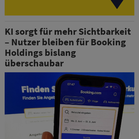
KI sorgt für mehr Sichtbarkeit
– Nutzer bleiben für Booking
Holdings bislang
überschaubar