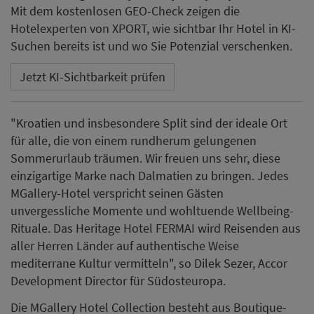
Mit dem kostenlosen GEO-Check zeigen die
Hotelexperten von XPORT, wie sichtbar Ihr Hotel in KI-
Suchen bereits ist und wo Sie Potenzial verschenken.
Jetzt KI-Sichtbarkeit prüfen
"Kroatien und insbesondere Split sind der ideale Ort
für alle, die von einem rundherum gelungenen
Sommerurlaub träumen. Wir freuen uns sehr, diese
einzigartige Marke nach Dalmatien zu bringen. Jedes
MGallery-Hotel verspricht seinen Gästen
unvergessliche Momente und wohltuende Wellbeing-
Rituale. Das Heritage Hotel FERMAI wird Reisenden aus
aller Herren Länder auf authentische Weise
mediterrane Kultur vermitteln", so Dilek Sezer, Accor
Development Director für Südosteuropa.
Die MGallery Hotel Collection besteht aus Boutique-