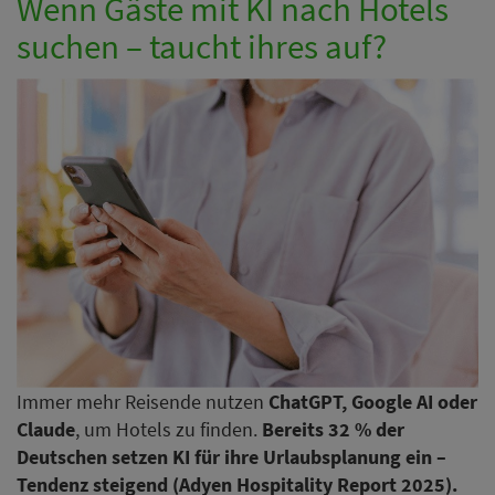
Wenn Gäste mit KI nach Hotels
suchen – taucht ihres auf?
Immer mehr Reisende nutzen
ChatGPT, Google AI oder
Claude
, um Hotels zu finden.
Bereits 32 % der
Deutschen setzen KI für ihre Urlaubsplanung ein –
Tendenz steigend (Adyen Hospitality Report 2025).