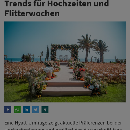
Trends für Hochzeiten und
Flitterwochen
Eine Hyatt-Umfrage zeigt aktuelle Präferenzen bei der
Hochzeitsplanung und beziffert das durchschnittliche