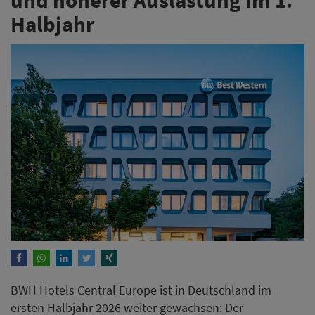
Halbjahr
BWH Hotels Central Europe ist in Deutschland im
ersten Halbjahr 2026 weiter gewachsen: Der