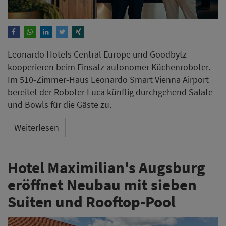
Leonardo Hotels Central Europe und Goodbytz
kooperieren beim Einsatz autonomer Küchenroboter.
Im 510-Zimmer-Haus Leonardo Smart Vienna Airport
bereitet der Roboter Luca künftig durchgehend Salate
und Bowls für die Gäste zu.
Weiterlesen
Hotel Maximilian's Augsburg
eröffnet Neubau mit sieben
Suiten und Rooftop-Pool