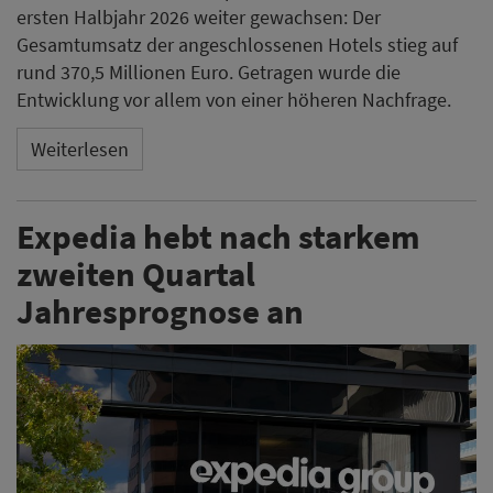
ersten Halbjahr 2026 weiter gewachsen: Der
Gesamtumsatz der angeschlossenen Hotels stieg auf
rund 370,5 Millionen Euro. Getragen wurde die
Entwicklung vor allem von einer höheren Nachfrage.
Weiterlesen
Expedia hebt nach starkem
zweiten Quartal
Jahresprognose an