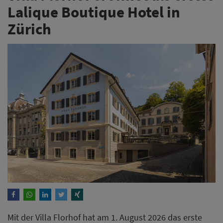
Lalique Boutique Hotel in
Zürich
Mit der Villa Florhof hat am 1. August 2026 das erste