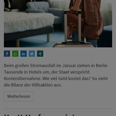
Beim großen Stromausfall im Januar ziehen in Berlin
Tausende in Hotels um, der Staat verspricht
Kostenübernahme. Wie viel Geld kostet das? So sieht
die Bilanz der Hilfsaktion aus.
Weiterlesen