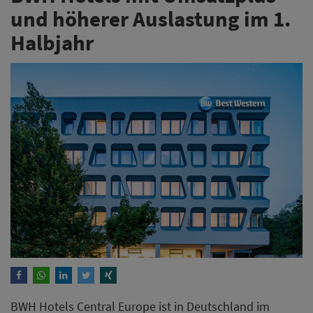
und höherer Auslastung im 1.
Halbjahr
BWH Hotels Central Europe ist in Deutschland im