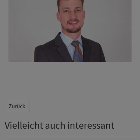
Zurück
Vielleicht auch interessant