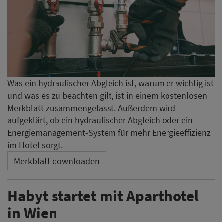
Was ein hydraulischer Abgleich ist, warum er wichtig ist
und was es zu beachten gilt, ist in einem kostenlosen
Merkblatt zusammengefasst. Außerdem wird
aufgeklärt, ob ein hydraulischer Abgleich oder ein
Energiemanagement-System für mehr Energieeffizienz
im Hotel sorgt.
Merkblatt downloaden
Habyt startet mit Aparthotel
in Wien