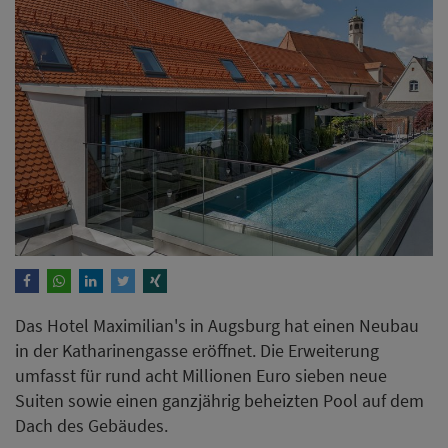
Das Hotel Maximilian's in Augsburg hat einen Neubau
in der Katharinengasse eröffnet. Die Erweiterung
umfasst für rund acht Millionen Euro sieben neue
Suiten sowie einen ganzjährig beheizten Pool auf dem
Dach des Gebäudes.