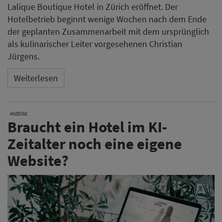
Lalique Boutique Hotel in Zürich eröffnet. Der
Hotelbetrieb beginnt wenige Wochen nach dem Ende
der geplanten Zusammenarbeit mit dem ursprünglich
als kulinarischer Leiter vorgesehenen Christian
Jürgens.
Weiterlesen
ANZEIGE
Braucht ein Hotel im KI-
Zeitalter noch eine eigene
Website?