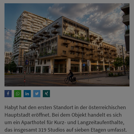
Habyt hat den ersten Standort in der österreichischen
Hauptstadt eröffnet. Bei dem Objekt handelt es sich
um ein Aparthotel für Kurz- und Langzeitaufenthalte,
das insgesamt 319 Studios auf sieben Etagen umfasst.