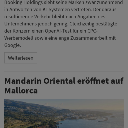
Booking Holdings sieht seine Marken zwar zunehmend
in Antworten von KI-Systemen vertreten. Der daraus
resultierende Verkehr bleibt nach Angaben des
Unternehmens jedoch gering. Gleichzeitig bestätigte
der Konzern einen OpenAI-Test für ein CPC-
Werbemodell sowie eine enge Zusammenarbeit mit
Google.
Weiterlesen
Mandarin Oriental eröffnet auf
Mallorca