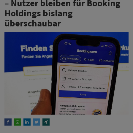
– Nutzer bleiben für Booking
Holdings bislang
überschaubar