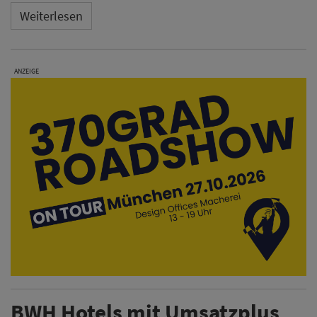
Weiterlesen
ANZEIGE
BWH Hotels mit Umsatzplus