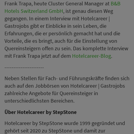
Frank Trapa, heute Cluster General Manager at
B&B
Hotels Switzerland GmbH
, ist genau diesen Weg
gegangen. In einem Interview mit Hotelcareer |
Gastrojobs gibt er Einblicke in sein Leben, die
Erfahrungen, die er persönlich gemacht hat und die
Vorteile, die es bringt, auch für die Einstellung von
Quereinsteigern offen zu sein. Das komplette Interview
mit Frank Trapa jetzt auf dem
Hotelcareer-Blog
.
----------------------
Neben Stellen für Fach- und Führungskräfte finden sich
auch auf den Jobbörsen von Hotelcareer | Gastrojobs
zahlreiche Angebote für Quereinsteiger in
unterschiedlichsten Bereichen.
Über Hotelcareer by StepStone
Hotelcareer by StepStone wurde 1999 gegründet und
gehört seit 2020 zu StepStone und damit zur