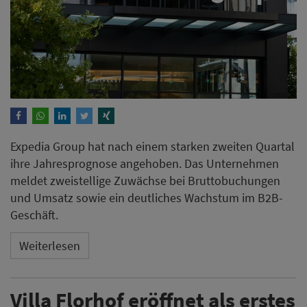
Expedia Group hat nach einem starken zweiten Quartal
ihre Jahresprognose angehoben. Das Unternehmen
meldet zweistellige Zuwächse bei Bruttobuchungen
und Umsatz sowie ein deutliches Wachstum im B2B-
Geschäft.
Weiterlesen
Villa Florhof eröffnet als erstes