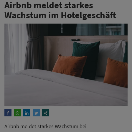
Airbnb meldet starkes
Wachstum im Hotelgeschäft
Airbnb meldet starkes Wachstum bei