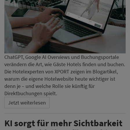
ChatGPT, Google AI Overviews und Buchungsportale
verändern die Art, wie Gäste Hotels finden und buchen.
Die Hotelexperten von XPORT zeigen im Blogartikel,
warum die eigene Hotelwebsite heute wichtiger ist
denn je – und welche Rolle sie künftig für
Direktbuchungen spielt.
Jetzt weiterlesen
KI sorgt für mehr Sichtbarkeit