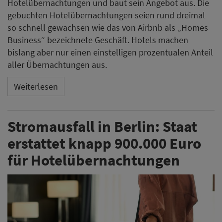
Hotelübernachtungen und baut sein Angebot aus. Die
gebuchten Hotelübernachtungen seien rund dreimal
so schnell gewachsen wie das von Airbnb als „Homes
Business“ bezeichnete Geschäft. Hotels machen
bislang aber nur einen einstelligen prozentualen Anteil
aller Übernachtungen aus.
Weiterlesen
Stromausfall in Berlin: Staat
erstattet knapp 900.000 Euro
für Hotelübernachtungen