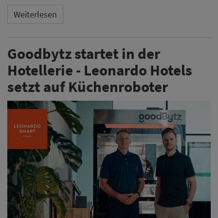
Weiterlesen
Goodbytz startet in der
Hotellerie - Leonardo Hotels
setzt auf Küchenroboter