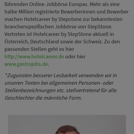
führenden Online-Jobbörse Europas. Mehr als eine
halbe Million registrierte Bewerberinnen und Bewerber
machen Hotelcareer by Stepstone zur bekanntesten
branchenspezifischen Jobbörse von StepStone.
Vertreten ist Hotelcareer by StepStone aktuell in
Österreich, Deutschland sowie der Schweiz. Zu den
passenden Stellen geht es hier
http://www.hotelcareer.de
oder hier
www.gastrojobs.de
.
*Zugunsten besserer Lesbarkeit verwenden wir in
unseren Texten bei allgemeinen Personen- oder
Stellenbezeichnungen etc. stellvertretend für alle
Geschlechter die männliche Form.