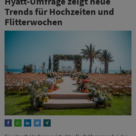
Hyatt-Umfrage zeigt neue
Trends für Hochzeiten und
Flitterwochen