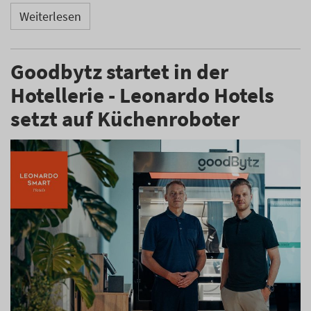
Weiterlesen
Goodbytz startet in der
Hotellerie - Leonardo Hotels
setzt auf Küchenroboter