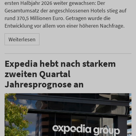
ersten Halbjahr 2026 weiter gewachsen: Der
Gesamtumsatz der angeschlossenen Hotels stieg auf
rund 370,5 Millionen Euro. Getragen wurde die
Entwicklung vor allem von einer höheren Nachfrage.
Weiterlesen
Expedia hebt nach starkem
zweiten Quartal
Jahresprognose an