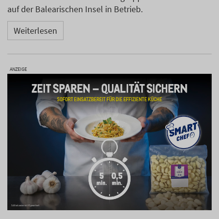
auf der Balearischen Insel in Betrieb.
Weiterlesen
ANZEIGE