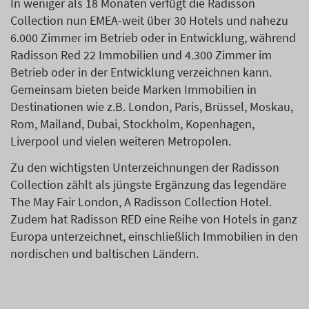
In weniger als 18 Monaten verfügt die Radisson
Collection nun EMEA-weit über 30 Hotels und nahezu
6.000 Zimmer im Betrieb oder in Entwicklung, während
Radisson Red 22 Immobilien und 4.300 Zimmer im
Betrieb oder in der Entwicklung verzeichnen kann.
Gemeinsam bieten beide Marken Immobilien in
Destinationen wie z.B. London, Paris, Brüssel, Moskau,
Rom, Mailand, Dubai, Stockholm, Kopenhagen,
Liverpool und vielen weiteren Metropolen.
Zu den wichtigsten Unterzeichnungen der Radisson
Collection zählt als jüngste Ergänzung das legendäre
The May Fair London, A Radisson Collection Hotel.
Zudem hat Radisson RED eine Reihe von Hotels in ganz
Europa unterzeichnet, einschließlich Immobilien in den
nordischen und baltischen Ländern.