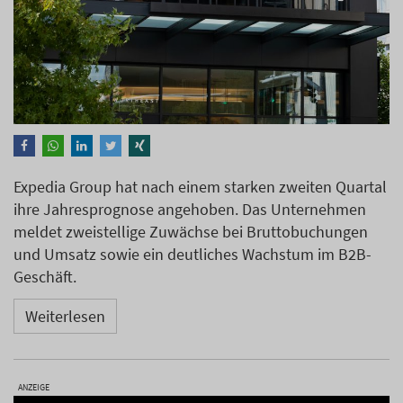
Expedia Group hat nach einem starken zweiten Quartal
ihre Jahresprognose angehoben. Das Unternehmen
meldet zweistellige Zuwächse bei Bruttobuchungen
und Umsatz sowie ein deutliches Wachstum im B2B-
Geschäft.
Weiterlesen
ANZEIGE