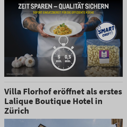
Villa Florhof eröffnet als erstes
Lalique Boutique Hotel in
Zürich