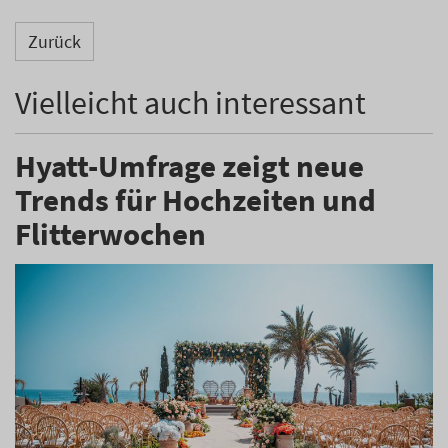
Zurück
Vielleicht auch interessant
Hyatt-Umfrage zeigt neue
Trends für Hochzeiten und
Flitterwochen