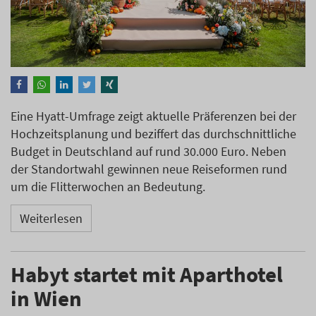
Eine Hyatt-Umfrage zeigt aktuelle Präferenzen bei der
Hochzeitsplanung und beziffert das durchschnittliche
Budget in Deutschland auf rund 30.000 Euro. Neben
der Standortwahl gewinnen neue Reiseformen rund
um die Flitterwochen an Bedeutung.
Weiterlesen
Habyt startet mit Aparthotel
in Wien