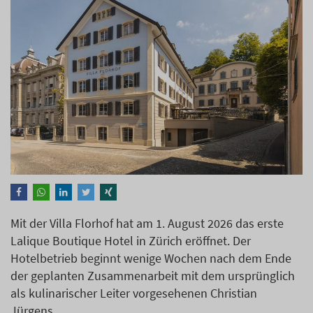
Mit der Villa Florhof hat am 1. August 2026 das erste
Lalique Boutique Hotel in Zürich eröffnet. Der
Hotelbetrieb beginnt wenige Wochen nach dem Ende
der geplanten Zusammenarbeit mit dem ursprünglich
als kulinarischer Leiter vorgesehenen Christian
Jürgens.