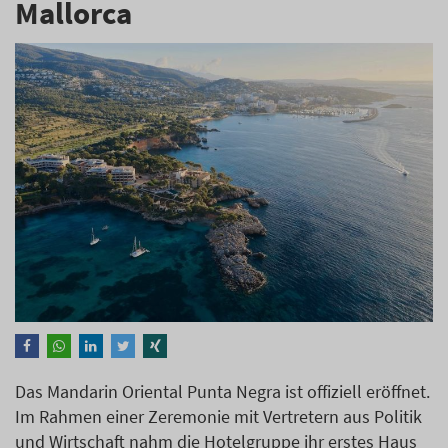
Mallorca
Das Mandarin Oriental Punta Negra ist offiziell eröffnet.
Im Rahmen einer Zeremonie mit Vertretern aus Politik
und Wirtschaft nahm die Hotelgruppe ihr erstes Haus