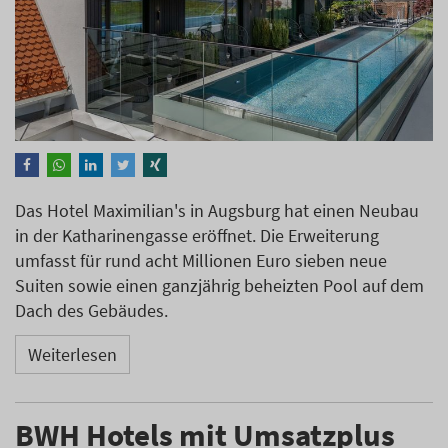
Das Hotel Maximilian's in Augsburg hat einen Neubau
in der Katharinengasse eröffnet. Die Erweiterung
umfasst für rund acht Millionen Euro sieben neue
Suiten sowie einen ganzjährig beheizten Pool auf dem
Dach des Gebäudes.
Weiterlesen
BWH Hotels mit Umsatzplus