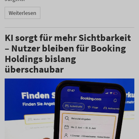
Weiterlesen
KI sorgt für mehr Sichtbarkeit
– Nutzer bleiben für Booking
Holdings bislang
überschaubar