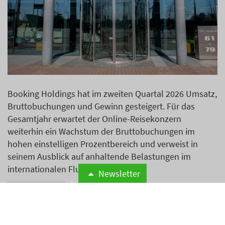
Booking Holdings hat im zweiten Quartal 2026 Umsatz,
Bruttobuchungen und Gewinn gesteigert. Für das
Gesamtjahr erwartet der Online-Reisekonzern
weiterhin ein Wachstum der Bruttobuchungen im
hohen einstelligen Prozentbereich und verweist in
seinem Ausblick auf anhaltende Belastungen im
internationalen Flugverkehr.
Newsletter
Weiterlesen