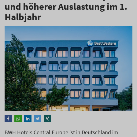
und höherer Auslastung im 1.
Halbjahr
BWH Hotels Central Europe ist in Deutschland im