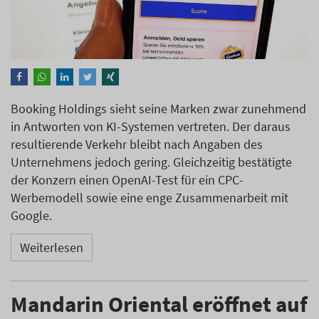
Booking Holdings sieht seine Marken zwar zunehmend
in Antworten von KI-Systemen vertreten. Der daraus
resultierende Verkehr bleibt nach Angaben des
Unternehmens jedoch gering. Gleichzeitig bestätigte
der Konzern einen OpenAI-Test für ein CPC-
Werbemodell sowie eine enge Zusammenarbeit mit
Google.
Weiterlesen
Mandarin Oriental eröffnet auf