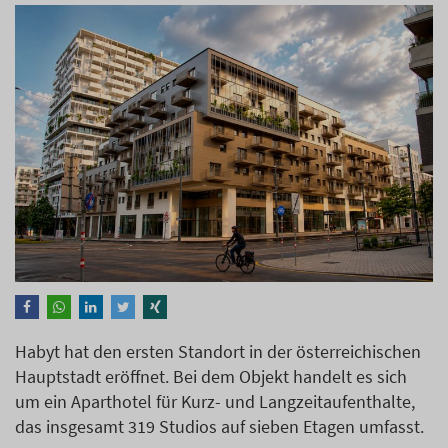
Habyt hat den ersten Standort in der österreichischen
Hauptstadt eröffnet. Bei dem Objekt handelt es sich
um ein Aparthotel für Kurz- und Langzeitaufenthalte,
das insgesamt 319 Studios auf sieben Etagen umfasst.