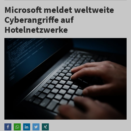
Microsoft meldet weltweite
Cyberangriffe auf
Hotelnetzwerke