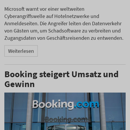
Microsoft warnt vor einer weltweiten
Cyberangriffswelle auf Hotelnetzwerke und
Anmeldeseiten. Die Angreifer leiten den Datenverkehr
von Gästen um, um Schadsoftware zu verbreiten und
Zugangsdaten von Geschäftsreisenden zu entwenden.
Weiterlesen
Booking steigert Umsatz und
Gewinn