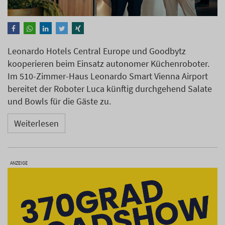
Leonardo Hotels Central Europe und Goodbytz
kooperieren beim Einsatz autonomer Küchenroboter.
Im 510-Zimmer-Haus Leonardo Smart Vienna Airport
bereitet der Roboter Luca künftig durchgehend Salate
und Bowls für die Gäste zu.
Weiterlesen
ANZEIGE