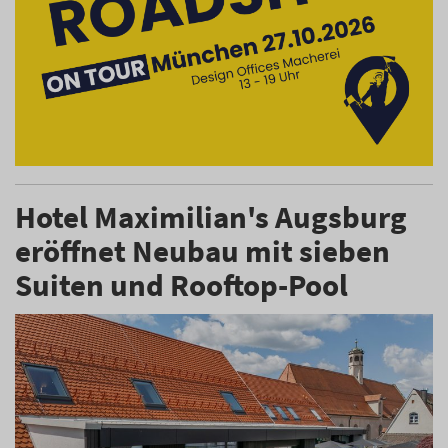
Hotel Maximilian's Augsburg
eröffnet Neubau mit sieben
Suiten und Rooftop-Pool