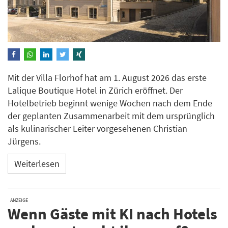
Mit der Villa Florhof hat am 1. August 2026 das erste
Lalique Boutique Hotel in Zürich eröffnet. Der
Hotelbetrieb beginnt wenige Wochen nach dem Ende
der geplanten Zusammenarbeit mit dem ursprünglich
als kulinarischer Leiter vorgesehenen Christian
Jürgens.
Weiterlesen
ANZEIGE
Wenn Gäste mit KI nach Hotels