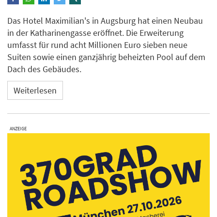
Das Hotel Maximilian's in Augsburg hat einen Neubau
in der Katharinengasse eröffnet. Die Erweiterung
umfasst für rund acht Millionen Euro sieben neue
Suiten sowie einen ganzjährig beheizten Pool auf dem
Dach des Gebäudes.
Weiterlesen
ANZEIGE