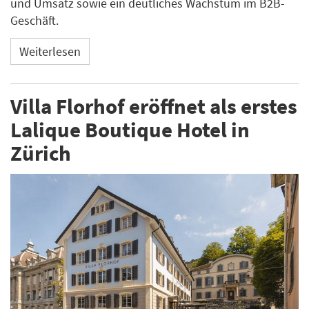
und Umsatz sowie ein deutliches Wachstum im B2B-
Geschäft.
Weiterlesen
Villa Florhof eröffnet als erstes
Lalique Boutique Hotel in
Zürich