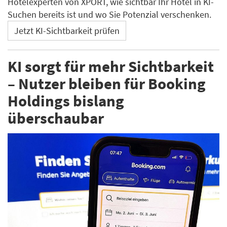
Hotelexperten von XPORT, wie sichtbar Ihr Hotel in KI-
Suchen bereits ist und wo Sie Potenzial verschenken.
Jetzt KI-Sichtbarkeit prüfen
KI sorgt für mehr Sichtbarkeit
– Nutzer bleiben für Booking
Holdings bislang
überschaubar