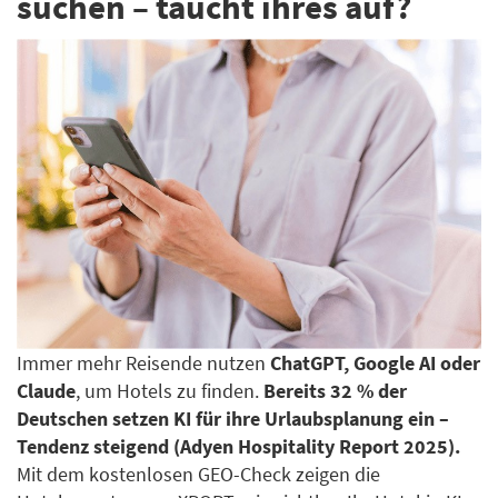
suchen – taucht ihres auf?
Immer mehr Reisende nutzen
ChatGPT, Google AI oder
Claude
, um Hotels zu finden.
Bereits 32 % der
Deutschen setzen KI für ihre Urlaubsplanung ein –
Tendenz steigend (Adyen Hospitality Report 2025).
Mit dem kostenlosen GEO-Check zeigen die