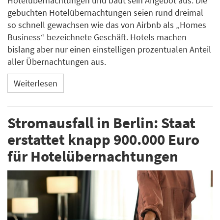
Hotelübernachtungen und baut sein Angebot aus. Die
gebuchten Hotelübernachtungen seien rund dreimal
so schnell gewachsen wie das von Airbnb als „Homes
Business“ bezeichnete Geschäft. Hotels machen
bislang aber nur einen einstelligen prozentualen Anteil
aller Übernachtungen aus.
Weiterlesen
Stromausfall in Berlin: Staat
erstattet knapp 900.000 Euro
für Hotelübernachtungen