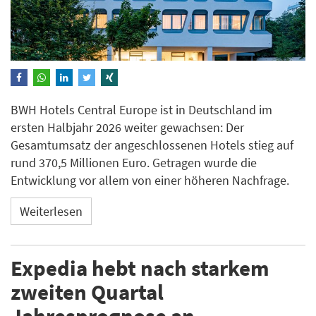
BWH Hotels Central Europe ist in Deutschland im
ersten Halbjahr 2026 weiter gewachsen: Der
Gesamtumsatz der angeschlossenen Hotels stieg auf
rund 370,5 Millionen Euro. Getragen wurde die
Entwicklung vor allem von einer höheren Nachfrage.
Weiterlesen
Expedia hebt nach starkem
zweiten Quartal
Jahresprognose an