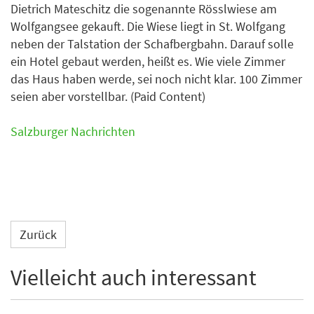
Dietrich Mateschitz die sogenannte Rösslwiese am
Wolfgangsee gekauft. Die Wiese liegt in St. Wolfgang
neben der Talstation der Schafbergbahn. Darauf solle
ein Hotel gebaut werden, heißt es. Wie viele Zimmer
das Haus haben werde, sei noch nicht klar. 100 Zimmer
seien aber vorstellbar. (Paid Content)
Salzburger Nachrichten
Zurück
Vielleicht auch interessant