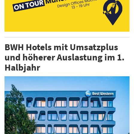
BWH Hotels mit Umsatzplus
und höherer Auslastung im 1.
Halbjahr