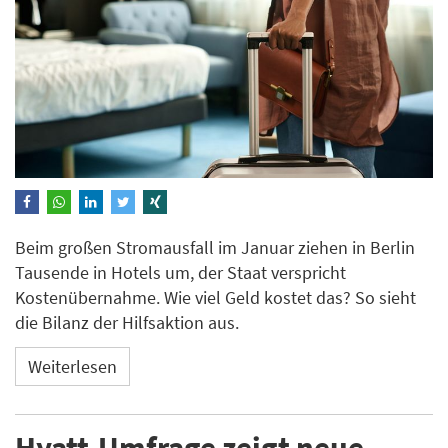
Beim großen Stromausfall im Januar ziehen in Berlin
Tausende in Hotels um, der Staat verspricht
Kostenübernahme. Wie viel Geld kostet das? So sieht
die Bilanz der Hilfsaktion aus.
Weiterlesen
Hyatt-Umfrage zeigt neue