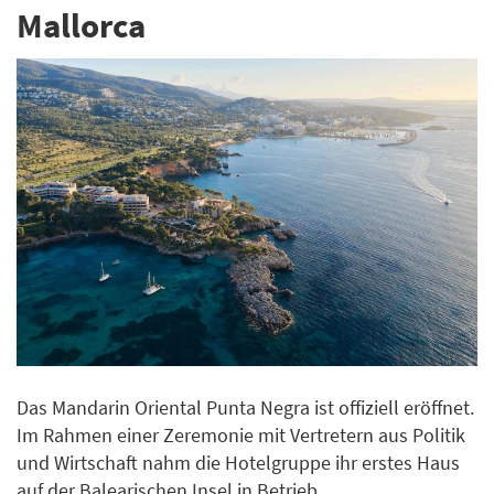
Mallorca
Das Mandarin Oriental Punta Negra ist offiziell eröffnet.
Im Rahmen einer Zeremonie mit Vertretern aus Politik
und Wirtschaft nahm die Hotelgruppe ihr erstes Haus
auf der Balearischen Insel in Betrieb.