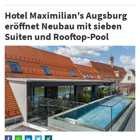
Hotel Maximilian's Augsburg
eröffnet Neubau mit sieben
Suiten und Rooftop-Pool