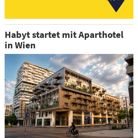
Habyt startet mit Aparthotel
in Wien