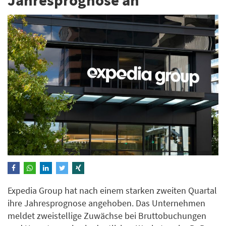
Expedia Group hat nach einem starken zweiten Quartal
ihre Jahresprognose angehoben. Das Unternehmen
meldet zweistellige Zuwächse bei Bruttobuchungen