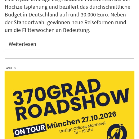
Hochzeitsplanung und beziffert das durchschnittliche
Budget in Deutschland auf rund 30.000 Euro. Neben
der Standortwahl gewinnen neue Reiseformen rund
um die Flitterwochen an Bedeutung.
Weiterlesen
ANZEIGE