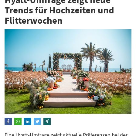
Trends für Hochzeiten und
Flitterwochen
Eine Hyatt-Umfrage zeigt aktuelle Präferenzen bei der