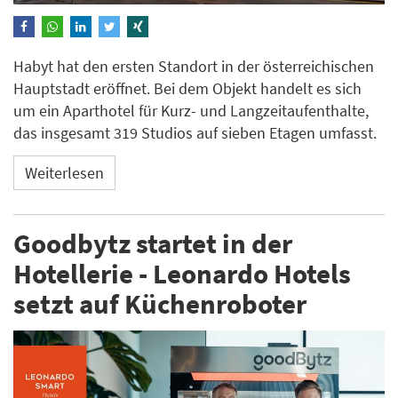
Habyt hat den ersten Standort in der österreichischen
Hauptstadt eröffnet. Bei dem Objekt handelt es sich
um ein Aparthotel für Kurz- und Langzeitaufenthalte,
das insgesamt 319 Studios auf sieben Etagen umfasst.
Weiterlesen
Goodbytz startet in der
Hotellerie - Leonardo Hotels
setzt auf Küchenroboter