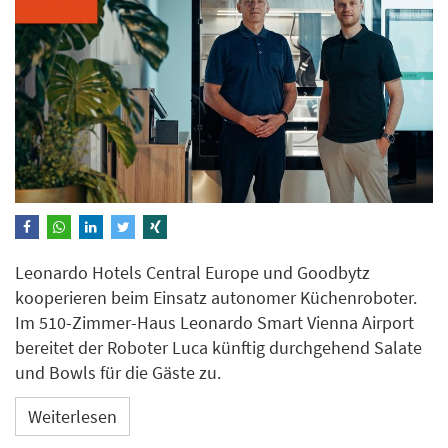
Leonardo Hotels Central Europe und Goodbytz
kooperieren beim Einsatz autonomer Küchenroboter.
Im 510-Zimmer-Haus Leonardo Smart Vienna Airport
bereitet der Roboter Luca künftig durchgehend Salate
und Bowls für die Gäste zu.
Weiterlesen