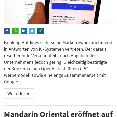
Booking Holdings sieht seine Marken zwar zunehmend
in Antworten von KI-Systemen vertreten. Der daraus
resultierende Verkehr bleibt nach Angaben des
Unternehmens jedoch gering. Gleichzeitig bestätigte
der Konzern einen OpenAI-Test für ein CPC-
Werbemodell sowie eine enge Zusammenarbeit mit
Google.
Weiterlesen
Mandarin Oriental eröffnet auf