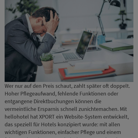
Wer nur auf den Preis schaut, zahlt später oft doppelt.
Hoher Pflegeaufwand, fehlende Funktionen oder
entgangene Direktbuchungen können die
vermeintliche Ersparnis schnell zunichtemachen. Mit
hellohotel hat XPORT ein Website-System entwickelt,
das speziell für Hotels konzipiert wurde: mit allen
wichtigen Funktionen, einfacher Pflege und einem