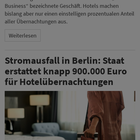
Business“ bezeichnete Geschäft. Hotels machen
bislang aber nur einen einstelligen prozentualen Anteil
aller Übernachtungen aus.
Weiterlesen
Stromausfall in Berlin: Staat
erstattet knapp 900.000 Euro
für Hotelübernachtungen