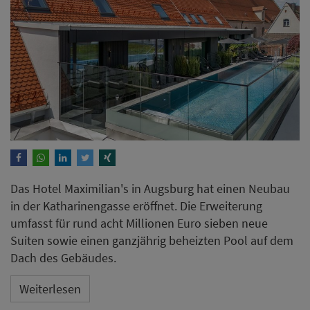
Das Hotel Maximilian's in Augsburg hat einen Neubau
in der Katharinengasse eröffnet. Die Erweiterung
umfasst für rund acht Millionen Euro sieben neue
Suiten sowie einen ganzjährig beheizten Pool auf dem
Dach des Gebäudes.
Weiterlesen