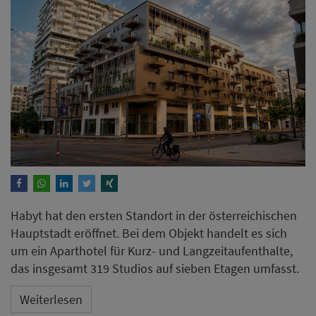
Habyt hat den ersten Standort in der österreichischen
Hauptstadt eröffnet. Bei dem Objekt handelt es sich
um ein Aparthotel für Kurz- und Langzeitaufenthalte,
das insgesamt 319 Studios auf sieben Etagen umfasst.
Weiterlesen