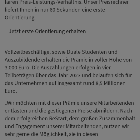
fairen Preis-Leistungs-Verhältnis. Unser Preisrechner
liefert Ihnen in nur 60 Sekunden eine erste
Orientierung.
Jetzt erste Orientierung erhalten
Vollzeitbeschäftige, sowie Duale Studenten und
Auszubildende erhalten die Prämie in voller Höhe von
3.000 Euro. Die Auszahlungen erfolgen in vier
Teilbeträgen über das Jahr 2023 und belaufen sich für
das Unternehmen auf insgesamt rund 8,5 Millionen
Euro.
„Wir möchten mit dieser Prämie unsere Mitarbeitenden
entlasten und die gestiegenen Preise abmildern. Nach
dem erfolgreichen ReStart, dem großen Zusammenhalt
und Engagement unserer Mitarbeitenden, nutzen wir
sehr gerne die Möglichkeit, sie in diesen