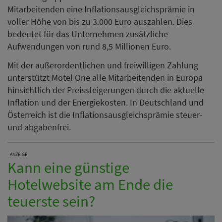
Mitarbeitenden eine Inflationsausgleichsprämie in
voller Höhe von bis zu 3.000 Euro auszahlen. Dies
bedeutet für das Unternehmen zusätzliche
Aufwendungen von rund 8,5 Millionen Euro.
Mit der außerordentlichen und freiwilligen Zahlung
unterstützt Motel One alle Mitarbeitenden in Europa
hinsichtlich der Preissteigerungen durch die aktuelle
Inflation und der Energiekosten. In Deutschland und
Österreich ist die Inflationsausgleichsprämie steuer-
und abgabenfrei.
ANZEIGE
Kann eine günstige
Hotelwebsite am Ende die
teuerste sein?