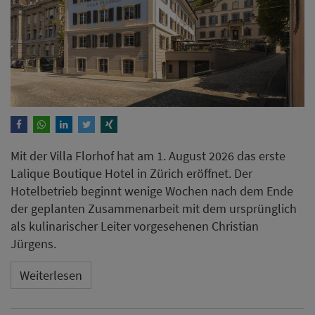
Mit der Villa Florhof hat am 1. August 2026 das erste
Lalique Boutique Hotel in Zürich eröffnet. Der
Hotelbetrieb beginnt wenige Wochen nach dem Ende
der geplanten Zusammenarbeit mit dem ursprünglich
als kulinarischer Leiter vorgesehenen Christian
Jürgens.
Weiterlesen