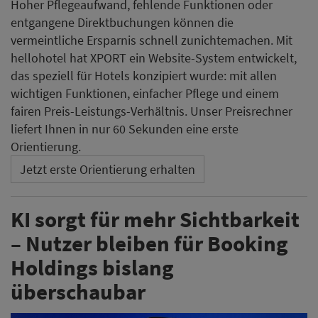
Hoher Pflegeaufwand, fehlende Funktionen oder
entgangene Direktbuchungen können die
vermeintliche Ersparnis schnell zunichtemachen. Mit
hellohotel hat XPORT ein Website-System entwickelt,
das speziell für Hotels konzipiert wurde: mit allen
wichtigen Funktionen, einfacher Pflege und einem
fairen Preis-Leistungs-Verhältnis. Unser Preisrechner
liefert Ihnen in nur 60 Sekunden eine erste
Orientierung.
Jetzt erste Orientierung erhalten
KI sorgt für mehr Sichtbarkeit
– Nutzer bleiben für Booking
Holdings bislang
überschaubar