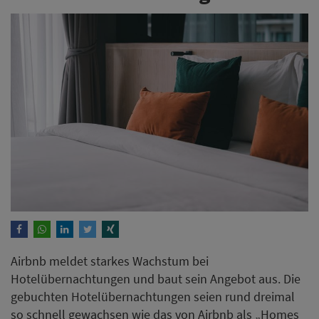
Airbnb meldet starkes Wachstum bei
Hotelübernachtungen und baut sein Angebot aus. Die
gebuchten Hotelübernachtungen seien rund dreimal
so schnell gewachsen wie das von Airbnb als „Homes