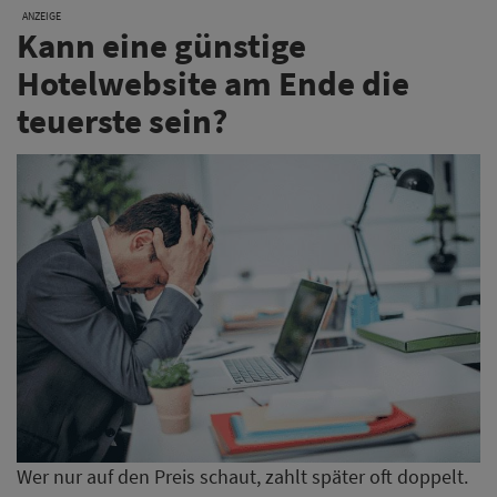
ANZEIGE
Kann eine günstige
Hotelwebsite am Ende die
teuerste sein?
Wer nur auf den Preis schaut, zahlt später oft doppelt.