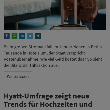
Beim großen Stromausfall im Januar ziehen in Berlin
Tausende in Hotels um, der Staat verspricht
Kostenübernahme. Wie viel Geld kostet das? So sieht
die Bilanz der Hilfsaktion aus.
Weiterlesen
Hyatt-Umfrage zeigt neue
Trends für Hochzeiten und