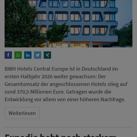
BWH Hotels Central Europe ist in Deutschland im
ersten Halbjahr 2026 weiter gewachsen: Der
Gesamtumsatz der angeschlossenen Hotels stieg auf
rund 370,5 Millionen Euro. Getragen wurde die
Entwicklung vor allem von einer höheren Nachfrage.
Weiterlesen