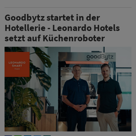
Goodbytz startet in der
Hotellerie - Leonardo Hotels
setzt auf Küchenroboter