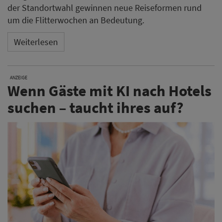
der Standortwahl gewinnen neue Reiseformen rund
um die Flitterwochen an Bedeutung.
Weiterlesen
ANZEIGE
Wenn Gäste mit KI nach Hotels
suchen – taucht ihres auf?