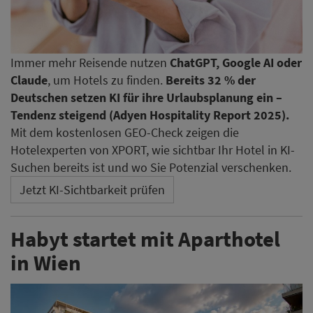
Immer mehr Reisende nutzen
ChatGPT, Google AI oder
Claude
, um Hotels zu finden.
Bereits 32 % der
Deutschen setzen KI für ihre Urlaubsplanung ein –
Tendenz steigend (Adyen Hospitality Report 2025).
Mit dem kostenlosen GEO-Check zeigen die
Hotelexperten von XPORT, wie sichtbar Ihr Hotel in KI-
Suchen bereits ist und wo Sie Potenzial verschenken.
Jetzt KI-Sichtbarkeit prüfen
Habyt startet mit Aparthotel
in Wien