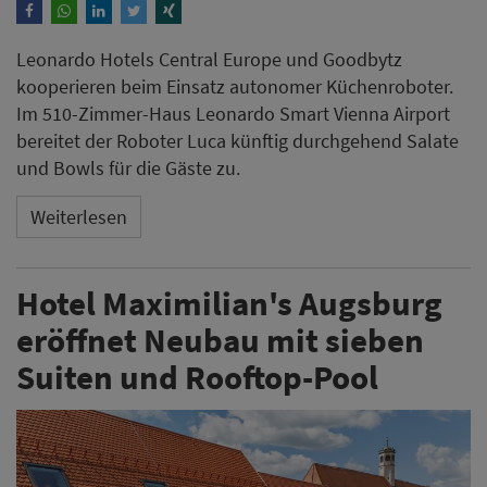
Leonardo Hotels Central Europe und Goodbytz
kooperieren beim Einsatz autonomer Küchenroboter.
Im 510-Zimmer-Haus Leonardo Smart Vienna Airport
bereitet der Roboter Luca künftig durchgehend Salate
und Bowls für die Gäste zu.
Weiterlesen
Hotel Maximilian's Augsburg
eröffnet Neubau mit sieben
Suiten und Rooftop-Pool