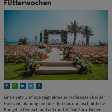
Flitterwochen
Eine Hyatt-Umfrage zeigt aktuelle Präferenzen bei der
Hochzeitsplanung und beziffert das durchschnittliche
Budget in Deutschland auf rund 30.000 Euro. Neben