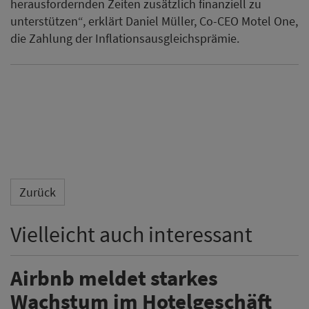
herausfordernden Zeiten zusätzlich finanziell zu
unterstützen“, erklärt Daniel Müller, Co-CEO Motel One,
die Zahlung der Inflationsausgleichsprämie.
Zurück
Vielleicht auch interessant
Airbnb meldet starkes
Wachstum im Hotelgeschäft