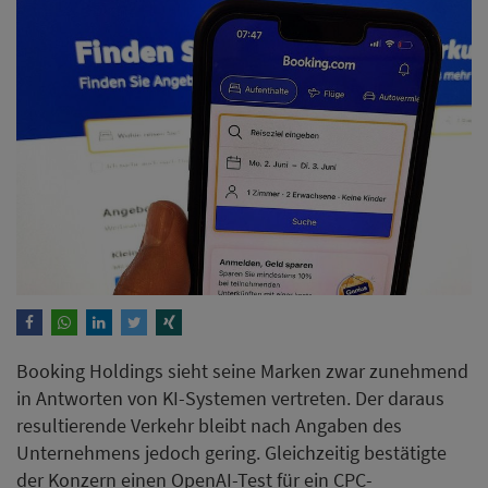
Booking Holdings sieht seine Marken zwar zunehmend
in Antworten von KI-Systemen vertreten. Der daraus
resultierende Verkehr bleibt nach Angaben des
Unternehmens jedoch gering. Gleichzeitig bestätigte
der Konzern einen OpenAI-Test für ein CPC-