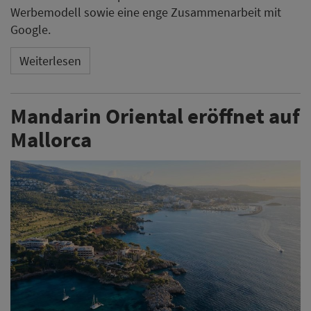
Werbemodell sowie eine enge Zusammenarbeit mit
Google.
Weiterlesen
Mandarin Oriental eröffnet auf
Mallorca