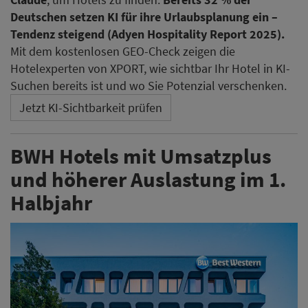
Deutschen setzen KI für ihre Urlaubsplanung ein –
Tendenz steigend (Adyen Hospitality Report 2025).
Mit dem kostenlosen GEO-Check zeigen die
Hotelexperten von XPORT, wie sichtbar Ihr Hotel in KI-
Suchen bereits ist und wo Sie Potenzial verschenken.
Jetzt KI-Sichtbarkeit prüfen
BWH Hotels mit Umsatzplus
und höherer Auslastung im 1.
Halbjahr