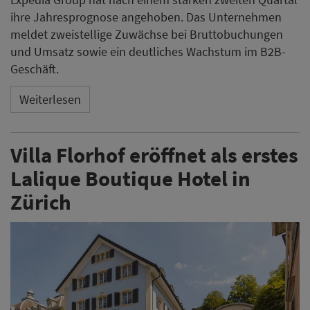
ihre Jahresprognose angehoben. Das Unternehmen
meldet zweistellige Zuwächse bei Bruttobuchungen
und Umsatz sowie ein deutliches Wachstum im B2B-
Geschäft.
Weiterlesen
Villa Florhof eröffnet als erstes
Lalique Boutique Hotel in
Zürich