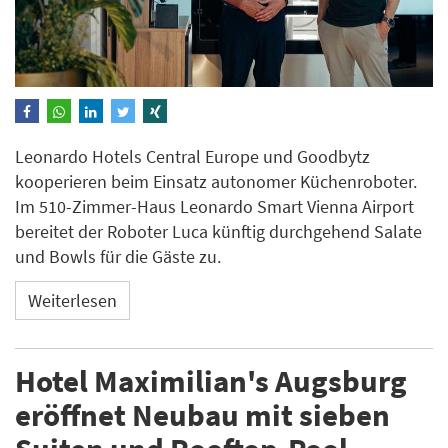
Leonardo Hotels Central Europe und Goodbytz
kooperieren beim Einsatz autonomer Küchenroboter.
Im 510-Zimmer-Haus Leonardo Smart Vienna Airport
bereitet der Roboter Luca künftig durchgehend Salate
und Bowls für die Gäste zu.
Weiterlesen
Hotel Maximilian's Augsburg
eröffnet Neubau mit sieben