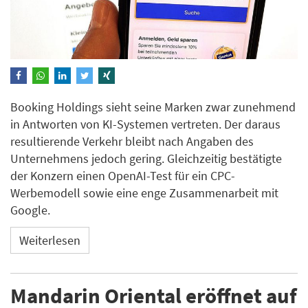
Booking Holdings sieht seine Marken zwar zunehmend
in Antworten von KI-Systemen vertreten. Der daraus
resultierende Verkehr bleibt nach Angaben des
Unternehmens jedoch gering. Gleichzeitig bestätigte
der Konzern einen OpenAI-Test für ein CPC-
Werbemodell sowie eine enge Zusammenarbeit mit
Google.
Weiterlesen
Mandarin Oriental eröffnet auf