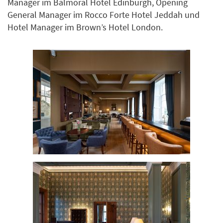
Manager im Balmoral Hotel Edinburgh, Opening
General Manager im Rocco Forte Hotel Jeddah und
Hotel Manager im Brown’s Hotel London.