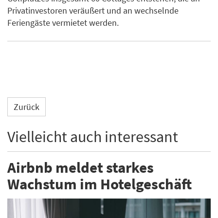
Privatinvestoren veräußert und an wechselnde
Feriengäste vermietet werden.
Zurück
Vielleicht auch interessant
Airbnb meldet starkes
Wachstum im Hotelgeschäft