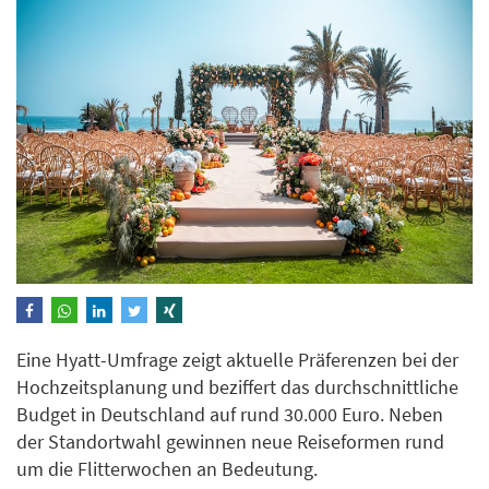
Eine Hyatt-Umfrage zeigt aktuelle Präferenzen bei der
Hochzeitsplanung und beziffert das durchschnittliche
Budget in Deutschland auf rund 30.000 Euro. Neben
der Standortwahl gewinnen neue Reiseformen rund
um die Flitterwochen an Bedeutung.