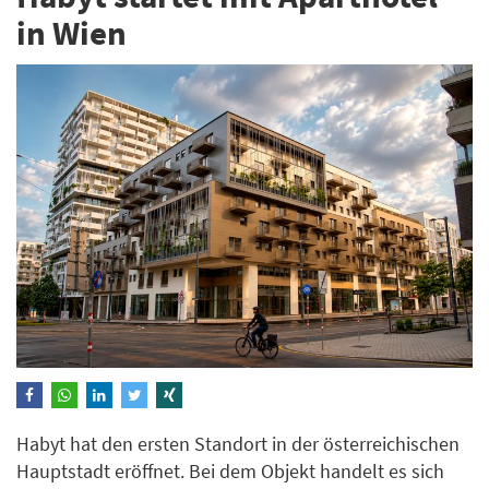
in Wien
Habyt hat den ersten Standort in der österreichischen
Hauptstadt eröffnet. Bei dem Objekt handelt es sich