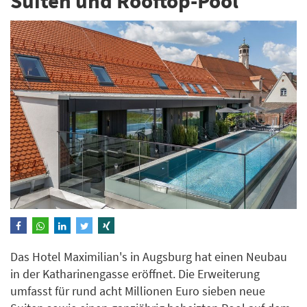
Suiten und Rooftop-Pool
Das Hotel Maximilian's in Augsburg hat einen Neubau
in der Katharinengasse eröffnet. Die Erweiterung
umfasst für rund acht Millionen Euro sieben neue