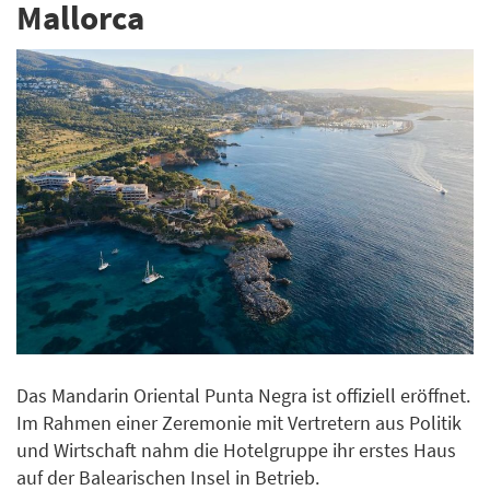
Mallorca
Das Mandarin Oriental Punta Negra ist offiziell eröffnet.
Im Rahmen einer Zeremonie mit Vertretern aus Politik
und Wirtschaft nahm die Hotelgruppe ihr erstes Haus
auf der Balearischen Insel in Betrieb.