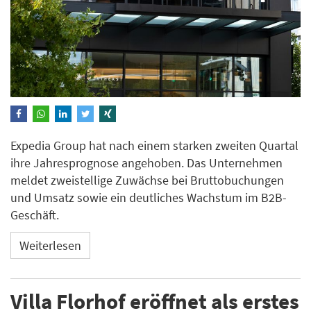
Expedia Group hat nach einem starken zweiten Quartal
ihre Jahresprognose angehoben. Das Unternehmen
meldet zweistellige Zuwächse bei Bruttobuchungen
und Umsatz sowie ein deutliches Wachstum im B2B-
Geschäft.
Weiterlesen
Villa Florhof eröffnet als erstes