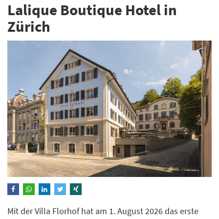
Lalique Boutique Hotel in
Zürich
Mit der Villa Florhof hat am 1. August 2026 das erste