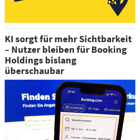
KI sorgt für mehr Sichtbarkeit
– Nutzer bleiben für Booking
Holdings bislang
überschaubar