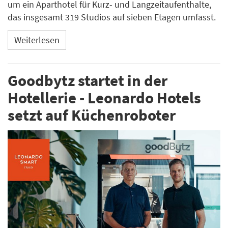
um ein Aparthotel für Kurz- und Langzeitaufenthalte,
das insgesamt 319 Studios auf sieben Etagen umfasst.
Weiterlesen
Goodbytz startet in der
Hotellerie - Leonardo Hotels
setzt auf Küchenroboter