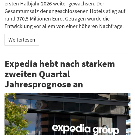
ersten Halbjahr 2026 weiter gewachsen: Der
Gesamtumsatz der angeschlossenen Hotels stieg auf
rund 370,5 Millionen Euro. Getragen wurde die
Entwicklung vor allem von einer höheren Nachfrage.
Weiterlesen
Expedia hebt nach starkem
zweiten Quartal
Jahresprognose an