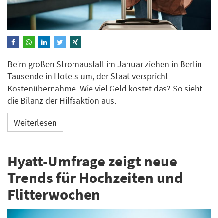
Beim großen Stromausfall im Januar ziehen in Berlin
Tausende in Hotels um, der Staat verspricht
Kostenübernahme. Wie viel Geld kostet das? So sieht
die Bilanz der Hilfsaktion aus.
Weiterlesen
Hyatt-Umfrage zeigt neue
Trends für Hochzeiten und
Flitterwochen