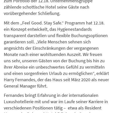
zum Portfolio der 12.18. Unternehmensgruppe
zählende schottische Hotel seine Gäste nach
vorübergehender Schließung.
Mit dem „Feel Good. Stay Safe.“ Programm hat 12.18.
ein Konzept entwickelt, das Hygienestandards
transparent darstellen und flexible Buchungsoptionen
garantieren soll. „Viele Menschen sehnen sich
angesichts der Einschränkungen der vergangenen
Monate nach einer wohltuenden Auszeit. Wir freuen
uns sehr, unseren Gästen von der Buchung bis hin zu
ihrer Abreise ein unbeschwertes Gefühl zu vermitteln
und einen sorgenfreien Urlaub zu ermöglichen“, erklärt
Harry Fernandes, der das Haus seit März 2020 als neuer
General Manager führt.
Fernandes bringt Erfahrung in der internationalen
Luxushotellerie mit und war im Laufe seiner Karriere in
verschiedenen Positionen tätig – etwa als Resident