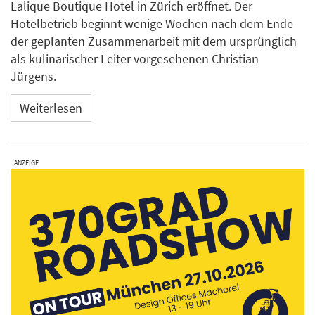
Lalique Boutique Hotel in Zürich eröffnet. Der
Hotelbetrieb beginnt wenige Wochen nach dem Ende
der geplanten Zusammenarbeit mit dem ursprünglich
als kulinarischer Leiter vorgesehenen Christian
Jürgens.
Weiterlesen
ANZEIGE