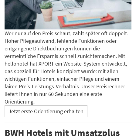
Wer nur auf den Preis schaut, zahlt später oft doppelt.
Hoher Pflegeaufwand, fehlende Funktionen oder
entgangene Direktbuchungen können die
vermeintliche Ersparnis schnell zunichtemachen. Mit
hellohotel hat XPORT ein Website-System entwickelt,
das speziell für Hotels konzipiert wurde: mit allen
wichtigen Funktionen, einfacher Pflege und einem
fairen Preis-Leistungs-Verhältnis. Unser Preisrechner
liefert Ihnen in nur 60 Sekunden eine erste
Orientierung.
Jetzt erste Orientierung erhalten
BWH Hotels mit Umsatzplus