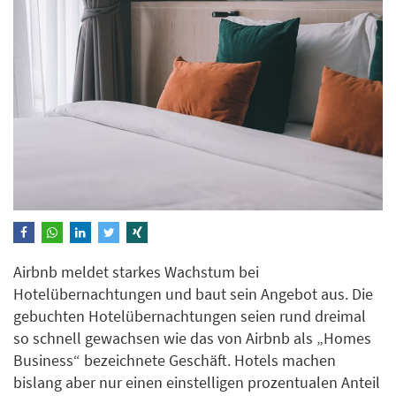
Airbnb meldet starkes Wachstum bei
Hotelübernachtungen und baut sein Angebot aus. Die
gebuchten Hotelübernachtungen seien rund dreimal
so schnell gewachsen wie das von Airbnb als „Homes
Business“ bezeichnete Geschäft. Hotels machen
bislang aber nur einen einstelligen prozentualen Anteil