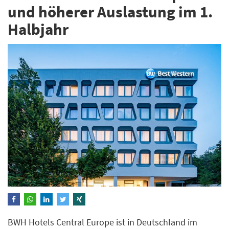
und höherer Auslastung im 1.
Halbjahr
BWH Hotels Central Europe ist in Deutschland im