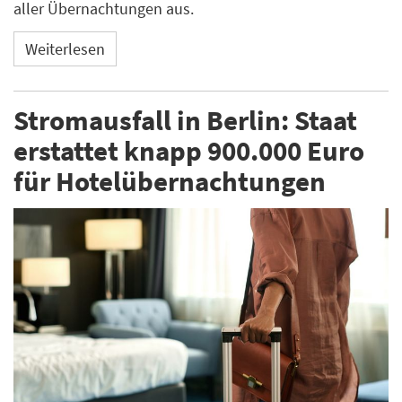
aller Übernachtungen aus.
Weiterlesen
Stromausfall in Berlin: Staat
erstattet knapp 900.000 Euro
für Hotelübernachtungen