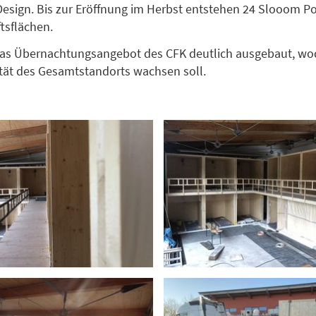
esign. Bis zur Eröffnung im Herbst entstehen 24 Slooom P
tsflächen.
das Übernachtungsangebot des CFK deutlich ausgebaut, wo
vität des Gesamtstandorts wachsen soll.