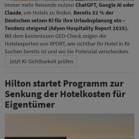
Immer mehr Reisende nutzen
ChatGPT, Google AI oder
Claude
, um Hotels zu finden.
Bereits 32 % der
Deutschen setzen KI für ihre Urlaubsplanung ein –
Tendenz steigend (Adyen Hospitality Report 2025).
Mit dem kostenlosen GEO-Check zeigen die
Hotelexperten von XPORT, wie sichtbar Ihr Hotel in KI-
Suchen bereits ist und wo Sie Potenzial verschenken.
Jetzt KI-Sichtbarkeit prüfen
Hilton startet Programm zur
Senkung der Hotelkosten für
Eigentümer