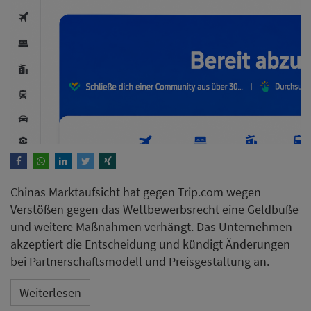
Chinas Marktaufsicht hat gegen Trip.com wegen
Verstößen gegen das Wettbewerbsrecht eine Geldbuße
und weitere Maßnahmen verhängt. Das Unternehmen
akzeptiert die Entscheidung und kündigt Änderungen
bei Partnerschaftsmodell und Preisgestaltung an.
Weiterlesen