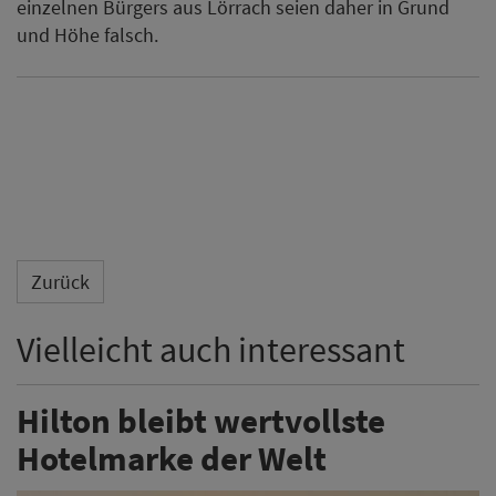
einzelnen Bürgers aus Lörrach seien daher in Grund
und Höhe falsch.
Zurück
Vielleicht auch interessant
Hilton bleibt wertvollste
Hotelmarke der Welt