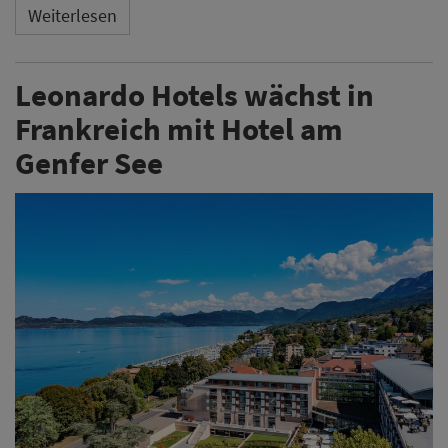
Weiterlesen
Leonardo Hotels wächst in
Frankreich mit Hotel am
Genfer See