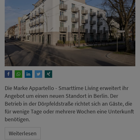
Die Marke Appartello - Smarttime Living erweitert ihr
Angebot um einen neuen Standort in Berlin. Der
Betrieb in der Dörpfeldstraße richtet sich an Gäste, die
für wenige Tage oder mehrere Wochen eine Unterkunft
benötigen.
Weiterlesen