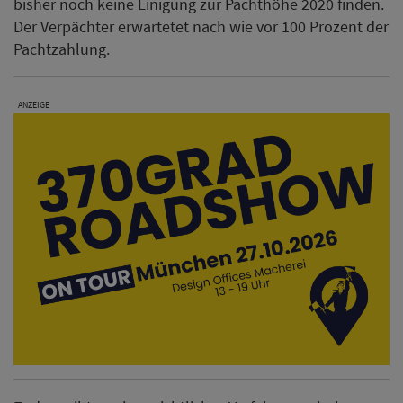
bisher noch keine Einigung zur Pachthöhe 2020 finden.
Der Verpächter erwartetet nach wie vor 100 Prozent der
Pachtzahlung.
ANZEIGE