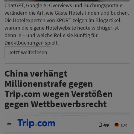
ChatGPT, Google AI Overviews und Buchungsportale
verändern die Art, wie Gäste Hotels finden und buchen.
Die Hotelexperten von XPORT zeigen im Blogartikel,
warum die eigene Hotelwebsite heute wichtiger ist
denn je – und welche Rolle sie künftig für
Direktbuchungen spielt.
Jetzt weiterlesen
China verhängt
Millionenstrafe gegen
Trip.com wegen Verstößen
gegen Wettbewerbsrecht