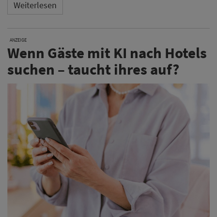
Weiterlesen
ANZEIGE
Wenn Gäste mit KI nach Hotels
suchen – taucht ihres auf?