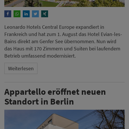
Leonardo Hotels Central Europe expandiert in
Frankreich und hat zum 1. August das Hotel Evian-les-
Bains direkt am Genfer See übernommen. Nun wird
das Haus mit 170 Zimmern und Suiten bei laufendem
Betrieb umfassend modernisiert.
Weiterlesen
Appartello eröffnet neuen
Standort in Berlin