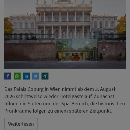
Das Palais Coburg in Wien nimmt ab dem 3. August
2026 schrittweise wieder Hotelgäste auf. Zunächst
öffnen die Suiten und der Spa-Bereich, die historischen
Prunkräume folgen zu einem späteren Zeitpunkt.
Weiterlesen