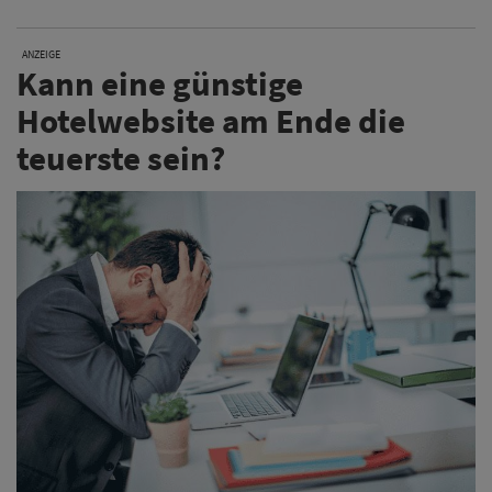
ANZEIGE
Kann eine günstige
Hotelwebsite am Ende die
teuerste sein?