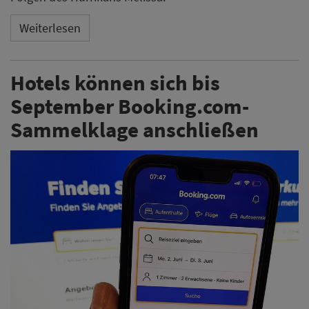
Weiterlesen
Hotels können sich bis
September Booking.com-
Sammelklage anschließen