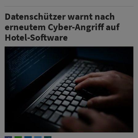
Datenschützer warnt nach
erneutem Cyber-Angriff auf
Hotel-Software