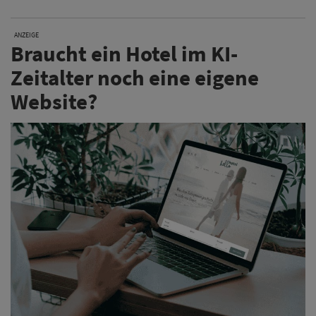
ANZEIGE
Braucht ein Hotel im KI-
Zeitalter noch eine eigene
Website?