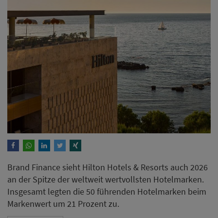
Brand Finance sieht Hilton Hotels & Resorts auch 2026
an der Spitze der weltweit wertvollsten Hotelmarken.
Insgesamt legten die 50 führenden Hotelmarken beim
Markenwert um 21 Prozent zu.