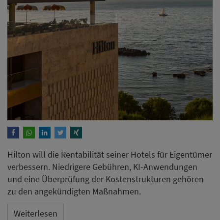
Hilton will die Rentabilität seiner Hotels für Eigentümer
verbessern. Niedrigere Gebühren, KI-Anwendungen
und eine Überprüfung der Kostenstrukturen gehören
zu den angekündigten Maßnahmen.
Weiterlesen