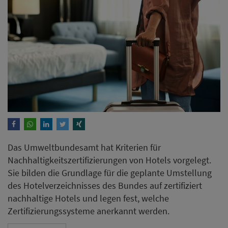
Das Umweltbundesamt hat Kriterien für
Nachhaltigkeitszertifizierungen von Hotels vorgelegt.
Sie bilden die Grundlage für die geplante Umstellung
des Hotelverzeichnisses des Bundes auf zertifiziert
nachhaltige Hotels und legen fest, welche
Zertifizierungssysteme anerkannt werden.