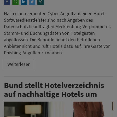
Nach einem erneuten Cyber-Angriff auf einen Hotel-
Softwaredienstleister sind nach Angaben des
Datenschutzbeauftragten Mecklenburg-Vorpommerns
Stamm- und Buchungsdaten von Hotelgästen
abgeflossen. Die Behörde nennt den betroffenen
Anbieter nicht und ruft Hotels dazu auf, ihre Gäste vor
Phishing-Angriffen zu warnen.
Weiterlesen
Bund stellt Hotelverzeichnis
auf nachhaltige Hotels um