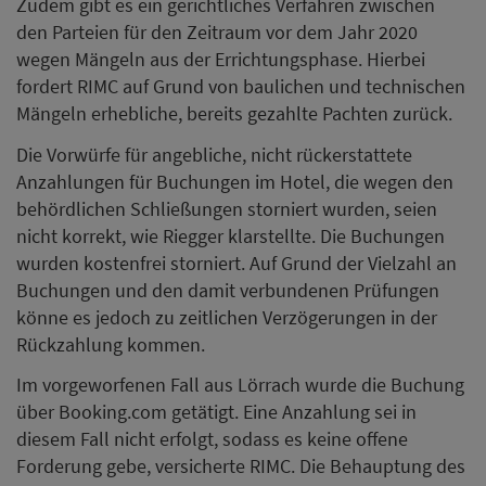
Zudem gibt es ein gerichtliches Verfahren zwischen
den Parteien für den Zeitraum vor dem Jahr 2020
wegen Mängeln aus der Errichtungsphase. Hierbei
fordert RIMC auf Grund von baulichen und technischen
Mängeln erhebliche, bereits gezahlte Pachten zurück.
Die Vorwürfe für angebliche, nicht rückerstattete
Anzahlungen für Buchungen im Hotel, die wegen den
behördlichen Schließungen storniert wurden, seien
nicht korrekt, wie Riegger klarstellte. Die Buchungen
wurden kostenfrei storniert. Auf Grund der Vielzahl an
Buchungen und den damit verbundenen Prüfungen
könne es jedoch zu zeitlichen Verzögerungen in der
Rückzahlung kommen.
Im vorgeworfenen Fall aus Lörrach wurde die Buchung
über Booking.com getätigt. Eine Anzahlung sei in
diesem Fall nicht erfolgt, sodass es keine offene
Forderung gebe, versicherte RIMC. Die Behauptung des