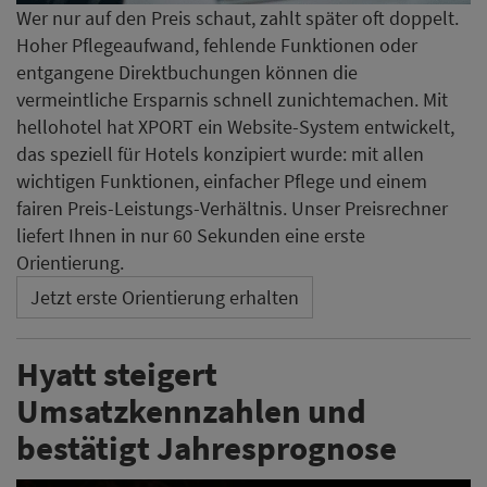
Wer nur auf den Preis schaut, zahlt später oft doppelt.
Hoher Pflegeaufwand, fehlende Funktionen oder
entgangene Direktbuchungen können die
vermeintliche Ersparnis schnell zunichtemachen. Mit
hellohotel hat XPORT ein Website-System entwickelt,
das speziell für Hotels konzipiert wurde: mit allen
wichtigen Funktionen, einfacher Pflege und einem
fairen Preis-Leistungs-Verhältnis. Unser Preisrechner
liefert Ihnen in nur 60 Sekunden eine erste
Orientierung.
Jetzt erste Orientierung erhalten
Hyatt steigert
Umsatzkennzahlen und
bestätigt Jahresprognose