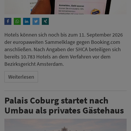
Hotels können sich noch bis zum 11. September 2026
der europaweiten Sammelklage gegen Booking.com
anschließen. Nach Angaben der SHCA beteiligen sich
bereits 10.783 Hotels an dem Verfahren vor dem
Bezirksgericht Amsterdam.
Weiterlesen
Palais Coburg startet nach
Umbau als privates Gästehaus