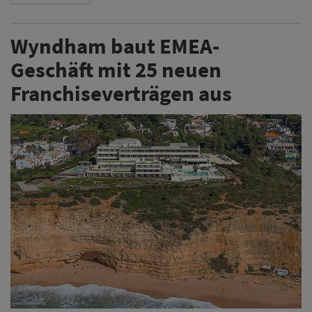
Wyndham baut EMEA-
Geschäft mit 25 neuen
Franchiseverträgen aus