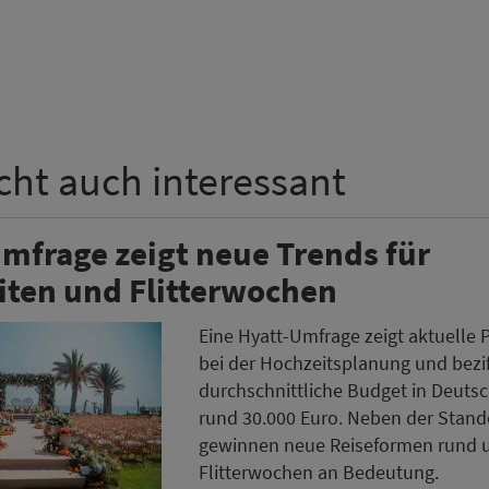
icht auch interessant
mfrage zeigt neue Trends für
iten und Flitterwochen
Eine Hyatt-Umfrage zeigt aktuelle 
bei der Hochzeitsplanung und bezif
durchschnittliche Budget in Deuts
rund 30.000 Euro. Neben der Stan
gewinnen neue Reiseformen rund 
Flitterwochen an Bedeutung.