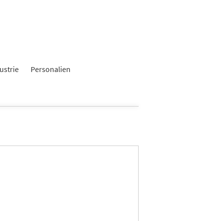
ustrie
Personalien