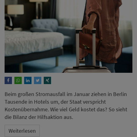
Beim großen Stromausfall im Januar ziehen in Berlin
Tausende in Hotels um, der Staat verspricht
Kostenübernahme. Wie viel Geld kostet das? So sieht
die Bilanz der Hilfsaktion aus.
Weiterlesen