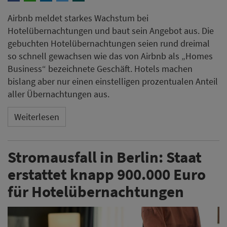
Airbnb meldet starkes Wachstum bei
Hotelübernachtungen und baut sein Angebot aus. Die
gebuchten Hotelübernachtungen seien rund dreimal
so schnell gewachsen wie das von Airbnb als „Homes
Business“ bezeichnete Geschäft. Hotels machen
bislang aber nur einen einstelligen prozentualen Anteil
aller Übernachtungen aus.
Weiterlesen
Stromausfall in Berlin: Staat
erstattet knapp 900.000 Euro
für Hotelübernachtungen