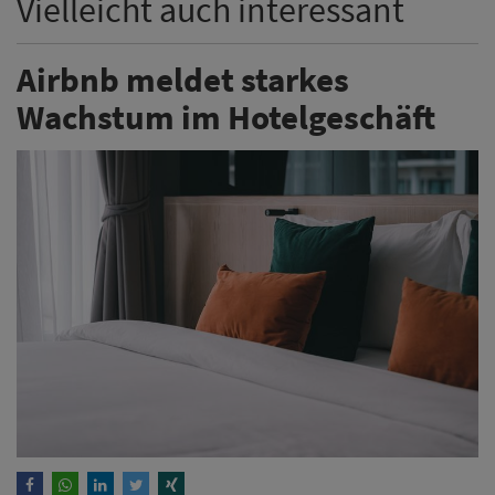
Vielleicht auch interessant
Airbnb meldet starkes
Wachstum im Hotelgeschäft