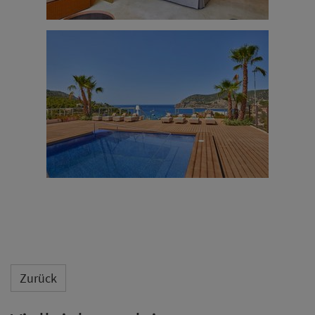
Zurück