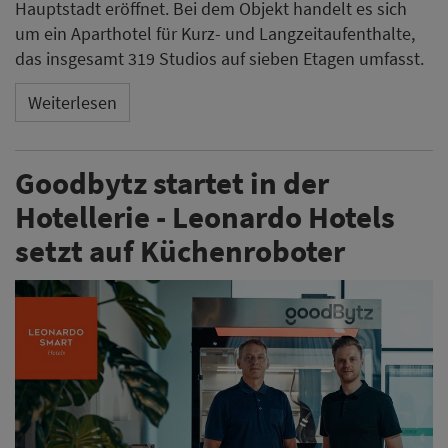
Hauptstadt eröffnet. Bei dem Objekt handelt es sich
um ein Aparthotel für Kurz- und Langzeitaufenthalte,
das insgesamt 319 Studios auf sieben Etagen umfasst.
Weiterlesen
Goodbytz startet in der
Hotellerie - Leonardo Hotels
setzt auf Küchenroboter