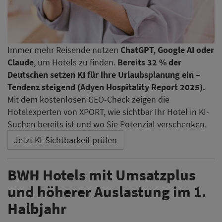
Immer mehr Reisende nutzen
ChatGPT, Google AI oder
Claude
, um Hotels zu finden.
Bereits 32 % der
Deutschen setzen KI für ihre Urlaubsplanung ein –
Tendenz steigend (Adyen Hospitality Report 2025).
Mit dem kostenlosen GEO-Check zeigen die
Hotelexperten von XPORT, wie sichtbar Ihr Hotel in KI-
Suchen bereits ist und wo Sie Potenzial verschenken.
Jetzt KI-Sichtbarkeit prüfen
BWH Hotels mit Umsatzplus
und höherer Auslastung im 1.
Halbjahr