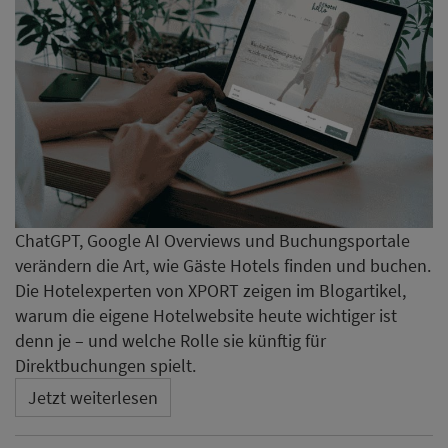
ChatGPT, Google AI Overviews und Buchungsportale
verändern die Art, wie Gäste Hotels finden und buchen.
Die Hotelexperten von XPORT zeigen im Blogartikel,
warum die eigene Hotelwebsite heute wichtiger ist
denn je – und welche Rolle sie künftig für
Direktbuchungen spielt.
Jetzt weiterlesen