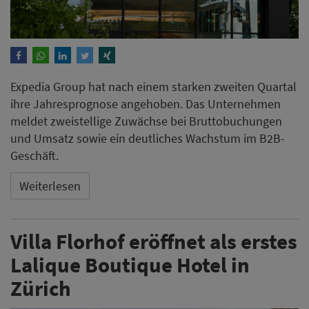
Expedia Group hat nach einem starken zweiten Quartal
ihre Jahresprognose angehoben. Das Unternehmen
meldet zweistellige Zuwächse bei Bruttobuchungen
und Umsatz sowie ein deutliches Wachstum im B2B-
Geschäft.
Weiterlesen
Villa Florhof eröffnet als erstes
Lalique Boutique Hotel in
Zürich