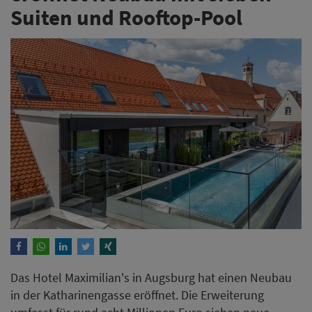
Suiten und Rooftop-Pool
Das Hotel Maximilian's in Augsburg hat einen Neubau
in der Katharinengasse eröffnet. Die Erweiterung