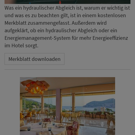
Was ein hydraulischer Abgleich ist, warum er wichtig ist
und was es zu beachten gilt, ist in einem kostenlosen
Merkblatt zusammengefasst. Außerdem wird
aufgeklärt, ob ein hydraulischer Abgleich oder ein
Energiemanagement-System für mehr Energieeffizienz
im Hotel sorgt.
Merkblatt downloaden