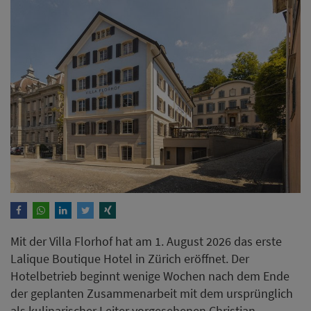
Mit der Villa Florhof hat am 1. August 2026 das erste
Lalique Boutique Hotel in Zürich eröffnet. Der
Hotelbetrieb beginnt wenige Wochen nach dem Ende
der geplanten Zusammenarbeit mit dem ursprünglich
als kulinarischer Leiter vorgesehenen Christian