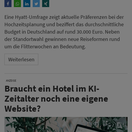
Eine Hyatt-Umfrage zeigt aktuelle Präferenzen bei der
Hochzeitsplanung und beziffert das durchschnittliche
Budget in Deutschland auf rund 30.000 Euro. Neben
der Standortwahl gewinnen neue Reiseformen rund
um die Flitterwochen an Bedeutung.
Weiterlesen
ANZEIGE
Braucht ein Hotel im KI-
Zeitalter noch eine eigene
Website?