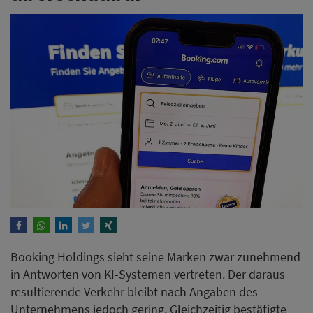
Booking Holdings sieht seine Marken zwar zunehmend
in Antworten von KI-Systemen vertreten. Der daraus
resultierende Verkehr bleibt nach Angaben des
Unternehmens jedoch gering. Gleichzeitig bestätigte