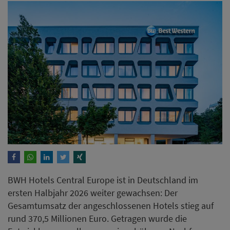
BWH Hotels Central Europe ist in Deutschland im
ersten Halbjahr 2026 weiter gewachsen: Der
Gesamtumsatz der angeschlossenen Hotels stieg auf
rund 370,5 Millionen Euro. Getragen wurde die