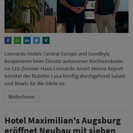
Leonardo Hotels Central Europe und Goodbytz
kooperieren beim Einsatz autonomer Küchenroboter.
Im 510-Zimmer-Haus Leonardo Smart Vienna Airport
bereitet der Roboter Luca künftig durchgehend Salate
und Bowls für die Gäste zu.
Weiterlesen
Hotel Maximilian's Augsburg
eröffnet Neubau mit sieben