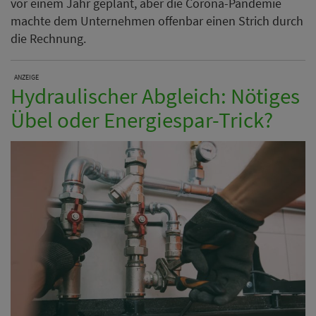
vor einem Jahr geplant, aber die Corona-Pandemie
machte dem Unternehmen offenbar einen Strich durch
die Rechnung.
ANZEIGE
Hydraulischer Abgleich: Nötiges
Übel oder Energiespar-Trick?