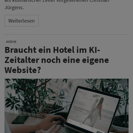
Jürgens.
Weiterlesen
ANZEIGE
Braucht ein Hotel im KI-
Zeitalter noch eine eigene
Website?