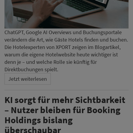
ChatGPT, Google AI Overviews und Buchungsportale
verändern die Art, wie Gäste Hotels finden und buchen.
Die Hotelexperten von XPORT zeigen im Blogartikel,
warum die eigene Hotelwebsite heute wichtiger ist
denn je – und welche Rolle sie künftig für
Direktbuchungen spielt.
Jetzt weiterlesen
KI sorgt für mehr Sichtbarkeit
– Nutzer bleiben für Booking
Holdings bislang
überschaubar