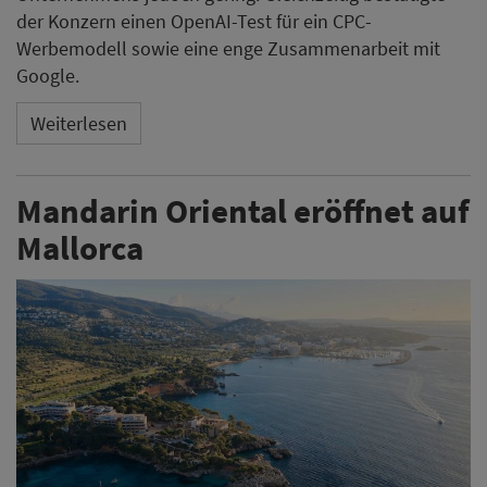
der Konzern einen OpenAI-Test für ein CPC-
Werbemodell sowie eine enge Zusammenarbeit mit
Google.
Weiterlesen
Mandarin Oriental eröffnet auf
Mallorca