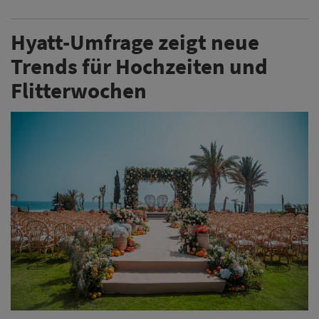
Hyatt-Umfrage zeigt neue
Trends für Hochzeiten und
Flitterwochen