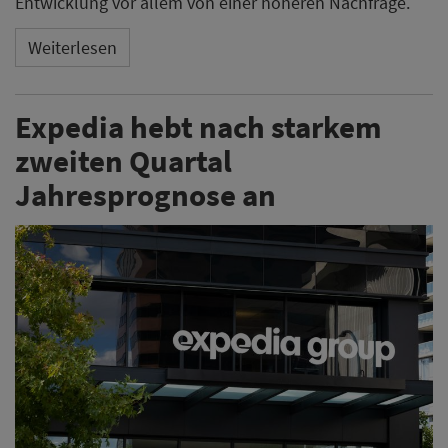
Entwicklung vor allem von einer höheren Nachfrage.
Weiterlesen
Expedia hebt nach starkem
zweiten Quartal
Jahresprognose an