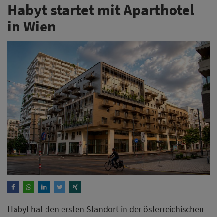
Habyt startet mit Aparthotel
in Wien
Habyt hat den ersten Standort in der österreichischen