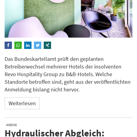
Das Bundeskartellamt prüft den geplanten
Betreiberwechsel mehrerer Hotels der insolventen
Revo Hospitality Group zu B&B-Hotels. Welche
Standorte betroffen sind, geht aus der veröffentlichten
Anmeldung bislang nicht hervor.
Weiterlesen
ANZEIGE
Hydraulischer Abgleich: