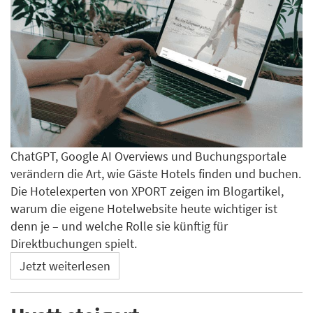
ChatGPT, Google AI Overviews und Buchungsportale
verändern die Art, wie Gäste Hotels finden und buchen.
Die Hotelexperten von XPORT zeigen im Blogartikel,
warum die eigene Hotelwebsite heute wichtiger ist
denn je – und welche Rolle sie künftig für
Direktbuchungen spielt.
Jetzt weiterlesen