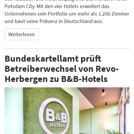
Potsdam City. Mit den vier Hotels erweitert das
Unternehmen sein Portfolio um mehr als 1.200 Zimmer
und baut seine Präsenz in Deutschland aus.
Weiterlesen
Bundeskartellamt prüft
Betreiberwechsel von Revo-
Herbergen zu B&B-Hotels