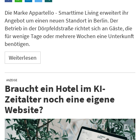
Die Marke Appartello - Smarttime Living erweitert ihr
Angebot um einen neuen Standort in Berlin. Der
Betrieb in der Dörpfeldstraße richtet sich an Gäste, die
für wenige Tage oder mehrere Wochen eine Unterkunft
benötigen.
Weiterlesen
ANZEIGE
Braucht ein Hotel im KI-
Zeitalter noch eine eigene
Website?