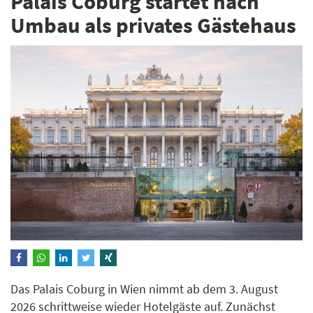
Palais Coburg startet nach
Umbau als privates Gästehaus
Das Palais Coburg in Wien nimmt ab dem 3. August
2026 schrittweise wieder Hotelgäste auf. Zunächst