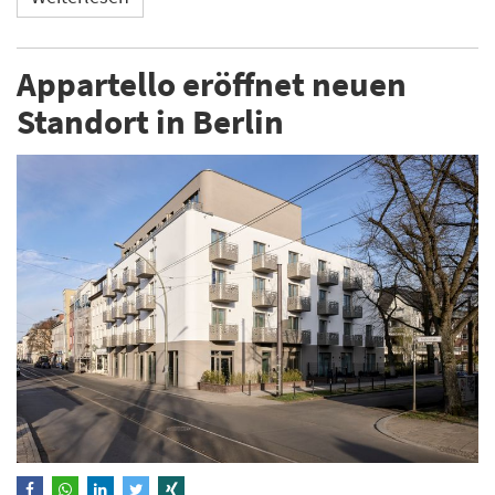
Appartello eröffnet neuen
Standort in Berlin