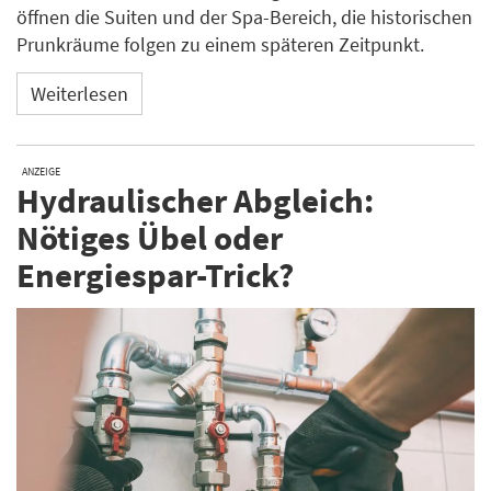
öffnen die Suiten und der Spa-Bereich, die historischen
Prunkräume folgen zu einem späteren Zeitpunkt.
Weiterlesen
ANZEIGE
Hydraulischer Abgleich:
Nötiges Übel oder
Energiespar-Trick?