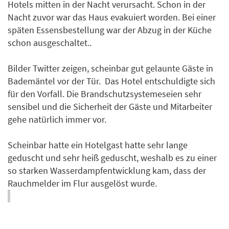
Hotels mitten in der Nacht verursacht. Schon in der
Nacht zuvor war das Haus evakuiert worden. Bei einer
späten Essensbestellung war der Abzug in der Küche
schon ausgeschaltet..
Bilder Twitter zeigen, scheinbar gut gelaunte Gäste in
Bademäntel vor der Tür. Das Hotel entschuldigte sich
für den Vorfall. Die Brandschutzsystemeseien sehr
sensibel und die Sicherheit der Gäste und Mitarbeiter
gehe natürlich immer vor.
Scheinbar hatte ein Hotelgast hatte sehr lange
geduscht und sehr heiß geduscht, weshalb es zu einer
so starken Wasserdampfentwicklung kam, dass der
Rauchmelder im Flur ausgelöst wurde.