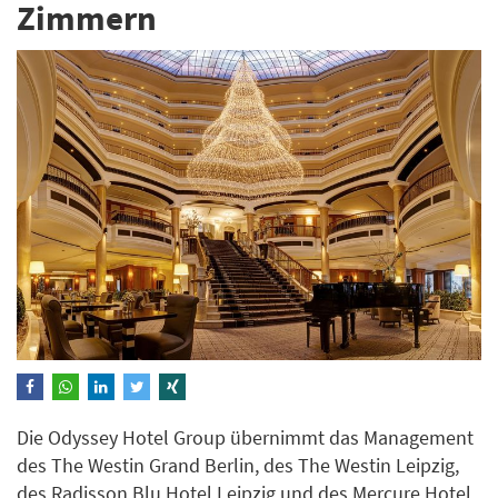
Zimmern
Die Odyssey Hotel Group übernimmt das Management
des The Westin Grand Berlin, des The Westin Leipzig,
des Radisson Blu Hotel Leipzig und des Mercure Hotel