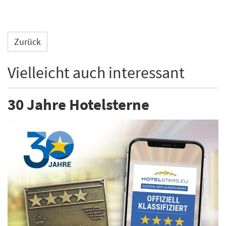
Zurück
Vielleicht auch interessant
30 Jahre Hotelsterne