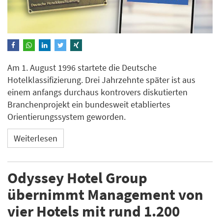
Am 1. August 1996 startete die Deutsche
Hotelklassifizierung. Drei Jahrzehnte später ist aus
einem anfangs durchaus kontrovers diskutierten
Branchenprojekt ein bundesweit etabliertes
Orientierungssystem geworden.
Weiterlesen
Odyssey Hotel Group
übernimmt Management von
vier Hotels mit rund 1.200