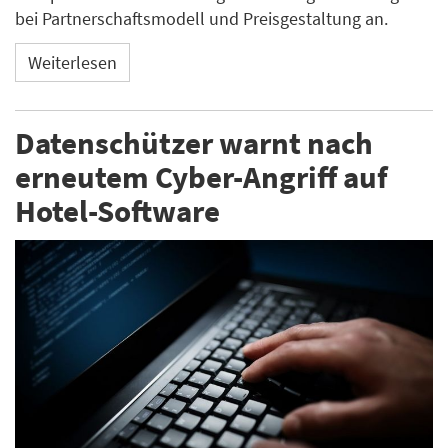
bei Partnerschaftsmodell und Preisgestaltung an.
Weiterlesen
Datenschützer warnt nach
erneutem Cyber-Angriff auf
Hotel-Software