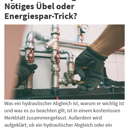
Nötiges Übel oder
Energiespar-Trick?
Was ein hydraulischer Abgleich ist, warum er wichtig ist
und was es zu beachten gilt, ist in einem kostenlosen
Merkblatt zusammengefasst. Außerdem wird
aufgeklärt, ob ein hydraulischer Abgleich oder ein