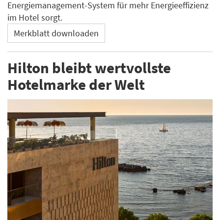
Energiemanagement-System für mehr Energieeffizienz
im Hotel sorgt.
Merkblatt downloaden
Hilton bleibt wertvollste
Hotelmarke der Welt