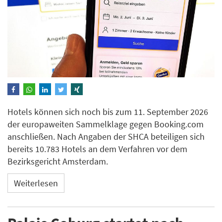
Hotels können sich noch bis zum 11. September 2026
der europaweiten Sammelklage gegen Booking.com
anschließen. Nach Angaben der SHCA beteiligen sich
bereits 10.783 Hotels an dem Verfahren vor dem
Bezirksgericht Amsterdam.
Weiterlesen