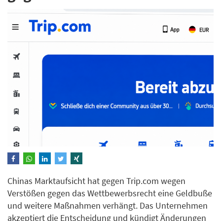
Chinas Marktaufsicht hat gegen Trip.com wegen
Verstößen gegen das Wettbewerbsrecht eine Geldbuße
und weitere Maßnahmen verhängt. Das Unternehmen
akzeptiert die Entscheidung und kündigt Änderungen