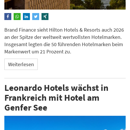
Brand Finance sieht Hilton Hotels & Resorts auch 2026
an der Spitze der weltweit wertvollsten Hotelmarken.
Insgesamt legten die 50 führenden Hotelmarken beim
Markenwert um 21 Prozent zu.
Weiterlesen
Leonardo Hotels wächst in
Frankreich mit Hotel am
Genfer See