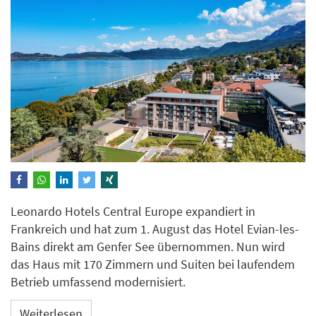
Leonardo Hotels Central Europe expandiert in
Frankreich und hat zum 1. August das Hotel Evian-les-
Bains direkt am Genfer See übernommen. Nun wird
das Haus mit 170 Zimmern und Suiten bei laufendem
Betrieb umfassend modernisiert.
Weiterlesen