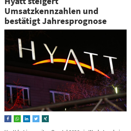
Hyatt steigert
Umsatzkennzahlen und
bestätigt Jahresprognose