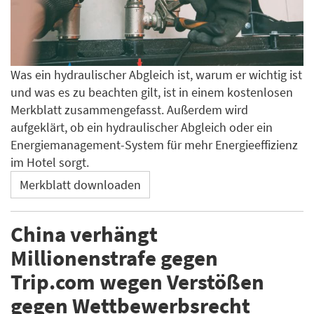
Was ein hydraulischer Abgleich ist, warum er wichtig ist
und was es zu beachten gilt, ist in einem kostenlosen
Merkblatt zusammengefasst. Außerdem wird
aufgeklärt, ob ein hydraulischer Abgleich oder ein
Energiemanagement-System für mehr Energieeffizienz
im Hotel sorgt.
Merkblatt downloaden
China verhängt
Millionenstrafe gegen
Trip.com wegen Verstößen
gegen Wettbewerbsrecht