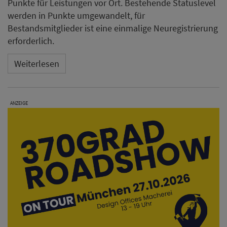
Punkte für Leistungen vor Ort. Bestehende Statuslevel
werden in Punkte umgewandelt, für
Bestandsmitglieder ist eine einmalige Neuregistrierung
erforderlich.
Weiterlesen
ANZEIGE