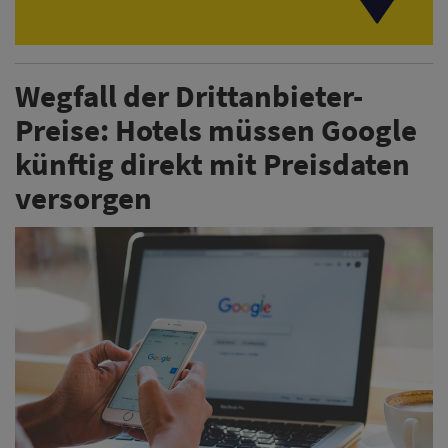
Wegfall der Drittanbieter-
Preise: Hotels müssen Google
künftig direkt mit Preisdaten
versorgen