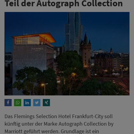
Teil der Autograph Collection
Das Flemings Selection Hotel Frankfurt-City soll
künftig unter der Marke Autograph Collection by
Marriott geführt werden. Grundlage ist ein