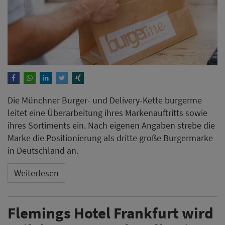
Die Münchner Burger- und Delivery-Kette burgerme
leitet eine Überarbeitung ihres Markenauftritts sowie
ihres Sortiments ein. Nach eigenen Angaben strebe die
Marke die Positionierung als dritte große Burgermarke
in Deutschland an.
Weiterlesen
Flemings Hotel Frankfurt wird