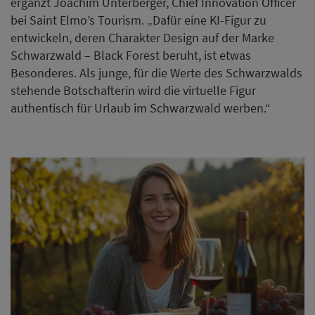
ergänzt Joachim Unterberger, Chief Innovation Officer
bei Saint Elmo’s Tourism. „Dafür eine KI-Figur zu
entwickeln, deren Charakter Design auf der Marke
Schwarzwald – Black Forest beruht, ist etwas
Besonderes. Als junge, für die Werte des Schwarzwalds
stehende Botschafterin wird die virtuelle Figur
authentisch für Urlaub im Schwarzwald werben.“