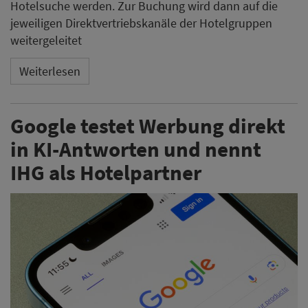
Hotelsuche werden. Zur Buchung wird dann auf die
jeweiligen Direktvertriebskanäle der Hotelgruppen
weitergeleitet
Weiterlesen
Google testet Werbung direkt
in KI-Antworten und nennt
IHG als Hotelpartner