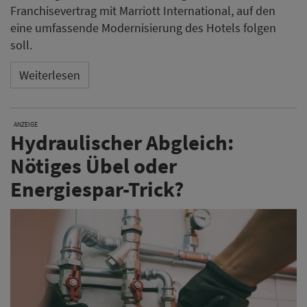
Franchisevertrag mit Marriott International, auf den
eine umfassende Modernisierung des Hotels folgen
soll.
Weiterlesen
ANZEIGE
Hydraulischer Abgleich:
Nötiges Übel oder
Energiespar-Trick?