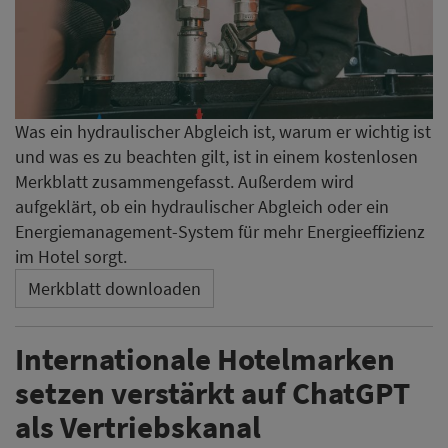
Was ein hydraulischer Abgleich ist, warum er wichtig ist
und was es zu beachten gilt, ist in einem kostenlosen
Merkblatt zusammengefasst. Außerdem wird
aufgeklärt, ob ein hydraulischer Abgleich oder ein
Energiemanagement-System für mehr Energieeffizienz
im Hotel sorgt.
Merkblatt downloaden
Internationale Hotelmarken
setzen verstärkt auf ChatGPT
als Vertriebskanal