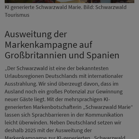
KI generierte Schwarzwald Marie. Bild: Schwarzwald
Tourismus
Ausweitung der
Markenkampagne auf
Großbritannien und Spanien
„Der Schwarzwald ist eine der bekanntesten
Urlaubsregionen Deutschlands mit internationaler
Ausstrahlung. Wir sind überzeugt davon, dass im
Ausland noch ein großes Potenzial zur Gewinnung
neuer Gäste liegt. Mit der mehrsprachigen KI-
generierten Markenbotschafterin „Schwarzwald Marie“
lassen sich Sprachbarrieren in der Kommunikation
leicht überwinden. Neben Deutschland setzen wir
deshalb 2025 mit der Ausweitung der
Markenkampagne zur KI-generierten „Schwarzwald