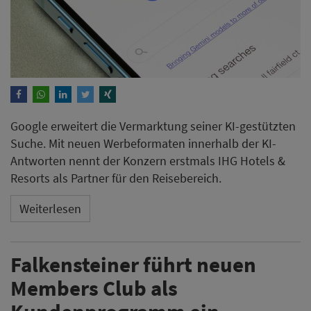
Google erweitert die Vermarktung seiner KI-gestützten
Suche. Mit neuen Werbeformaten innerhalb der KI-
Antworten nennt der Konzern erstmals IHG Hotels &
Resorts als Partner für den Reisebereich.
Weiterlesen
Falkensteiner führt neuen
Members Club als