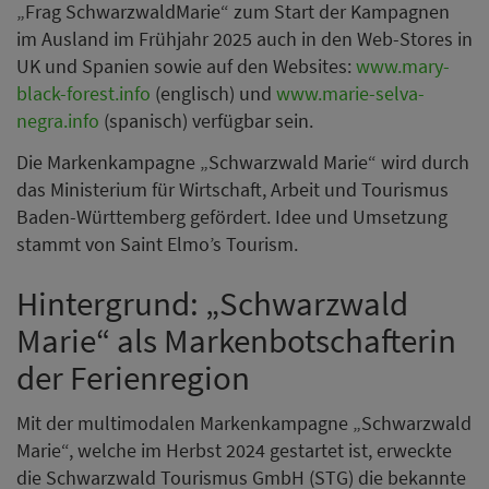
„Frag SchwarzwaldMarie“ zum Start der Kampagnen
im Ausland im Frühjahr 2025 auch in den Web-Stores in
UK und Spanien sowie auf den Websites:
www.mary-
black-forest.info
(englisch) und
www.marie-selva-
negra.info
(spanisch) verfügbar sein.
Die Markenkampagne „Schwarzwald Marie“ wird durch
das Ministerium für Wirtschaft, Arbeit und Tourismus
Baden-Württemberg gefördert. Idee und Umsetzung
stammt von Saint Elmo’s Tourism.
Hintergrund: „Schwarzwald
Marie“ als Markenbotschafterin
der Ferienregion
Mit der multimodalen Markenkampagne „Schwarzwald
Marie“, welche im Herbst 2024 gestartet ist, erweckte
die Schwarzwald Tourismus GmbH (STG) die bekannte