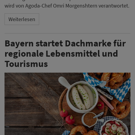
wird von Agoda-Chef Omri Morgenshtern verantwortet.
Weiterlesen
Bayern startet Dachmarke für
regionale Lebensmittel und
Tourismus