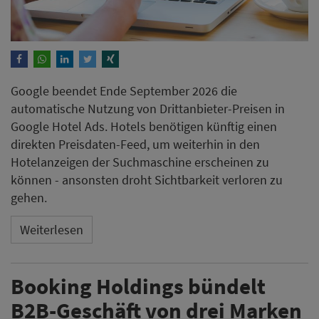
Google beendet Ende September 2026 die
automatische Nutzung von Drittanbieter-Preisen in
Google Hotel Ads. Hotels benötigen künftig einen
direkten Preisdaten-Feed, um weiterhin in den
Hotelanzeigen der Suchmaschine erscheinen zu
können - ansonsten droht Sichtbarkeit verloren zu
gehen.
Weiterlesen
Booking Holdings bündelt
B2B-Geschäft von drei Marken