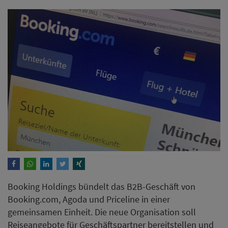
Booking Holdings bündelt das B2B-Geschäft von
Booking.com, Agoda und Priceline in einer
gemeinsamen Einheit. Die neue Organisation soll
Reiseangebote für Geschäftspartner bereitstellen und