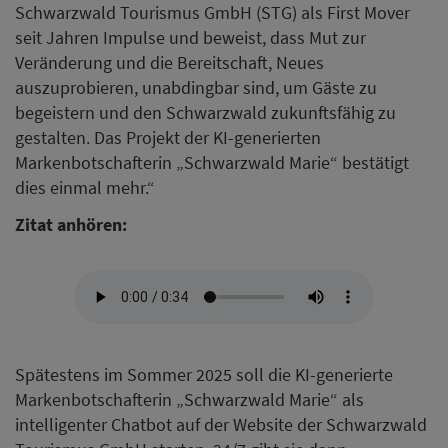
Schwarzwald Tourismus GmbH (STG) als First Mover
seit Jahren Impulse und beweist, dass Mut zur
Veränderung und die Bereitschaft, Neues
auszuprobieren, unabdingbar sind, um Gäste zu
begeistern und den Schwarzwald zukunftsfähig zu
gestalten. Das Projekt der KI-generierten
Markenbotschafterin „Schwarzwald Marie“ bestätigt
dies einmal mehr.“
Zitat anhören:
Spätestens im Sommer 2025 soll die KI-generierte
Markenbotschafterin „Schwarzwald Marie“ als
intelligenter Chatbot auf der Website der Schwarzwald