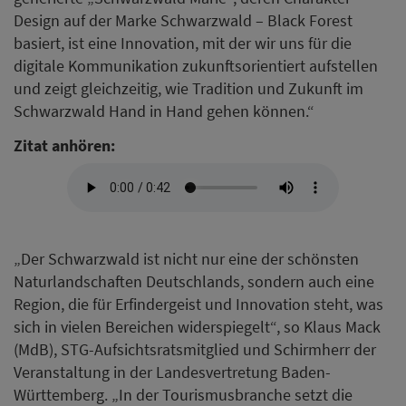
Design auf der Marke Schwarzwald – Black Forest
basiert, ist eine Innovation, mit der wir uns für die
digitale Kommunikation zukunftsorientiert aufstellen
und zeigt gleichzeitig, wie Tradition und Zukunft im
Schwarzwald Hand in Hand gehen können.“
Zitat anhören:
„Der Schwarzwald ist nicht nur eine der schönsten
Naturlandschaften Deutschlands, sondern auch eine
Region, die für Erfindergeist und Innovation steht, was
sich in vielen Bereichen widerspiegelt“, so Klaus Mack
(MdB), STG-Aufsichtsratsmitglied und Schirmherr der
Veranstaltung in der Landesvertretung Baden-
Württemberg. „In der Tourismusbranche setzt die