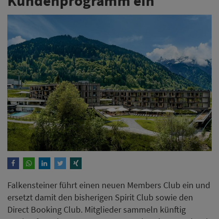
Kundenprogramm ein
Falkensteiner führt einen neuen Members Club ein und
ersetzt damit den bisherigen Spirit Club sowie den
Direct Booking Club. Mitglieder sammeln künftig