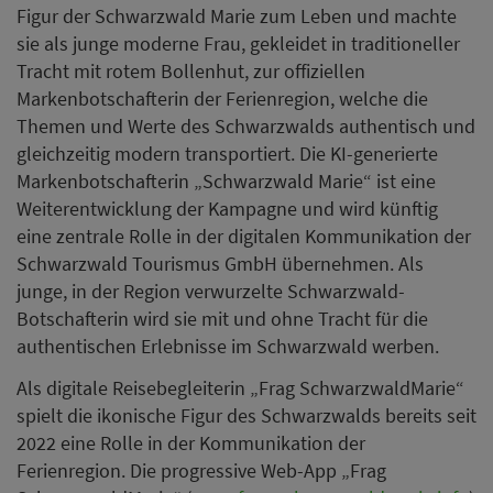
Figur der Schwarzwald Marie zum Leben und machte
sie als junge moderne Frau, gekleidet in traditioneller
Tracht mit rotem Bollenhut, zur offiziellen
Markenbotschafterin der Ferienregion, welche die
Themen und Werte des Schwarzwalds authentisch und
gleichzeitig modern transportiert. Die KI-generierte
Markenbotschafterin „Schwarzwald Marie“ ist eine
Weiterentwicklung der Kampagne und wird künftig
eine zentrale Rolle in der digitalen Kommunikation der
Schwarzwald Tourismus GmbH übernehmen. Als
junge, in der Region verwurzelte Schwarzwald-
Botschafterin wird sie mit und ohne Tracht für die
authentischen Erlebnisse im Schwarzwald werben.
Als digitale Reisebegleiterin „Frag SchwarzwaldMarie“
spielt die ikonische Figur des Schwarzwalds bereits seit
2022 eine Rolle in der Kommunikation der
Ferienregion. Die progressive Web-App „Frag