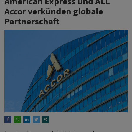
American Express und ALL
Accor verkünden globale
Partnerschaft