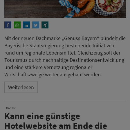
Mit der neuen Dachmarke „Genuss Bayern“ bündelt die
Bayerische Staatsregierung bestehende Initiativen
rund um regionale Lebensmittel. Gleichzeitig soll der
Tourismus durch nachhaltige Destinationsentwicklung
und eine stärkere Vernetzung regionaler
Wirtschaftszweige weiter ausgebaut werden.
Weiterlesen
ANZEIGE
Kann eine günstige
Hotelwebsite am Ende die