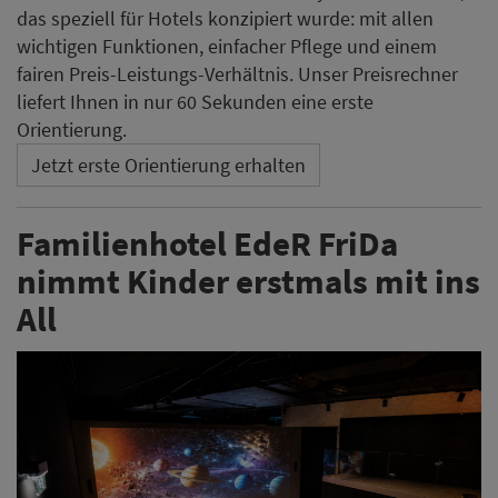
das speziell für Hotels konzipiert wurde: mit allen
wichtigen Funktionen, einfacher Pflege und einem
fairen Preis-Leistungs-Verhältnis. Unser Preisrechner
liefert Ihnen in nur 60 Sekunden eine erste
Orientierung.
Jetzt erste Orientierung erhalten
Familienhotel EdeR FriDa
nimmt Kinder erstmals mit ins
All