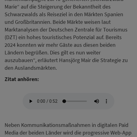
Marie“ auf die Steigerung der Bekanntheit des
Schwarzwalds als Reiseziel in den Märkten Spanien
und Großbritannien. Beide Märkte weisen laut
Marktanalysen der Deutschen Zentrale für Tourismus
(DZT) ein hohes touristisches Potenzial auf. Bereits
2024 konnten wir mehr Gäste aus diesen beiden
Ländern begrüßen. Dies gilt es nun weiter
auszubauen“, erläutert Hansjörg Mair die Strategie zu
den Auslandsmärkten.
Zitat anhören:
Neben Kommunikationsmaßnahmen in digitalen Paid
Media der beiden Länder wird die progressive Web-App