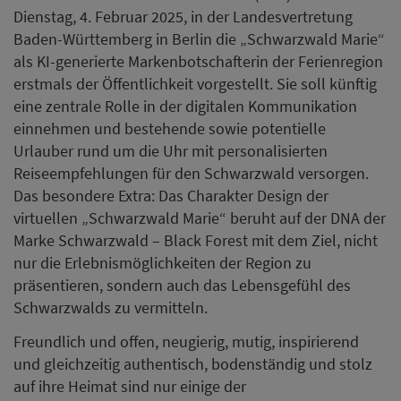
Dienstag, 4. Februar 2025, in der Landesvertretung
Baden-Württemberg in Berlin die „Schwarzwald Marie“
als KI-generierte Markenbotschafterin der Ferienregion
erstmals der Öffentlichkeit vorgestellt. Sie soll künftig
eine zentrale Rolle in der digitalen Kommunikation
einnehmen und bestehende sowie potentielle
Urlauber rund um die Uhr mit personalisierten
Reiseempfehlungen für den Schwarzwald versorgen.
Das besondere Extra: Das Charakter Design der
virtuellen „Schwarzwald Marie“ beruht auf der DNA der
Marke Schwarzwald – Black Forest mit dem Ziel, nicht
nur die Erlebnismöglichkeiten der Region zu
präsentieren, sondern auch das Lebensgefühl des
Schwarzwalds zu vermitteln.
Freundlich und offen, neugierig, mutig, inspirierend
und gleichzeitig authentisch, bodenständig und stolz
auf ihre Heimat sind nur einige der