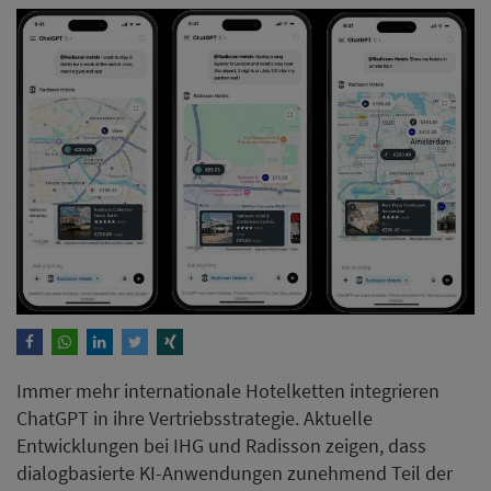
Immer mehr internationale Hotelketten integrieren
ChatGPT in ihre Vertriebsstrategie. Aktuelle
Entwicklungen bei IHG und Radisson zeigen, dass
dialogbasierte KI-Anwendungen zunehmend Teil der