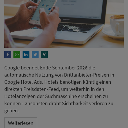
Google beendet Ende September 2026 die
automatische Nutzung von Drittanbieter-Preisen in
Google Hotel Ads. Hotels benötigen künftig einen
direkten Preisdaten-Feed, um weiterhin in den
Hotelanzeigen der Suchmaschine erscheinen zu
können - ansonsten droht Sichtbarkeit verloren zu
gehen.
Weiterlesen