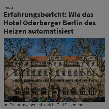
ANZEIGE
Erfahrungsbericht: Wie das
Hotel Oderberger Berlin das
Heizen automatisiert
Im Erfahrungsbericht spricht Tini Diekmann,