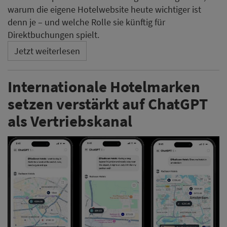
warum die eigene Hotelwebsite heute wichtiger ist
denn je – und welche Rolle sie künftig für
Direktbuchungen spielt.
Jetzt weiterlesen
Internationale Hotelmarken
setzen verstärkt auf ChatGPT
als Vertriebskanal