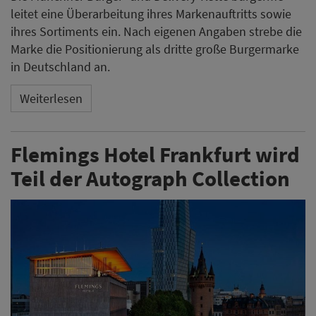
leitet eine Überarbeitung ihres Markenauftritts sowie
ihres Sortiments ein. Nach eigenen Angaben strebe die
Marke die Positionierung als dritte große Burgermarke
in Deutschland an.
Weiterlesen
Flemings Hotel Frankfurt wird
Teil der Autograph Collection