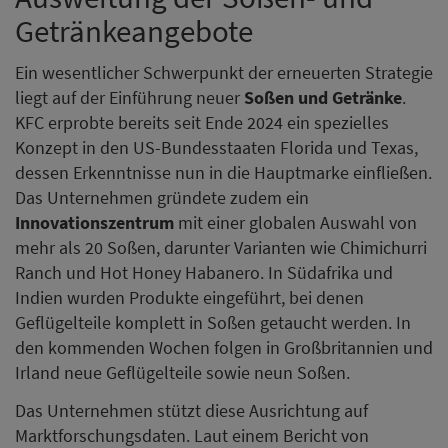
Getränkeangebote
Ein wesentlicher Schwerpunkt der erneuerten Strategie
liegt auf der Einführung neuer
Soßen und Getränke
.
KFC erprobte bereits seit Ende 2024 ein spezielles
Konzept in den US-Bundesstaaten Florida und Texas,
dessen Erkenntnisse nun in die Hauptmarke einfließen.
Das Unternehmen gründete zudem ein
Innovationszentrum
mit einer globalen Auswahl von
mehr als 20 Soßen, darunter Varianten wie Chimichurri
Ranch und Hot Honey Habanero. In Südafrika und
Indien wurden Produkte eingeführt, bei denen
Geflügelteile komplett in Soßen getaucht werden. In
den kommenden Wochen folgen in Großbritannien und
Irland neue Geflügelteile sowie neun Soßen.
Das Unternehmen stützt diese Ausrichtung auf
Marktforschungsdaten. Laut einem Bericht von