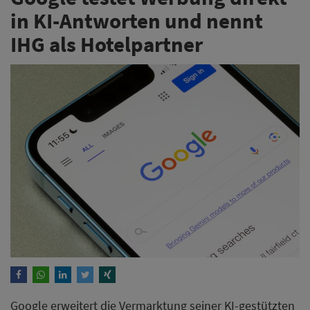
in KI-Antworten und nennt
IHG als Hotelpartner
Google erweitert die Vermarktung seiner KI-gestützten