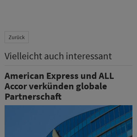
Zurück
Vielleicht auch interessant
American Express und ALL
Accor verkünden globale
Partnerschaft