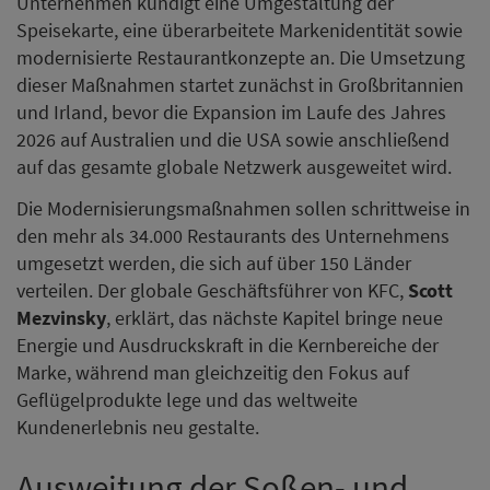
Unternehmen kündigt eine Umgestaltung der
Speisekarte, eine überarbeitete Markenidentität sowie
modernisierte Restaurantkonzepte an. Die Umsetzung
dieser Maßnahmen startet zunächst in Großbritannien
und Irland, bevor die Expansion im Laufe des Jahres
2026 auf Australien und die USA sowie anschließend
auf das gesamte globale Netzwerk ausgeweitet wird.
Die Modernisierungsmaßnahmen sollen schrittweise in
den mehr als 34.000 Restaurants des Unternehmens
umgesetzt werden, die sich auf über 150 Länder
verteilen. Der globale Geschäftsführer von KFC,
Scott
Mezvinsky
, erklärt, das nächste Kapitel bringe neue
Energie und Ausdruckskraft in die Kernbereiche der
Marke, während man gleichzeitig den Fokus auf
Geflügelprodukte lege und das weltweite
Kundenerlebnis neu gestalte.
Ausweitung der Soßen- und