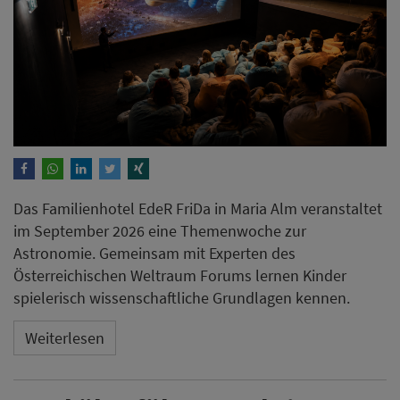
Das Familienhotel EdeR FriDa in Maria Alm veranstaltet
im September 2026 eine Themenwoche zur
Astronomie. Gemeinsam mit Experten des
Österreichischen Weltraum Forums lernen Kinder
spielerisch wissenschaftliche Grundlagen kennen.
Weiterlesen