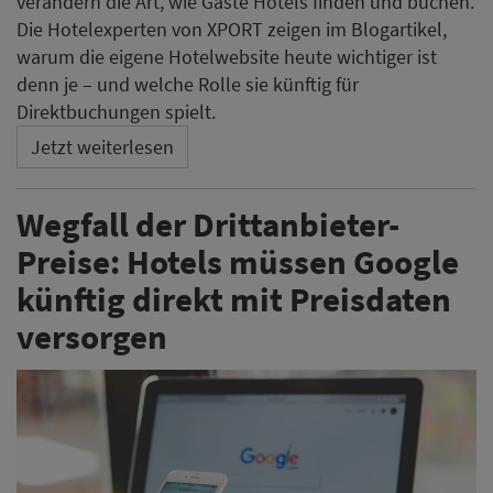
verändern die Art, wie Gäste Hotels finden und buchen.
Die Hotelexperten von XPORT zeigen im Blogartikel,
warum die eigene Hotelwebsite heute wichtiger ist
denn je – und welche Rolle sie künftig für
Direktbuchungen spielt.
Jetzt weiterlesen
Wegfall der Drittanbieter-
Preise: Hotels müssen Google
künftig direkt mit Preisdaten
versorgen