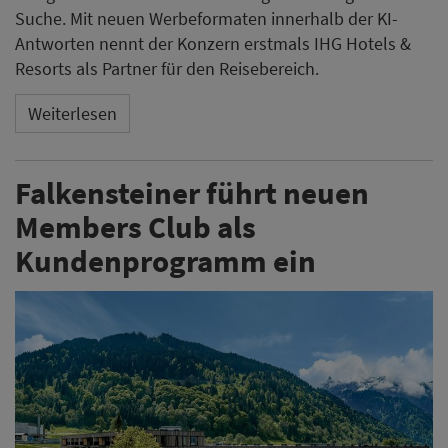
Suche. Mit neuen Werbeformaten innerhalb der KI-
Antworten nennt der Konzern erstmals IHG Hotels &
Resorts als Partner für den Reisebereich.
Weiterlesen
Falkensteiner führt neuen
Members Club als
Kundenprogramm ein