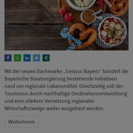
Mit der neuen Dachmarke „Genuss Bayern“ bündelt die
Bayerische Staatsregierung bestehende Initiativen
rund um regionale Lebensmittel. Gleichzeitig soll der
Tourismus durch nachhaltige Destinationsentwicklung
und eine stärkere Vernetzung regionaler
Wirtschaftszweige weiter ausgebaut werden.
Weiterlesen