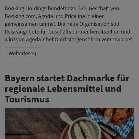
Booking Holdings bündelt das B2B-Geschäft von
Booking.com, Agoda und Priceline in einer
gemeinsamen Einheit. Die neue Organisation soll
Reiseangebote für Geschäftspartner bereitstellen und
wird von Agoda-Chef Omri Morgenshtern verantwortet.
Weiterlesen
Bayern startet Dachmarke für
regionale Lebensmittel und
Tourismus