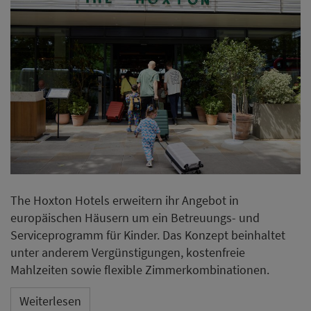
The Hoxton Hotels erweitern ihr Angebot in
europäischen Häusern um ein Betreuungs- und
Serviceprogramm für Kinder. Das Konzept beinhaltet
unter anderem Vergünstigungen, kostenfreie
Mahlzeiten sowie flexible Zimmerkombinationen.
Weiterlesen