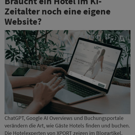
Braucht ein Hotel im KI-
Zeitalter noch eine eigene
Website?
ChatGPT, Google AI Overviews und Buchungsportale
verändern die Art, wie Gäste Hotels finden und buchen.
Die Hotelexperten von XPORT zeigen im Blogartikel,