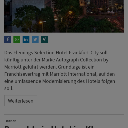
Das Flemings Selection Hotel Frankfurt-City soll
künftig unter der Marke Autograph Collection by
Marriott geführt werden. Grundlage ist ein
Franchisevertrag mit Marriott International, auf den
eine umfassende Modernisierung des Hotels folgen
soll.
Weiterlesen
ANZEIGE