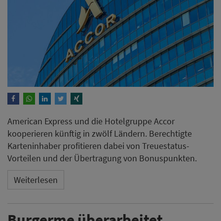
American Express und die Hotelgruppe Accor
kooperieren künftig in zwölf Ländern. Berechtigte
Karteninhaber profitieren dabei von Treuestatus-
Vorteilen und der Übertragung von Bonuspunkten.
Weiterlesen
Burgerme überarbeitet