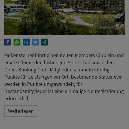
Falkensteiner führt einen neuen Members Club ein und
ersetzt damit den bisherigen Spirit Club sowie den
Direct Booking Club. Mitglieder sammeln künftig
Punkte für Leistungen vor Ort. Bestehende Statuslevel
werden in Punkte umgewandelt, für
Bestandsmitglieder ist eine einmalige Neuregistrierung
erforderlich.
Weiterlesen