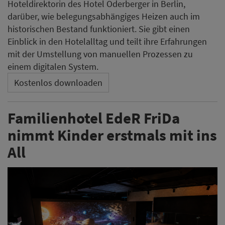
Hoteldirektorin des Hotel Oderberger in Berlin,
darüber, wie belegungsabhängiges Heizen auch im
historischen Bestand funktioniert. Sie gibt einen
Einblick in den Hotelalltag und teilt ihre Erfahrungen
mit der Umstellung von manuellen Prozessen zu
einem digitalen System.
Kostenlos downloaden
Familienhotel EdeR FriDa
nimmt Kinder erstmals mit ins
All