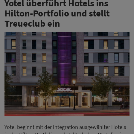
Yotel überführt Hotels ins
Hilton-Portfolio und stellt
Treueclub ein
Yotel beginnt mit der Integration ausgewählter Hotels