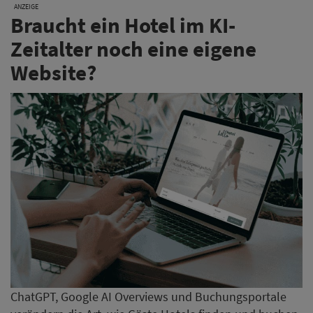
ANZEIGE
Braucht ein Hotel im KI-
Zeitalter noch eine eigene
Website?
ChatGPT, Google AI Overviews und Buchungsportale