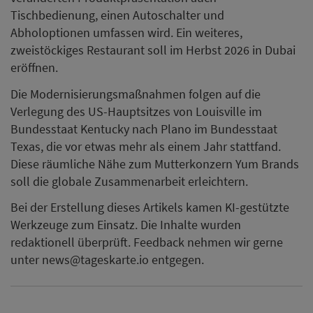
Tischbedienung, einen Autoschalter und
Abholoptionen umfassen wird. Ein weiteres,
zweistöckiges Restaurant soll im Herbst 2026 in Dubai
eröffnen.
Die Modernisierungsmaßnahmen folgen auf die
Verlegung des US-Hauptsitzes von Louisville im
Bundesstaat Kentucky nach Plano im Bundesstaat
Texas, die vor etwas mehr als einem Jahr stattfand.
Diese räumliche Nähe zum Mutterkonzern Yum Brands
soll die globale Zusammenarbeit erleichtern.
Bei der Erstellung dieses Artikels kamen KI-gestützte
Werkzeuge zum Einsatz. Die Inhalte wurden
redaktionell überprüft. Feedback nehmen wir gerne
unter news@tageskarte.io entgegen.