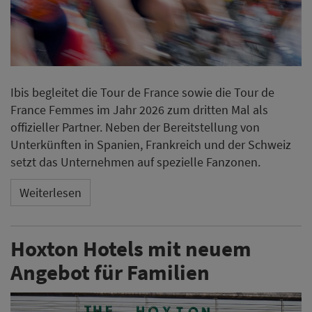
Ibis begleitet die Tour de France sowie die Tour de
France Femmes im Jahr 2026 zum dritten Mal als
offizieller Partner. Neben der Bereitstellung von
Unterkünften in Spanien, Frankreich und der Schweiz
setzt das Unternehmen auf spezielle Fanzonen.
Weiterlesen
Hoxton Hotels mit neuem
Angebot für Familien