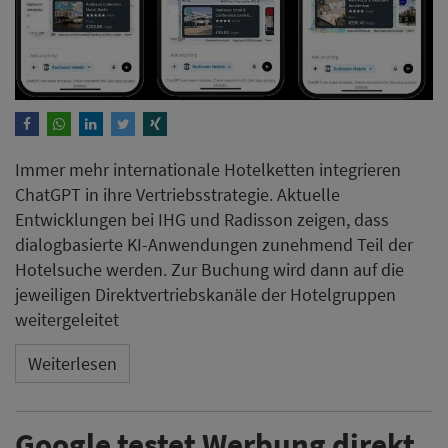
Immer mehr internationale Hotelketten integrieren
ChatGPT in ihre Vertriebsstrategie. Aktuelle
Entwicklungen bei IHG und Radisson zeigen, dass
dialogbasierte KI-Anwendungen zunehmend Teil der
Hotelsuche werden. Zur Buchung wird dann auf die
jeweiligen Direktvertriebskanäle der Hotelgruppen
weitergeleitet
Weiterlesen
Google testet Werbung direkt