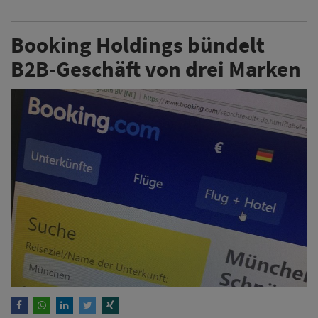
Booking Holdings bündelt
B2B-Geschäft von drei Marken