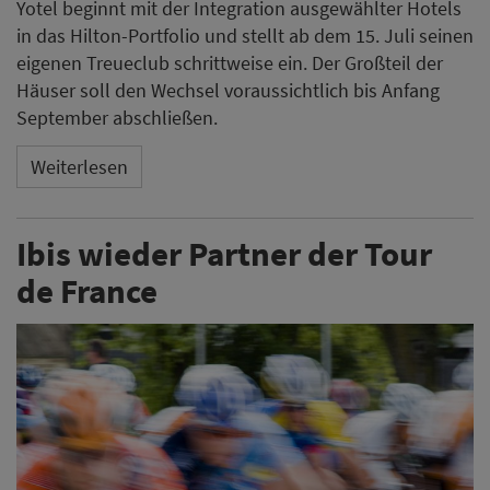
Yotel beginnt mit der Integration ausgewählter Hotels
in das Hilton-Portfolio und stellt ab dem 15. Juli seinen
eigenen Treueclub schrittweise ein. Der Großteil der
Häuser soll den Wechsel voraussichtlich bis Anfang
September abschließen.
Weiterlesen
Ibis wieder Partner der Tour
de France