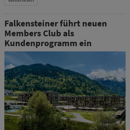
Falkensteiner führt neuen
Members Club als
Kundenprogramm ein