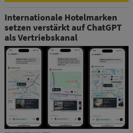
Internationale Hotelmarken
setzen verstärkt auf ChatGPT
als Vertriebskanal