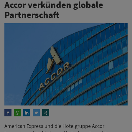
Accor verkünden globale
Partnerschaft
American Express und die Hotelgruppe Accor