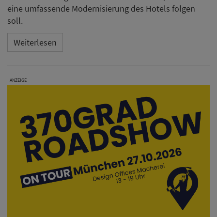
eine umfassende Modernisierung des Hotels folgen
soll.
Weiterlesen
ANZEIGE