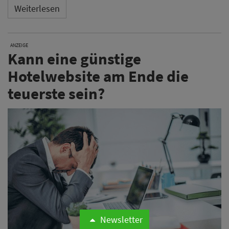
Weiterlesen
ANZEIGE
Kann eine günstige
Hotelwebsite am Ende die
teuerste sein?
Newsletter