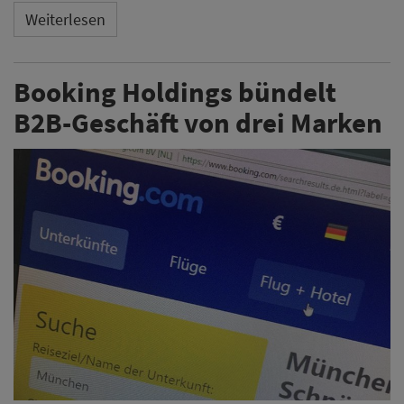
Weiterlesen
Booking Holdings bündelt
B2B-Geschäft von drei Marken