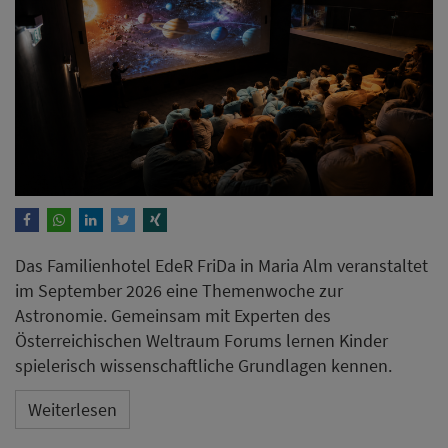
Das Familienhotel EdeR FriDa in Maria Alm veranstaltet
im September 2026 eine Themenwoche zur
Astronomie. Gemeinsam mit Experten des
Österreichischen Weltraum Forums lernen Kinder
spielerisch wissenschaftliche Grundlagen kennen.
Weiterlesen