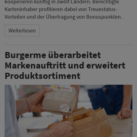
kooperieren künftig in zwölf Ländern. Berechtigte
Karteninhaber profitieren dabei von Treuestatus-
Vorteilen und der Übertragung von Bonuspunkten.
Weiterlesen
Burgerme überarbeitet
Markenauftritt und erweitert
Produktsortiment