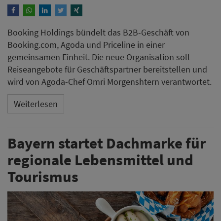
Booking Holdings bündelt das B2B-Geschäft von
Booking.com, Agoda und Priceline in einer
gemeinsamen Einheit. Die neue Organisation soll
Reiseangebote für Geschäftspartner bereitstellen und
wird von Agoda-Chef Omri Morgenshtern verantwortet.
Weiterlesen
Bayern startet Dachmarke für
regionale Lebensmittel und
Tourismus