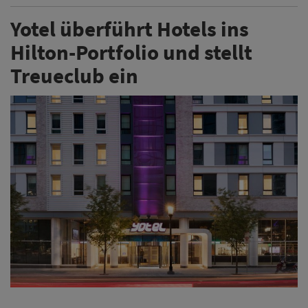
Yotel überführt Hotels ins
Hilton-Portfolio und stellt
Treueclub ein