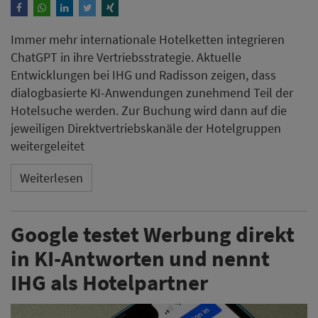
Immer mehr internationale Hotelketten integrieren
ChatGPT in ihre Vertriebsstrategie. Aktuelle
Entwicklungen bei IHG und Radisson zeigen, dass
dialogbasierte KI-Anwendungen zunehmend Teil der
Hotelsuche werden. Zur Buchung wird dann auf die
jeweiligen Direktvertriebskanäle der Hotelgruppen
weitergeleitet
Weiterlesen
Google testet Werbung direkt
in KI-Antworten und nennt
IHG als Hotelpartner