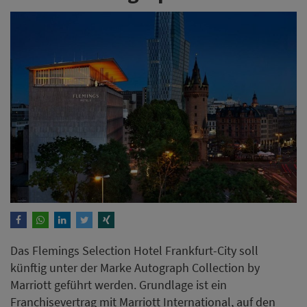
Das Flemings Selection Hotel Frankfurt-City soll
künftig unter der Marke Autograph Collection by
Marriott geführt werden. Grundlage ist ein
Franchisevertrag mit Marriott International, auf den