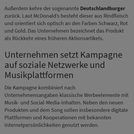
Außerdem kehre der sogenannte
Deutschlandburger
zurück. Laut McDonald’s besteht dieser aus Rindfleisch
und orientiert sich optisch an den Farben Schwarz, Rot
und Gold. Das Unternehmen bezeichnet das Produkt
als Rückkehr eines früheren Aktionsartikels.
Unternehmen setzt Kampagne
auf soziale Netzwerke und
Musikplattformen
Die Kampagne kombiniert nach
Unternehmensangaben klassische Werbeelemente mit
Musik- und Social-Media-Inhalten. Neben den neuen
Produkten und dem Song sollen insbesondere digitale
Plattformen und Kooperationen mit bekannten
Internetpersönlichkeiten genutzt werden.