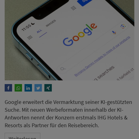
Google erweitert die Vermarktung seiner KI-gestützten
Suche. Mit neuen Werbeformaten innerhalb der KI-
Antworten nennt der Konzern erstmals IHG Hotels &
Resorts als Partner für den Reisebereich.
Weiterlesen