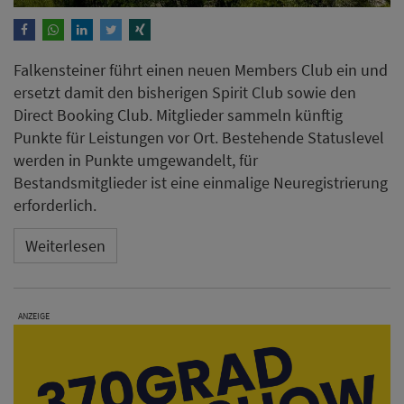
Falkensteiner führt einen neuen Members Club ein und
ersetzt damit den bisherigen Spirit Club sowie den
Direct Booking Club. Mitglieder sammeln künftig
Punkte für Leistungen vor Ort. Bestehende Statuslevel
werden in Punkte umgewandelt, für
Bestandsmitglieder ist eine einmalige Neuregistrierung
erforderlich.
Weiterlesen
ANZEIGE