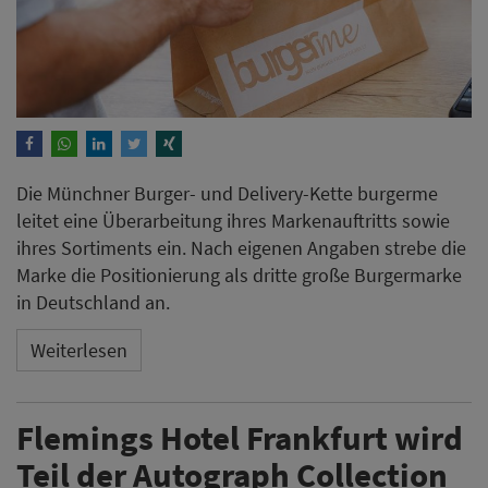
Die Münchner Burger- und Delivery-Kette burgerme
leitet eine Überarbeitung ihres Markenauftritts sowie
ihres Sortiments ein. Nach eigenen Angaben strebe die
Marke die Positionierung als dritte große Burgermarke
in Deutschland an.
Weiterlesen
Flemings Hotel Frankfurt wird
Teil der Autograph Collection