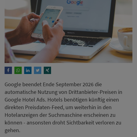
Google beendet Ende September 2026 die
automatische Nutzung von Drittanbieter-Preisen in
Google Hotel Ads. Hotels benötigen künftig einen
direkten Preisdaten-Feed, um weiterhin in den
Hotelanzeigen der Suchmaschine erscheinen zu
können - ansonsten droht Sichtbarkeit verloren zu
gehen.