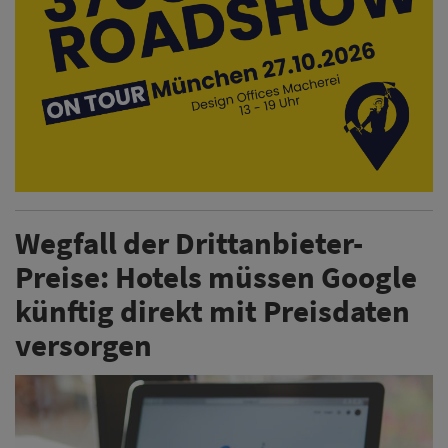
Wegfall der Drittanbieter-
Preise: Hotels müssen Google
künftig direkt mit Preisdaten
versorgen