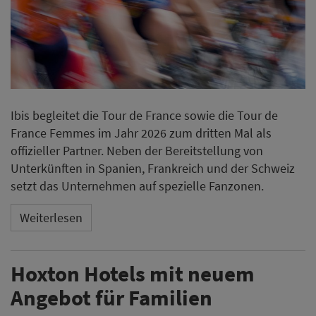
Ibis begleitet die Tour de France sowie die Tour de
France Femmes im Jahr 2026 zum dritten Mal als
offizieller Partner. Neben der Bereitstellung von
Unterkünften in Spanien, Frankreich und der Schweiz
setzt das Unternehmen auf spezielle Fanzonen.
Weiterlesen
Hoxton Hotels mit neuem
Angebot für Familien