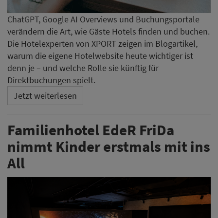
ChatGPT, Google AI Overviews und Buchungsportale
verändern die Art, wie Gäste Hotels finden und buchen.
Die Hotelexperten von XPORT zeigen im Blogartikel,
warum die eigene Hotelwebsite heute wichtiger ist
denn je – und welche Rolle sie künftig für
Direktbuchungen spielt.
Jetzt weiterlesen
Familienhotel EdeR FriDa
nimmt Kinder erstmals mit ins
All