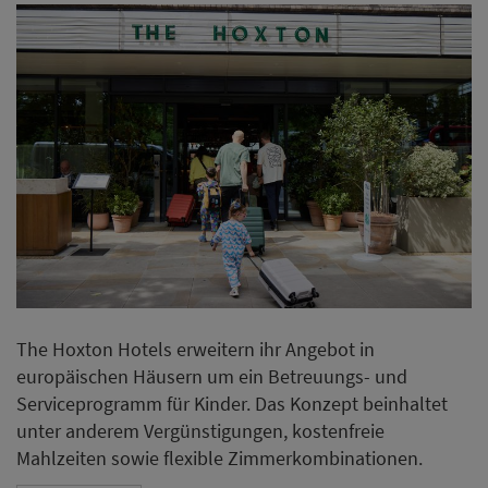
The Hoxton Hotels erweitern ihr Angebot in
europäischen Häusern um ein Betreuungs- und
Serviceprogramm für Kinder. Das Konzept beinhaltet
unter anderem Vergünstigungen, kostenfreie
Mahlzeiten sowie flexible Zimmerkombinationen.