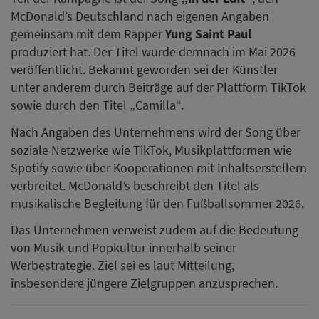
McDonald’s Deutschland nach eigenen Angaben
gemeinsam mit dem Rapper
Yung Saint Paul
produziert hat. Der Titel wurde demnach im Mai 2026
veröffentlicht. Bekannt geworden sei der Künstler
unter anderem durch Beiträge auf der Plattform TikTok
sowie durch den Titel „Camilla“.
Nach Angaben des Unternehmens wird der Song über
soziale Netzwerke wie TikTok, Musikplattformen wie
Spotify sowie über Kooperationen mit Inhaltserstellern
verbreitet. McDonald’s beschreibt den Titel als
musikalische Begleitung für den Fußballsommer 2026.
Das Unternehmen verweist zudem auf die Bedeutung
von Musik und Popkultur innerhalb seiner
Werbestrategie. Ziel sei es laut Mitteilung,
insbesondere jüngere Zielgruppen anzusprechen.