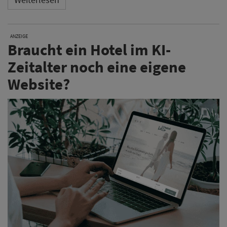
ANZEIGE
Braucht ein Hotel im KI-
Zeitalter noch eine eigene
Website?