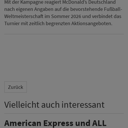
Mit der Kampagne reagiert McDonald’s Deutschland
nach eigenen Angaben auf die bevorstehende Fußball-
Weltmeisterschaft im Sommer 2026 und verbindet das
Turnier mit zeitlich begrenzten Aktionsangeboten.
Zurück
Vielleicht auch interessant
American Express und ALL