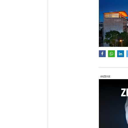
ANZEIGE