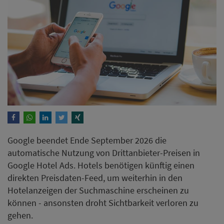
Google beendet Ende September 2026 die
automatische Nutzung von Drittanbieter-Preisen in
Google Hotel Ads. Hotels benötigen künftig einen
direkten Preisdaten-Feed, um weiterhin in den
Hotelanzeigen der Suchmaschine erscheinen zu
können - ansonsten droht Sichtbarkeit verloren zu
gehen.