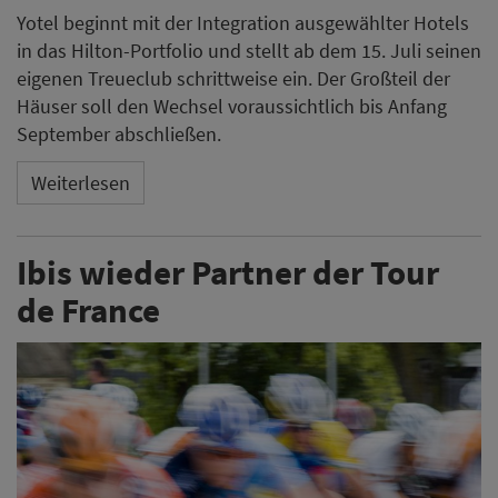
Yotel beginnt mit der Integration ausgewählter Hotels
in das Hilton-Portfolio und stellt ab dem 15. Juli seinen
eigenen Treueclub schrittweise ein. Der Großteil der
Häuser soll den Wechsel voraussichtlich bis Anfang
September abschließen.
Weiterlesen
Ibis wieder Partner der Tour
de France