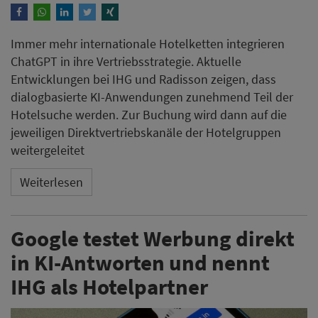
Immer mehr internationale Hotelketten integrieren
ChatGPT in ihre Vertriebsstrategie. Aktuelle
Entwicklungen bei IHG und Radisson zeigen, dass
dialogbasierte KI-Anwendungen zunehmend Teil der
Hotelsuche werden. Zur Buchung wird dann auf die
jeweiligen Direktvertriebskanäle der Hotelgruppen
weitergeleitet
Weiterlesen
Google testet Werbung direkt
in KI-Antworten und nennt
IHG als Hotelpartner