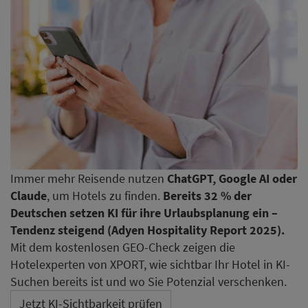
Immer mehr Reisende nutzen
ChatGPT, Google AI oder
Claude
, um Hotels zu finden.
Bereits 32 % der
Deutschen setzen KI für ihre Urlaubsplanung ein –
Tendenz steigend (Adyen Hospitality Report 2025).
Mit dem kostenlosen GEO-Check zeigen die
Hotelexperten von XPORT, wie sichtbar Ihr Hotel in KI-
Suchen bereits ist und wo Sie Potenzial verschenken.
Jetzt KI-Sichtbarkeit prüfen