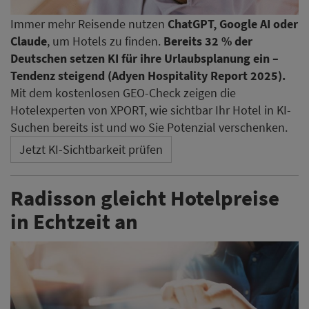
Immer mehr Reisende nutzen
ChatGPT, Google AI oder
Claude
, um Hotels zu finden.
Bereits 32 % der
Deutschen setzen KI für ihre Urlaubsplanung ein –
Tendenz steigend (Adyen Hospitality Report 2025).
Mit dem kostenlosen GEO-Check zeigen die
Hotelexperten von XPORT, wie sichtbar Ihr Hotel in KI-
Suchen bereits ist und wo Sie Potenzial verschenken.
Jetzt KI-Sichtbarkeit prüfen
Radisson gleicht Hotelpreise
in Echtzeit an