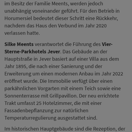
im Besitz der Familie Meents, werden jedoch
unabhängig voneinander geführt. Für den Betrieb in
Horumersiel bedeutet dieser Schritt eine Rückkehr,
nachdem das Haus den Verbund im Jahr 2020
verlassen hatte.
Silke Meents
verantwortet die Führung des
Vier-
Sterne-Parkhotels Jever
. Das Gebäude an der
Hauptstraße in Jever basiert auf einer Villa aus dem
Jahr 1895, die nach einer Sanierung und der
Erweiterung um einen modernen Anbau im Jahr 2022
eröffnet wurde. Die Immobilie verfügt über einen
parkähnlichen Vorgarten mit einem Teich sowie eine
Sonnenterrasse mit Grillpavillon. Der neu errichtete
Trakt umfasst 25 Hotelzimmer, die mit einer
Fassadenbepflanzung zur natürlichen
Temperaturregulierung ausgestattet sind.
Im historischen Hauptgebäude sind die Rezeption, der