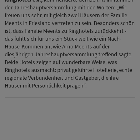
der Jahreshauptversammlung mit den Worten: „Wir
freuen uns sehr, mit gleich zwei Häusern der Familie
Meents in Friesland vertreten zu sein. Besonders schön
ist, dass Familie Meents zu Ringhotels zurückkehrt -
das fühlt sich für uns ein Stück weit wie ein Nach-
Hause-Kommen an, wie Arno Meents auf der
diesjährigen Jahreshauptversammlung treffend sagte.
Beide Hotels zeigen auf wunderbare Weise, was
Ringhotels ausmacht: privat geführte Hotellerie, echte
regionale Verbundenheit und Gastgeber, die ihre
Häuser mit Persönlichkeit prägen".