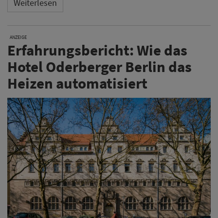
Weiterlesen
ANZEIGE
Erfahrungsbericht: Wie das
Hotel Oderberger Berlin das
Heizen automatisiert