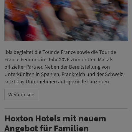
Ibis begleitet die Tour de France sowie die Tour de
France Femmes im Jahr 2026 zum dritten Mal als
offizieller Partner. Neben der Bereitstellung von
Unterkünften in Spanien, Frankreich und der Schweiz
setzt das Unternehmen auf spezielle Fanzonen.
Weiterlesen
Hoxton Hotels mit neuem
Angebot für Familien