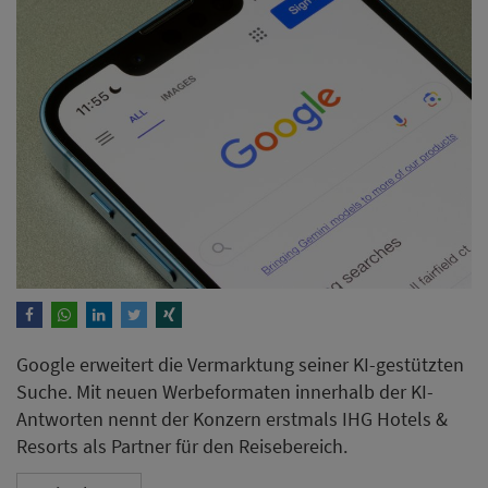
Google erweitert die Vermarktung seiner KI-gestützten
Suche. Mit neuen Werbeformaten innerhalb der KI-
Antworten nennt der Konzern erstmals IHG Hotels &
Resorts als Partner für den Reisebereich.