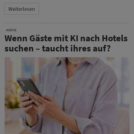
Weiterlesen
ANZEIGE
Wenn Gäste mit KI nach Hotels
suchen – taucht ihres auf?