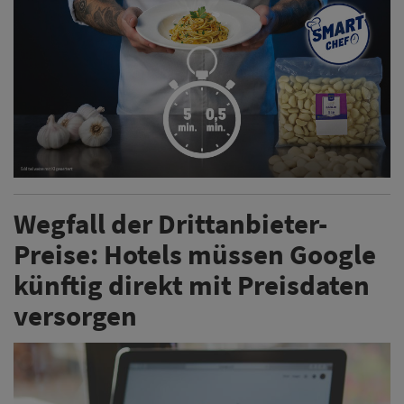
Wegfall der Drittanbieter-
Preise: Hotels müssen Google
künftig direkt mit Preisdaten
versorgen