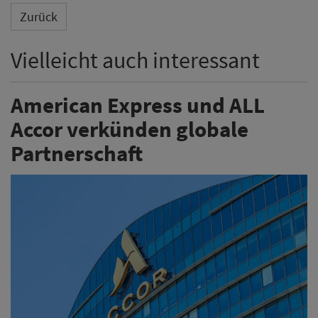
Zurück
Vielleicht auch interessant
American Express und ALL
Accor verkünden globale
Partnerschaft