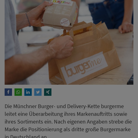
Die Münchner Burger- und Delivery-Kette burgerme
leitet eine Überarbeitung ihres Markenauftritts sowie
ihres Sortiments ein. Nach eigenen Angaben strebe die
Marke die Positionierung als dritte große Burgermarke
in Deutschland an.