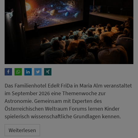
Das Familienhotel EdeR FriDa in Maria Alm veranstaltet
im September 2026 eine Themenwoche zur
Astronomie. Gemeinsam mit Experten des
Österreichischen Weltraum Forums lernen Kinder
spielerisch wissenschaftliche Grundlagen kennen.
Weiterlesen