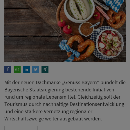
Mit der neuen Dachmarke „Genuss Bayern“ bündelt die
Bayerische Staatsregierung bestehende Initiativen
rund um regionale Lebensmittel. Gleichzeitig soll der
Tourismus durch nachhaltige Destinationsentwicklung
und eine stärkere Vernetzung regionaler
Wirtschaftszweige weiter ausgebaut werden.