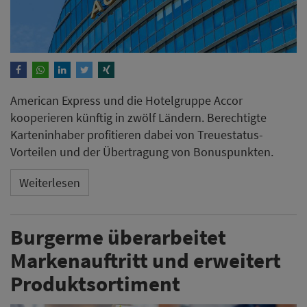
American Express und die Hotelgruppe Accor
kooperieren künftig in zwölf Ländern. Berechtigte
Karteninhaber profitieren dabei von Treuestatus-
Vorteilen und der Übertragung von Bonuspunkten.
Weiterlesen
Burgerme überarbeitet
Markenauftritt und erweitert
Produktsortiment