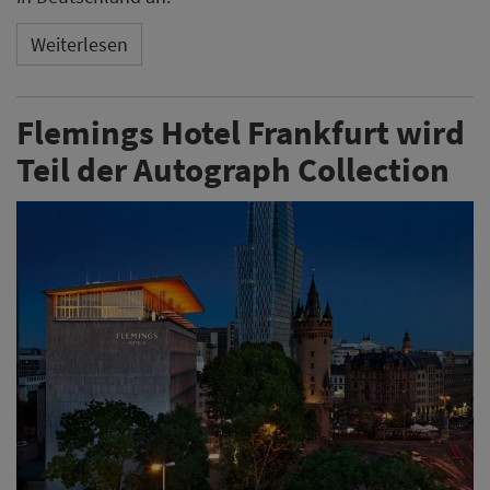
Weiterlesen
Flemings Hotel Frankfurt wird
Teil der Autograph Collection