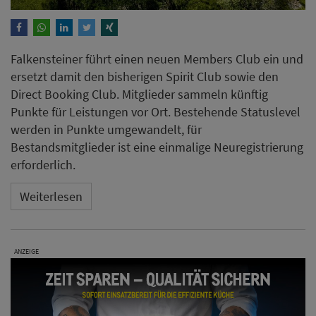
Falkensteiner führt einen neuen Members Club ein und
ersetzt damit den bisherigen Spirit Club sowie den
Direct Booking Club. Mitglieder sammeln künftig
Punkte für Leistungen vor Ort. Bestehende Statuslevel
werden in Punkte umgewandelt, für
Bestandsmitglieder ist eine einmalige Neuregistrierung
erforderlich.
Weiterlesen
ANZEIGE