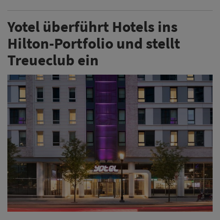
Yotel überführt Hotels ins
Hilton-Portfolio und stellt
Treueclub ein