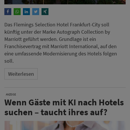
Das Flemings Selection Hotel Frankfurt-City soll
künftig unter der Marke Autograph Collection by
Marriott geführt werden. Grundlage ist ein
Franchisevertrag mit Marriott International, auf den
eine umfassende Modernisierung des Hotels folgen
soll.
Weiterlesen
ANZEIGE
Wenn Gäste mit KI nach Hotels
suchen – taucht ihres auf?