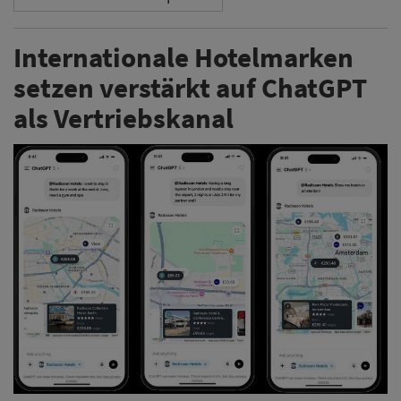
Internationale Hotelmarken
setzen verstärkt auf ChatGPT
als Vertriebskanal