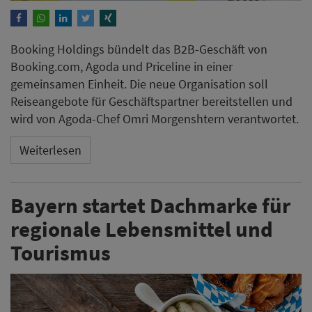
Booking Holdings bündelt das B2B-Geschäft von
Booking.com, Agoda und Priceline in einer
gemeinsamen Einheit. Die neue Organisation soll
Reiseangebote für Geschäftspartner bereitstellen und
wird von Agoda-Chef Omri Morgenshtern verantwortet.
Weiterlesen
Bayern startet Dachmarke für
regionale Lebensmittel und
Tourismus