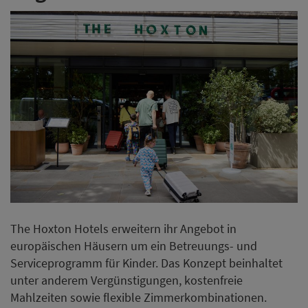
The Hoxton Hotels erweitern ihr Angebot in
europäischen Häusern um ein Betreuungs- und
Serviceprogramm für Kinder. Das Konzept beinhaltet
unter anderem Vergünstigungen, kostenfreie
Mahlzeiten sowie flexible Zimmerkombinationen.