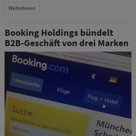
Weiterlesen
Booking Holdings bündelt
B2B-Geschäft von drei Marken