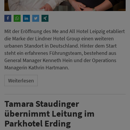
Mit der Eröffnung des Me and All Hotel Leipzig etabliert
die Marke der Lindner Hotel Group einen weiteren
urbanen Standort in Deutschland. Hinter dem Start
steht ein erfahrenes Führungsteam, bestehend aus
General Manager Kenneth Hein und der Operations
Managerin Kathrin Hartmann.
Weiterlesen
Tamara Staudinger
übernimmt Leitung im
Parkhotel Erding