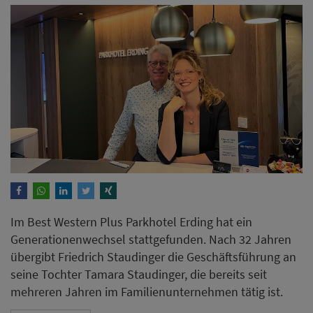
Im Best Western Plus Parkhotel Erding hat ein
Generationenwechsel stattgefunden. Nach 32 Jahren
übergibt Friedrich Staudinger die Geschäftsführung an
seine Tochter Tamara Staudinger, die bereits seit
mehreren Jahren im Familienunternehmen tätig ist.