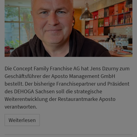
Die Concept Family Franchise AG hat Jens Dzurny zum
Geschäftsführer der Aposto Management GmbH
bestellt. Der bisherige Franchisepartner und Präsident
des DEHOGA Sachsen soll die strategische
Weiterentwicklung der Restaurantmarke Aposto
verantworten.
Weiterlesen