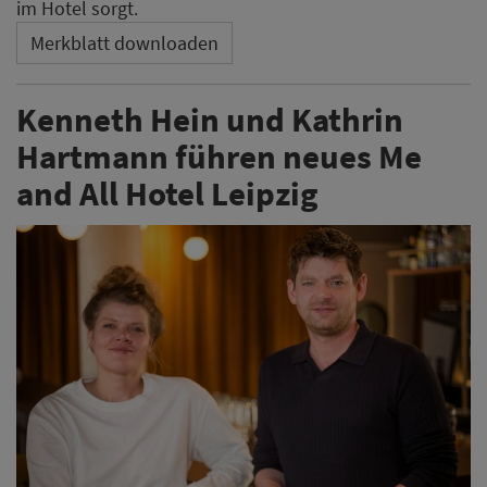
im Hotel sorgt.
Merkblatt downloaden
Kenneth Hein und Kathrin
Hartmann führen neues Me
and All Hotel Leipzig