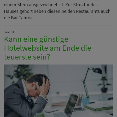
einem Stern ausgezeichnet ist. Zur Struktur des
Hauses gehört neben diesen beiden Restaurants auch
die Bar Tantris.
ANZEIGE
Kann eine günstige
Hotelwebsite am Ende die
teuerste sein?