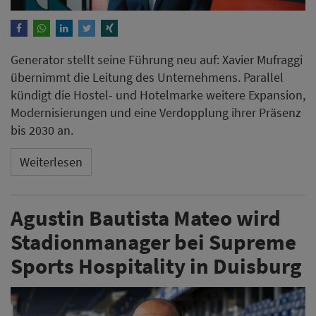
Generator stellt seine Führung neu auf: Xavier Mufraggi
übernimmt die Leitung des Unternehmens. Parallel
kündigt die Hostel- und Hotelmarke weitere Expansion,
Modernisierungen und eine Verdopplung ihrer Präsenz
bis 2030 an.
Weiterlesen
​​​​​​​Agustin Bautista Mateo wird
Stadionmanager bei Supreme
Sports Hospitality in Duisburg