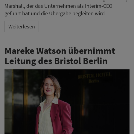
Marshall, der das Unternehmen als Interim-CEO
geführt hat und die Übergabe begleiten wird.
Weiterlesen
Mareke Watson übernimmt
Leitung des Bristol Berlin