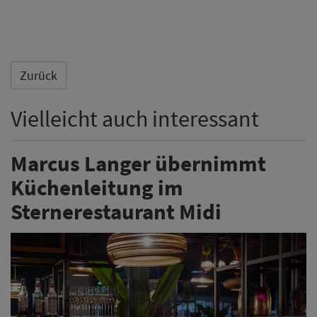
Zurück
Vielleicht auch interessant
Marcus Langer übernimmt
Küchenleitung im
Sternerestaurant Midi