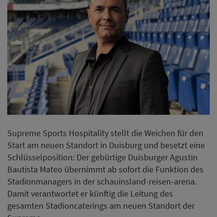
Supreme Sports Hospitality stellt die Weichen für den
Start am neuen Standort in Duisburg und besetzt eine
Schlüsselposition: Der gebürtige Duisburger Agustin
Bautista Mateo übernimmt ab sofort die Funktion des
Stadionmanagers in der schauinsland-reisen-arena.
Damit verantwortet er künftig die Leitung des
gesamten Stadioncaterings am neuen Standort der