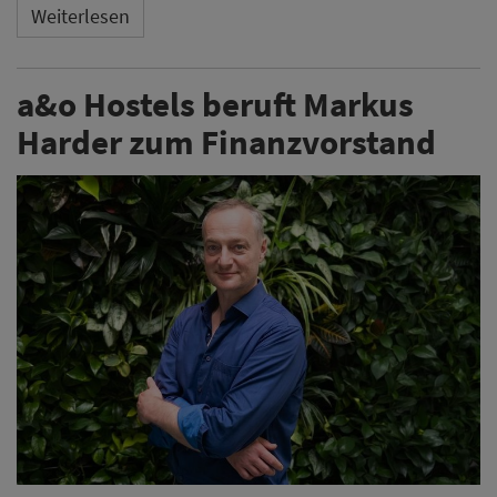
Weiterlesen
a&o Hostels beruft Markus
Harder zum Finanzvorstand