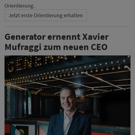
Orientierung.
Jetzt erste Orientierung erhalten
Generator ernennt Xavier
Mufraggi zum neuen CEO