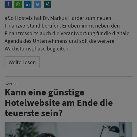
a&o Hostels hat Dr. Markus Harder zum neuen
Finanzvorstand berufen. Er übernimmt neben den
Finanzressorts auch die Verantwortung für die digitale
Agenda des Unternehmens und soll die weitere
Wachstumsphase begleiten.
Weiterlesen
ANZEIGE
Kann eine günstige
Hotelwebsite am Ende die
teuerste sein?