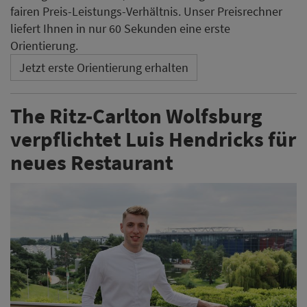
fairen Preis-Leistungs-Verhältnis. Unser Preisrechner
liefert Ihnen in nur 60 Sekunden eine erste
Orientierung.
Jetzt erste Orientierung erhalten
The Ritz-Carlton Wolfsburg
verpflichtet Luis Hendricks für
neues Restaurant