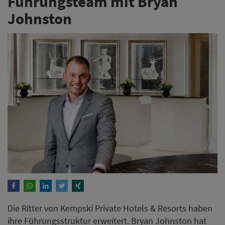
Führungsteam mit Bryan
Johnston
Die Ritter von Kempski Private Hotels & Resorts haben
ihre Führungsstruktur erweitert. Bryan Johnston hat