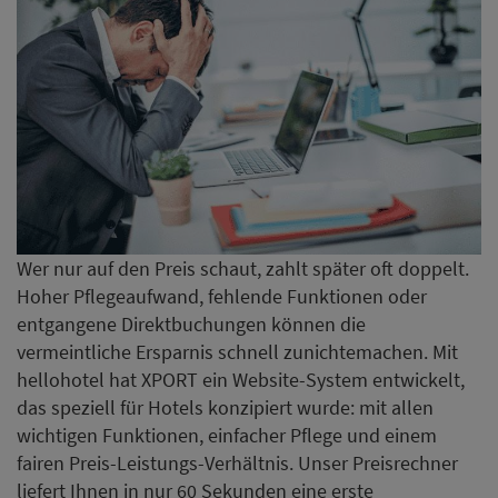
Wer nur auf den Preis schaut, zahlt später oft doppelt.
Hoher Pflegeaufwand, fehlende Funktionen oder
entgangene Direktbuchungen können die
vermeintliche Ersparnis schnell zunichtemachen. Mit
hellohotel hat XPORT ein Website-System entwickelt,
das speziell für Hotels konzipiert wurde: mit allen
wichtigen Funktionen, einfacher Pflege und einem
fairen Preis-Leistungs-Verhältnis. Unser Preisrechner
liefert Ihnen in nur 60 Sekunden eine erste