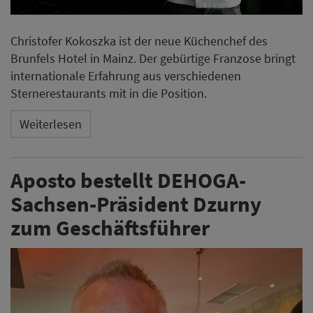
Christofer Kokoszka ist der neue Küchenchef des
Brunfels Hotel in Mainz. Der gebürtige Franzose bringt
internationale Erfahrung aus verschiedenen
Sternerestaurants mit in die Position.
Weiterlesen
Aposto bestellt DEHOGA-
Sachsen-Präsident Dzurny
zum Geschäftsführer