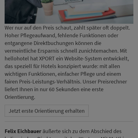
Wer nur auf den Preis schaut, zahlt später oft doppelt.
Hoher Pflegeaufwand, fehlende Funktionen oder
entgangene Direktbuchungen können die
vermeintliche Ersparnis schnell zunichtemachen. Mit
hellohotel hat XPORT ein Website-System entwickelt,
das speziell für Hotels konzipiert wurde: mit allen
wichtigen Funktionen, einfacher Pflege und einem
fairen Preis-Leistungs-Verhältnis. Unser Preisrechner
liefert Ihnen in nur 60 Sekunden eine erste
Orientierung.
Jetzt erste Orientierung erhalten
Felix Eichbauer
äußerte sich zu dem Abschied des