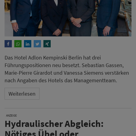
Das Hotel Adlon Kempinski Berlin hat drei
Führungspositionen neu besetzt. Sebastian Gassen,
Marie-Pierre Girardot und Vanessa Siemens verstärken
nach Angaben des Hotels das Managementteam.
Weiterlesen
ANZEIGE
Hydraulischer Abgleich:
Nötiges Übel oder