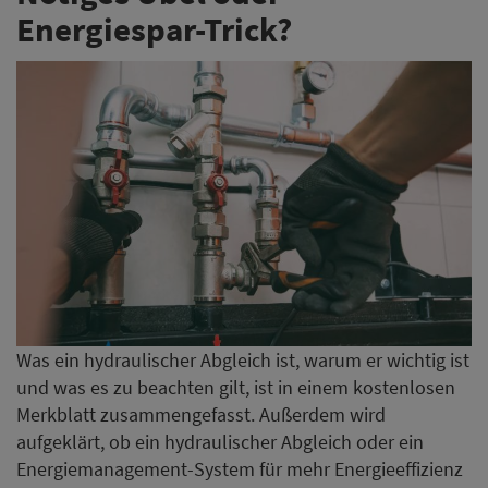
Energiespar-Trick?
Was ein hydraulischer Abgleich ist, warum er wichtig ist
und was es zu beachten gilt, ist in einem kostenlosen
Merkblatt zusammengefasst. Außerdem wird
aufgeklärt, ob ein hydraulischer Abgleich oder ein
Energiemanagement-System für mehr Energieeffizienz