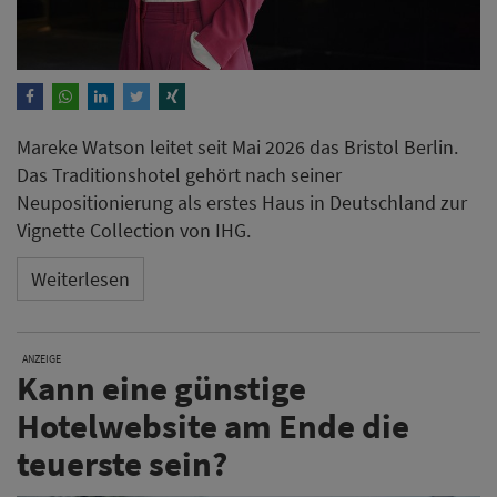
Mareke Watson leitet seit Mai 2026 das Bristol Berlin.
Das Traditionshotel gehört nach seiner
Neupositionierung als erstes Haus in Deutschland zur
Vignette Collection von IHG.
Weiterlesen
ANZEIGE
Kann eine günstige
Hotelwebsite am Ende die
teuerste sein?