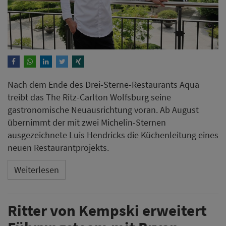
Nach dem Ende des Drei-Sterne-Restaurants Aqua
treibt das The Ritz-Carlton Wolfsburg seine
gastronomische Neuausrichtung voran. Ab August
übernimmt der mit zwei Michelin-Sternen
ausgezeichnete Luis Hendricks die Küchenleitung eines
neuen Restaurantprojekts.
Weiterlesen
Ritter von Kempski erweitert