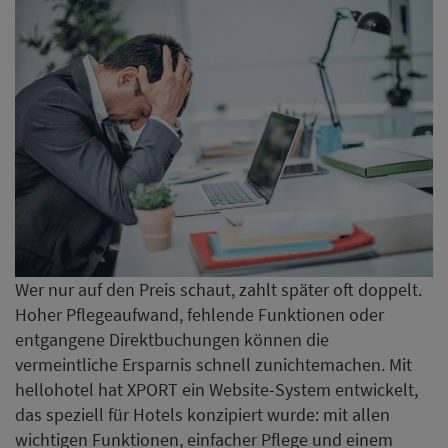
Wer nur auf den Preis schaut, zahlt später oft doppelt.
Hoher Pflegeaufwand, fehlende Funktionen oder
entgangene Direktbuchungen können die
vermeintliche Ersparnis schnell zunichtemachen. Mit
hellohotel hat XPORT ein Website-System entwickelt,
das speziell für Hotels konzipiert wurde: mit allen
wichtigen Funktionen, einfacher Pflege und einem