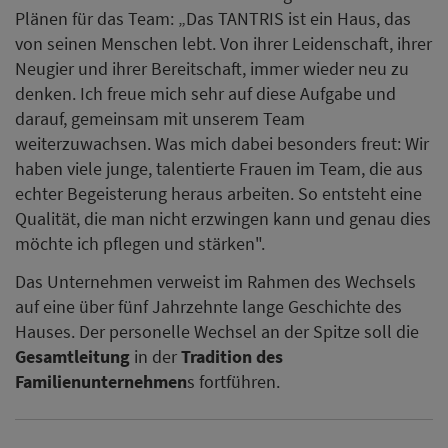
Plänen für das Team: „Das TANTRIS ist ein Haus, das
von seinen Menschen lebt. Von ihrer Leidenschaft, ihrer
Neugier und ihrer Bereitschaft, immer wieder neu zu
denken. Ich freue mich sehr auf diese Aufgabe und
darauf, gemeinsam mit unserem Team
weiterzuwachsen. Was mich dabei besonders freut: Wir
haben viele junge, talentierte Frauen im Team, die aus
echter Begeisterung heraus arbeiten. So entsteht eine
Qualität, die man nicht erzwingen kann und genau dies
möchte ich pflegen und stärken".
Das Unternehmen verweist im Rahmen des Wechsels
auf eine über fünf Jahrzehnte lange Geschichte des
Hauses. Der personelle Wechsel an der Spitze soll die
Gesamtleitung
in der
Tradition des
Familienunternehmen
s fortführen.