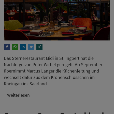
Das Sternerestaurant Midi in St. Ingbert hat die
Nachfolge von Peter Wirbel geregelt. Ab September
übernimmt Marcus Langer die Küchenleitung und
wechselt dafür aus dem Kronenschlösschen im
Rheingau ins Saarland.
Weiterlesen