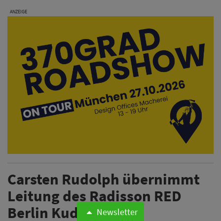
ANZEIGE
Carsten Rudolph übernimmt
Leitung des Radisson RED
Berlin Kudamm
Newsletter