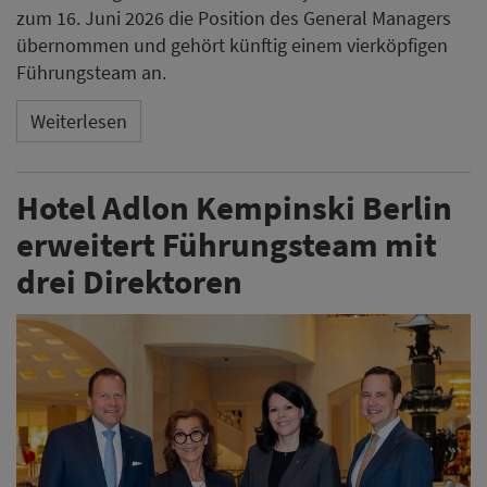
zum 16. Juni 2026 die Position des General Managers
übernommen und gehört künftig einem vierköpfigen
Führungsteam an.
Weiterlesen
Hotel Adlon Kempinski Berlin
erweitert Führungsteam mit
drei Direktoren