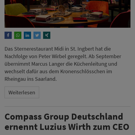
Compass Group Deutschland
ernennt Luzius Wirth zum CEO