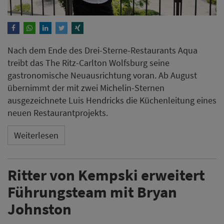
Ritter von Kempski erweitert
Führungsteam mit Bryan
Johnston