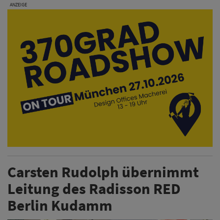
Carsten Rudolph übernimmt
Leitung des Radisson RED
Berlin Kudamm