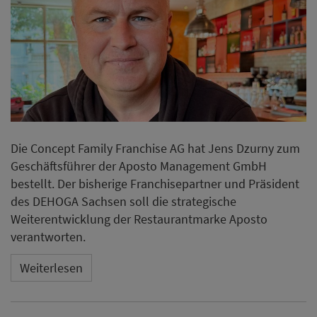
verantworten.
Weiterlesen
ANZEIGE