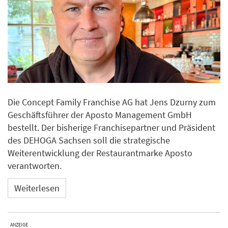
Die Concept Family Franchise AG hat Jens Dzurny zum
Geschäftsführer der Aposto Management GmbH
bestellt. Der bisherige Franchisepartner und Präsident
des DEHOGA Sachsen soll die strategische
Weiterentwicklung der Restaurantmarke Aposto
verantworten.
Weiterlesen
ANZEIGE