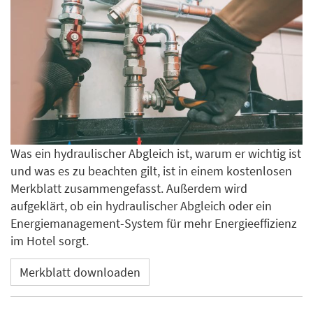
Was ein hydraulischer Abgleich ist, warum er wichtig ist
und was es zu beachten gilt, ist in einem kostenlosen
Merkblatt zusammengefasst. Außerdem wird
aufgeklärt, ob ein hydraulischer Abgleich oder ein
Energiemanagement-System für mehr Energieeffizienz
im Hotel sorgt.
Merkblatt downloaden