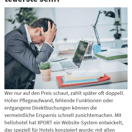
Wer nur auf den Preis schaut, zahlt später oft doppelt.
Hoher Pflegeaufwand, fehlende Funktionen oder
entgangene Direktbuchungen können die
vermeintliche Ersparnis schnell zunichtemachen. Mit
hellohotel hat XPORT ein Website-System entwickelt,
das speziell für Hotels konzipiert wurde: mit allen