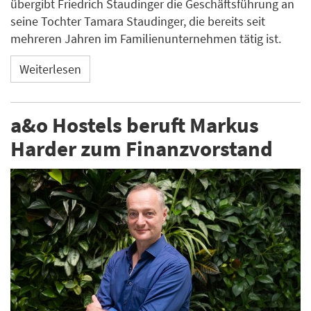
übergibt Friedrich Staudinger die Geschäftsführung an
seine Tochter Tamara Staudinger, die bereits seit
mehreren Jahren im Familienunternehmen tätig ist.
Weiterlesen
a&o Hostels beruft Markus
Harder zum Finanzvorstand