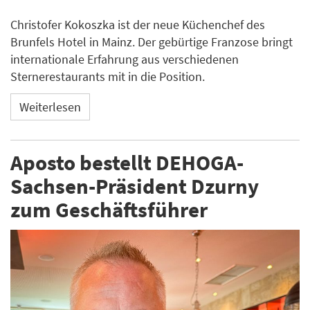
Christofer Kokoszka ist der neue Küchenchef des
Brunfels Hotel in Mainz. Der gebürtige Franzose bringt
internationale Erfahrung aus verschiedenen
Sternerestaurants mit in die Position.
Weiterlesen
Aposto bestellt DEHOGA-
Sachsen-Präsident Dzurny
zum Geschäftsführer