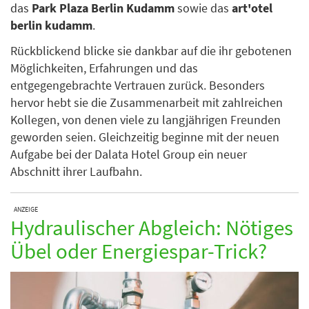
das
Park Plaza Berlin Kudamm
sowie das
art'otel
berlin kudamm
.
Rückblickend blicke sie dankbar auf die ihr gebotenen
Möglichkeiten, Erfahrungen und das
entgegengebrachte Vertrauen zurück. Besonders
hervor hebt sie die Zusammenarbeit mit zahlreichen
Kollegen, von denen viele zu langjährigen Freunden
geworden seien. Gleichzeitig beginne mit der neuen
Aufgabe bei der Dalata Hotel Group ein neuer
Abschnitt ihrer Laufbahn.
ANZEIGE
Hydraulischer Abgleich: Nötiges
Übel oder Energiespar-Trick?