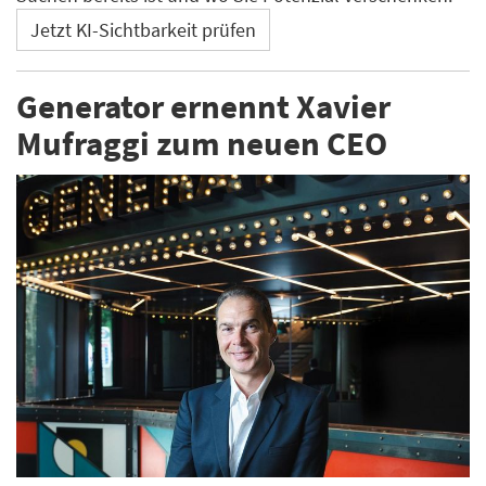
Jetzt KI-Sichtbarkeit prüfen
Generator ernennt Xavier
Mufraggi zum neuen CEO