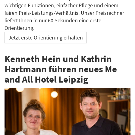
wichtigen Funktionen, einfacher Pflege und einem
fairen Preis-Leistungs-Verhältnis. Unser Preisrechner
liefert Ihnen in nur 60 Sekunden eine erste
Orientierung.
Jetzt erste Orientierung erhalten
Kenneth Hein und Kathrin
Hartmann führen neues Me
and All Hotel Leipzig