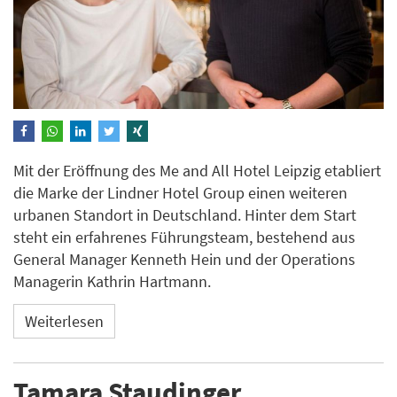
Mit der Eröffnung des Me and All Hotel Leipzig etabliert
die Marke der Lindner Hotel Group einen weiteren
urbanen Standort in Deutschland. Hinter dem Start
steht ein erfahrenes Führungsteam, bestehend aus
General Manager Kenneth Hein und der Operations
Managerin Kathrin Hartmann.
Weiterlesen
Tamara Staudinger