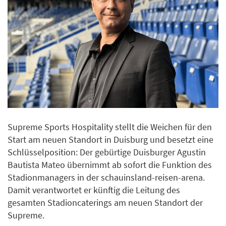
Supreme Sports Hospitality stellt die Weichen für den
Start am neuen Standort in Duisburg und besetzt eine
Schlüsselposition: Der gebürtige Duisburger Agustin
Bautista Mateo übernimmt ab sofort die Funktion des
Stadionmanagers in der schauinsland-reisen-arena.
Damit verantwortet er künftig die Leitung des
gesamten Stadioncaterings am neuen Standort der
Supreme.