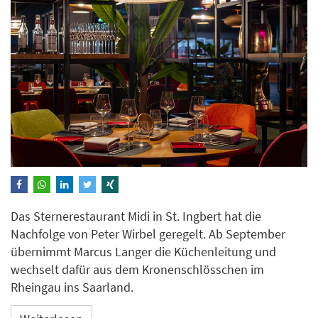
Das Sternerestaurant Midi in St. Ingbert hat die
Nachfolge von Peter Wirbel geregelt. Ab September
übernimmt Marcus Langer die Küchenleitung und
wechselt dafür aus dem Kronenschlösschen im
Rheingau ins Saarland.