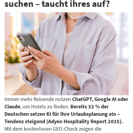
suchen – taucht ihres auf?
Immer mehr Reisende nutzen
ChatGPT, Google AI oder
Claude
, um Hotels zu finden.
Bereits 32 % der
Deutschen setzen KI für ihre Urlaubsplanung ein –
Tendenz steigend (Adyen Hospitality Report 2025).
Mit dem kostenlosen GEO-Check zeigen die