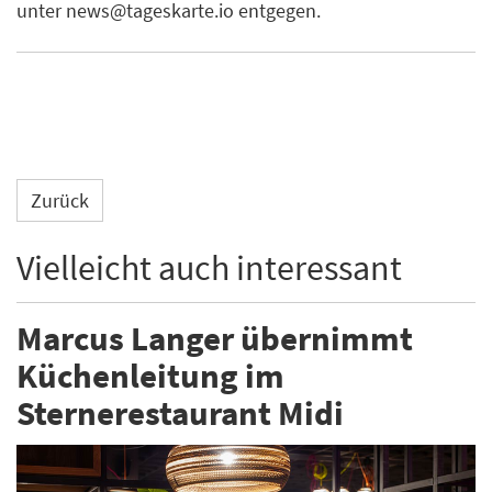
unter news@tageskarte.io entgegen.
Zurück
Vielleicht auch interessant
Marcus Langer übernimmt
Küchenleitung im
Sternerestaurant Midi