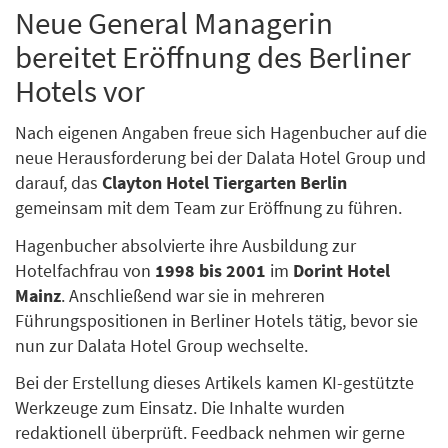
Neue General Managerin
bereitet Eröffnung des Berliner
Hotels vor
Nach eigenen Angaben freue sich Hagenbucher auf die
neue Herausforderung bei der Dalata Hotel Group und
darauf, das
Clayton Hotel Tiergarten Berlin
gemeinsam mit dem Team zur Eröffnung zu führen.
Hagenbucher absolvierte ihre Ausbildung zur
Hotelfachfrau von
1998 bis 2001
im
Dorint Hotel
Mainz
. Anschließend war sie in mehreren
Führungspositionen in Berliner Hotels tätig, bevor sie
nun zur Dalata Hotel Group wechselte.
Bei der Erstellung dieses Artikels kamen KI-gestützte
Werkzeuge zum Einsatz. Die Inhalte wurden
redaktionell überprüft. Feedback nehmen wir gerne