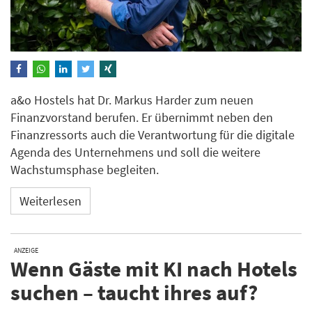
a&o Hostels hat Dr. Markus Harder zum neuen
Finanzvorstand berufen. Er übernimmt neben den
Finanzressorts auch die Verantwortung für die digitale
Agenda des Unternehmens und soll die weitere
Wachstumsphase begleiten.
Weiterlesen
ANZEIGE
Wenn Gäste mit KI nach Hotels
suchen – taucht ihres auf?