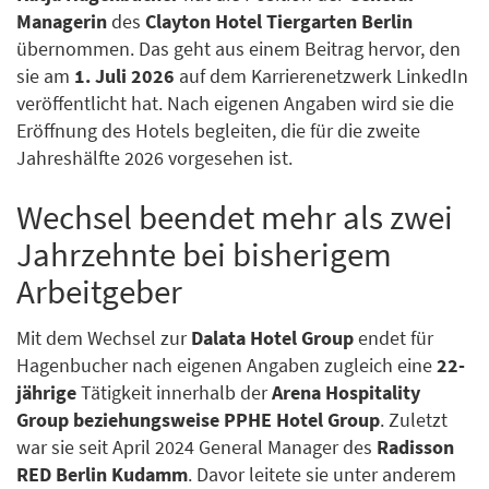
Managerin
des
Clayton Hotel Tiergarten Berlin
übernommen. Das geht aus einem Beitrag hervor, den
sie am
1. Juli 2026
auf dem Karrierenetzwerk LinkedIn
veröffentlicht hat. Nach eigenen Angaben wird sie die
Eröffnung des Hotels begleiten, die für die zweite
Jahreshälfte 2026 vorgesehen ist.
Wechsel beendet mehr als zwei
Jahrzehnte bei bisherigem
Arbeitgeber
Mit dem Wechsel zur
Dalata Hotel Group
endet für
Hagenbucher nach eigenen Angaben zugleich eine
22-
jährige
Tätigkeit innerhalb der
Arena Hospitality
Group beziehungsweise PPHE Hotel Group
. Zuletzt
war sie seit April 2024 General Manager des
Radisson
RED Berlin Kudamm
. Davor leitete sie unter anderem