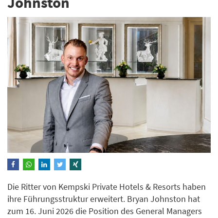
Johnston
Die Ritter von Kempski Private Hotels & Resorts haben
ihre Führungsstruktur erweitert. Bryan Johnston hat
zum 16. Juni 2026 die Position des General Managers