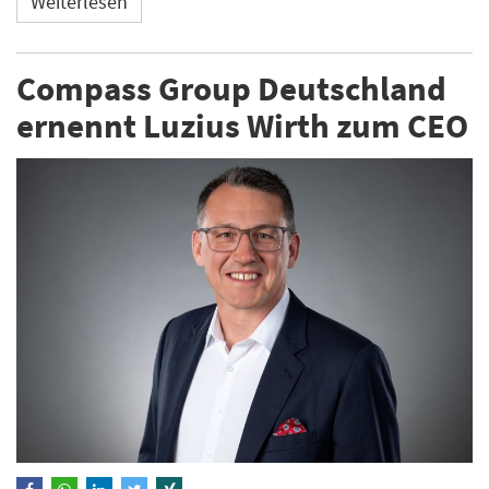
Weiterlesen
Compass Group Deutschland
ernennt Luzius Wirth zum CEO