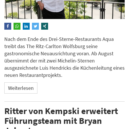
Nach dem Ende des Drei-Sterne-Restaurants Aqua
treibt das The Ritz-Carlton Wolfsburg seine
gastronomische Neuausrichtung voran. Ab August
übernimmt der mit zwei Michelin-Sternen
ausgezeichnete Luis Hendricks die Küchenleitung eines
neuen Restaurantprojekts.
Weiterlesen
Ritter von Kempski erweitert
Führungsteam mit Bryan