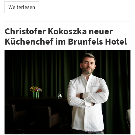
Weiterlesen
Christofer Kokoszka neuer
Küchenchef im Brunfels Hotel