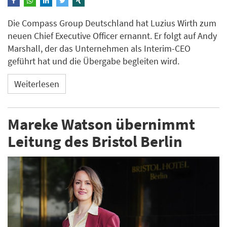
Die Compass Group Deutschland hat Luzius Wirth zum
neuen Chief Executive Officer ernannt. Er folgt auf Andy
Marshall, der das Unternehmen als Interim-CEO
geführt hat und die Übergabe begleiten wird.
Weiterlesen
Mareke Watson übernimmt
Leitung des Bristol Berlin