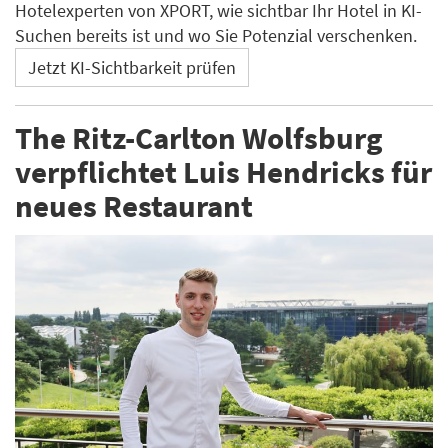
Hotelexperten von XPORT, wie sichtbar Ihr Hotel in KI-
Suchen bereits ist und wo Sie Potenzial verschenken.
Jetzt KI-Sichtbarkeit prüfen
The Ritz-Carlton Wolfsburg
verpflichtet Luis Hendricks für
neues Restaurant