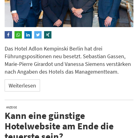
Das Hotel Adlon Kempinski Berlin hat drei
Führungspositionen neu besetzt. Sebastian Gassen,
Marie-Pierre Girardot und Vanessa Siemens verstärken
nach Angaben des Hotels das Managementteam.
Weiterlesen
ANZEIGE
Kann eine günstige
Hotelwebsite am Ende die
teuerste sein?