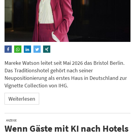
Mareke Watson leitet seit Mai 2026 das Bristol Berlin.
Das Traditionshotel gehört nach seiner
Neupositionierung als erstes Haus in Deutschland zur
Vignette Collection von IHG.
Weiterlesen
ANZEIGE
Wenn Gäste mit KI nach Hotels