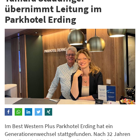
übernimmt Leitung im
Parkhotel Erding
Im Best Western Plus Parkhotel Erding hat ein
Generationenwechsel stattgefunden. Nach 32 Jahren