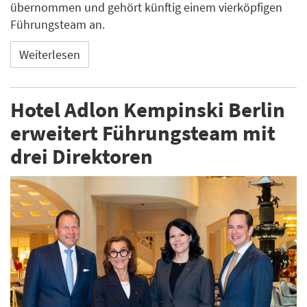
übernommen und gehört künftig einem vierköpfigen
Führungsteam an.
Weiterlesen
Hotel Adlon Kempinski Berlin
erweitert Führungsteam mit
drei Direktoren