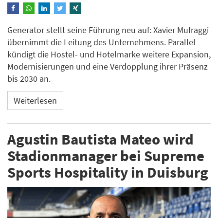
Generator stellt seine Führung neu auf: Xavier Mufraggi
übernimmt die Leitung des Unternehmens. Parallel
kündigt die Hostel- und Hotelmarke weitere Expansion,
Modernisierungen und eine Verdopplung ihrer Präsenz
bis 2030 an.
Weiterlesen
​​​​​​​Agustin Bautista Mateo wird
Stadionmanager bei Supreme
Sports Hospitality in Duisburg