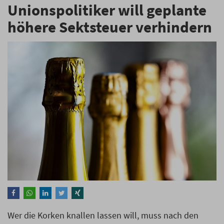
Unionspolitiker will geplante
höhere Sektsteuer verhindern
Wer die Korken knallen lassen will, muss nach den