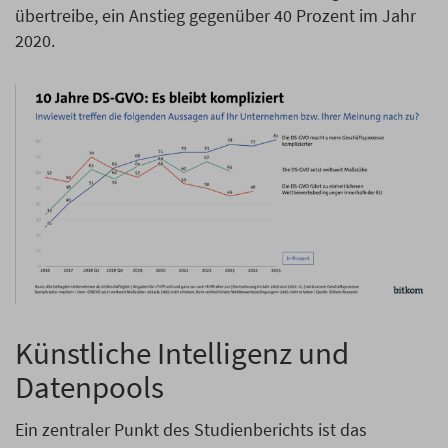
übertreibe, ein Anstieg gegenüber 40 Prozent im Jahr
2020.
Künstliche Intelligenz und
Datenpools
Ein zentraler Punkt des Studienberichts ist das