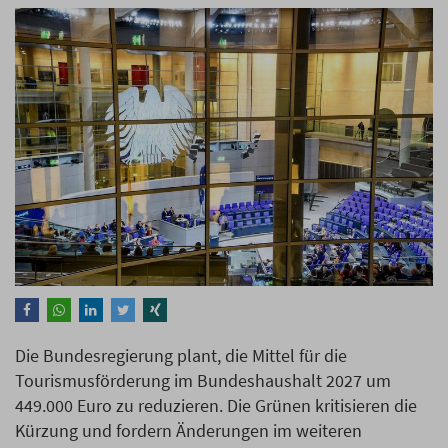
Die Bundesregierung plant, die Mittel für die
Tourismusförderung im Bundeshaushalt 2027 um
449.000 Euro zu reduzieren. Die Grünen kritisieren die
Kürzung und fordern Änderungen im weiteren