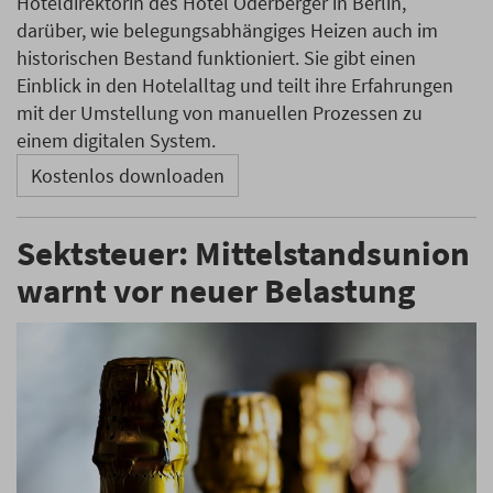
Hoteldirektorin des Hotel Oderberger in Berlin,
darüber, wie belegungsabhängiges Heizen auch im
historischen Bestand funktioniert. Sie gibt einen
Einblick in den Hotelalltag und teilt ihre Erfahrungen
mit der Umstellung von manuellen Prozessen zu
einem digitalen System.
Kostenlos downloaden
Sektsteuer: Mittelstandsunion
warnt vor neuer Belastung