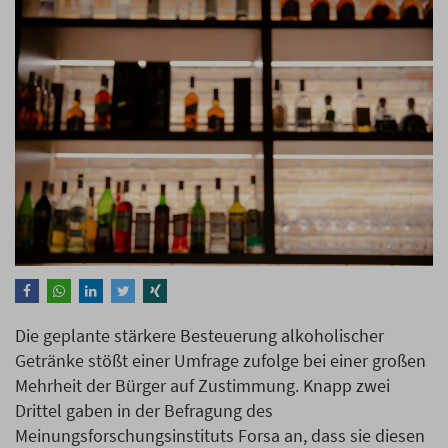
Die geplante stärkere Besteuerung alkoholischer
Getränke stößt einer Umfrage zufolge bei einer großen
Mehrheit der Bürger auf Zustimmung. Knapp zwei
Drittel gaben in der Befragung des
Meinungsforschungsinstituts Forsa an, dass sie diesen