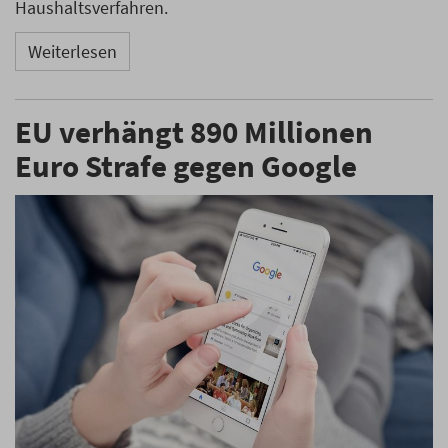
Haushaltsverfahren.
Weiterlesen
EU verhängt 890 Millionen
Euro Strafe gegen Google