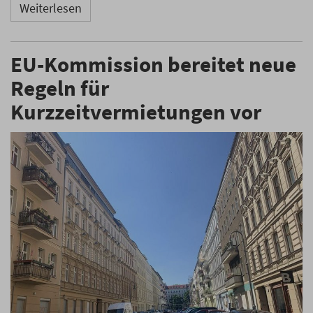
Weiterlesen
EU-Kommission bereitet neue
Regeln für
Kurzzeitvermietungen vor