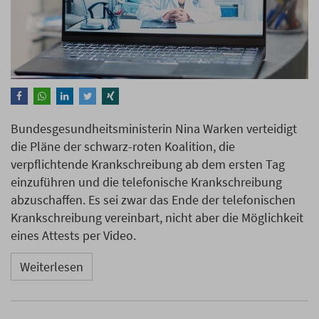
Bundesgesundheitsministerin Nina Warken verteidigt
die Pläne der schwarz-roten Koalition, die
verpflichtende Krankschreibung ab dem ersten Tag
einzuführen und die telefonische Krankschreibung
abzuschaffen. Es sei zwar das Ende der telefonischen
Krankschreibung vereinbart, nicht aber die Möglichkeit
eines Attests per Video.
Weiterlesen