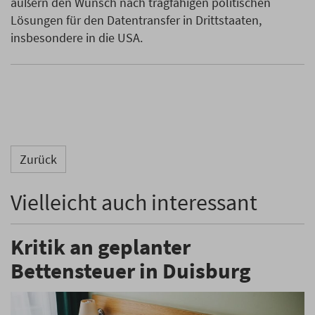
äußern den Wunsch nach tragfähigen politischen
Lösungen für den Datentransfer in Drittstaaten,
insbesondere in die USA.
Zurück
Vielleicht auch interessant
Kritik an geplanter
Bettensteuer in Duisburg