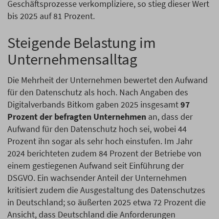
Geschäftsprozesse verkompliziere, so stieg dieser Wert
bis 2025 auf 81 Prozent.
Steigende Belastung im
Unternehmensalltag
Die Mehrheit der Unternehmen bewertet den Aufwand
für den Datenschutz als hoch. Nach Angaben des
Digitalverbands Bitkom gaben 2025 insgesamt
97
Prozent der befragten Unternehmen
an, dass der
Aufwand für den Datenschutz hoch sei, wobei 44
Prozent ihn sogar als sehr hoch einstufen. Im Jahr
2024 berichteten zudem 84 Prozent der Betriebe von
einem gestiegenen Aufwand seit Einführung der
DSGVO. Ein wachsender Anteil der Unternehmen
kritisiert zudem die Ausgestaltung des Datenschutzes
in Deutschland; so äußerten 2025 etwa 72 Prozent die
Ansicht, dass Deutschland die Anforderungen