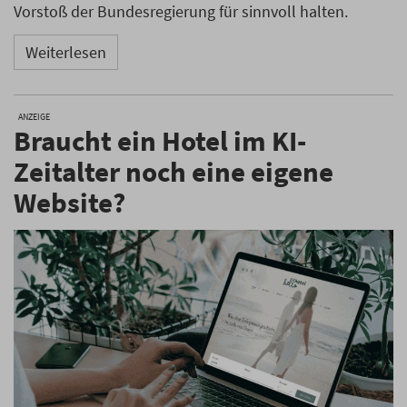
Vorstoß der Bundesregierung für sinnvoll halten.
Weiterlesen
ANZEIGE
Braucht ein Hotel im KI-
Zeitalter noch eine eigene
Website?