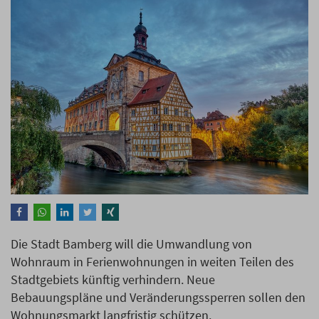
Die Stadt Bamberg will die Umwandlung von
Wohnraum in Ferienwohnungen in weiten Teilen des
Stadtgebiets künftig verhindern. Neue
Bebauungspläne und Veränderungssperren sollen den
Wohnungsmarkt langfristig schützen.