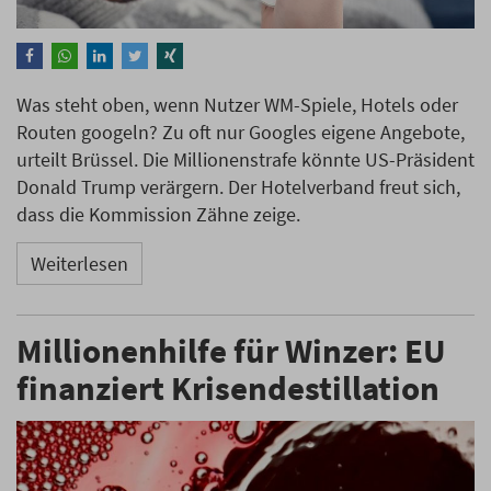
Was steht oben, wenn Nutzer WM-Spiele, Hotels oder
Routen googeln? Zu oft nur Googles eigene Angebote,
urteilt Brüssel. Die Millionenstrafe könnte US-Präsident
Donald Trump verärgern. Der Hotelverband freut sich,
dass die Kommission Zähne zeige.
Weiterlesen
Millionenhilfe für Winzer: EU
finanziert Krisendestillation