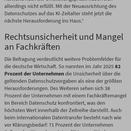
allerdings nicht erfüllt. Mit der Neuausrichtung des
Datenschutzes auf das KI-Zeitalter steht jetzt die
nächste Herausforderung ins Haus.“
Rechtsunsicherheit und Mangel
an Fachkräften
Die Befragung verdeutlicht weitere Problemfelder für
die deutsche Wirtschaft. So nannten im Jahr 2025
82
Prozent der Unternehmen
die Unsicherheit über die
geltenden Datenschutzvorgaben als eine der größten
Herausforderungen. Des Weiteren sehen sich 38
Prozent der Unternehmen mit einem Fachkräftemangel
im Bereich Datenschutz konfrontiert, was den
höchsten Wert innerhalb der Zeitreihe darstellt. Auch
beim internationalen Datentransfer besteht nach wie
vor Klärungsbedarf: 71 Prozent der Unternehmen