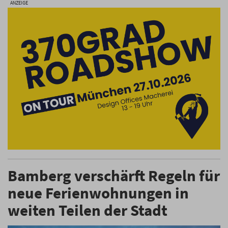
ANZEIGE
Bamberg verschärft Regeln für
neue Ferienwohnungen in
weiten Teilen der Stadt