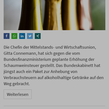
Die Chefin der Mittelstands- und Wirtschaftsunion,
Gitta Connemann, hat sich gegen die vom
Bundesfinanzministerium geplante Erhöhung der
Schaumweinsteuer gestellt. Das Bundeskabinett hat
jüngst auch ein Paket zur Anhebung von
Verbrauchsteuern auf alkoholhaltige Getränke auf den
Weg gebracht.
Weiterlesen