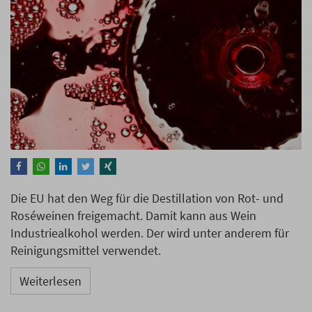
Die EU hat den Weg für die Destillation von Rot- und
Roséweinen freigemacht. Damit kann aus Wein
Industriealkohol werden. Der wird unter anderem für
Reinigungsmittel verwendet.
Weiterlesen