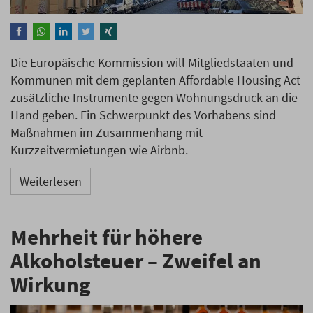
Die Europäische Kommission will Mitgliedstaaten und
Kommunen mit dem geplanten Affordable Housing Act
zusätzliche Instrumente gegen Wohnungsdruck an die
Hand geben. Ein Schwerpunkt des Vorhabens sind
Maßnahmen im Zusammenhang mit
Kurzzeitvermietungen wie Airbnb.
Weiterlesen
Mehrheit für höhere
Alkoholsteuer – Zweifel an
Wirkung