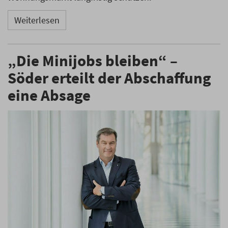
Weiterlesen
„Die Minijobs bleiben“ –
Söder erteilt der Abschaffung
eine Absage