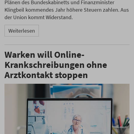
Plänen des Bundeskabinetts und Finanzminister
Klingbeil kommendes Jahr höhere Steuern zahlen. Aus
der Union kommt Widerstand.
Weiterlesen
Warken will Online-
Krankschreibungen ohne
Arztkontakt stoppen