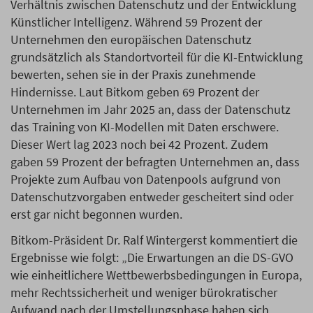
Verhältnis zwischen Datenschutz und der Entwicklung
Künstlicher Intelligenz. Während 59 Prozent der
Unternehmen den europäischen Datenschutz
grundsätzlich als Standortvorteil für die KI-Entwicklung
bewerten, sehen sie in der Praxis zunehmende
Hindernisse. Laut Bitkom geben 69 Prozent der
Unternehmen im Jahr 2025 an, dass der Datenschutz
das Training von KI-Modellen mit Daten erschwere.
Dieser Wert lag 2023 noch bei 42 Prozent. Zudem
gaben 59 Prozent der befragten Unternehmen an, dass
Projekte zum Aufbau von Datenpools aufgrund von
Datenschutzvorgaben entweder gescheitert sind oder
erst gar nicht begonnen wurden.
Bitkom-Präsident Dr. Ralf Wintergerst kommentiert die
Ergebnisse wie folgt: „Die Erwartungen an die DS-GVO
wie einheitlichere Wettbewerbsbedingungen in Europa,
mehr Rechtssicherheit und weniger bürokratischer
Aufwand nach der Umstellungsphase haben sich