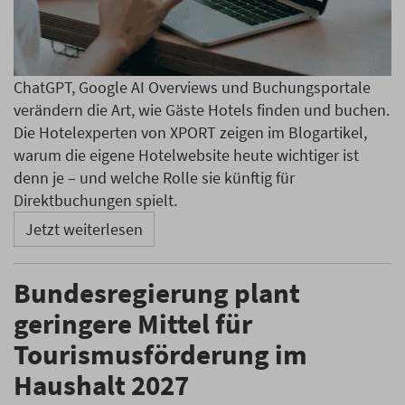
ChatGPT, Google AI Overviews und Buchungsportale
verändern die Art, wie Gäste Hotels finden und buchen.
Die Hotelexperten von XPORT zeigen im Blogartikel,
warum die eigene Hotelwebsite heute wichtiger ist
denn je – und welche Rolle sie künftig für
Direktbuchungen spielt.
Jetzt weiterlesen
Bundesregierung plant
geringere Mittel für
Tourismusförderung im
Haushalt 2027