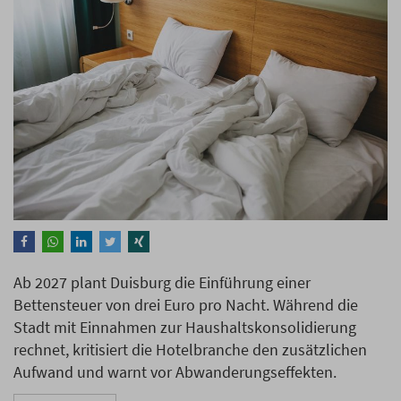
Ab 2027 plant Duisburg die Einführung einer
Bettensteuer von drei Euro pro Nacht. Während die
Stadt mit Einnahmen zur Haushaltskonsolidierung
rechnet, kritisiert die Hotelbranche den zusätzlichen
Aufwand und warnt vor Abwanderungseffekten.