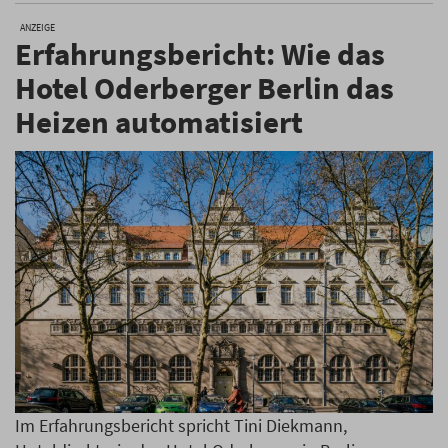
ANZEIGE
Erfahrungsbericht: Wie das
Hotel Oderberger Berlin das
Heizen automatisiert
Im Erfahrungsbericht spricht Tini Diekmann,