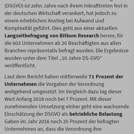
(DSGVO) ist zehn Jahre nach ihrem Inkrafttreten fest in
der deutschen Wirtschaft verankert, hat jedoch zu
einem erheblichen Anstieg bei Aufwand und
Komplexität geführt. Dies geht aus einer aktuellen
Langzeitbefragung von Bitkom Research
hervor, für
die 603 Unternehmen ab 20 Beschäftigten aus allen
Branchen repräsentativ befragt wurden. Die Ergebnisse
wurden unter dem Titel „10 Jahre DS-GVO“
veröffentlicht.
Laut dem Bericht haben mittlerweile
71 Prozent der
Unternehmen
die Vorgaben der Verordnung
weitgehend umgesetzt. Im Vergleich dazu lag dieser
Wert Anfang 2018 noch bei 7 Prozent. Mit dieser
zunehmenden Umsetzung einher geht eine wachsende
Einschätzung der DSGVO als
betriebliche Belastung
.
Gaben im Jahr 2016 noch 25 Prozent der befragten
Unternehmen an, dass die Verordnung ihre