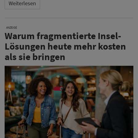
Weiterlesen
ANZEIGE
Warum fragmentierte Insel-
Lösungen heute mehr kosten
als sie bringen