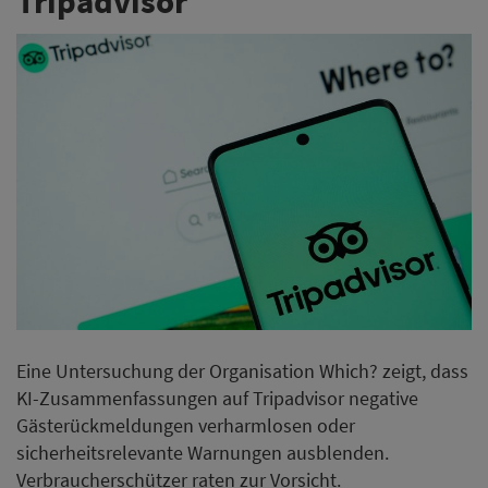
Tripadvisor
Eine Untersuchung der Organisation Which? zeigt, dass
KI-Zusammenfassungen auf Tripadvisor negative
Gästerückmeldungen verharmlosen oder
sicherheitsrelevante Warnungen ausblenden.
Verbraucherschützer raten zur Vorsicht.