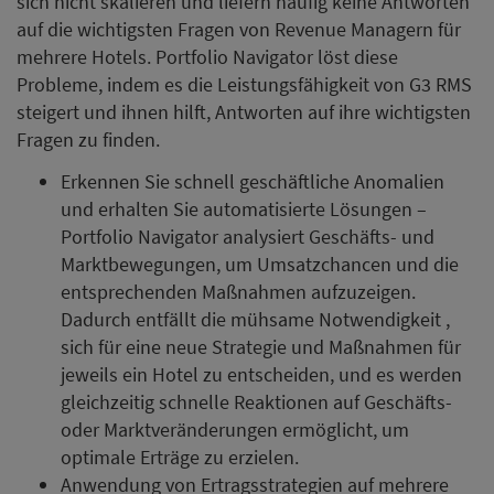
sich nicht skalieren und liefern häufig keine Antworten
auf die wichtigsten Fragen von Revenue Managern für
mehrere Hotels. Portfolio Navigator löst diese
Probleme, indem es die Leistungsfähigkeit von G3 RMS
steigert und ihnen hilft, Antworten auf ihre wichtigsten
Fragen zu finden.
Erkennen Sie schnell geschäftliche Anomalien
und erhalten Sie automatisierte Lösungen –
Portfolio Navigator analysiert Geschäfts- und
Marktbewegungen, um Umsatzchancen und die
entsprechenden Maßnahmen aufzuzeigen.
Dadurch entfällt die mühsame Notwendigkeit ,
sich für eine neue Strategie und Maßnahmen für
jeweils ein Hotel zu entscheiden, und es werden
gleichzeitig schnelle Reaktionen auf Geschäfts-
oder Marktveränderungen ermöglicht, um
optimale Erträge zu erzielen.
Anwendung von Ertragsstrategien auf mehrere