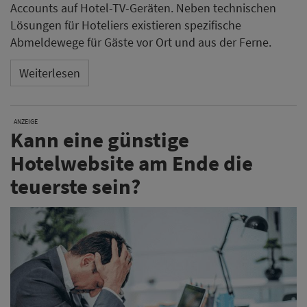
Accounts auf Hotel-TV-Geräten. Neben technischen
Lösungen für Hoteliers existieren spezifische
Abmeldewege für Gäste vor Ort und aus der Ferne.
Weiterlesen
ANZEIGE
Kann eine günstige
Hotelwebsite am Ende die
teuerste sein?