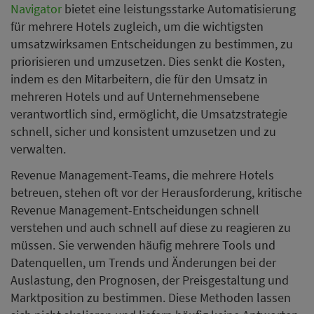
Navigator
bietet eine leistungsstarke Automatisierung
für mehrere Hotels zugleich, um die wichtigsten
umsatzwirksamen Entscheidungen zu bestimmen, zu
priorisieren und umzusetzen. Dies senkt die Kosten,
indem es den Mitarbeitern, die für den Umsatz in
mehreren Hotels und auf Unternehmensebene
verantwortlich sind, ermöglicht, die Umsatzstrategie
schnell, sicher und konsistent umzusetzen und zu
verwalten.
Revenue Management-Teams, die mehrere Hotels
betreuen, stehen oft vor der Herausforderung, kritische
Revenue Management-Entscheidungen schnell
verstehen und auch schnell auf diese zu reagieren zu
müssen. Sie verwenden häufig mehrere Tools und
Datenquellen, um Trends und Änderungen bei der
Auslastung, den Prognosen, der Preisgestaltung und
Marktposition zu bestimmen. Diese Methoden lassen