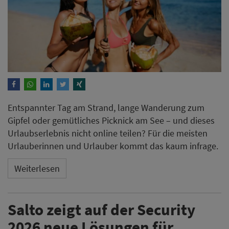
Entspannter Tag am Strand, lange Wanderung zum
Gipfel oder gemütliches Picknick am See – und dieses
Urlaubserlebnis nicht online teilen? Für die meisten
Urlauberinnen und Urlauber kommt das kaum infrage.
Weiterlesen
Salto zeigt auf der Security
2026 neue Lösungen für