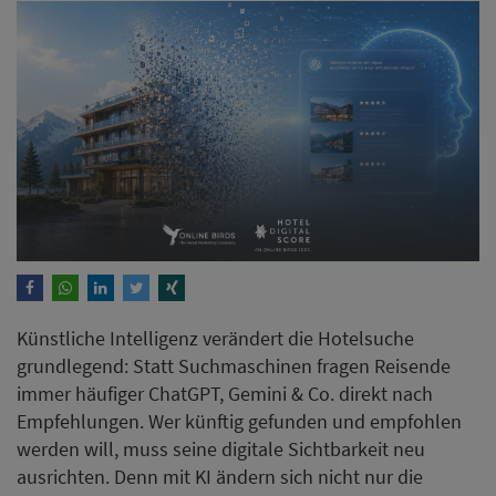
Künstliche Intelligenz verändert die Hotelsuche
grundlegend: Statt Suchmaschinen fragen Reisende
immer häufiger ChatGPT, Gemini & Co. direkt nach
Empfehlungen. Wer künftig gefunden und empfohlen
werden will, muss seine digitale Sichtbarkeit neu
ausrichten. Denn mit KI ändern sich nicht nur die