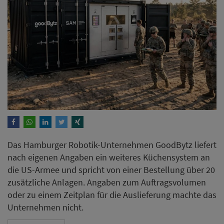
Das Hamburger Robotik-Unternehmen GoodBytz liefert
nach eigenen Angaben ein weiteres Küchensystem an
die US-Armee und spricht von einer Bestellung über 20
zusätzliche Anlagen. Angaben zum Auftragsvolumen
oder zu einem Zeitplan für die Auslieferung machte das
Unternehmen nicht.