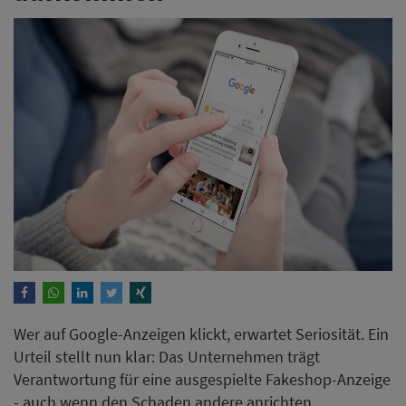
Wer auf Google-Anzeigen klickt, erwartet Seriosität. Ein
Urteil stellt nun klar: Das Unternehmen trägt
Verantwortung für eine ausgespielte Fakeshop-Anzeige
- auch wenn den Schaden andere anrichten.