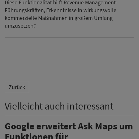
Diese Funktionalität hilft Revenue Management-
Führungskräften, Erkenntnisse in wirkungsvolle
kommerzielle Maßnahmen in großem Umfang
umzusetzen.“
Zurück
Vielleicht auch interessant
Google erweitert Ask Maps um
Funktionen für