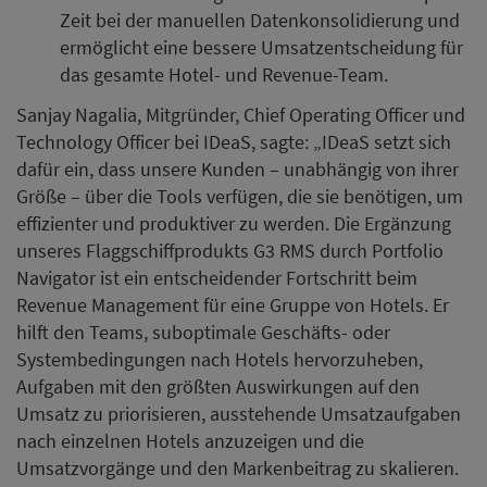
Zeit bei der manuellen Datenkonsolidierung und
ermöglicht eine bessere Umsatzentscheidung für
das gesamte Hotel- und Revenue-Team.
Sanjay Nagalia, Mitgründer, Chief Operating Officer und
Technology Officer bei IDeaS, sagte: „IDeaS setzt sich
dafür ein, dass unsere Kunden – unabhängig von ihrer
Größe – über die Tools verfügen, die sie benötigen, um
effizienter und produktiver zu werden. Die Ergänzung
unseres Flaggschiffprodukts G3 RMS durch Portfolio
Navigator ist ein entscheidender Fortschritt beim
Revenue Management für eine Gruppe von Hotels. Er
hilft den Teams, suboptimale Geschäfts- oder
Systembedingungen nach Hotels hervorzuheben,
Aufgaben mit den größten Auswirkungen auf den
Umsatz zu priorisieren, ausstehende Umsatzaufgaben
nach einzelnen Hotels anzuzeigen und die
Umsatzvorgänge und den Markenbeitrag zu skalieren.