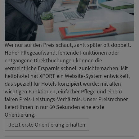
Wer nur auf den Preis schaut, zahlt später oft doppelt.
Hoher Pflegeaufwand, fehlende Funktionen oder
entgangene Direktbuchungen können die
vermeintliche Ersparnis schnell zunichtemachen. Mit
hellohotel hat XPORT ein Website-System entwickelt,
das speziell für Hotels konzipiert wurde: mit allen
wichtigen Funktionen, einfacher Pflege und einem
fairen Preis-Leistungs-Verhältnis. Unser Preisrechner
liefert Ihnen in nur 60 Sekunden eine erste
Orientierung.
Jetzt erste Orientierung erhalten