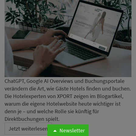
ChatGPT, Google AI Overviews und Buchungsportale
verändern die Art, wie Gäste Hotels finden und buchen.
Die Hotelexperten von XPORT zeigen im Blogartikel,
warum die eigene Hotelwebsite heute wichtiger ist
denn je – und welche Rolle sie künftig für
Direktbuchungen spielt.
Jetzt weiterlesen
Newsletter