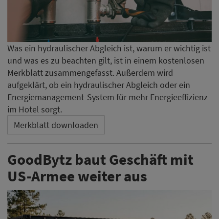
Was ein hydraulischer Abgleich ist, warum er wichtig ist
und was es zu beachten gilt, ist in einem kostenlosen
Merkblatt zusammengefasst. Außerdem wird
aufgeklärt, ob ein hydraulischer Abgleich oder ein
Energiemanagement-System für mehr Energieeffizienz
im Hotel sorgt.
Merkblatt downloaden
GoodBytz baut Geschäft mit
US-Armee weiter aus