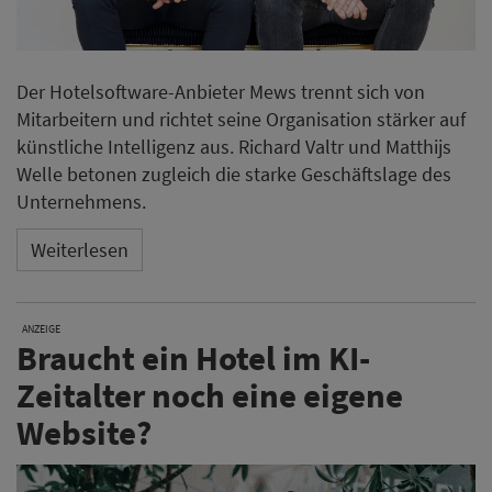
Der Hotelsoftware-Anbieter Mews trennt sich von
Mitarbeitern und richtet seine Organisation stärker auf
künstliche Intelligenz aus. Richard Valtr und Matthijs
Welle betonen zugleich die starke Geschäftslage des
Unternehmens.
Weiterlesen
ANZEIGE
Braucht ein Hotel im KI-
Zeitalter noch eine eigene
Website?