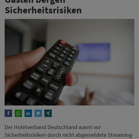
Sicherheitsrisiken
Der Hotelverband Deutschland warnt vor
Sicherheitsrisiken durch nicht abgemeldete Streaming-