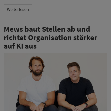
Weiterlesen
Mews baut Stellen ab und
richtet Organisation stärker
auf KI aus