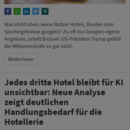
Was steht oben, wenn Nutzer Hotels, Routen oder
Sportergebnisse googeln? Zu oft nur Googles eigene
Angebote, urteilt Brüssel. US-Präsident Trump gefällt
die Millionenstrafe so gar nicht.
Weiterlesen
Jedes dritte Hotel bleibt für KI
unsichtbar: Neue Analyse
zeigt deutlichen
Handlungsbedarf für die
Hotellerie