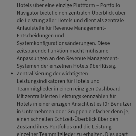
Hotels über eine einzige Plattform – Portfolio
Navigator bietet einen zentralen Überblick über
die Leistung aller Hotels und dient als zentrale
Anlaufstelle für Revenue Management-
Entscheidungen und
Systemkonfigurationsänderungen. Diese
zeitsparende Funktion macht mühsame
Anpassungen an den Revenue Management-
Systemen der einzelnen Hotels überflüssig.
Zentralisierung der wichtigsten
Leistungsindikatoren für Hotels und
Teammitglieder in einem einzigen Dashboard –
Mit zentralisierten Leistungskennzahlen für
Hotels in einer einzigen Ansicht ist es für Benutzer
in Unternehmen oder Gruppen einfacher denn je,
einen schnellen Echtzeit-Überblick über den
Zustand ihres Portfolios und die Leistung
einzelner Teammitglieder zu erhalten. Dies spart