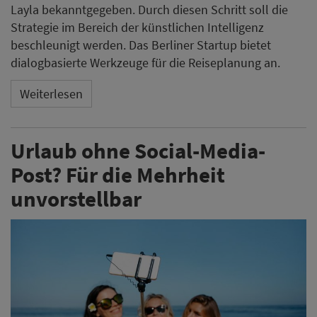
Layla bekanntgegeben. Durch diesen Schritt soll die
Strategie im Bereich der künstlichen Intelligenz
beschleunigt werden. Das Berliner Startup bietet
dialogbasierte Werkzeuge für die Reiseplanung an.
Weiterlesen
Urlaub ohne Social-Media-
Post? Für die Mehrheit
unvorstellbar