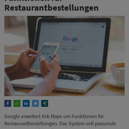
Restaurantbestellungen
Google erweitert Ask Maps um Funktionen für
Restaurantbestellungen. Das System soll passende