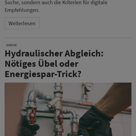
Suche, sondern auch die Kriterien für digitale
Empfehlungen.
Weiterlesen
ANZEIGE
Hydraulischer Abgleich:
Nötiges Übel oder
Energiespar-Trick?