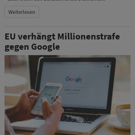
Weiterlesen
EU verhängt Millionenstrafe
gegen Google