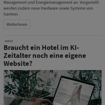
Management und Energiemanagement an. Vorgestellt
werden zudem neue Hardware sowie Systeme von
Gantner.
Weiterlesen
ANZEIGE
Braucht ein Hotel im KI-
Zeitalter noch eine eigene
Website?