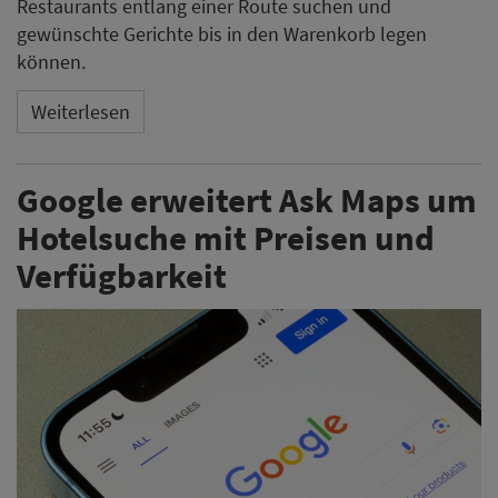
Restaurants entlang einer Route suchen und
gewünschte Gerichte bis in den Warenkorb legen
können.
Weiterlesen
Google erweitert Ask Maps um
Hotelsuche mit Preisen und
Verfügbarkeit