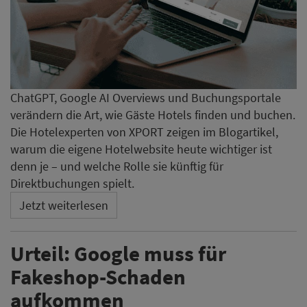
ChatGPT, Google AI Overviews und Buchungsportale
verändern die Art, wie Gäste Hotels finden und buchen.
Die Hotelexperten von XPORT zeigen im Blogartikel,
warum die eigene Hotelwebsite heute wichtiger ist
denn je – und welche Rolle sie künftig für
Direktbuchungen spielt.
Jetzt weiterlesen
Urteil: Google muss für
Fakeshop-Schaden
aufkommen