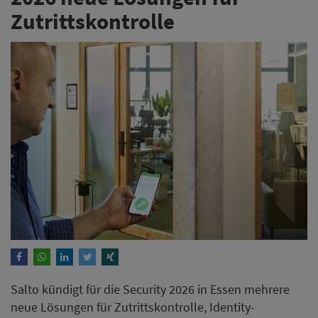
Zutrittskontrolle
Salto kündigt für die Security 2026 in Essen mehrere
neue Lösungen für Zutrittskontrolle, Identity-