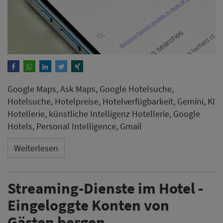
Google Maps, Ask Maps, Google Hotelsuche,
Hotelsuche, Hotelpreise, Hotelverfügbarkeit, Gemini, KI
Hotellerie, künstliche Intelligenz Hotellerie, Google
Hotels, Personal Intelligence, Gmail
Weiterlesen
Streaming-Dienste im Hotel -
Eingeloggte Konten von
Gästen bergen