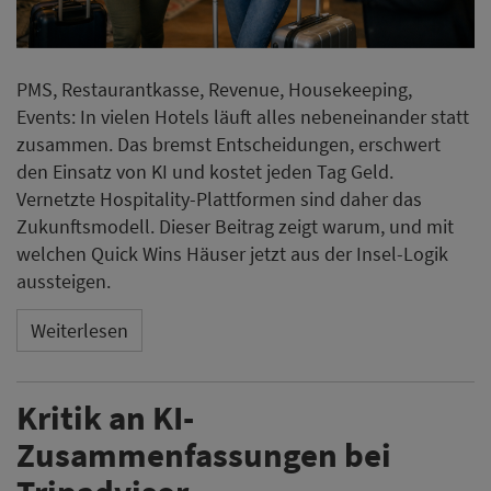
PMS, Restaurantkasse, Revenue, Housekeeping,
Events: In vielen Hotels läuft alles nebeneinander statt
zusammen. Das bremst Entscheidungen, erschwert
den Einsatz von KI und kostet jeden Tag Geld.
Vernetzte Hospitality-Plattformen sind daher das
Zukunftsmodell. Dieser Beitrag zeigt warum, und mit
welchen Quick Wins Häuser jetzt aus der Insel-Logik
aussteigen.
Weiterlesen
Kritik an KI-
Zusammenfassungen bei