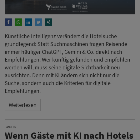
ausrichten. Denn mit KI ändern sich nicht nur die
Suche, sondern auch die Kriterien für digitale
Empfehlungen.
Weiterlesen
ANZEIGE
Wenn Gäste mit KI nach Hotels
suchen – taucht ihres auf?