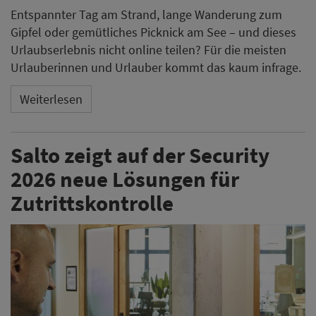
2026 neue Lösungen für
Zutrittskontrolle
Salto kündigt für die Security 2026 in Essen mehrere