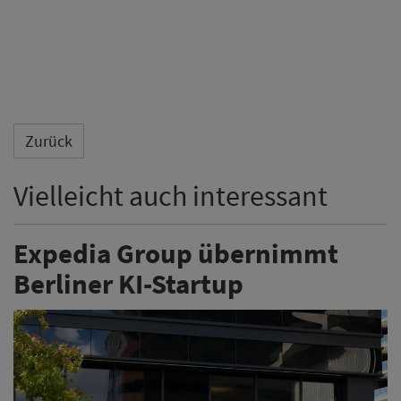
Expedia Group übernimmt
Berliner KI-Startup