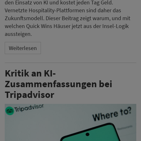
Zusammenfassungen bei
Tripadvisor
Eine Untersuchung der Organisation Which? zeigt, dass