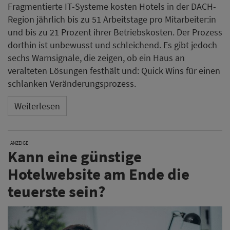
ANZEIGE
Kann eine günstige
Hotelwebsite am Ende die
teuerste sein?