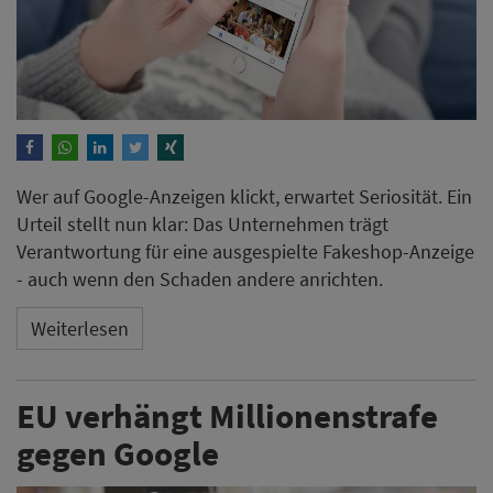
- auch wenn den Schaden andere anrichten.
Weiterlesen
EU verhängt Millionenstrafe
gegen Google