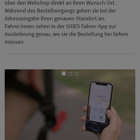
über den Webshop direkt an ihren Wunsch-Ort.
Während des Bestellvorgangs geben sie bei der
Adresseingabe ihren genauen Standort an.
Fahrer:innen sehen in der SIDES Fahrer-App zur
Auslieferung genau, wo sie die Bestellung hin liefern
müssen.
Vorheriges
Näch