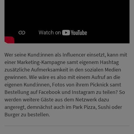
gewinnen. Wie wäre es also mit einem Aufruf an die
eigenen Kund:innen, Fotos von ihrem Picknick samt
Bestellung auf Facebook und Instagram zu teilen? So
werden weitere Gäste aus dem Netzwerk dazu
angeregt, demnächst auch im Park Pizza, Sushi oder
Burger zu bestellen.
Zurück
Vielleicht auch interessant