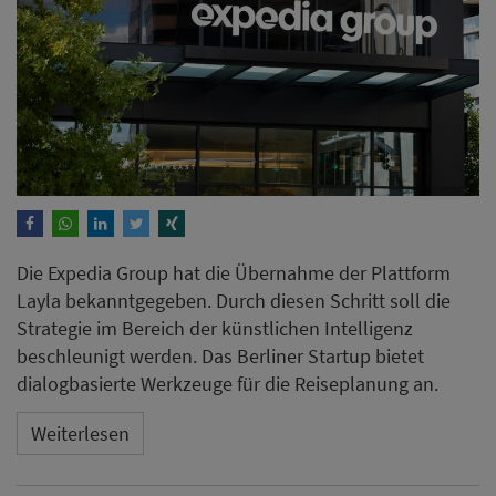
Die Expedia Group hat die Übernahme der Plattform
Layla bekanntgegeben. Durch diesen Schritt soll die
Strategie im Bereich der künstlichen Intelligenz
beschleunigt werden. Das Berliner Startup bietet
dialogbasierte Werkzeuge für die Reiseplanung an.
Weiterlesen
Urlaub ohne Social-Media-
Post? Für die Mehrheit
unvorstellbar