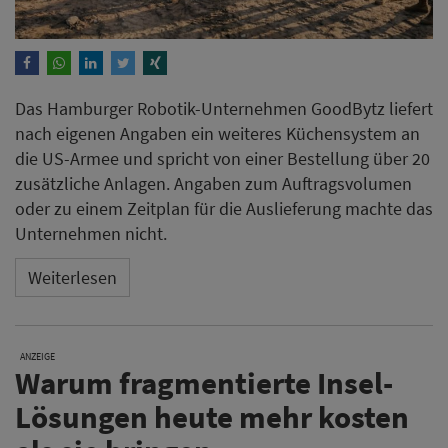
Weiterlesen
ANZEIGE
Warum fragmentierte Insel-
Lösungen heute mehr kosten
als sie bringen