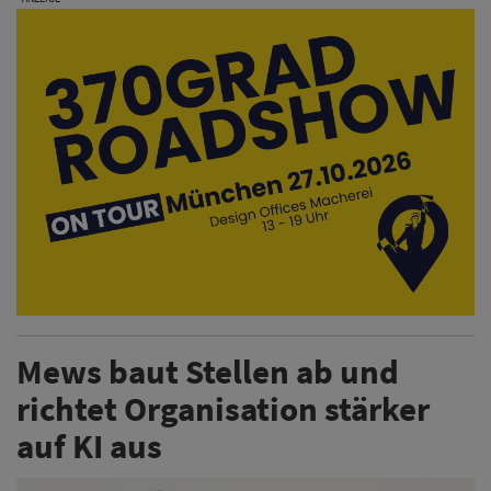
Mews baut Stellen ab und
richtet Organisation stärker
auf KI aus