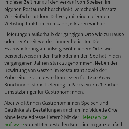
in dieser Zeit nur auf den Verkauf von Speisen im
eigenen Restaurant beschränkt, verschenkt Umsatz.
Wie einfach Outdoor-Delivery mit einem eigenen
Webshop funktionieren kann, erklären wir hier:
Lieferungen außerhalb der gängigen Orte wie zu Hause
oder der Arbeit werden immer beliebter. Die
Essenslieferung an außergewöhnlichere Orte, wie
beispielsweise in den Park oder an den See hat in den
vergangenen Jahren stark zugenommen. Neben der
Bewirtung von Gästen im Restaurant sowie der
Zubereitung von bestelltem Essen für Take Away
Kund:innen ist die Lieferung in Parks ein zusätzlicher
Umsatzbringer für Gastronom:innen.
Aber wie können Gastronom:innen Speisen und
Getränke als Bestellungen auch an individuelle Orte
ohne feste Adresse liefern? Mit der
Lieferservice
Software
von SIDES bestellen Kund:innen ganz einfach