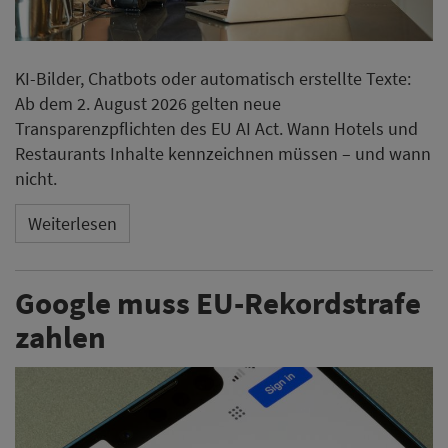
Google muss EU-Rekordstrafe
zahlen