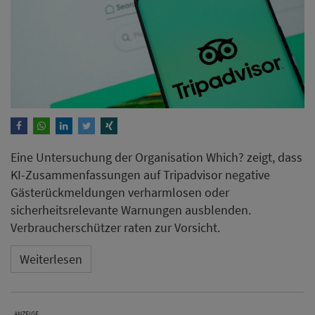
KI-Zusammenfassungen auf Tripadvisor negative
Gästerückmeldungen verharmlosen oder
sicherheitsrelevante Warnungen ausblenden.
Verbraucherschützer raten zur Vorsicht.
Weiterlesen
ANZEIGE