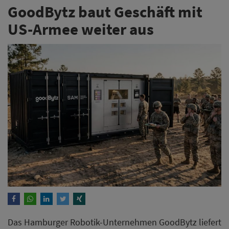
GoodBytz baut Geschäft mit
US-Armee weiter aus
Das Hamburger Robotik-Unternehmen GoodBytz liefert