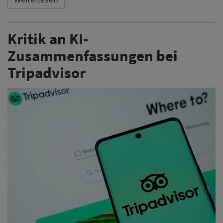
Kritik an KI-
Zusammenfassungen bei
Tripadvisor