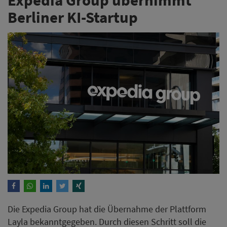
Berliner KI-Startup
Die Expedia Group hat die Übernahme der Plattform
Layla bekanntgegeben. Durch diesen Schritt soll die