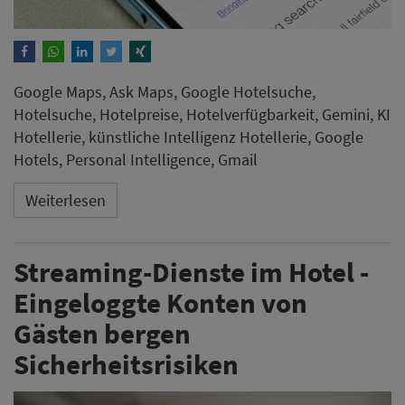
Google Maps, Ask Maps, Google Hotelsuche,
Hotelsuche, Hotelpreise, Hotelverfügbarkeit, Gemini, KI
Hotellerie, künstliche Intelligenz Hotellerie, Google
Hotels, Personal Intelligence, Gmail
Weiterlesen
Streaming-Dienste im Hotel -
Eingeloggte Konten von
Gästen bergen
Sicherheitsrisiken