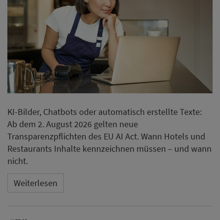
KI-Bilder, Chatbots oder automatisch erstellte Texte:
Ab dem 2. August 2026 gelten neue
Transparenzpflichten des EU AI Act. Wann Hotels und
Restaurants Inhalte kennzeichnen müssen – und wann
nicht.
Weiterlesen