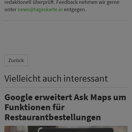
redaktionell überprüft. Feedback nehmen wir gerne
unter
news@tageskarte.io
entgegen.
Zurück
Vielleicht auch interessant
Google erweitert Ask Maps um
Funktionen für
Restaurantbestellungen