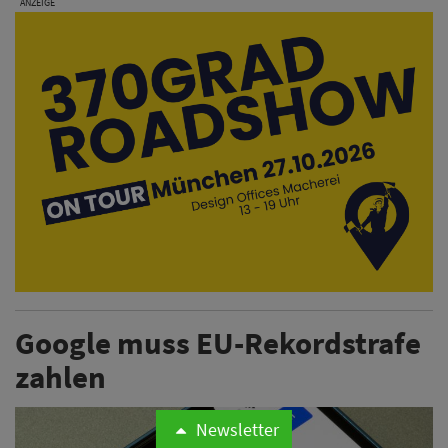
ANZEIGE
Google muss EU-Rekordstrafe
zahlen
Newsletter