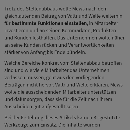
Trotz des Stellenabbaus wolle Mews nach dem
gleichlautenden Beitrag von Valtr und Welle weiterhin
für
bestimmte Funktionen einstellen
, in Mitarbeiter
investieren und an seinen Kernmärkten, Produkten
und Kunden festhalten. Das Unternehmen wolle näher
an seine Kunden rücken und Verantwortlichkeiten
stärker von Anfang bis Ende bündeln.
Welche Bereiche konkret vom Stellenabbau betroffen
sind und wie viele Mitarbeiter das Unternehmen
verlassen müssen, geht aus den vorliegenden
Beiträgen nicht hervor. Valtr und Welle erklären, Mews
wolle die ausscheidenden Mitarbeiter unterstützen
und dafür sorgen, dass sie für die Zeit nach ihrem
Ausscheiden gut aufgestellt seien.
Bei der Erstellung dieses Artikels kamen KI-gestützte
Werkzeuge zum Einsatz. Die Inhalte wurden