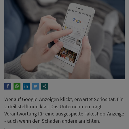
Wer auf Google-Anzeigen klickt, erwartet Seriosität. Ein
Urteil stellt nun klar: Das Unternehmen trägt
Verantwortung für eine ausgespielte Fakeshop-Anzeige
- auch wenn den Schaden andere anrichten.