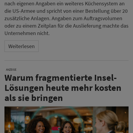
nach eigenen Angaben ein weiteres Küchensystem an
die US-Armee und spricht von einer Bestellung über 20
zusätzliche Anlagen. Angaben zum Auftragsvolumen
oder zu einem Zeitplan für die Auslieferung machte das
Unternehmen nicht.
Weiterlesen
ANZEIGE
Warum fragmentierte Insel-
Lösungen heute mehr kosten
als sie bringen