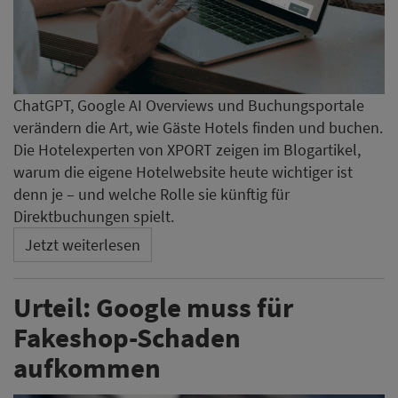
ChatGPT, Google AI Overviews und Buchungsportale
verändern die Art, wie Gäste Hotels finden und buchen.
Die Hotelexperten von XPORT zeigen im Blogartikel,
warum die eigene Hotelwebsite heute wichtiger ist
denn je – und welche Rolle sie künftig für
Direktbuchungen spielt.
Jetzt weiterlesen
Urteil: Google muss für
Fakeshop-Schaden
aufkommen