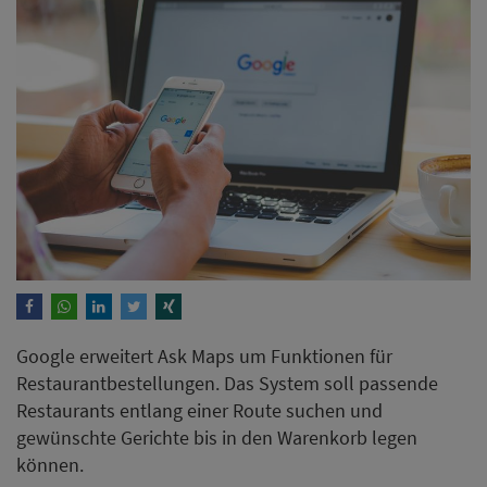
Google erweitert Ask Maps um Funktionen für
Restaurantbestellungen. Das System soll passende
Restaurants entlang einer Route suchen und
gewünschte Gerichte bis in den Warenkorb legen
können.