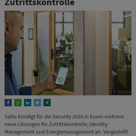
Zutrittskontrolle
Salto kündigt für die Security 2026 in Essen mehrere
neue Lösungen für Zutrittskontrolle, Identity-
Management und Energiemanagement an. Vorgestellt