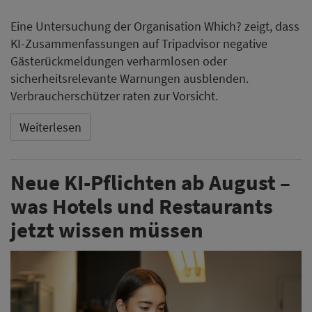
Eine Untersuchung der Organisation Which? zeigt, dass
KI-Zusammenfassungen auf Tripadvisor negative
Gästerückmeldungen verharmlosen oder
sicherheitsrelevante Warnungen ausblenden.
Verbraucherschützer raten zur Vorsicht.
Weiterlesen
Neue KI-Pflichten ab August –
was Hotels und Restaurants
jetzt wissen müssen