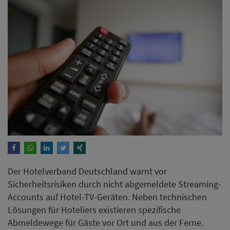
Der Hotelverband Deutschland warnt vor
Sicherheitsrisiken durch nicht abgemeldete Streaming-
Accounts auf Hotel-TV-Geräten. Neben technischen
Lösungen für Hoteliers existieren spezifische
Abmeldewege für Gäste vor Ort und aus der Ferne.