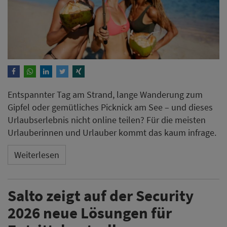
Entspannter Tag am Strand, lange Wanderung zum
Gipfel oder gemütliches Picknick am See – und dieses
Urlaubserlebnis nicht online teilen? Für die meisten
Urlauberinnen und Urlauber kommt das kaum infrage.
Weiterlesen
Salto zeigt auf der Security
2026 neue Lösungen für