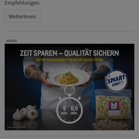
Empfehlungen.
Weiterlesen
ANZEIGE