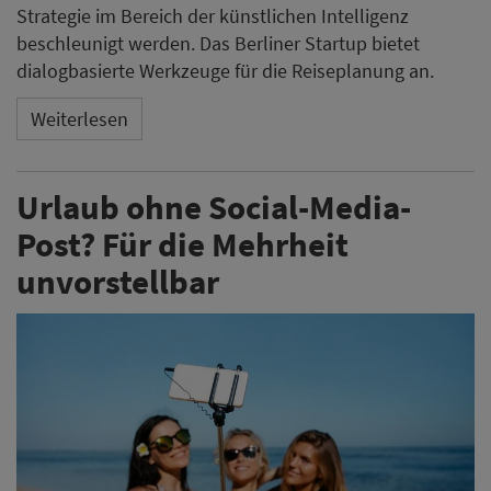
Strategie im Bereich der künstlichen Intelligenz
beschleunigt werden. Das Berliner Startup bietet
dialogbasierte Werkzeuge für die Reiseplanung an.
Weiterlesen
Urlaub ohne Social-Media-
Post? Für die Mehrheit
unvorstellbar