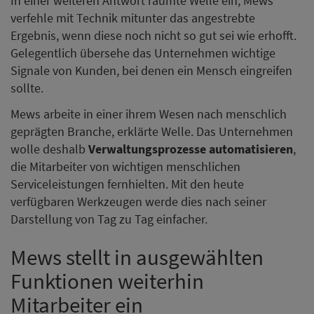
In einer weiteren Antwort räumte Welle ein, Mews
verfehle mit Technik mitunter das angestrebte
Ergebnis, wenn diese noch nicht so gut sei wie erhofft.
Gelegentlich übersehe das Unternehmen wichtige
Signale von Kunden, bei denen ein Mensch eingreifen
sollte.
Mews arbeite in einer ihrem Wesen nach menschlich
geprägten Branche, erklärte Welle. Das Unternehmen
wolle deshalb
Verwaltungsprozesse automatisieren
,
die Mitarbeiter von wichtigen menschlichen
Serviceleistungen fernhielten. Mit den heute
verfügbaren Werkzeugen werde dies nach seiner
Darstellung von Tag zu Tag einfacher.
Mews stellt in ausgewählten
Funktionen weiterhin
Mitarbeiter ein