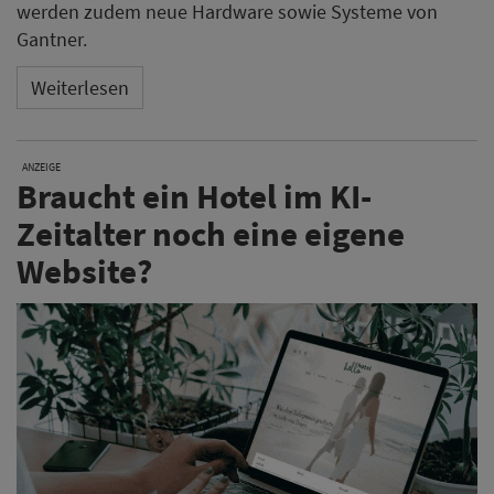
werden zudem neue Hardware sowie Systeme von
Gantner.
Weiterlesen
ANZEIGE
Braucht ein Hotel im KI-
Zeitalter noch eine eigene
Website?