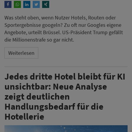
Was steht oben, wenn Nutzer Hotels, Routen oder
Sportergebnisse googeln? Zu oft nur Googles eigene
Angebote, urteilt Brüssel. US-Präsident Trump gefällt
die Millionenstrafe so gar nicht.
Weiterlesen
Jedes dritte Hotel bleibt für KI
unsichtbar: Neue Analyse
zeigt deutlichen
Handlungsbedarf für die
Hotellerie