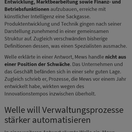
Entwicklung, Marktbearbeitung sowie Finanz- und
Betriebsfunktionen
aufzubauen, erreiche mit
künstlicher Intelligenz eine Sackgasse.
Produktentwicklung und Technik gingen nach seiner
Darstellung zunehmend in einer gemeinsamen
Struktur auf. Zugleich verschwänden bisherige
Definitionen dessen, was einen Spezialisten ausmache.
Welle erklärte in einer Antwort, Mews handle
nicht aus
einer Position der Schwäche
. Das Unternehmen und
das Geschäft befänden sich in einer sehr guten Lage.
Zugleich schrieb er, Prozesse, die Mews vor einem Jahr
entwickelt habe, wirkten wegen des
Innovationstempos inzwischen überholt.
Welle will Verwaltungsprozesse
stärker automatisieren