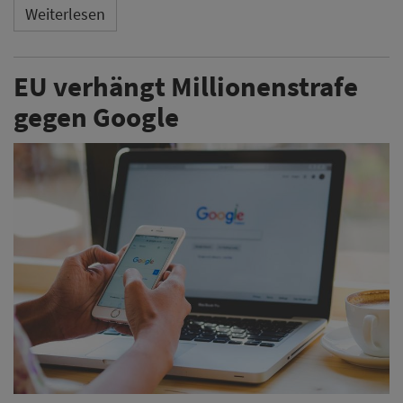
Weiterlesen
EU verhängt Millionenstrafe
gegen Google