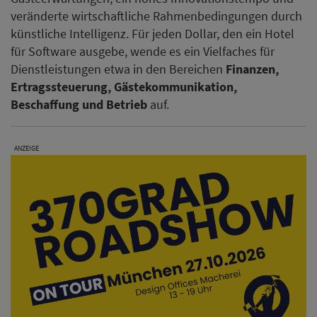
veränderte wirtschaftliche Rahmenbedingungen durch
künstliche Intelligenz. Für jeden Dollar, den ein Hotel
für Software ausgebe, wende es ein Vielfaches für
Dienstleistungen etwa in den Bereichen
Finanzen,
Ertragssteuerung, Gästekommunikation,
Beschaffung und Betrieb
auf.
ANZEIGE