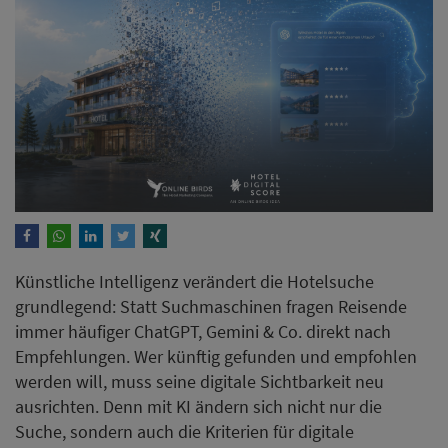
Künstliche Intelligenz verändert die Hotelsuche
grundlegend: Statt Suchmaschinen fragen Reisende
immer häufiger ChatGPT, Gemini & Co. direkt nach
Empfehlungen. Wer künftig gefunden und empfohlen
werden will, muss seine digitale Sichtbarkeit neu
ausrichten. Denn mit KI ändern sich nicht nur die
Suche, sondern auch die Kriterien für digitale