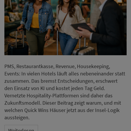
PMS, Restaurantkasse, Revenue, Housekeeping,
Events: In vielen Hotels läuft alles nebeneinander statt
zusammen. Das bremst Entscheidungen, erschwert
den Einsatz von KI und kostet jeden Tag Geld.
Vernetzte Hospitality-Plattformen sind daher das
Zukunftsmodell. Dieser Beitrag zeigt warum, und mit
welchen Quick Wins Häuser jetzt aus der Insel-Logik
aussteigen.
Weiterlesen