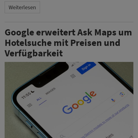
Weiterlesen
Google erweitert Ask Maps um
Hotelsuche mit Preisen und
Verfügbarkeit