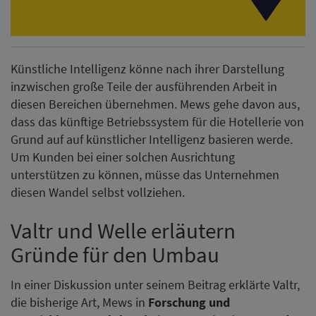
Künstliche Intelligenz könne nach ihrer Darstellung
inzwischen große Teile der ausführenden Arbeit in
diesen Bereichen übernehmen. Mews gehe davon aus,
dass das künftige Betriebssystem für die Hotellerie von
Grund auf auf künstlicher Intelligenz basieren werde.
Um Kunden bei einer solchen Ausrichtung
unterstützen zu können, müsse das Unternehmen
diesen Wandel selbst vollziehen.
Valtr und Welle erläutern
Gründe für den Umbau
In einer Diskussion unter seinem Beitrag erklärte Valtr,
die bisherige Art, Mews in
Forschung und