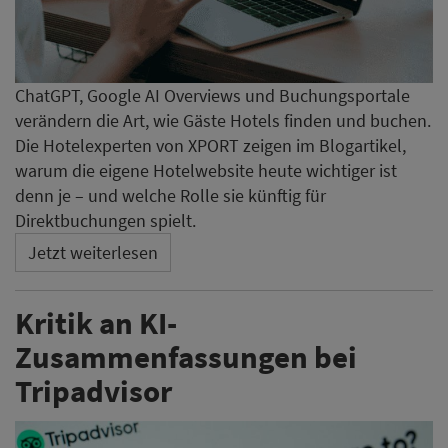
ChatGPT, Google AI Overviews und Buchungsportale
verändern die Art, wie Gäste Hotels finden und buchen.
Die Hotelexperten von XPORT zeigen im Blogartikel,
warum die eigene Hotelwebsite heute wichtiger ist
denn je – und welche Rolle sie künftig für
Direktbuchungen spielt.
Jetzt weiterlesen
Kritik an KI-
Zusammenfassungen bei
Tripadvisor