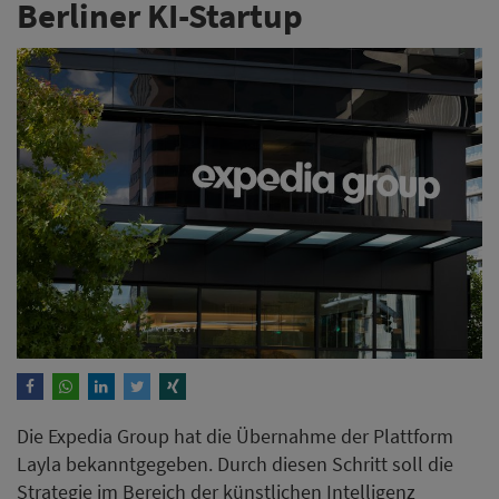
Berliner KI-Startup
Die Expedia Group hat die Übernahme der Plattform
Layla bekanntgegeben. Durch diesen Schritt soll die
Strategie im Bereich der künstlichen Intelligenz