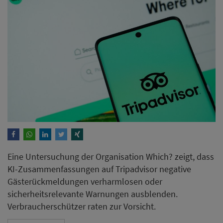
Eine Untersuchung der Organisation Which? zeigt, dass
KI-Zusammenfassungen auf Tripadvisor negative
Gästerückmeldungen verharmlosen oder
sicherheitsrelevante Warnungen ausblenden.
Verbraucherschützer raten zur Vorsicht.