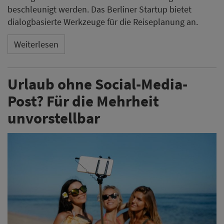
beschleunigt werden. Das Berliner Startup bietet
dialogbasierte Werkzeuge für die Reiseplanung an.
Weiterlesen
Urlaub ohne Social-Media-
Post? Für die Mehrheit
unvorstellbar