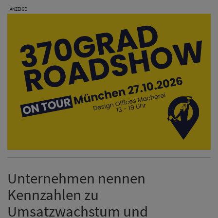
ANZEIGE
Unternehmen nennen
Kennzahlen zu
Umsatzwachstum und