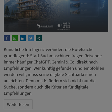
Künstliche Intelligenz verändert die Hotelsuche
grundlegend: Statt Suchmaschinen fragen Reisende
immer häufiger ChatGPT, Gemini & Co. direkt nach
Empfehlungen. Wer künftig gefunden und empfohlen
werden will, muss seine digitale Sichtbarkeit neu
ausrichten. Denn mit KI ändern sich nicht nur die
Suche, sondern auch die Kriterien für digitale
Empfehlungen.
Weiterlesen