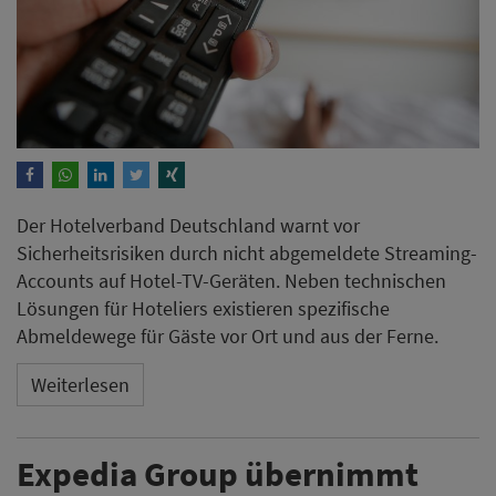
Der Hotelverband Deutschland warnt vor
Sicherheitsrisiken durch nicht abgemeldete Streaming-
Accounts auf Hotel-TV-Geräten. Neben technischen
Lösungen für Hoteliers existieren spezifische
Abmeldewege für Gäste vor Ort und aus der Ferne.
Weiterlesen
Expedia Group übernimmt