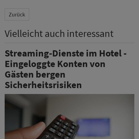
Zurück
Vielleicht auch interessant
Streaming-Dienste im Hotel -
Eingeloggte Konten von
Gästen bergen
Sicherheitsrisiken