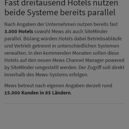
Fast dreitausend Hotels nutzen
beide Systeme bereits parallel
Nach Angaben der Unternehmen nutzen bereits fast
3.000 Hotels
sowohl Mews als auch SiteMinder
parallel. Bislang würden Hotels dabei Betriebsabläufe
und Vertrieb getrennt in unterschiedlichen Systemen
verwalten. In den kommenden Monaten sollen diese
Hotels auf den neuen Mews Channel Manager powered
by SiteMinder umgestellt werden. Der Zugriff soll direkt
innerhalb des Mews-Systems erfolgen.
Mews betreut nach eigenen Angaben derzeit rund
15.000 Kunden in 85 Ländern
.