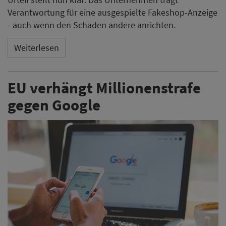
Verantwortung für eine ausgespielte Fakeshop-Anzeige
- auch wenn den Schaden andere anrichten.
Weiterlesen
EU verhängt Millionenstrafe
gegen Google