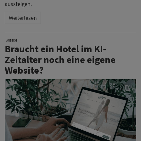
aussteigen.
Weiterlesen
ANZEIGE
Braucht ein Hotel im KI-
Zeitalter noch eine eigene
Website?