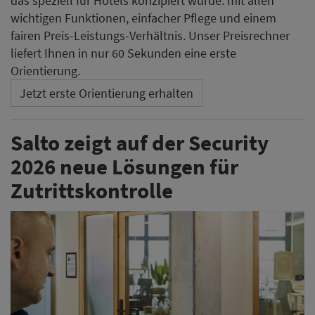
das speziell für Hotels konzipiert wurde: mit allen
wichtigen Funktionen, einfacher Pflege und einem
fairen Preis-Leistungs-Verhältnis. Unser Preisrechner
liefert Ihnen in nur 60 Sekunden eine erste
Orientierung.
Jetzt erste Orientierung erhalten
Salto zeigt auf der Security
2026 neue Lösungen für
Zutrittskontrolle