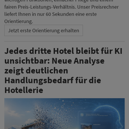
fairen Preis-Leistungs-Verhältnis. Unser Preisrechner
liefert Ihnen in nur 60 Sekunden eine erste
Orientierung.
Jetzt erste Orientierung erhalten
Jedes dritte Hotel bleibt für KI
unsichtbar: Neue Analyse
zeigt deutlichen
Handlungsbedarf für die
Hotellerie