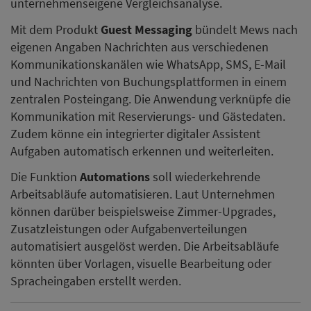
unternehmenseigene Vergleichsanalyse.
Mit dem Produkt
Guest Messaging
bündelt Mews nach
eigenen Angaben Nachrichten aus verschiedenen
Kommunikationskanälen wie WhatsApp, SMS, E-Mail
und Nachrichten von Buchungsplattformen in einem
zentralen Posteingang. Die Anwendung verknüpfe die
Kommunikation mit Reservierungs- und Gästedaten.
Zudem könne ein integrierter digitaler Assistent
Aufgaben automatisch erkennen und weiterleiten.
Die Funktion
Automations
soll wiederkehrende
Arbeitsabläufe automatisieren. Laut Unternehmen
können darüber beispielsweise Zimmer-Upgrades,
Zusatzleistungen oder Aufgabenverteilungen
automatisiert ausgelöst werden. Die Arbeitsabläufe
könnten über Vorlagen, visuelle Bearbeitung oder
Spracheingaben erstellt werden.