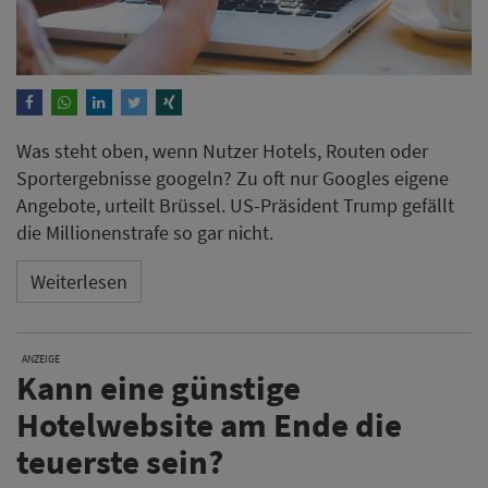
Was steht oben, wenn Nutzer Hotels, Routen oder
Sportergebnisse googeln? Zu oft nur Googles eigene
Angebote, urteilt Brüssel. US-Präsident Trump gefällt
die Millionenstrafe so gar nicht.
Weiterlesen
ANZEIGE
Kann eine günstige
Hotelwebsite am Ende die
teuerste sein?