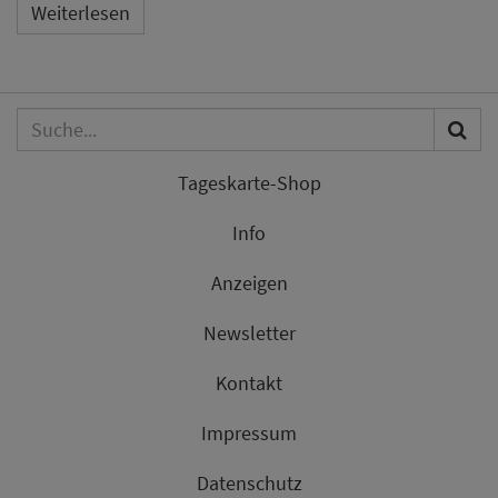
Weiterlesen
Tageskarte-Shop
Info
Anzeigen
Newsletter
Kontakt
Impressum
Datenschutz