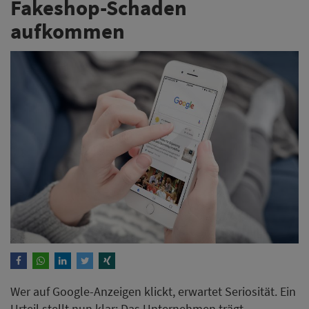
Fakeshop-Schaden
aufkommen
Wer auf Google-Anzeigen klickt, erwartet Seriosität. Ein
Urteil stellt nun klar: Das Unternehmen trägt