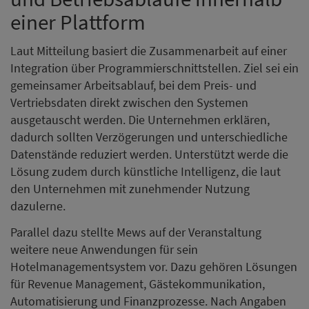
einer Plattform
Laut Mitteilung basiert die Zusammenarbeit auf einer
Integration über Programmierschnittstellen. Ziel sei ein
gemeinsamer Arbeitsablauf, bei dem Preis- und
Vertriebsdaten direkt zwischen den Systemen
ausgetauscht werden. Die Unternehmen erklären,
dadurch sollten Verzögerungen und unterschiedliche
Datenstände reduziert werden. Unterstützt werde die
Lösung zudem durch künstliche Intelligenz, die laut
den Unternehmen mit zunehmender Nutzung
dazulerne.
Parallel dazu stellte Mews auf der Veranstaltung
weitere neue Anwendungen für sein
Hotelmanagementsystem vor. Dazu gehören Lösungen
für Revenue Management, Gästekommunikation,
Automatisierung und Finanzprozesse. Nach Angaben