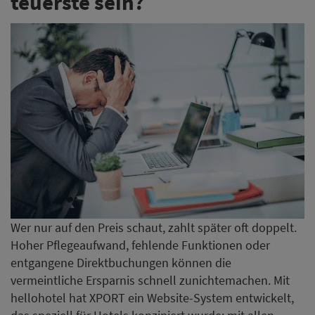
teuerste sein?
Wer nur auf den Preis schaut, zahlt später oft doppelt.
Hoher Pflegeaufwand, fehlende Funktionen oder
entgangene Direktbuchungen können die
vermeintliche Ersparnis schnell zunichtemachen. Mit
hellohotel hat XPORT ein Website-System entwickelt,