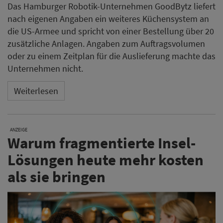
Das Hamburger Robotik-Unternehmen GoodBytz liefert
nach eigenen Angaben ein weiteres Küchensystem an
die US-Armee und spricht von einer Bestellung über 20
zusätzliche Anlagen. Angaben zum Auftragsvolumen
oder zu einem Zeitplan für die Auslieferung machte das
Unternehmen nicht.
Weiterlesen
ANZEIGE
Warum fragmentierte Insel-
Lösungen heute mehr kosten
als sie bringen