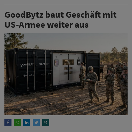
GoodBytz baut Geschäft mit
US-Armee weiter aus