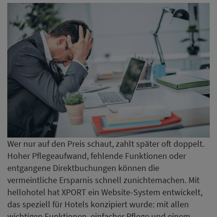
Wer nur auf den Preis schaut, zahlt später oft doppelt.
Hoher Pflegeaufwand, fehlende Funktionen oder
entgangene Direktbuchungen können die
vermeintliche Ersparnis schnell zunichtemachen. Mit
hellohotel hat XPORT ein Website-System entwickelt,
das speziell für Hotels konzipiert wurde: mit allen
wichtigen Funktionen, einfacher Pflege und einem