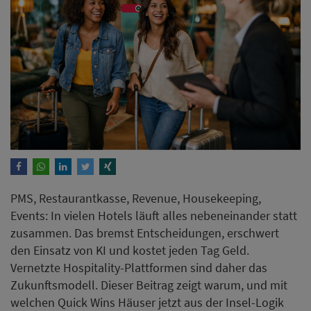
PMS, Restaurantkasse, Revenue, Housekeeping,
Events: In vielen Hotels läuft alles nebeneinander statt
zusammen. Das bremst Entscheidungen, erschwert
den Einsatz von KI und kostet jeden Tag Geld.
Vernetzte Hospitality-Plattformen sind daher das
Zukunftsmodell. Dieser Beitrag zeigt warum, und mit
welchen Quick Wins Häuser jetzt aus der Insel-Logik