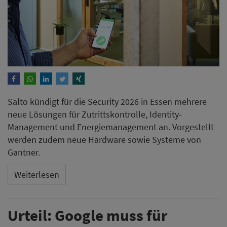
Salto kündigt für die Security 2026 in Essen mehrere
neue Lösungen für Zutrittskontrolle, Identity-
Management und Energiemanagement an. Vorgestellt
werden zudem neue Hardware sowie Systeme von
Gantner.
Weiterlesen
Urteil: Google muss für