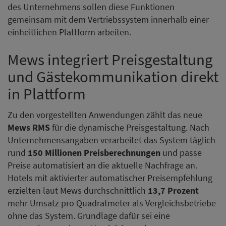
des Unternehmens sollen diese Funktionen
gemeinsam mit dem Vertriebssystem innerhalb einer
einheitlichen Plattform arbeiten.
Mews integriert Preisgestaltung
und Gästekommunikation direkt
in Plattform
Zu den vorgestellten Anwendungen zählt das neue
Mews RMS
für die dynamische Preisgestaltung. Nach
Unternehmensangaben verarbeitet das System täglich
rund
150 Millionen Preisberechnungen
und passe
Preise automatisiert an die aktuelle Nachfrage an.
Hotels mit aktivierter automatischer Preisempfehlung
erzielten laut Mews durchschnittlich
13,7 Prozent
mehr Umsatz pro Quadratmeter als Vergleichsbetriebe
ohne das System. Grundlage dafür sei eine