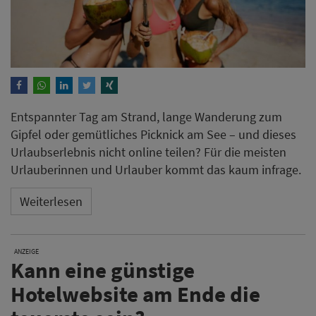
Entspannter Tag am Strand, lange Wanderung zum
Gipfel oder gemütliches Picknick am See – und dieses
Urlaubserlebnis nicht online teilen? Für die meisten
Urlauberinnen und Urlauber kommt das kaum infrage.
Weiterlesen
ANZEIGE
Kann eine günstige
Hotelwebsite am Ende die