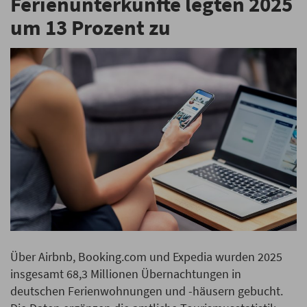
Ferienunterkünfte legten 2025
um 13 Prozent zu
Über Airbnb, Booking.com und Expedia wurden 2025
insgesamt 68,3 Millionen Übernachtungen in
deutschen Ferienwohnungen und -häusern gebucht.