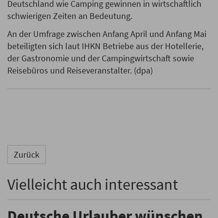
Deutschland wie Camping gewinnen in wirtschaftlich
schwierigen Zeiten an Bedeutung.
An der Umfrage zwischen Anfang April und Anfang Mai
beteiligten sich laut IHKN Betriebe aus der Hotellerie,
der Gastronomie und der Campingwirtschaft sowie
Reisebüros und Reiseveranstalter. (dpa)
Zurück
Vielleicht auch interessant
Deutsche Urlauber wünschen