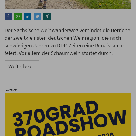
Der Sächsische Weinwanderweg verbindet die Betriebe
der zweitkleinsten deutschen Weinregion, die nach
schwierigen Jahren zu DDR-Zeiten eine Renaissance
feiert. Vor allem der Schaumwein startet durch.
Weiterlesen
ANZEIGE