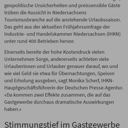
geopolitische Unsicherheiten und preissensible Gäste
trüben die Aussicht in Niedersachsens
Tourismusbranche auf die anstehende Urlaubssaison.
Das geht aus der aktuellen Frühjahrsumfrage der
Industrie- und Handelskammer Niedersachsen (IHKN)
unter rund 400 Betrieben hervor.
Einerseits bereite der hohe Kostendruck vielen
Unternehmen Sorge, andererseits achteten viele
Urlauberinnen und Urlauber genauer darauf, wo und
wie viel Geld sie etwa für Übernachtungen, Speisen
und Erholung ausgeben, sagt Monika Scherf, IHKN-
Hauptgeschäftsführerin der Deutschen Presse-Agentur.
«Da kommen zwei Effekte zusammen, die auf das
Gastgewerbe durchaus dramatische Auswirkungen
haben.»
Stimmungstief im Gastgewerbe