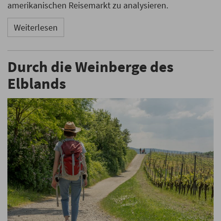
amerikanischen Reisemarkt zu analysieren.
Weiterlesen
Durch die Weinberge des
Elblands