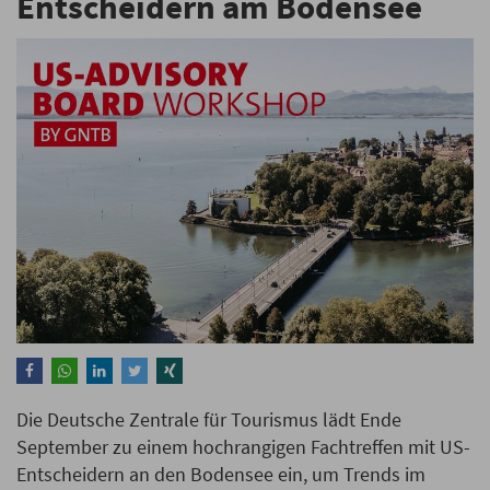
Entscheidern am Bodensee
Die Deutsche Zentrale für Tourismus lädt Ende
September zu einem hochrangigen Fachtreffen mit US-
Entscheidern an den Bodensee ein, um Trends im