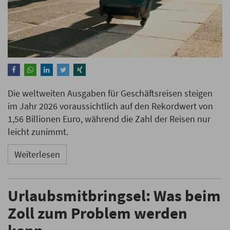
Die weltweiten Ausgaben für Geschäftsreisen steigen
im Jahr 2026 voraussichtlich auf den Rekordwert von
1,56 Billionen Euro, während die Zahl der Reisen nur
leicht zunimmt.
Weiterlesen
Urlaubsmitbringsel: Was beim
Zoll zum Problem werden