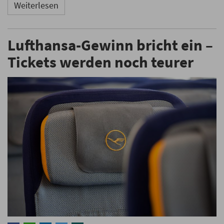
Weiterlesen
Lufthansa-Gewinn bricht ein –
Tickets werden noch teurer