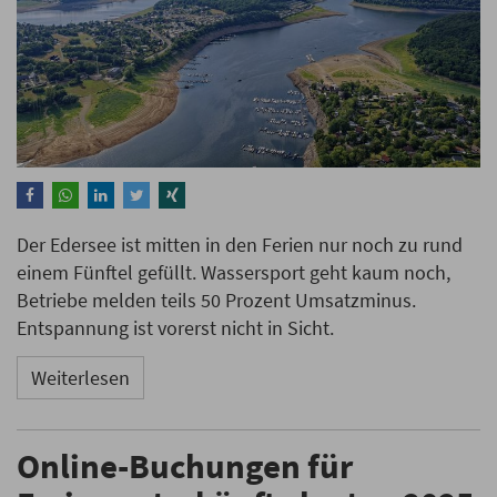
Der Edersee ist mitten in den Ferien nur noch zu rund
einem Fünftel gefüllt. Wassersport geht kaum noch,
Betriebe melden teils 50 Prozent Umsatzminus.
Entspannung ist vorerst nicht in Sicht.
Weiterlesen
Online-Buchungen für