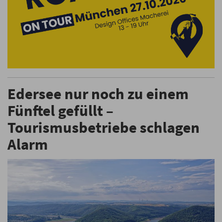
Edersee nur noch zu einem
Fünftel gefüllt –
Tourismusbetriebe schlagen
Alarm