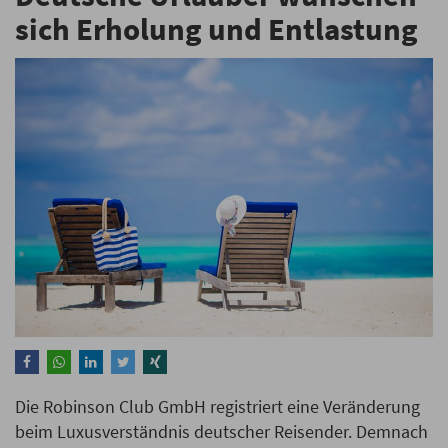
sich Erholung und Entlastung
Die Robinson Club GmbH registriert eine Veränderung
beim Luxusverständnis deutscher Reisender. Demnach