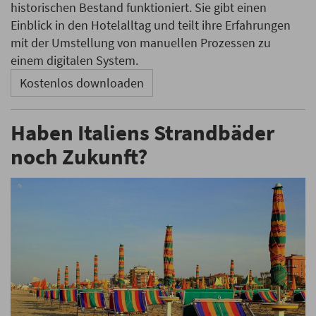
historischen Bestand funktioniert. Sie gibt einen
Einblick in den Hotelalltag und teilt ihre Erfahrungen
mit der Umstellung von manuellen Prozessen zu
einem digitalen System.
Kostenlos downloaden
Haben Italiens Strandbäder
noch Zukunft?