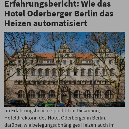
Erfahrungsbericht: Wie das
Hotel Oderberger Berlin das
Heizen automatisiert
Im Erfahrungsbericht spricht Tini Diekmann,
Hoteldirektorin des Hotel Oderberger in Berlin,
darüber, wie belegungsabhängiges Heizen auch im