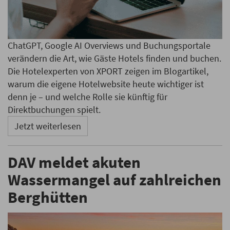
ChatGPT, Google AI Overviews und Buchungsportale
verändern die Art, wie Gäste Hotels finden und buchen.
Die Hotelexperten von XPORT zeigen im Blogartikel,
warum die eigene Hotelwebsite heute wichtiger ist
denn je – und welche Rolle sie künftig für
Direktbuchungen spielt.
Jetzt weiterlesen
DAV meldet akuten
Wassermangel auf zahlreichen
Berghütten