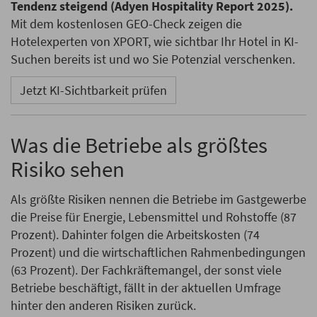
Tendenz steigend (Adyen Hospitality Report 2025).
Mit dem kostenlosen GEO-Check zeigen die
Hotelexperten von XPORT, wie sichtbar Ihr Hotel in KI-
Suchen bereits ist und wo Sie Potenzial verschenken.
Jetzt KI-Sichtbarkeit prüfen
Was die Betriebe als größtes
Risiko sehen
Als größte Risiken nennen die Betriebe im Gastgewerbe
die Preise für Energie, Lebensmittel und Rohstoffe (87
Prozent). Dahinter folgen die Arbeitskosten (74
Prozent) und die wirtschaftlichen Rahmenbedingungen
(63 Prozent). Der Fachkräftemangel, der sonst viele
Betriebe beschäftigt, fällt in der aktuellen Umfrage
hinter den anderen Risiken zurück.