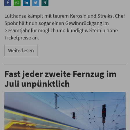
Lufthansa kämpft mit teurem Kerosin und Streiks. Chef
Spohr hält nun sogar einen Gewinnrückgang im
Gesamtjahr für möglich und kündigt weiterhin hohe
Ticketpreise an.
Weiterlesen
Fast jeder zweite Fernzug im
Juli unpünktlich