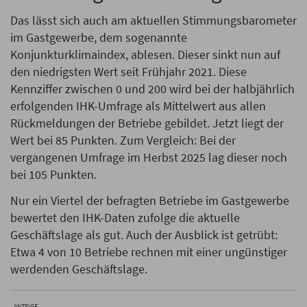
Das lässt sich auch am aktuellen Stimmungsbarometer
im Gastgewerbe, dem sogenannte
Konjunkturklimaindex, ablesen. Dieser sinkt nun auf
den niedrigsten Wert seit Frühjahr 2021. Diese
Kennziffer zwischen 0 und 200 wird bei der halbjährlich
erfolgenden IHK-Umfrage als Mittelwert aus allen
Rückmeldungen der Betriebe gebildet. Jetzt liegt der
Wert bei 85 Punkten. Zum Vergleich: Bei der
vergangenen Umfrage im Herbst 2025 lag dieser noch
bei 105 Punkten.
Nur ein Viertel der befragten Betriebe im Gastgewerbe
bewertet den IHK-Daten zufolge die aktuelle
Geschäftslage als gut. Auch der Ausblick ist getrübt:
Etwa 4 von 10 Betriebe rechnen mit einer ungünstiger
werdenden Geschäftslage.
ANZEIGE