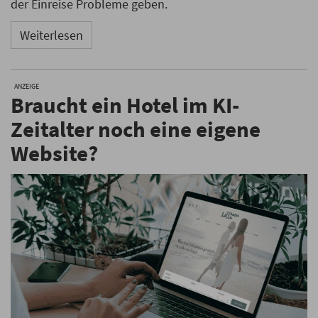
der Einreise Probleme geben.
Weiterlesen
ANZEIGE
Braucht ein Hotel im KI-
Zeitalter noch eine eigene
Website?