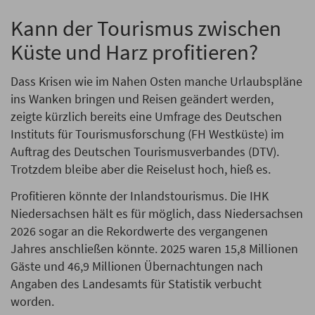
Kann der Tourismus zwischen
Küste und Harz profitieren?
Dass Krisen wie im Nahen Osten manche Urlaubspläne
ins Wanken bringen und Reisen geändert werden,
zeigte kürzlich bereits eine Umfrage des Deutschen
Instituts für Tourismusforschung (FH Westküste) im
Auftrag des Deutschen Tourismusverbandes (DTV).
Trotzdem bleibe aber die Reiselust hoch, hieß es.
Profitieren könnte der Inlandstourismus. Die IHK
Niedersachsen hält es für möglich, dass Niedersachsen
2026 sogar an die Rekordwerte des vergangenen
Jahres anschließen könnte. 2025 waren 15,8 Millionen
Gäste und 46,9 Millionen Übernachtungen nach
Angaben des Landesamts für Statistik verbucht
worden.