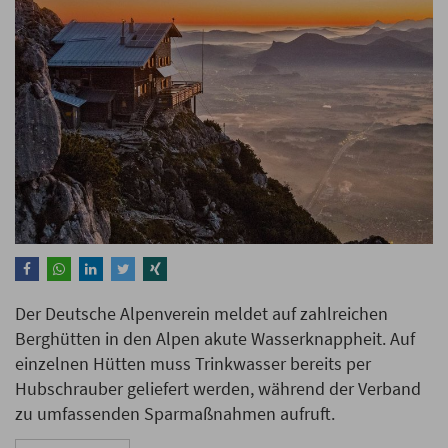
Der Deutsche Alpenverein meldet auf zahlreichen
Berghütten in den Alpen akute Wasserknappheit. Auf
einzelnen Hütten muss Trinkwasser bereits per
Hubschrauber geliefert werden, während der Verband
zu umfassenden Sparmaßnahmen aufruft.