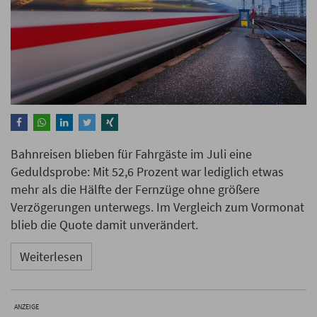
Bahnreisen blieben für Fahrgäste im Juli eine
Geduldsprobe: Mit 52,6 Prozent war lediglich etwas
mehr als die Hälfte der Fernzüge ohne größere
Verzögerungen unterwegs. Im Vergleich zum Vormonat
blieb die Quote damit unverändert.
Weiterlesen
ANZEIGE