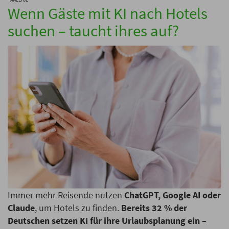
Wenn Gäste mit KI nach Hotels
suchen – taucht ihres auf?
Immer mehr Reisende nutzen
ChatGPT, Google AI oder
Claude
, um Hotels zu finden.
Bereits 32 % der
Deutschen setzen KI für ihre Urlaubsplanung ein –