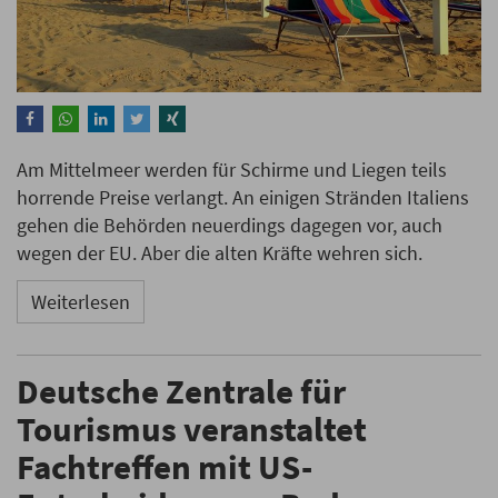
Am Mittelmeer werden für Schirme und Liegen teils
horrende Preise verlangt. An einigen Stränden Italiens
gehen die Behörden neuerdings dagegen vor, auch
wegen der EU. Aber die alten Kräfte wehren sich.
Weiterlesen
Deutsche Zentrale für
Tourismus veranstaltet
Fachtreffen mit US-