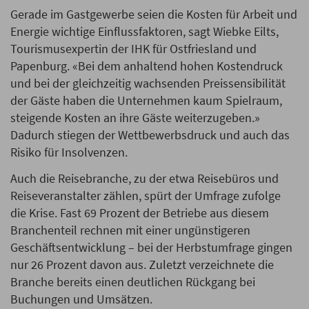
Gerade im Gastgewerbe seien die Kosten für Arbeit und
Energie wichtige Einflussfaktoren, sagt Wiebke Eilts,
Tourismusexpertin der IHK für Ostfriesland und
Papenburg. «Bei dem anhaltend hohen Kostendruck
und bei der gleichzeitig wachsenden Preissensibilität
der Gäste haben die Unternehmen kaum Spielraum,
steigende Kosten an ihre Gäste weiterzugeben.»
Dadurch stiegen der Wettbewerbsdruck und auch das
Risiko für Insolvenzen.
Auch die Reisebranche, zu der etwa Reisebüros und
Reiseveranstalter zählen, spürt der Umfrage zufolge
die Krise. Fast 69 Prozent der Betriebe aus diesem
Branchenteil rechnen mit einer ungünstigeren
Geschäftsentwicklung – bei der Herbstumfrage gingen
nur 26 Prozent davon aus. Zuletzt verzeichnete die
Branche bereits einen deutlichen Rückgang bei
Buchungen und Umsätzen.