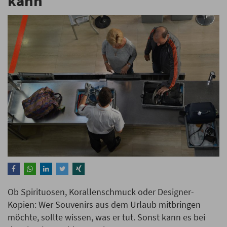
kann
Ob Spirituosen, Korallenschmuck oder Designer-
Kopien: Wer Souvenirs aus dem Urlaub mitbringen
möchte, sollte wissen, was er tut. Sonst kann es bei