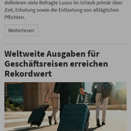
definieren viele Befragte Luxus im Urlaub primär über
Zeit, Erholung sowie die Entlastung von alltäglichen
Pflichten.
Weiterlesen
Weltweite Ausgaben für
Geschäftsreisen erreichen
Rekordwert