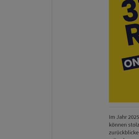
Im Jahr 2025
können stolz
zurückblick