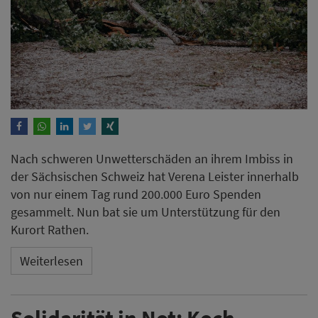
Nach schweren Unwetterschäden an ihrem Imbiss in
der Sächsischen Schweiz hat Verena Leister innerhalb
von nur einem Tag rund 200.000 Euro Spenden
gesammelt. Nun bat sie um Unterstützung für den
Kurort Rathen.
Weiterlesen
Solidarität in Not: Koch