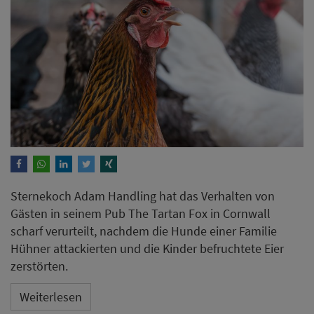
Sternekoch Adam Handling hat das Verhalten von
Gästen in seinem Pub The Tartan Fox in Cornwall
scharf verurteilt, nachdem die Hunde einer Familie
Hühner attackierten und die Kinder befruchtete Eier
zerstörten.
Weiterlesen