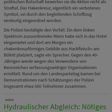
politischen Botschaft bewerten sie die Aktion nicht als
Straftat. Das Hakenkreuz, eigentlich ein verbotenes
Symbol, sei durch den begleitenden Schriftzug
eindeutig eingeordnet worden.
Die Polizei bestätigte den Vorfall. Ein dem linken
Spektrum zuzuordnender Mann habe sich in das Hotel
eingemietet und dort am Morgen ein
«hakenkreuzförmiges Gebilde aus Hackfleisch» am
Büfett platziert, sagte ein Sprecher. Gegen den 40-
Jährigen werde wegen des Verwendens von
Kennzeichen verfassungswidriger Organisationen
ermittelt. Rund um den Landesparteitag kamen bei
Demonstrationen nach Schätzungen der Polizei
insgesamt etwa 500 Teilnehmer zusammen.
ANZEIGE
Hydraulischer Abgleich: Nötiges