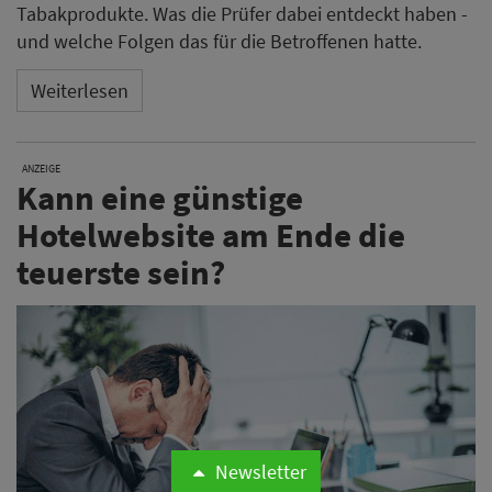
Tabakprodukte. Was die Prüfer dabei entdeckt haben -
und welche Folgen das für die Betroffenen hatte.
Weiterlesen
ANZEIGE
Kann eine günstige
Hotelwebsite am Ende die
teuerste sein?
Newsletter