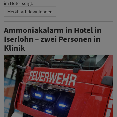
im Hotel sorgt.
Merkblatt downloaden
Ammoniakalarm in Hotel in
Iserlohn – zwei Personen in
Klinik