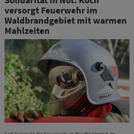
versorgt Feuerwehr im
Waldbrandgebiet mit warmen
Mahlzeiten
Seit Tagen ist die Feuerwehr in Westfrankreich im