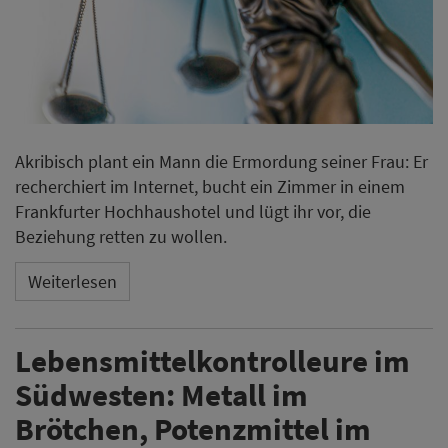
Akribisch plant ein Mann die Ermordung seiner Frau: Er
recherchiert im Internet, bucht ein Zimmer in einem
Frankfurter Hochhaushotel und lügt ihr vor, die
Beziehung retten zu wollen.
Weiterlesen
Lebensmittelkontrolleure im
Südwesten: Metall im
Brötchen, Potenzmittel im