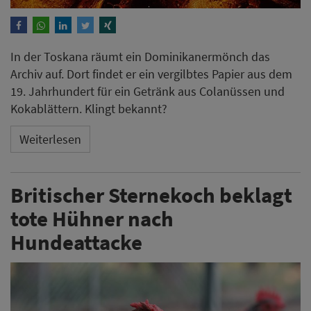
In der Toskana räumt ein Dominikanermönch das
Archiv auf. Dort findet er ein vergilbtes Papier aus dem
19. Jahrhundert für ein Getränk aus Colanüssen und
Kokablättern. Klingt bekannt?
Weiterlesen
Britischer Sternekoch beklagt
tote Hühner nach
Hundeattacke