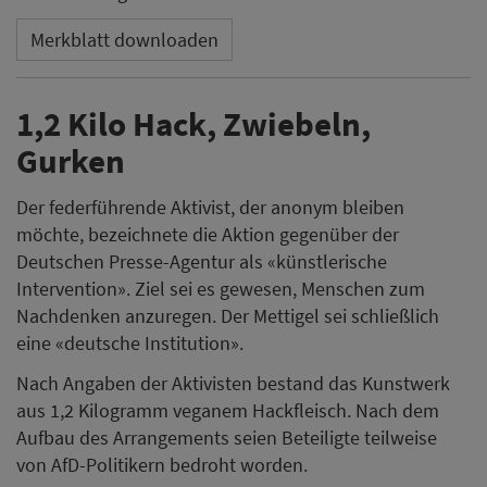
Merkblatt downloaden
1,2 Kilo Hack, Zwiebeln,
Gurken
Der federführende Aktivist, der anonym bleiben
möchte, bezeichnete die Aktion gegenüber der
Deutschen Presse-Agentur als «künstlerische
Intervention». Ziel sei es gewesen, Menschen zum
Nachdenken anzuregen. Der Mettigel sei schließlich
eine «deutsche Institution».
Nach Angaben der Aktivisten bestand das Kunstwerk
aus 1,2 Kilogramm veganem Hackfleisch. Nach dem
Aufbau des Arrangements seien Beteiligte teilweise
von AfD-Politikern bedroht worden.