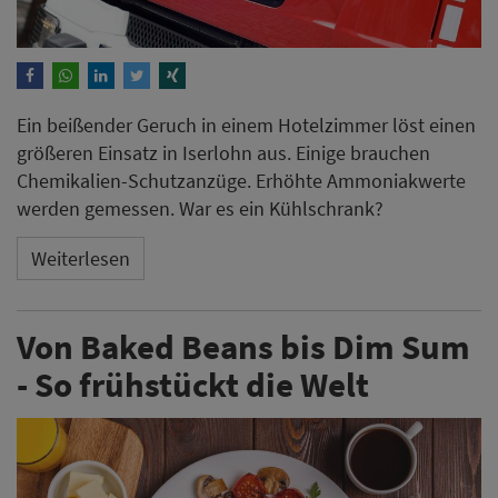
Ein beißender Geruch in einem Hotelzimmer löst einen
größeren Einsatz in Iserlohn aus. Einige brauchen
Chemikalien-Schutzanzüge. Erhöhte Ammoniakwerte
werden gemessen. War es ein Kühlschrank?
Weiterlesen
Von Baked Beans bis Dim Sum
- So frühstückt die Welt