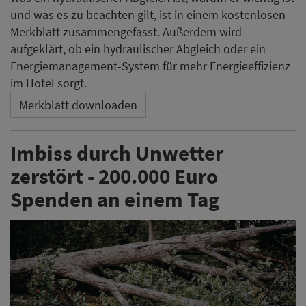
und was es zu beachten gilt, ist in einem kostenlosen
Merkblatt zusammengefasst. Außerdem wird
aufgeklärt, ob ein hydraulischer Abgleich oder ein
Energiemanagement-System für mehr Energieeffizienz
im Hotel sorgt.
Merkblatt downloaden
Imbiss durch Unwetter
zerstört - 200.000 Euro
Spenden an einem Tag