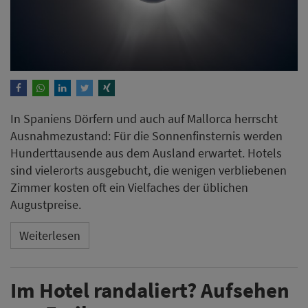
In Spaniens Dörfern und auch auf Mallorca herrscht
Ausnahmezustand: Für die Sonnenfinsternis werden
Hunderttausende aus dem Ausland erwartet. Hotels
sind vielerorts ausgebucht, die wenigen verbliebenen
Zimmer kosten oft ein Vielfaches der üblichen
Augustpreise.
Weiterlesen
Im Hotel randaliert? Aufsehen