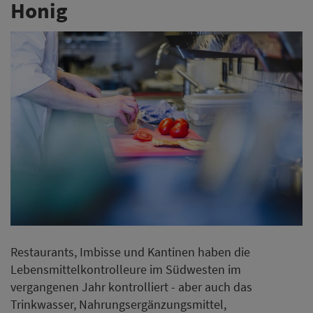
Honig
Restaurants, Imbisse und Kantinen haben die
Lebensmittelkontrolleure im Südwesten im
vergangenen Jahr kontrolliert - aber auch das
Trinkwasser, Nahrungsergänzungsmittel,