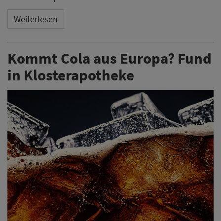
Weiterlesen
Kommt Cola aus Europa? Fund
in Klosterapotheke