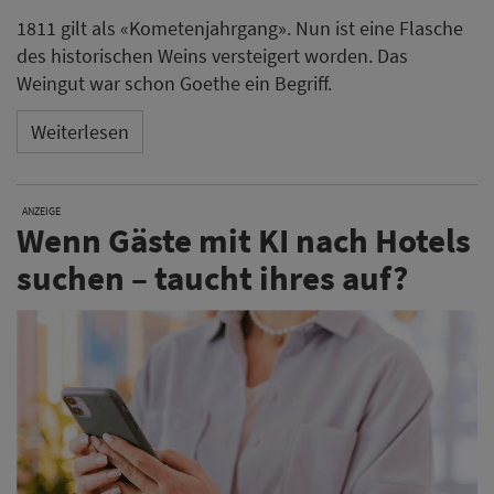
1811 gilt als «Kometenjahrgang». Nun ist eine Flasche
des historischen Weins versteigert worden. Das
Weingut war schon Goethe ein Begriff.
Weiterlesen
ANZEIGE
Wenn Gäste mit KI nach Hotels
suchen – taucht ihres auf?