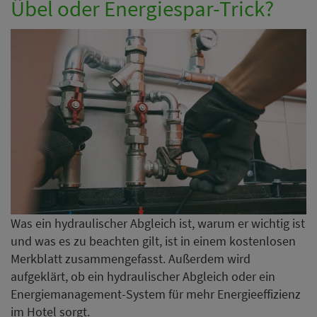
Übel oder Energiespar-Trick?
Was ein hydraulischer Abgleich ist, warum er wichtig ist
und was es zu beachten gilt, ist in einem kostenlosen
Merkblatt zusammengefasst. Außerdem wird
aufgeklärt, ob ein hydraulischer Abgleich oder ein
Energiemanagement-System für mehr Energieeffizienz
im Hotel sorgt.