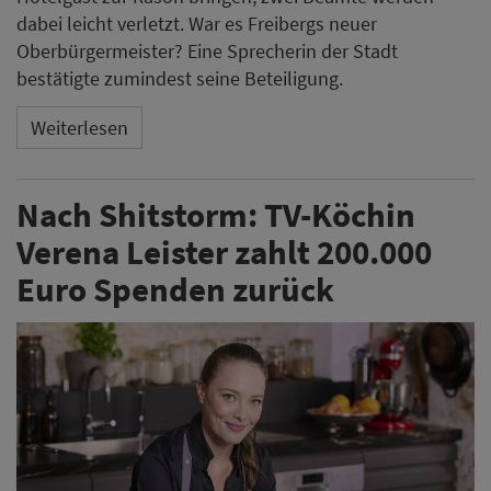
dabei leicht verletzt. War es Freibergs neuer
Oberbürgermeister? Eine Sprecherin der Stadt
bestätigte zumindest seine Beteiligung.
Weiterlesen
Nach Shitstorm: TV-Köchin
Verena Leister zahlt 200.000
Euro Spenden zurück