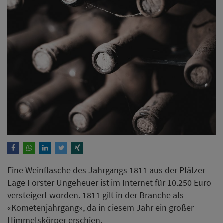
Eine Weinflasche des Jahrgangs 1811 aus der Pfälzer
Lage Forster Ungeheuer ist im Internet für 10.250 Euro
versteigert worden. 1811 gilt in der Branche als
«Kometenjahrgang», da in diesem Jahr ein großer
Himmelskörper erschien.