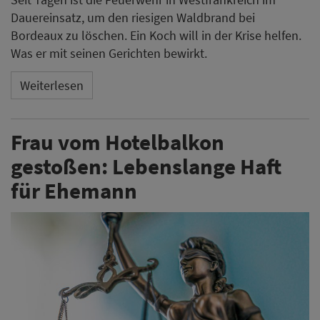
Dauereinsatz, um den riesigen Waldbrand bei
Bordeaux zu löschen. Ein Koch will in der Krise helfen.
Was er mit seinen Gerichten bewirkt.
Weiterlesen
Frau vom Hotelbalkon
gestoßen: Lebenslange Haft
für Ehemann