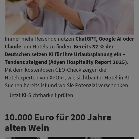
Immer mehr Reisende nutzen
ChatGPT, Google AI oder
Claude
, um Hotels zu finden.
Bereits 32 % der
Deutschen setzen KI für ihre Urlaubsplanung ein –
Tendenz steigend (Adyen Hospitality Report 2025).
Mit dem kostenlosen GEO-Check zeigen die
Hotelexperten von XPORT, wie sichtbar Ihr Hotel in KI-
Suchen bereits ist und wo Sie Potenzial verschenken.
Jetzt KI-Sichtbarkeit prüfen
10.000 Euro für 200 Jahre
alten Wein