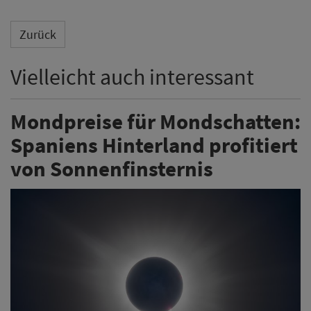
Zurück
Vielleicht auch interessant
Mondpreise für Mondschatten:
Spaniens Hinterland profitiert
von Sonnenfinsternis