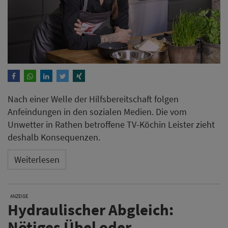
Nach einer Welle der Hilfsbereitschaft folgen
Anfeindungen in den sozialen Medien. Die vom
Unwetter in Rathen betroffene TV-Köchin Leister zieht
deshalb Konsequenzen.
Weiterlesen
ANZEIGE
Hydraulischer Abgleich:
Nötiges Übel oder