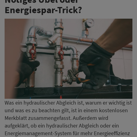
Energiespar-Trick?
Was ein hydraulischer Abgleich ist, warum er wichtig ist
und was es zu beachten gilt, ist in einem kostenlosen
Merkblatt zusammengefasst. Außerdem wird
aufgeklärt, ob ein hydraulischer Abgleich oder ein
Energiemanagement-System für mehr Energieeffizienz