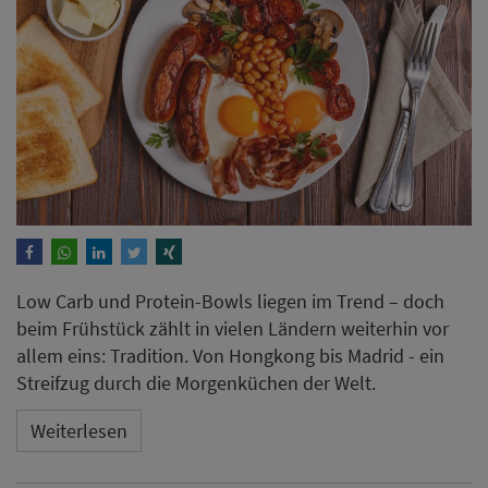
Low Carb und Protein-Bowls liegen im Trend – doch
beim Frühstück zählt in vielen Ländern weiterhin vor
allem eins: Tradition. Von Hongkong bis Madrid - ein
Streifzug durch die Morgenküchen der Welt.
Weiterlesen