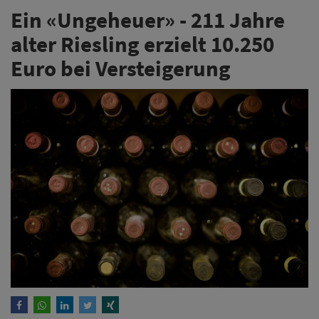
Ein «Ungeheuer» - 211 Jahre
alter Riesling erzielt 10.250
Euro bei Versteigerung