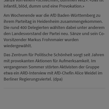
infantil, blöd, dumm und eine Provokation.»
Am Wochenende war die AfD Baden-Württemberg zu
ihrem Parteitag in Heidenheim zusammengekommen.
Die rund 400 Delegierten wählten dabei unter anderem
den Landesvorstand der Partei neu. Sänze und sein Co-
Vorsitzender Markus Frohnmaier wurden
wiedergewählt.
Das Zentrum für Politische Schönheit sorgt seit Jahren
mit provokanten Aktionen für Aufmerksamkeit. Im
vergangenen Sommer störten Aktivisten der Gruppe
etwa ein ARD-Interview mit AfD-Chefin Alice Weidel im
Berliner Regierungsviertel. (dpa)