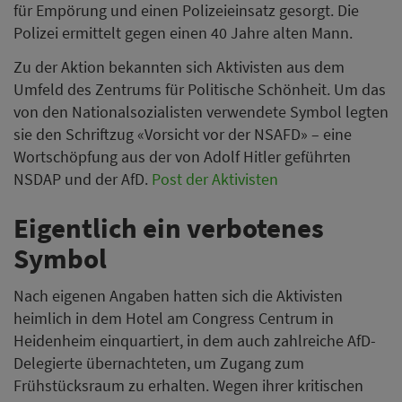
für Empörung und einen Polizeieinsatz gesorgt. Die
Polizei ermittelt gegen einen 40 Jahre alten Mann.
Zu der Aktion bekannten sich Aktivisten aus dem
Umfeld des Zentrums für Politische Schönheit. Um das
von den Nationalsozialisten verwendete Symbol legten
sie den Schriftzug «Vorsicht vor der NSAFD» – eine
Wortschöpfung aus der von Adolf Hitler geführten
NSDAP und der AfD.
Post der Aktivisten
Eigentlich ein verbotenes
Symbol
Nach eigenen Angaben hatten sich die Aktivisten
heimlich in dem Hotel am Congress Centrum in
Heidenheim einquartiert, in dem auch zahlreiche AfD-
Delegierte übernachteten, um Zugang zum
Frühstücksraum zu erhalten. Wegen ihrer kritischen