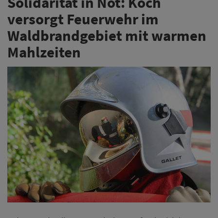
Solidarität in Not: Koch
versorgt Feuerwehr im
Waldbrandgebiet mit warmen
Mahlzeiten