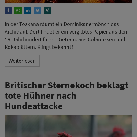
In der Toskana räumt ein Dominikanermönch das
Archiv auf. Dort findet er ein vergilbtes Papier aus dem
19. Jahrhundert für ein Getränk aus Colanüssen und
Kokablättern. Klingt bekannt?
Weiterlesen
Britischer Sternekoch beklagt
tote Hühner nach
Hundeattacke