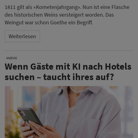
1811 gilt als «Kometenjahrgang». Nun ist eine Flasche
des historischen Weins versteigert worden. Das
Weingut war schon Goethe ein Begriff.
Weiterlesen
ANZEIGE
Wenn Gäste mit KI nach Hotels
suchen – taucht ihres auf?