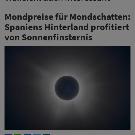
Mondpreise für Mondschatten:
Spaniens Hinterland profitiert
von Sonnenfinsternis