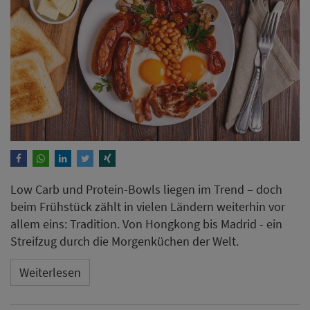
Low Carb und Protein-Bowls liegen im Trend – doch
beim Frühstück zählt in vielen Ländern weiterhin vor
allem eins: Tradition. Von Hongkong bis Madrid - ein
Streifzug durch die Morgenküchen der Welt.
Weiterlesen