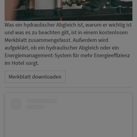
Was ein hydraulischer Abgleich ist, warum er wichtig ist
und was es zu beachten gilt, ist in einem kostenlosen
Merkblatt zusammengefasst. Außerdem wird
aufgeklärt, ob ein hydraulischer Abgleich oder ein
Energiemanagement-System für mehr Energieeffizienz
im Hotel sorgt.
Merkblatt downloaden