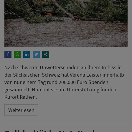
Nach schweren Unwetterschäden an ihrem Imbiss in
der Sächsischen Schweiz hat Verena Leister innerhalb
von nur einem Tag rund 200.000 Euro Spenden
gesammelt. Nun bat sie um Unterstützung für den
Kurort Rathen.
Weiterlesen