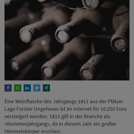
Eine Weinflasche des Jahrgangs 1811 aus der Pfälzer
Lage Forster Ungeheuer ist im Internet für 10.250 Euro
versteigert worden. 1811 gilt in der Branche als
«Kometenjahrgang», da in diesem Jahr ein großer
Himmelskörper erschien.