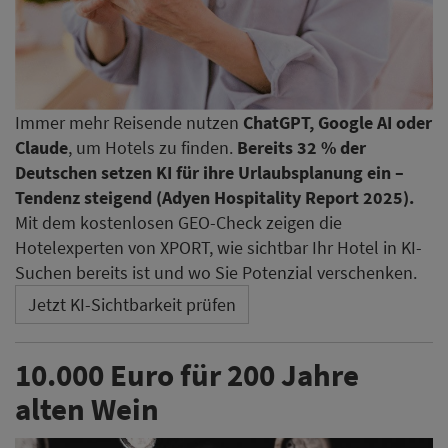
Immer mehr Reisende nutzen
ChatGPT, Google AI oder
Claude
, um Hotels zu finden.
Bereits 32 % der
Deutschen setzen KI für ihre Urlaubsplanung ein –
Tendenz steigend (Adyen Hospitality Report 2025).
Mit dem kostenlosen GEO-Check zeigen die
Hotelexperten von XPORT, wie sichtbar Ihr Hotel in KI-
Suchen bereits ist und wo Sie Potenzial verschenken.
Jetzt KI-Sichtbarkeit prüfen
10.000 Euro für 200 Jahre
alten Wein