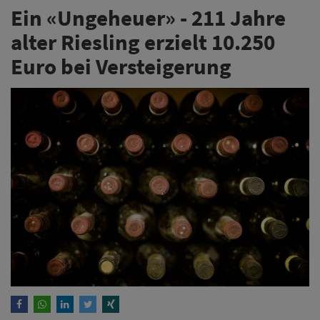
Ein «Ungeheuer» - 211 Jahre
alter Riesling erzielt 10.250
Euro bei Versteigerung