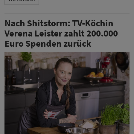
Nach Shitstorm: TV-Köchin
Verena Leister zahlt 200.000
Euro Spenden zurück