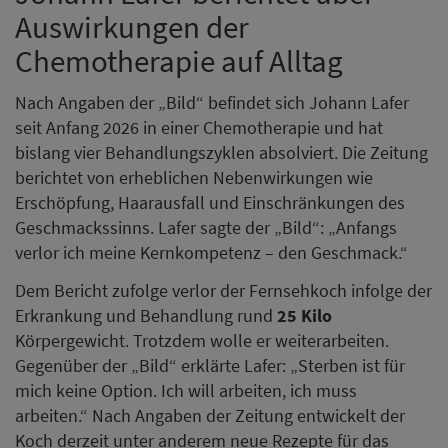
Auswirkungen der
Chemotherapie auf Alltag
Nach Angaben der „Bild“ befindet sich Johann Lafer
seit Anfang 2026 in einer Chemotherapie und hat
bislang vier Behandlungszyklen absolviert. Die Zeitung
berichtet von erheblichen Nebenwirkungen wie
Erschöpfung, Haarausfall und Einschränkungen des
Geschmackssinns. Lafer sagte der „Bild“: „Anfangs
verlor ich meine Kernkompetenz – den Geschmack.“
Dem Bericht zufolge verlor der Fernsehkoch infolge der
Erkrankung und Behandlung rund
25 Kilo
Körpergewicht. Trotzdem wolle er weiterarbeiten.
Gegenüber der „Bild“ erklärte Lafer: „Sterben ist für
mich keine Option. Ich will arbeiten, ich muss
arbeiten.“ Nach Angaben der Zeitung entwickelt der
Koch derzeit unter anderem neue Rezepte für das