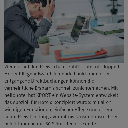
Wer nur auf den Preis schaut, zahlt später oft doppelt.
Hoher Pflegeaufwand, fehlende Funktionen oder
entgangene Direktbuchungen können die
vermeintliche Ersparnis schnell zunichtemachen. Mit
hellohotel hat XPORT ein Website-System entwickelt,
das speziell für Hotels konzipiert wurde: mit allen
wichtigen Funktionen, einfacher Pflege und einem
fairen Preis-Leistungs-Verhältnis. Unser Preisrechner
liefert Ihnen in nur 60 Sekunden eine erste