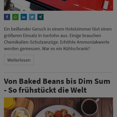
Ein beißender Geruch in einem Hotelzimmer löst einen
größeren Einsatz in Iserlohn aus. Einige brauchen
Chemikalien-Schutzanzüge. Erhöhte Ammoniakwerte
werden gemessen. War es ein Kühlschrank?
Weiterlesen
Von Baked Beans bis Dim Sum
- So frühstückt die Welt