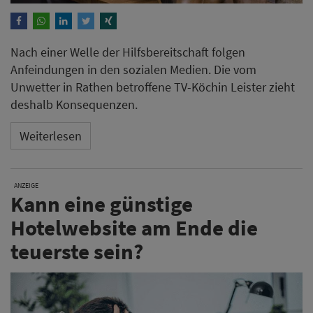
Nach einer Welle der Hilfsbereitschaft folgen
Anfeindungen in den sozialen Medien. Die vom
Unwetter in Rathen betroffene TV-Köchin Leister zieht
deshalb Konsequenzen.
Weiterlesen
ANZEIGE
Kann eine günstige
Hotelwebsite am Ende die
teuerste sein?