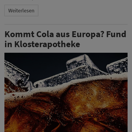
Weiterlesen
Kommt Cola aus Europa? Fund
in Klosterapotheke