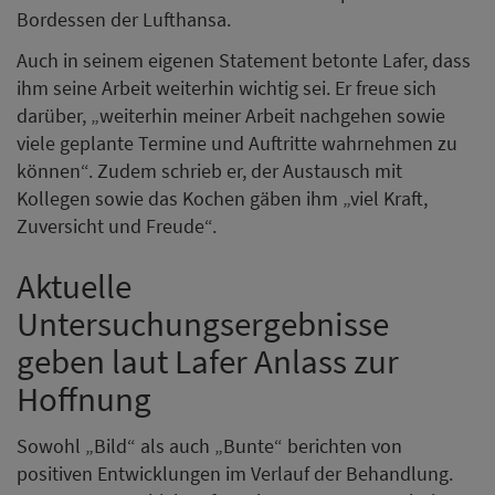
Bordessen der Lufthansa.
Auch in seinem eigenen Statement betonte Lafer, dass
ihm seine Arbeit weiterhin wichtig sei. Er freue sich
darüber, „weiterhin meiner Arbeit nachgehen sowie
viele geplante Termine und Auftritte wahrnehmen zu
können“. Zudem schrieb er, der Austausch mit
Kollegen sowie das Kochen gäben ihm „viel Kraft,
Zuversicht und Freude“.
Aktuelle
Untersuchungsergebnisse
geben laut Lafer Anlass zur
Hoffnung
Sowohl „Bild“ als auch „Bunte“ berichten von
positiven Entwicklungen im Verlauf der Behandlung.