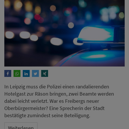
In Leipzig muss die Polizei einen randalierenden
Hotelgast zur Räson bringen, zwei Beamte werden
dabei leicht verletzt. War es Freibergs neuer
Oberbürgermeister? Eine Sprecherin der Stadt
bestätigte zumindest seine Beteiligung.
Weiterlesen