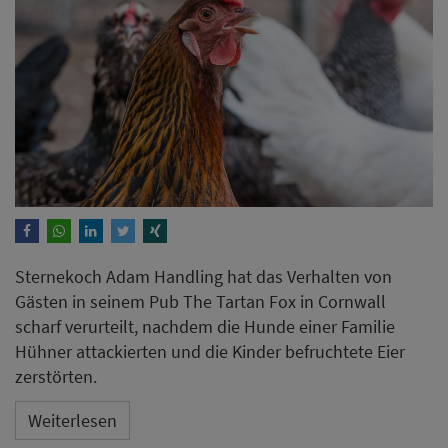
Sternekoch Adam Handling hat das Verhalten von
Gästen in seinem Pub The Tartan Fox in Cornwall
scharf verurteilt, nachdem die Hunde einer Familie
Hühner attackierten und die Kinder befruchtete Eier
zerstörten.
Weiterlesen