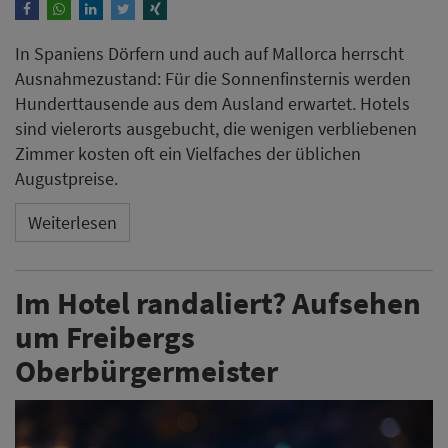
In Spaniens Dörfern und auch auf Mallorca herrscht
Ausnahmezustand: Für die Sonnenfinsternis werden
Hunderttausende aus dem Ausland erwartet. Hotels
sind vielerorts ausgebucht, die wenigen verbliebenen
Zimmer kosten oft ein Vielfaches der üblichen
Augustpreise.
Weiterlesen
Im Hotel randaliert? Aufsehen
um Freibergs
Oberbürgermeister