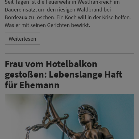
Seit Tagen ist die Feuerwehr in Westfrankreich im
Dauereinsatz, um den riesigen Waldbrand bei
Bordeaux zu löschen. Ein Koch will in der Krise helfen.
Was er mit seinen Gerichten bewirkt.
Weiterlesen
Frau vom Hotelbalkon
gestoßen: Lebenslange Haft
für Ehemann