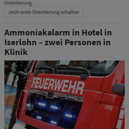
Orientierung.
Jetzt erste Orientierung erhalten
Ammoniakalarm in Hotel in
Iserlohn – zwei Personen in
Klinik