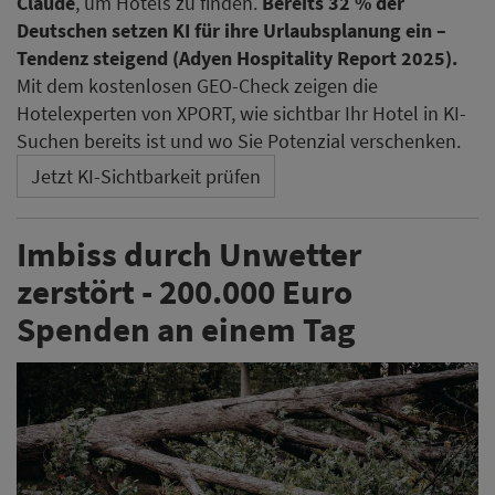
Claude
, um Hotels zu finden.
Bereits 32 % der
Deutschen setzen KI für ihre Urlaubsplanung ein –
Tendenz steigend (Adyen Hospitality Report 2025).
Mit dem kostenlosen GEO-Check zeigen die
Hotelexperten von XPORT, wie sichtbar Ihr Hotel in KI-
Suchen bereits ist und wo Sie Potenzial verschenken.
Jetzt KI-Sichtbarkeit prüfen
Imbiss durch Unwetter
zerstört - 200.000 Euro
Spenden an einem Tag