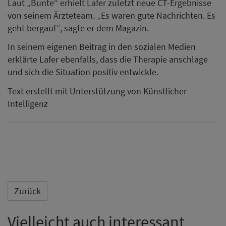
Laut „Bunte“ erhielt Lafer zuletzt neue CT-Ergebnisse
von seinem Ärzteteam. „Es waren gute Nachrichten. Es
geht bergauf“, sagte er dem Magazin.
In seinem eigenen Beitrag in den sozialen Medien
erklärte Lafer ebenfalls, dass die Therapie anschlage
und sich die Situation positiv entwickle.
Text erstellt mit Unterstützung von Künstlicher
Intelligenz
Zurück
Vielleicht auch interessant