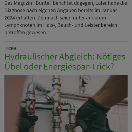
Das Magazin „Bunte“ berichtet dagegen, Lafer habe die
Diagnose nach eigenen Angaben bereits im Januar
2024 erhalten. Demnach seien unter anderem
Lymphknoten im Hals-, Bauch- und Leistenbereich
betroffen gewesen.
ANZEIGE
Hydraulischer Abgleich: Nötiges
Übel oder Energiespar-Trick?