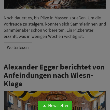
Noch dauert es, bis Pilze in Massen sprießen. Um die
Vorfreude zu steigern, könnten sich Sammlerinnen und
Sammler aber schon vorbereiten. Ein Pilzberater
erzählt, was in wenigen Wochen wichtig ist.
Weiterlesen
Alexander Egger berichtet von
Anfeindungen nach Wiesn-
Klage
Newsletter