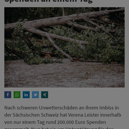
Nach schweren Unwetterschäden an ihrem Imbiss in
der Sächsischen Schweiz hat Verena Leister innerhalb
von nur einem Tag rund 200.000 Euro Spenden