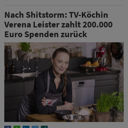
Nach Shitstorm: TV-Köchin
Verena Leister zahlt 200.000
Euro Spenden zurück