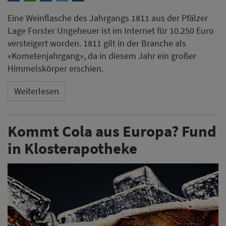
Eine Weinflasche des Jahrgangs 1811 aus der Pfälzer
Lage Forster Ungeheuer ist im Internet für 10.250 Euro
versteigert worden. 1811 gilt in der Branche als
«Kometenjahrgang», da in diesem Jahr ein großer
Himmelskörper erschien.
Weiterlesen
Kommt Cola aus Europa? Fund
in Klosterapotheke