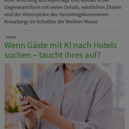
Gegenwartsform mit vielen Details, wörtlichen Zitaten
und der Atmosphäre des heruntergekommenen
Kreuzbergs im Schatten der Berliner Mauer.
ANZEIGE
Wenn Gäste mit KI nach Hotels
suchen – taucht ihres auf?