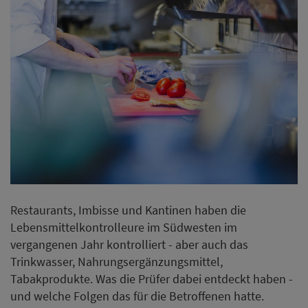
Restaurants, Imbisse und Kantinen haben die
Lebensmittelkontrolleure im Südwesten im
vergangenen Jahr kontrolliert - aber auch das
Trinkwasser, Nahrungsergänzungsmittel,
Tabakprodukte. Was die Prüfer dabei entdeckt haben -
und welche Folgen das für die Betroffenen hatte.