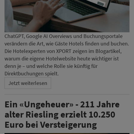
ChatGPT, Google AI Overviews und Buchungsportale
verändern die Art, wie Gäste Hotels finden und buchen.
Die Hotelexperten von XPORT zeigen im Blogartikel,
warum die eigene Hotelwebsite heute wichtiger ist
denn je – und welche Rolle sie künftig für
Direktbuchungen spielt.
Jetzt weiterlesen
Ein «Ungeheuer» - 211 Jahre
alter Riesling erzielt 10.250
Euro bei Versteigerung