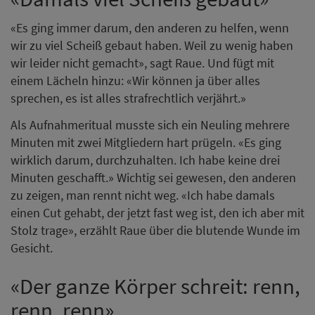
«Es ging immer darum, den anderen zu helfen, wenn
wir zu viel Scheiß gebaut haben. Weil zu wenig haben
wir leider nicht gemacht», sagt Raue. Und fügt mit
einem Lächeln hinzu: «Wir können ja über alles
sprechen, es ist alles strafrechtlich verjährt.»
Als Aufnahmeritual musste sich ein Neuling mehrere
Minuten mit zwei Mitgliedern hart prügeln. «Es ging
wirklich darum, durchzuhalten. Ich habe keine drei
Minuten geschafft.» Wichtig sei gewesen, den anderen
zu zeigen, man rennt nicht weg. «Ich habe damals
einen Cut gehabt, der jetzt fast weg ist, den ich aber mit
Stolz trage», erzählt Raue über die blutende Wunde im
Gesicht.
«Der ganze Körper schreit: renn,
renn, renn»