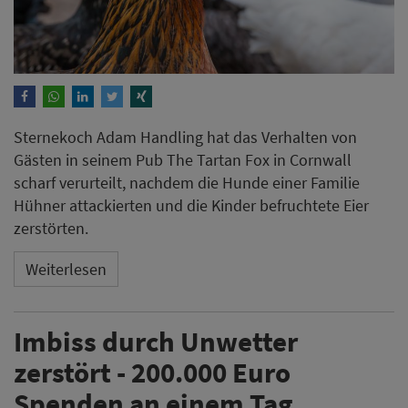
Sternekoch Adam Handling hat das Verhalten von
Gästen in seinem Pub The Tartan Fox in Cornwall
scharf verurteilt, nachdem die Hunde einer Familie
Hühner attackierten und die Kinder befruchtete Eier
zerstörten.
Weiterlesen
Imbiss durch Unwetter
zerstört - 200.000 Euro
Spenden an einem Tag