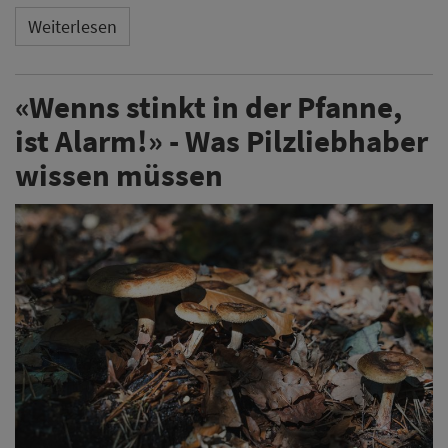
Weiterlesen
«Wenns stinkt in der Pfanne,
ist Alarm!» - Was Pilzliebhaber
wissen müssen