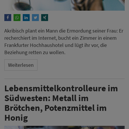
Akribisch plant ein Mann die Ermordung seiner Frau: Er
recherchiert im Internet, bucht ein Zimmer in einem
Frankfurter Hochhaushotel und lügt ihr vor, die
Beziehung retten zu wollen.
Weiterlesen
Lebensmittelkontrolleure im
Südwesten: Metall im
Brötchen, Potenzmittel im
Honig