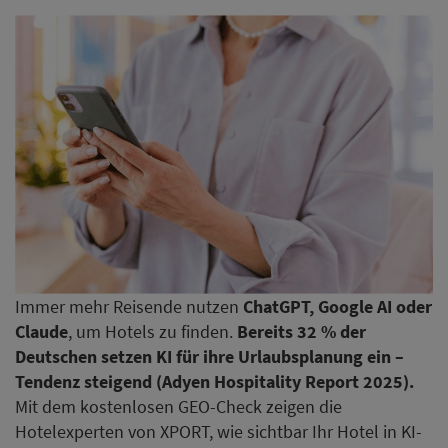
Immer mehr Reisende nutzen
ChatGPT, Google AI oder
Claude
, um Hotels zu finden.
Bereits 32 % der
Deutschen setzen KI für ihre Urlaubsplanung ein –
Tendenz steigend (Adyen Hospitality Report 2025).
Mit dem kostenlosen GEO-Check zeigen die
Hotelexperten von XPORT, wie sichtbar Ihr Hotel in KI-