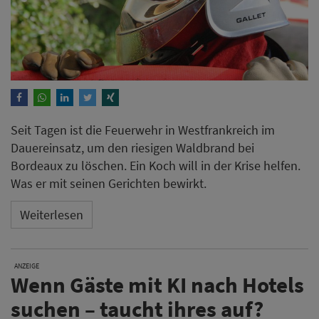
Seit Tagen ist die Feuerwehr in Westfrankreich im
Dauereinsatz, um den riesigen Waldbrand bei
Bordeaux zu löschen. Ein Koch will in der Krise helfen.
Was er mit seinen Gerichten bewirkt.
Weiterlesen
ANZEIGE
Wenn Gäste mit KI nach Hotels
suchen – taucht ihres auf?