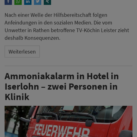
Nach einer Welle der Hilfsbereitschaft folgen
Anfeindungen in den sozialen Medien. Die vom
Unwetter in Rathen betroffene TV-Köchin Leister zieht
deshalb Konsequenzen.
Weiterlesen
Ammoniakalarm in Hotel in
Iserlohn – zwei Personen in
Klinik