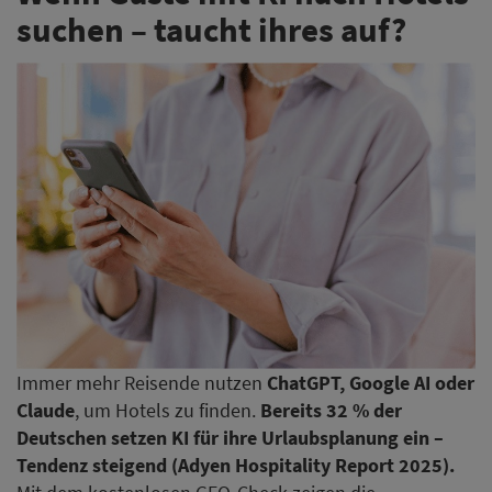
suchen – taucht ihres auf?
Immer mehr Reisende nutzen
ChatGPT, Google AI oder
Claude
, um Hotels zu finden.
Bereits 32 % der
Deutschen setzen KI für ihre Urlaubsplanung ein –
Tendenz steigend (Adyen Hospitality Report 2025).