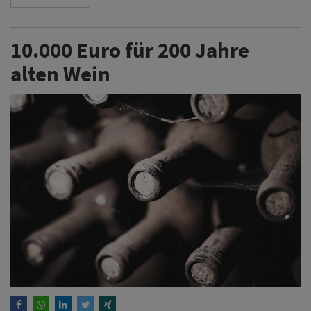
10.000 Euro für 200 Jahre
alten Wein