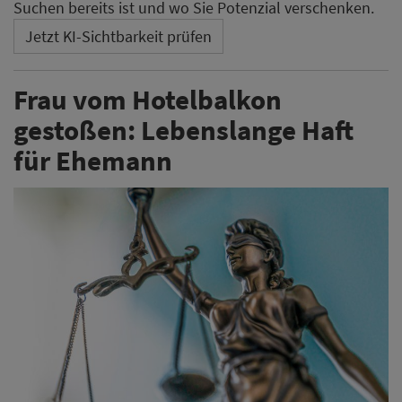
Suchen bereits ist und wo Sie Potenzial verschenken.
Jetzt KI-Sichtbarkeit prüfen
Frau vom Hotelbalkon
gestoßen: Lebenslange Haft
für Ehemann