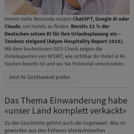
Immer mehr Reisende nutzen
ChatGPT, Google AI oder
Claude
, um Hotels zu finden.
Bereits 32 % der
Deutschen setzen KI für ihre Urlaubsplanung ein –
Tendenz steigend (Adyen Hospitality Report 2025).
Mit dem kostenlosen GEO-Check zeigen die
Hotelexperten von XPORT, wie sichtbar Ihr Hotel in KI-
Suchen bereits ist und wo Sie Potenzial verschenken.
Jetzt KI-Sichtbarkeit prüfen
Das Thema Einwanderung habe
«unser Land komplett verkackt»
Zu der Geschichte gehört auch die Gegenwart. Was ist
geworden aus den früheren kleinkriminellen