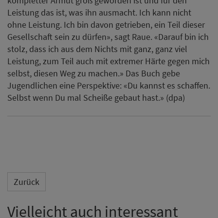
kompletter Armut groß geworden ist und für den
Leistung das ist, was ihn ausmacht. Ich kann nicht
ohne Leistung. Ich bin davon getrieben, ein Teil dieser
Gesellschaft sein zu dürfen», sagt Raue. «Darauf bin ich
stolz, dass ich aus dem Nichts mit ganz, ganz viel
Leistung, zum Teil auch mit extremer Härte gegen mich
selbst, diesen Weg zu machen.» Das Buch gebe
Jugendlichen eine Perspektive: «Du kannst es schaffen.
Selbst wenn Du mal Scheiße gebaut hast.» (dpa)
Zurück
Vielleicht auch interessant