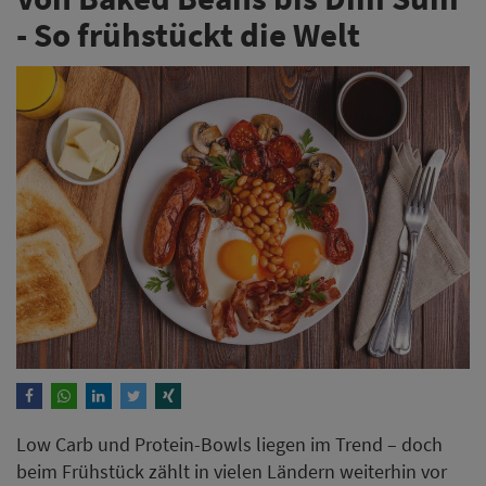
- So frühstückt die Welt
Low Carb und Protein-Bowls liegen im Trend – doch
beim Frühstück zählt in vielen Ländern weiterhin vor