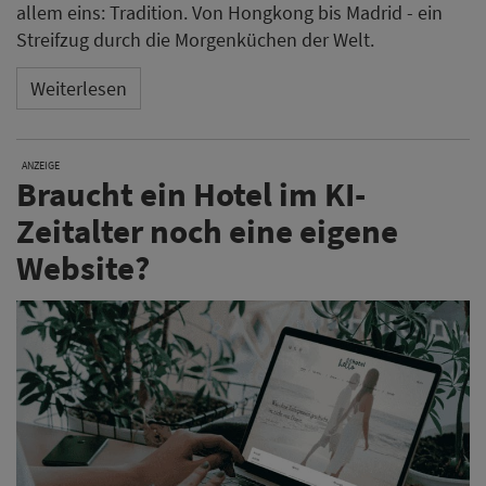
allem eins: Tradition. Von Hongkong bis Madrid - ein
Streifzug durch die Morgenküchen der Welt.
Weiterlesen
ANZEIGE
Braucht ein Hotel im KI-
Zeitalter noch eine eigene
Website?