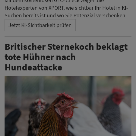
Mit dem kostenlosen GEO-Check zeigen die
Hotelexperten von XPORT, wie sichtbar Ihr Hotel in KI-
Suchen bereits ist und wo Sie Potenzial verschenken.
Jetzt KI-Sichtbarkeit prüfen
Britischer Sternekoch beklagt
tote Hühner nach
Hundeattacke