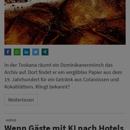
In der Toskana räumt ein Dominikanermönch das
Archiv auf. Dort findet er ein vergilbtes Papier aus dem
19. Jahrhundert für ein Getränk aus Colanüssen und
Kokablättern. Klingt bekannt?
Weiterlesen
ANZEIGE
Wenn Gäste mit KI nach Hotels