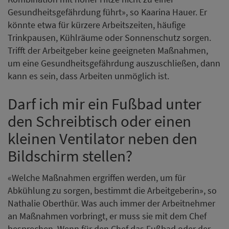
Gesundheitsgefährdung führt», so Kaarina Hauer. Er
könnte etwa für kürzere Arbeitszeiten, häufige
Trinkpausen, Kühlräume oder Sonnenschutz sorgen.
Trifft der Arbeitgeber keine geeigneten Maßnahmen,
um eine Gesundheitsgefährdung auszuschließen, dann
kann es sein, dass Arbeiten unmöglich ist.
Darf ich mir ein Fußbad unter
den Schreibtisch oder einen
kleinen Ventilator neben den
Bildschirm stellen?
«Welche Maßnahmen ergriffen werden, um für
Abkühlung zu sorgen, bestimmt die Arbeitgeberin», so
Nathalie Oberthür. Was auch immer der Arbeitnehmer
an Maßnahmen vorbringt, er muss sie mit dem Chef
besprechen. Wenn für den Chef das Fußbad oder der