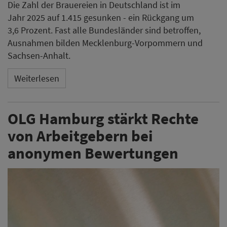
Die Zahl der Brauereien in Deutschland ist im
Jahr 2025 auf 1.415 gesunken - ein Rückgang um
3,6 Prozent. Fast alle Bundesländer sind betroffen,
Ausnahmen bilden Mecklenburg-Vorpommern und
Sachsen-Anhalt.
Weiterlesen
OLG Hamburg stärkt Rechte
von Arbeitgebern bei
anonymen Bewertungen