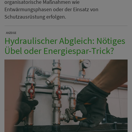
organisatorische Maßnahmen wie
Entwärmungsphasen oder der Einsatz von
Schutzausrüstung erfolgen.
ANZEIGE
Hydraulischer Abgleich: Nötiges
Übel oder Energiespar-Trick?