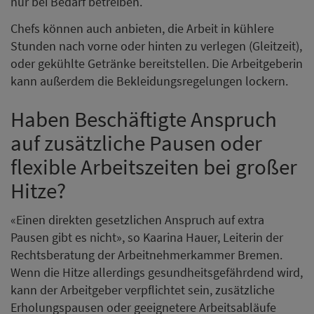
nur bei Bedarf betreiben.
Chefs können auch anbieten, die Arbeit in kühlere
Stunden nach vorne oder hinten zu verlegen (Gleitzeit),
oder gekühlte Getränke bereitstellen. Die Arbeitgeberin
kann außerdem die Bekleidungsregelungen lockern.
Haben Beschäftigte Anspruch
auf zusätzliche Pausen oder
flexible Arbeitszeiten bei großer
Hitze?
«Einen direkten gesetzlichen Anspruch auf extra
Pausen gibt es nicht», so Kaarina Hauer, Leiterin der
Rechtsberatung der Arbeitnehmerkammer Bremen.
Wenn die Hitze allerdings gesundheitsgefährdend wird,
kann der Arbeitgeber verpflichtet sein, zusätzliche
Erholungspausen oder geeignetere Arbeitsabläufe