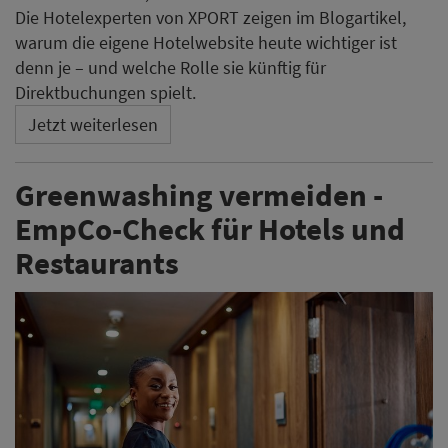
Die Hotelexperten von XPORT zeigen im Blogartikel,
warum die eigene Hotelwebsite heute wichtiger ist
denn je – und welche Rolle sie künftig für
Direktbuchungen spielt.
Jetzt weiterlesen
Greenwashing vermeiden -
EmpCo-Check für Hotels und
Restaurants