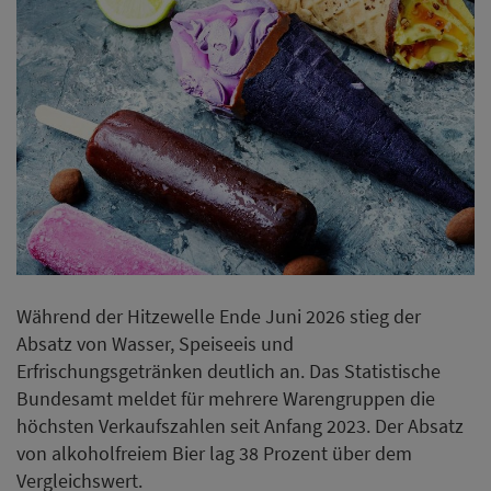
Während der Hitzewelle Ende Juni 2026 stieg der
Absatz von Wasser, Speiseeis und
Erfrischungsgetränken deutlich an. Das Statistische
Bundesamt meldet für mehrere Warengruppen die
höchsten Verkaufszahlen seit Anfang 2023. Der Absatz
von alkoholfreiem Bier lag 38 Prozent über dem
Vergleichswert.