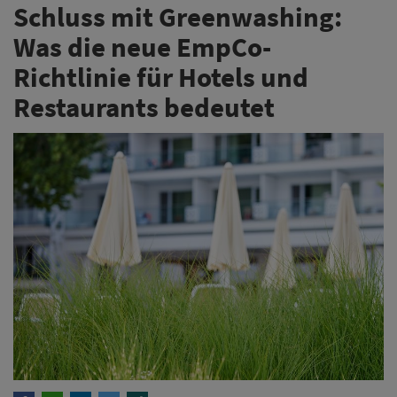
Schluss mit Greenwashing:
Was die neue EmpCo-
Richtlinie für Hotels und
Restaurants bedeutet