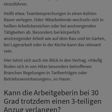
einzuführen.
Heißt etwa: Teambesprechungen in einen kühlen
Raum verlegen. Oder: Mitarbeitende wechseln sich in
heißen Arbeitsbereichen oder bei anstrengenden
Tätigkeiten ab. Besonders bei körperlich
anstrengender Arbeit wie auf dem Bau und im Garten,
bei Lagerarbeit oder in der Küche kann das relevant
sein.
Hier lohnt sich auch ein Blick in den Vertrag. «Häufig
finden sich in von Hitze besonders betroffenen
Branchen Regelungen in Tarifverträgen oder
Betriebsvereinbarungen», so Hauer.
Kann die Arbeitgeberin bei 30
Grad trotzdem einen 3-teiligen
Anzug verlangen?