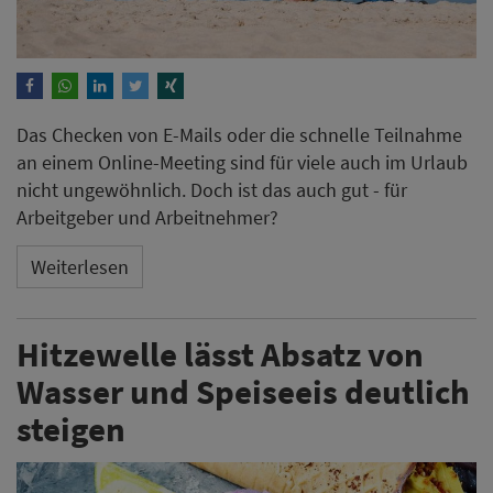
Das Checken von E-Mails oder die schnelle Teilnahme
an einem Online-Meeting sind für viele auch im Urlaub
nicht ungewöhnlich. Doch ist das auch gut - für
Arbeitgeber und Arbeitnehmer?
Weiterlesen
Hitzewelle lässt Absatz von
Wasser und Speiseeis deutlich
steigen