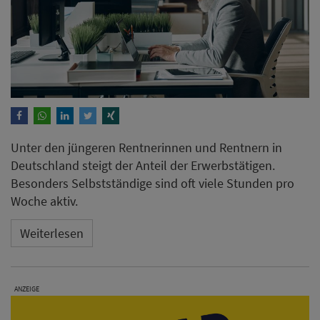
Unter den jüngeren Rentnerinnen und Rentnern in
Deutschland steigt der Anteil der Erwerbstätigen.
Besonders Selbstständige sind oft viele Stunden pro
Woche aktiv.
Weiterlesen
ANZEIGE