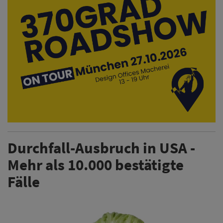
Durchfall-Ausbruch in USA -
Mehr als 10.000 bestätigte
Fälle