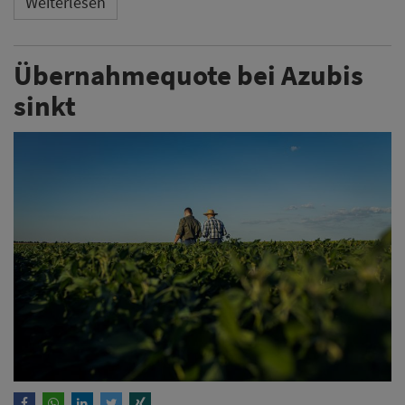
Weiterlesen
Übernahmequote bei Azubis
sinkt