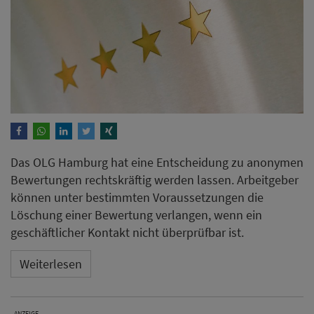
Das OLG Hamburg hat eine Entscheidung zu anonymen
Bewertungen rechtskräftig werden lassen. Arbeitgeber
können unter bestimmten Voraussetzungen die
Löschung einer Bewertung verlangen, wenn ein
geschäftlicher Kontakt nicht überprüfbar ist.
Weiterlesen
ANZEIGE