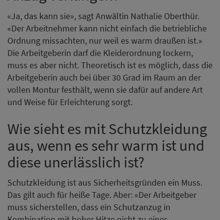
«Ja, das kann sie», sagt Anwältin Nathalie Oberthür.
«Der Arbeitnehmer kann nicht einfach die betriebliche
Ordnung missachten, nur weil es warm draußen ist.»
Die Arbeitgeberin darf die Kleiderordnung lockern,
muss es aber nicht. Theoretisch ist es möglich, dass die
Arbeitgeberin auch bei über 30 Grad im Raum an der
vollen Montur festhält, wenn sie dafür auf andere Art
und Weise für Erleichterung sorgt.
Wie sieht es mit Schutzkleidung
aus, wenn es sehr warm ist und
diese unerlässlich ist?
Schutzkleidung ist aus Sicherheitsgründen ein Muss.
Das gilt auch für heiße Tage. Aber: «Der Arbeitgeber
muss sicherstellen, dass ein Schutzanzug in
Kombination mit hoher Hitze nicht zu einer