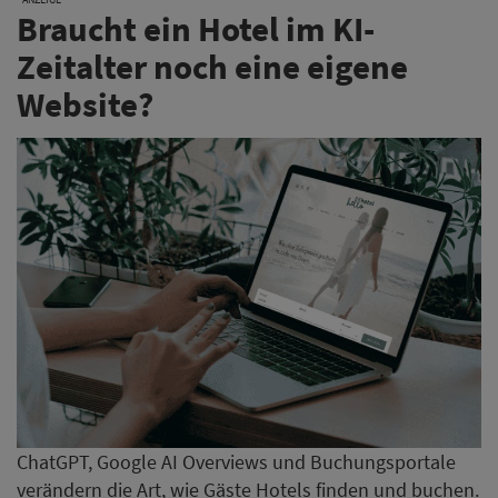
Braucht ein Hotel im KI-
Zeitalter noch eine eigene
Website?
ChatGPT, Google AI Overviews und Buchungsportale
verändern die Art, wie Gäste Hotels finden und buchen.