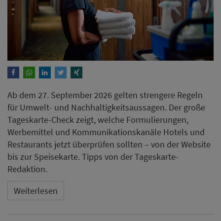
Ab dem 27. September 2026 gelten strengere Regeln
für Umwelt- und Nachhaltigkeitsaussagen. Der große
Tageskarte-Check zeigt, welche Formulierungen,
Werbemittel und Kommunikationskanäle Hotels und
Restaurants jetzt überprüfen sollten – von der Website
bis zur Speisekarte. Tipps von der Tageskarte-
Redaktion.
Weiterlesen