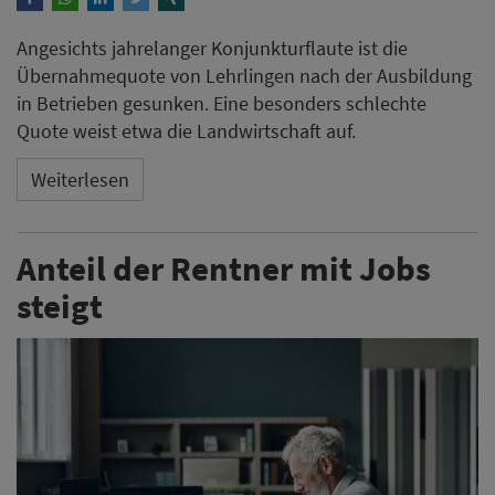
Angesichts jahrelanger Konjunkturflaute ist die
Übernahmequote von Lehrlingen nach der Ausbildung
in Betrieben gesunken. Eine besonders schlechte
Quote weist etwa die Landwirtschaft auf.
Weiterlesen
Anteil der Rentner mit Jobs
steigt