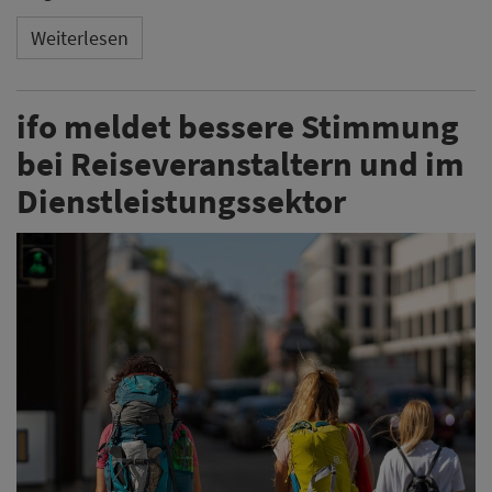
Weiterlesen
ifo meldet bessere Stimmung
bei Reiseveranstaltern und im
Dienstleistungssektor