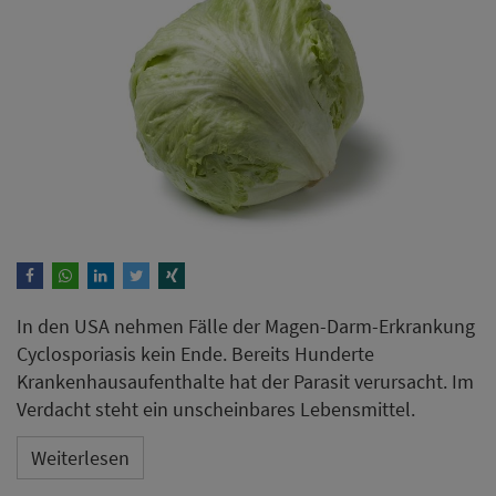
In den USA nehmen Fälle der Magen-Darm-Erkrankung
Cyclosporiasis kein Ende. Bereits Hunderte
Krankenhausaufenthalte hat der Parasit verursacht. Im
Verdacht steht ein unscheinbares Lebensmittel.
Weiterlesen