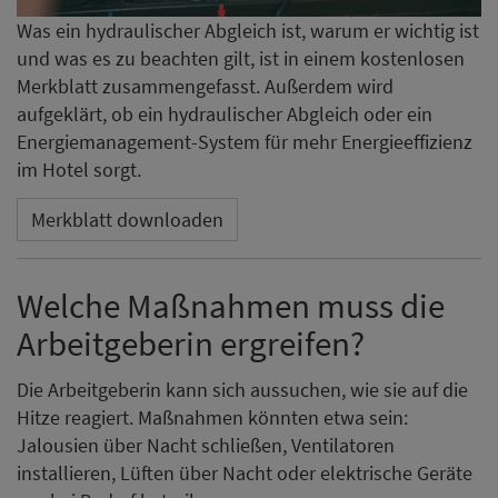
Was ein hydraulischer Abgleich ist, warum er wichtig ist
und was es zu beachten gilt, ist in einem kostenlosen
Merkblatt zusammengefasst. Außerdem wird
aufgeklärt, ob ein hydraulischer Abgleich oder ein
Energiemanagement-System für mehr Energieeffizienz
im Hotel sorgt.
Merkblatt downloaden
Welche Maßnahmen muss die
Arbeitgeberin ergreifen?
Die Arbeitgeberin kann sich aussuchen, wie sie auf die
Hitze reagiert. Maßnahmen könnten etwa sein:
Jalousien über Nacht schließen, Ventilatoren
installieren, Lüften über Nacht oder elektrische Geräte