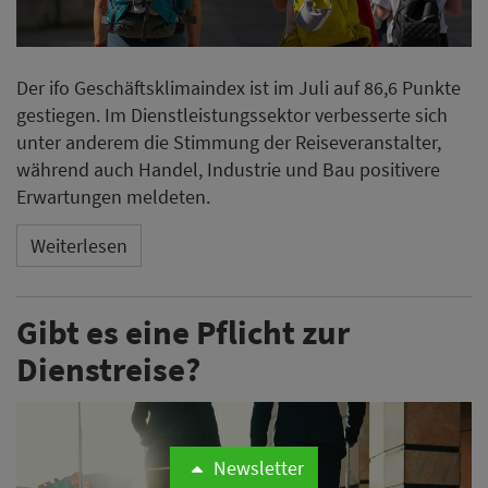
Der ifo Geschäftsklimaindex ist im Juli auf 86,6 Punkte
gestiegen. Im Dienstleistungssektor verbesserte sich
unter anderem die Stimmung der Reiseveranstalter,
während auch Handel, Industrie und Bau positivere
Erwartungen meldeten.
Weiterlesen
Gibt es eine Pflicht zur
Dienstreise?
Newsletter