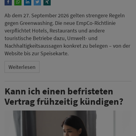
Ab dem 27. September 2026 gelten strengere Regeln
gegen Greenwashing. Die neue EmpCo-Richtlinie
verpflichtet Hotels, Restaurants und andere
touristische Betriebe dazu, Umwelt- und
Nachhaltigkeitsaussagen konkret zu belegen – von der
Website bis zur Speisekarte.
Weiterlesen
Kann ich einen befristeten
Vertrag frühzeitig kündigen?