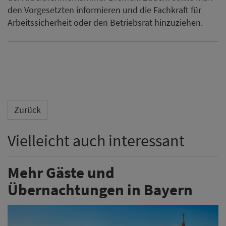
den Vorgesetzten informieren und die Fachkraft für
Arbeitssicherheit oder den Betriebsrat hinzuziehen.
Zurück
Vielleicht auch interessant
Mehr Gäste und
Übernachtungen in Bayern