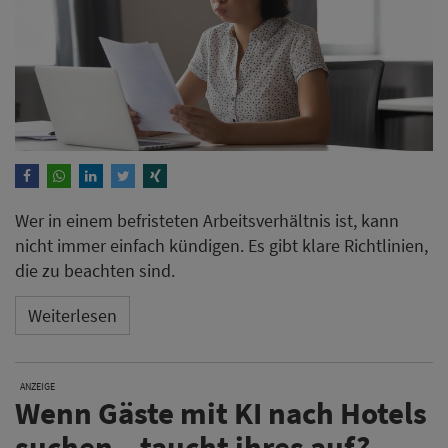
Wer in einem befristeten Arbeitsverhältnis ist, kann
nicht immer einfach kündigen. Es gibt klare Richtlinien,
die zu beachten sind.
Weiterlesen
ANZEIGE
Wenn Gäste mit KI nach Hotels
suchen – taucht ihres auf?