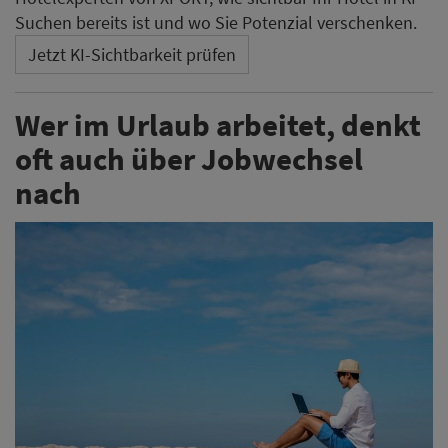
Suchen bereits ist und wo Sie Potenzial verschenken.
Jetzt KI-Sichtbarkeit prüfen
Wer im Urlaub arbeitet, denkt
oft auch über Jobwechsel
nach