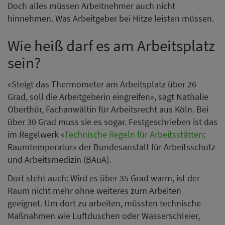
Doch alles müssen Arbeitnehmer auch nicht
hinnehmen. Was Arbeitgeber bei Hitze leisten müssen.
Wie heiß darf es am Arbeitsplatz
sein?
«Steigt das Thermometer am Arbeitsplatz über 26
Grad, soll die Arbeitgeberin eingreifen», sagt Nathalie
Oberthür, Fachanwältin für Arbeitsrecht aus Köln. Bei
über 30 Grad muss sie es sogar. Festgeschrieben ist das
im Regelwerk «
Technische Regeln für Arbeitsstätten
:
Raumtemperatur» der Bundesanstalt für Arbeitsschutz
und Arbeitsmedizin (BAuA).
Dort steht auch: Wird es über 35 Grad warm, ist der
Raum nicht mehr ohne weiteres zum Arbeiten
geeignet. Um dort zu arbeiten, müssten technische
Maßnahmen wie Luftduschen oder Wasserschleier,