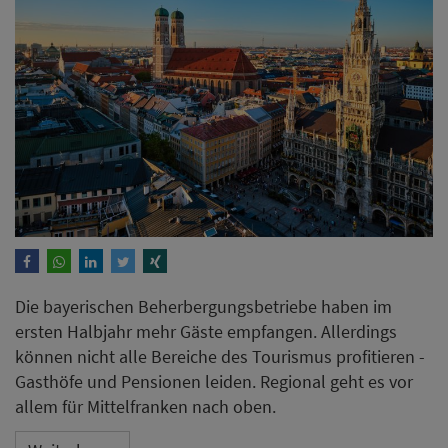
Die bayerischen Beherbergungsbetriebe haben im
ersten Halbjahr mehr Gäste empfangen. Allerdings
können nicht alle Bereiche des Tourismus profitieren -
Gasthöfe und Pensionen leiden. Regional geht es vor
allem für Mittelfranken nach oben.