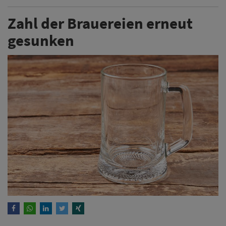
Zahl der Brauereien erneut
gesunken