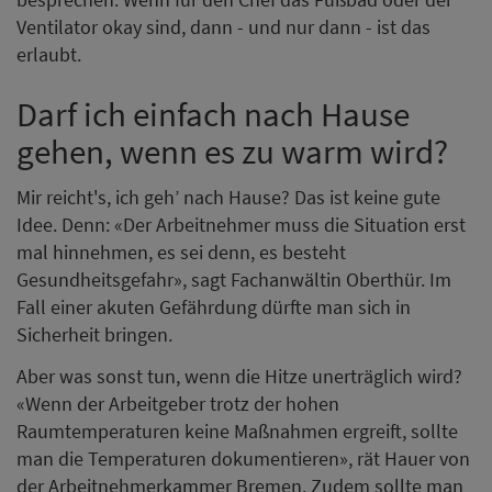
Ventilator okay sind, dann - und nur dann - ist das
erlaubt.
Darf ich einfach nach Hause
gehen, wenn es zu warm wird?
Mir reicht's, ich geh’ nach Hause? Das ist keine gute
Idee. Denn: «Der Arbeitnehmer muss die Situation erst
mal hinnehmen, es sei denn, es besteht
Gesundheitsgefahr», sagt Fachanwältin Oberthür. Im
Fall einer akuten Gefährdung dürfte man sich in
Sicherheit bringen.
Aber was sonst tun, wenn die Hitze unerträglich wird?
«Wenn der Arbeitgeber trotz der hohen
Raumtemperaturen keine Maßnahmen ergreift, sollte
man die Temperaturen dokumentieren», rät Hauer von
der Arbeitnehmerkammer Bremen. Zudem sollte man