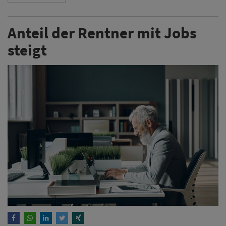
Anteil der Rentner mit Jobs
steigt