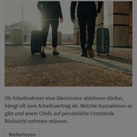
Ob Arbeitnehmer eine Dienstreise ablehnen dürfen,
hängt oft vom Arbeitsvertrag ab. Welche Ausnahmen es
gibt und wann Chefs auf persönliche Umstände
Rücksicht nehmen müssen.
Weiterlesen