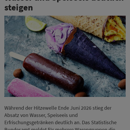
steigen
Während der Hitzewelle Ende Juni 2026 stieg der
Absatz von Wasser, Speiseeis und
Erfrischungsgetränken deutlich an. Das Statistische
Bundesamt meldet für mehrere Warengruppen die