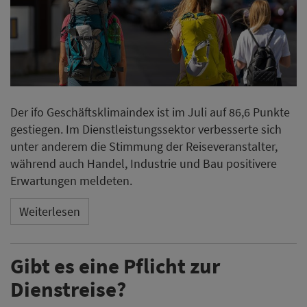
Der ifo Geschäftsklimaindex ist im Juli auf 86,6 Punkte
gestiegen. Im Dienstleistungssektor verbesserte sich
unter anderem die Stimmung der Reiseveranstalter,
während auch Handel, Industrie und Bau positivere
Erwartungen meldeten.
Weiterlesen
Gibt es eine Pflicht zur
Dienstreise?