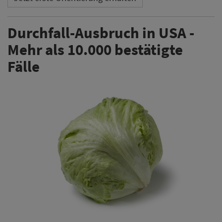
Durchfall-Ausbruch in USA -
Mehr als 10.000 bestätigte
Fälle