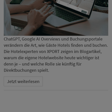
ChatGPT, Google AI Overviews und Buchungsportale
verändern die Art, wie Gäste Hotels finden und buchen.
Die Hotelexperten von XPORT zeigen im Blogartikel,
warum die eigene Hotelwebsite heute wichtiger ist
denn je – und welche Rolle sie künftig für
Direktbuchungen spielt.
Jetzt weiterlesen