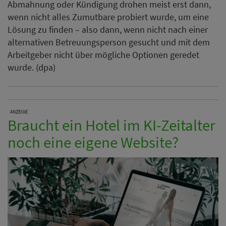
Abmahnung oder Kündigung drohen meist erst dann,
wenn nicht alles Zumutbare probiert wurde, um eine
Lösung zu finden – also dann, wenn nicht nach einer
alternativen Betreuungsperson gesucht und mit dem
Arbeitgeber nicht über mögliche Optionen geredet
wurde. (dpa)
ANZEIGE
Braucht ein Hotel im KI-Zeitalter
noch eine eigene Website?