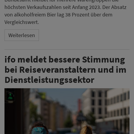
höchsten Verkaufszahlen seit Anfang 2023. Der Absatz
von alkoholfreiem Bier lag 38 Prozent über dem
Vergleichswert.
Weiterlesen
ifo meldet bessere Stimmung
bei Reiseveranstaltern und im
Dienstleistungssektor