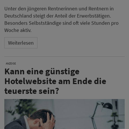
Unter den jüngeren Rentnerinnen und Rentnern in
Deutschland steigt der Anteil der Erwerbstätigen.
Besonders Selbstständige sind oft viele Stunden pro
Woche aktiv.
Weiterlesen
ANZEIGE
Kann eine günstige
Hotelwebsite am Ende die
teuerste sein?