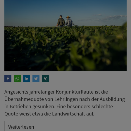
Angesichts jahrelanger Konjunkturflaute ist die
Übernahmequote von Lehrlingen nach der Ausbildung
in Betrieben gesunken. Eine besonders schlechte
Quote weist etwa die Landwirtschaft auf.
Weiterlesen