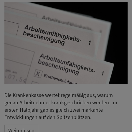
Die Krankenkasse wertet regelmäßig aus, warum
genau Arbeitnehmer krankgeschrieben werden. Im
ersten Halbjahr gab es gleich zwei markante
Entwicklungen auf den Spitzenplätzen.
Weiterlesen