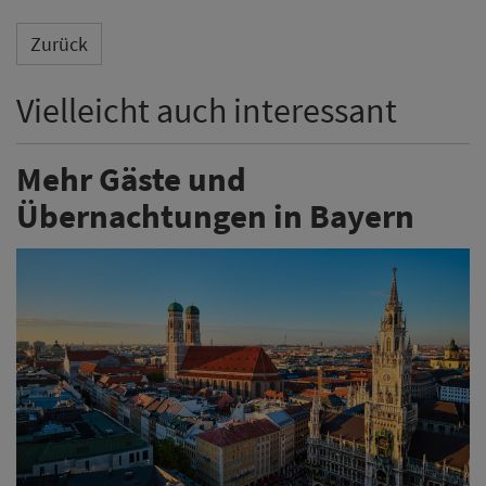
Zurück
Vielleicht auch interessant
Mehr Gäste und
Übernachtungen in Bayern