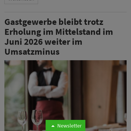
Gastgewerbe bleibt trotz
Erholung im Mittelstand im
Juni 2026 weiter im
Umsatzminus
Newsletter