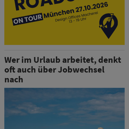
Wer im Urlaub arbeitet, denkt
oft auch über Jobwechsel
nach