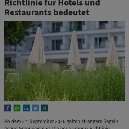
Richtlinie für Hotels und
Restaurants bedeutet
Ab dem 27. September 2026 gelten strengere Regeln
gegen Greenwashing. Die neue EmpCo-Richtlinie