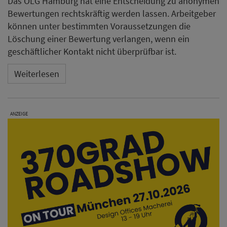
Das OLG Hamburg hat eine Entscheidung zu anonymen
Bewertungen rechtskräftig werden lassen. Arbeitgeber
können unter bestimmten Voraussetzungen die
Löschung einer Bewertung verlangen, wenn ein
geschäftlicher Kontakt nicht überprüfbar ist.
Weiterlesen
ANZEIGE