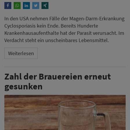
In den USA nehmen Fälle der Magen-Darm-Erkrankung
Cyclosporiasis kein Ende. Bereits Hunderte
Krankenhausaufenthalte hat der Parasit verursacht. Im
Verdacht steht ein unscheinbares Lebensmittel.
Weiterlesen
Zahl der Brauereien erneut
gesunken