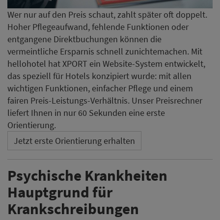
Wer nur auf den Preis schaut, zahlt später oft doppelt.
Hoher Pflegeaufwand, fehlende Funktionen oder
entgangene Direktbuchungen können die
vermeintliche Ersparnis schnell zunichtemachen. Mit
hellohotel hat XPORT ein Website-System entwickelt,
das speziell für Hotels konzipiert wurde: mit allen
wichtigen Funktionen, einfacher Pflege und einem
fairen Preis-Leistungs-Verhältnis. Unser Preisrechner
liefert Ihnen in nur 60 Sekunden eine erste
Orientierung.
Jetzt erste Orientierung erhalten
Psychische Krankheiten
Hauptgrund für
Krankschreibungen