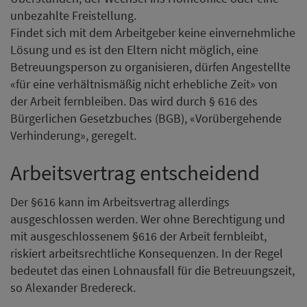
unbezahlte Freistellung.
Findet sich mit dem Arbeitgeber keine einvernehmliche
Lösung und es ist den Eltern nicht möglich, eine
Betreuungsperson zu organisieren, dürfen Angestellte
«für eine verhältnismäßig nicht erhebliche Zeit» von
der Arbeit fernbleiben. Das wird durch § 616 des
Bürgerlichen Gesetzbuches (BGB), «Vorübergehende
Verhinderung», geregelt.
Arbeitsvertrag entscheidend
Der §616 kann im Arbeitsvertrag allerdings
ausgeschlossen werden. Wer ohne Berechtigung und
mit ausgeschlossenem §616 der Arbeit fernbleibt,
riskiert arbeitsrechtliche Konsequenzen. In der Regel
bedeutet das einen Lohnausfall für die Betreuungszeit,
so Alexander Bredereck.