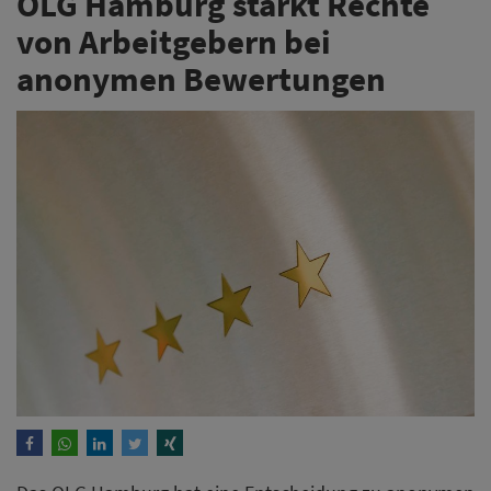
OLG Hamburg stärkt Rechte
von Arbeitgebern bei
anonymen Bewertungen