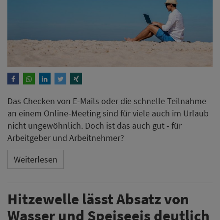
Das Checken von E-Mails oder die schnelle Teilnahme
an einem Online-Meeting sind für viele auch im Urlaub
nicht ungewöhnlich. Doch ist das auch gut - für
Arbeitgeber und Arbeitnehmer?
Weiterlesen
Hitzewelle lässt Absatz von
Wasser und Speiseeis deutlich