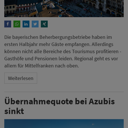
Die bayerischen Beherbergungsbetriebe haben im
ersten Halbjahr mehr Gäste empfangen. Allerdings
können nicht alle Bereiche des Tourismus profitieren -
Gasthöfe und Pensionen leiden. Regional geht es vor
allem für Mittelfranken nach oben.
Weiterlesen
Übernahmequote bei Azubis
sinkt