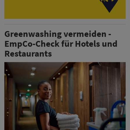
Greenwashing vermeiden -
EmpCo-Check für Hotels und
Restaurants