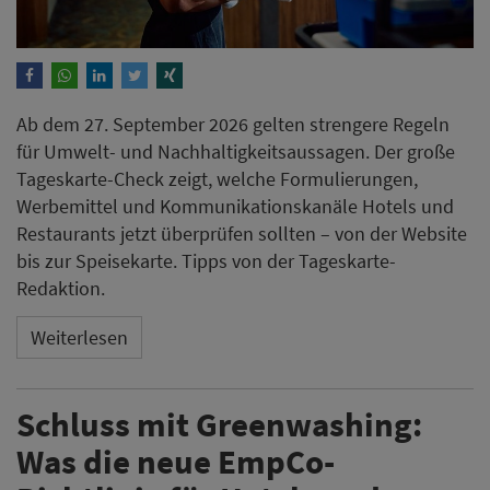
Ab dem 27. September 2026 gelten strengere Regeln
für Umwelt- und Nachhaltigkeitsaussagen. Der große
Tageskarte-Check zeigt, welche Formulierungen,
Werbemittel und Kommunikationskanäle Hotels und
Restaurants jetzt überprüfen sollten – von der Website
bis zur Speisekarte. Tipps von der Tageskarte-
Redaktion.
Weiterlesen
Schluss mit Greenwashing:
Was die neue EmpCo-