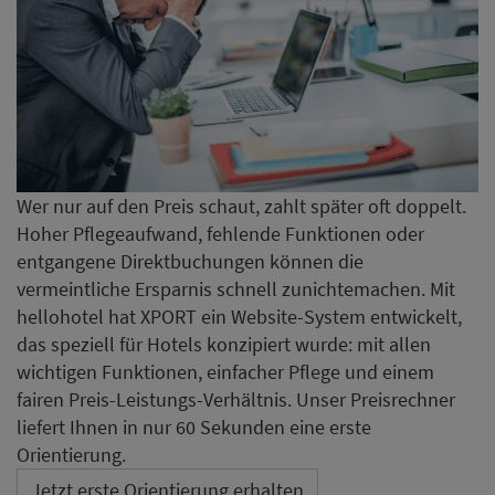
Wer nur auf den Preis schaut, zahlt später oft doppelt.
Hoher Pflegeaufwand, fehlende Funktionen oder
entgangene Direktbuchungen können die
vermeintliche Ersparnis schnell zunichtemachen. Mit
hellohotel hat XPORT ein Website-System entwickelt,
das speziell für Hotels konzipiert wurde: mit allen
wichtigen Funktionen, einfacher Pflege und einem
fairen Preis-Leistungs-Verhältnis. Unser Preisrechner
liefert Ihnen in nur 60 Sekunden eine erste
Orientierung.
Jetzt erste Orientierung erhalten