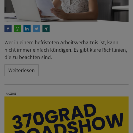
Wer in einem befristeten Arbeitsverhältnis ist, kann
nicht immer einfach kündigen. Es gibt klare Richtlinien,
die zu beachten sind.
Weiterlesen
ANZEIGE