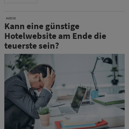
ANZEIGE
Kann eine günstige
Hotelwebsite am Ende die
teuerste sein?