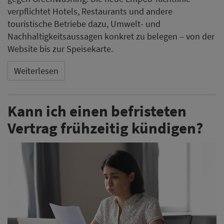
verpflichtet Hotels, Restaurants und andere
touristische Betriebe dazu, Umwelt- und
Nachhaltigkeitsaussagen konkret zu belegen – von der
Website bis zur Speisekarte.
Weiterlesen
Kann ich einen befristeten
Vertrag frühzeitig kündigen?