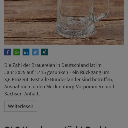
Die Zahl der Brauereien in Deutschland ist im
Jahr 2025 auf 1.415 gesunken - ein Rückgang um
3,6 Prozent. Fast alle Bundesländer sind betroffen,
Ausnahmen bilden Mecklenburg-Vorpommern und
Sachsen-Anhalt.
Weiterlesen