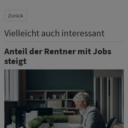
Zurück
Vielleicht auch interessant
Anteil der Rentner mit Jobs
steigt