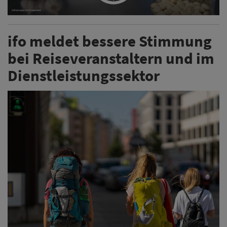
ifo meldet bessere Stimmung
bei Reiseveranstaltern und im
Dienstleistungssektor