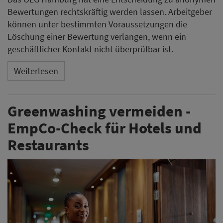
Bewertungen rechtskräftig werden lassen. Arbeitgeber
können unter bestimmten Voraussetzungen die
Löschung einer Bewertung verlangen, wenn ein
geschäftlicher Kontakt nicht überprüfbar ist.
Weiterlesen
Greenwashing vermeiden -
EmpCo-Check für Hotels und
Restaurants