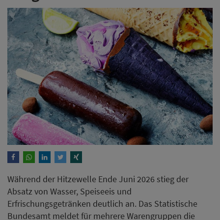
Während der Hitzewelle Ende Juni 2026 stieg der
Absatz von Wasser, Speiseeis und
Erfrischungsgetränken deutlich an. Das Statistische
Bundesamt meldet für mehrere Warengruppen die