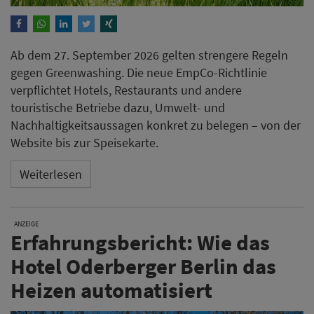
Ab dem 27. September 2026 gelten strengere Regeln
gegen Greenwashing. Die neue EmpCo-Richtlinie
verpflichtet Hotels, Restaurants und andere
touristische Betriebe dazu, Umwelt- und
Nachhaltigkeitsaussagen konkret zu belegen – von der
Website bis zur Speisekarte.
Weiterlesen
ANZEIGE
Erfahrungsbericht: Wie das
Hotel Oderberger Berlin das
Heizen automatisiert