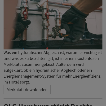
Was ein hydraulischer Abgleich ist, warum er wichtig ist
und was es zu beachten gilt, ist in einem kostenlosen
Merkblatt zusammengefasst. Außerdem wird
aufgeklärt, ob ein hydraulischer Abgleich oder ein
Energiemanagement-System für mehr Energieeffizienz
im Hotel sorgt.
Merkblatt downloaden