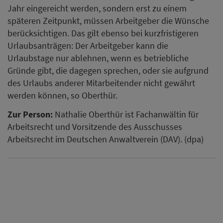
Jahr eingereicht werden, sondern erst zu einem
späteren Zeitpunkt, müssen Arbeitgeber die Wünsche
berücksichtigen. Das gilt ebenso bei kurzfristigeren
Urlaubsanträgen: Der Arbeitgeber kann die
Urlaubstage nur ablehnen, wenn es betriebliche
Gründe gibt, die dagegen sprechen, oder sie aufgrund
des Urlaubs anderer Mitarbeitender nicht gewährt
werden können, so Oberthür.
Zur Person:
Nathalie Oberthür ist Fachanwältin für
Arbeitsrecht und Vorsitzende des Ausschusses
Arbeitsrecht im Deutschen Anwaltverein (DAV). (dpa)