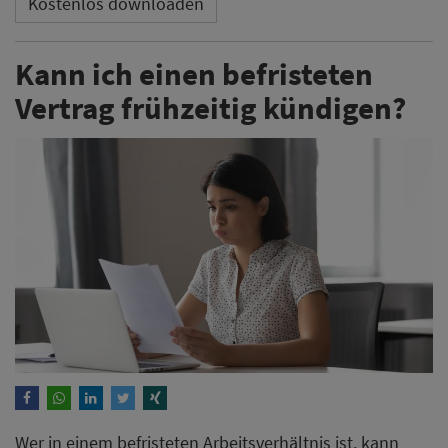
Kostenlos downloaden
Kann ich einen befristeten
Vertrag frühzeitig kündigen?
Wer in einem befristeten Arbeitsverhältnis ist, kann