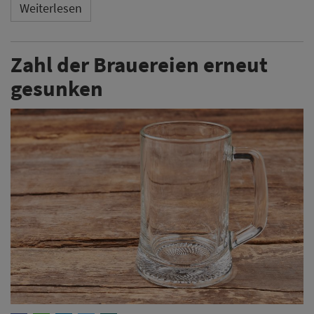
Weiterlesen
Zahl der Brauereien erneut
gesunken