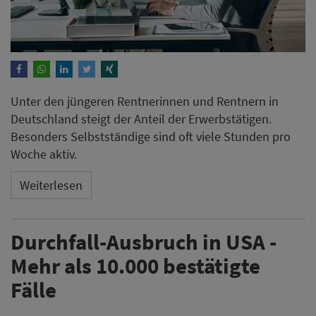
Unter den jüngeren Rentnerinnen und Rentnern in
Deutschland steigt der Anteil der Erwerbstätigen.
Besonders Selbstständige sind oft viele Stunden pro
Woche aktiv.
Weiterlesen
Durchfall-Ausbruch in USA -
Mehr als 10.000 bestätigte
Fälle