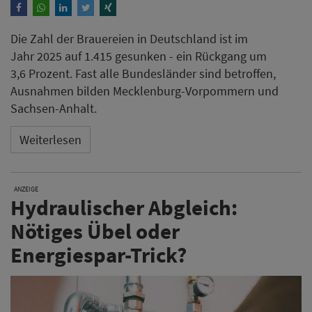
Die Zahl der Brauereien in Deutschland ist im
Jahr 2025 auf 1.415 gesunken - ein Rückgang um
3,6 Prozent. Fast alle Bundesländer sind betroffen,
Ausnahmen bilden Mecklenburg-Vorpommern und
Sachsen-Anhalt.
Weiterlesen
ANZEIGE
Hydraulischer Abgleich:
Nötiges Übel oder
Energiespar-Trick?