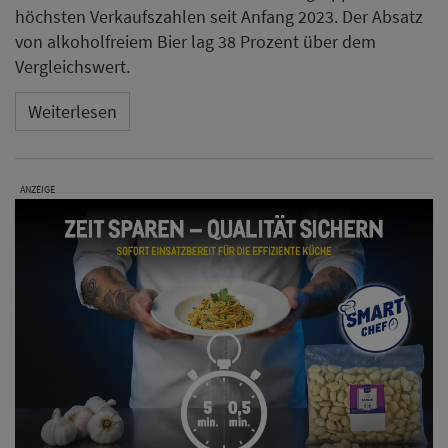
höchsten Verkaufszahlen seit Anfang 2023. Der Absatz
von alkoholfreiem Bier lag 38 Prozent über dem
Vergleichswert.
Weiterlesen
ANZEIGE