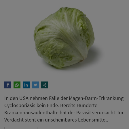
In den USA nehmen Fälle der Magen-Darm-Erkrankung
Cyclosporiasis kein Ende. Bereits Hunderte
Krankenhausaufenthalte hat der Parasit verursacht. Im
Verdacht steht ein unscheinbares Lebensmittel.