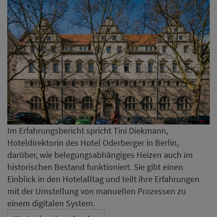
Im Erfahrungsbericht spricht Tini Diekmann,
Hoteldirektorin des Hotel Oderberger in Berlin,
darüber, wie belegungsabhängiges Heizen auch im
historischen Bestand funktioniert. Sie gibt einen
Einblick in den Hotelalltag und teilt ihre Erfahrungen
mit der Umstellung von manuellen Prozessen zu
einem digitalen System.