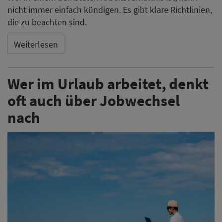
nicht immer einfach kündigen. Es gibt klare Richtlinien,
die zu beachten sind.
Weiterlesen
Wer im Urlaub arbeitet, denkt
oft auch über Jobwechsel
nach