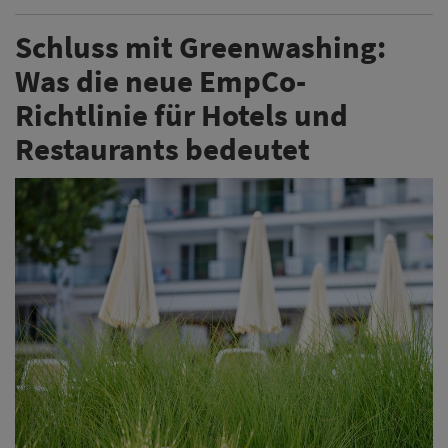
Schluss mit Greenwashing:
Was die neue EmpCo-
Richtlinie für Hotels und
Restaurants bedeutet