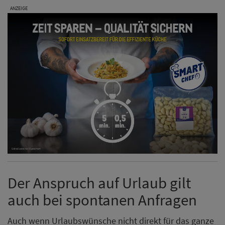
ANZEIGE
Der Anspruch auf Urlaub gilt
auch bei spontanen Anfragen
Auch wenn Urlaubswünsche nicht direkt für das ganze