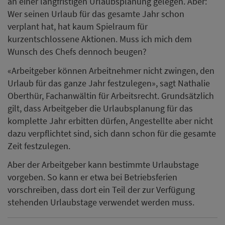
an einer langfristigen Urlaubsplanung gelegen. Aber:
Wer seinen Urlaub für das gesamte Jahr schon
verplant hat, hat kaum Spielraum für
kurzentschlossene Aktionen. Muss ich mich dem
Wunsch des Chefs dennoch beugen?
«Arbeitgeber können Arbeitnehmer nicht zwingen, den
Urlaub für das ganze Jahr festzulegen», sagt Nathalie
Oberthür, Fachanwältin für Arbeitsrecht. Grundsätzlich
gilt, dass Arbeitgeber die Urlaubsplanung für das
komplette Jahr erbitten dürfen, Angestellte aber nicht
dazu verpflichtet sind, sich dann schon für die gesamte
Zeit festzulegen.
Aber der Arbeitgeber kann bestimmte Urlaubstage
vorgeben. So kann er etwa bei Betriebsferien
vorschreiben, dass dort ein Teil der zur Verfügung
stehenden Urlaubstage verwendet werden muss.