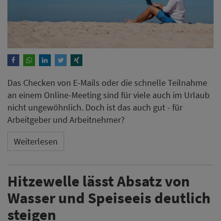
Das Checken von E-Mails oder die schnelle Teilnahme
an einem Online-Meeting sind für viele auch im Urlaub
nicht ungewöhnlich. Doch ist das auch gut - für
Arbeitgeber und Arbeitnehmer?
Weiterlesen
Hitzewelle lässt Absatz von
Wasser und Speiseeis deutlich
steigen