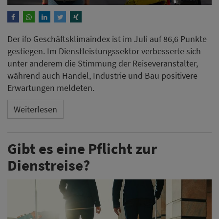
Der ifo Geschäftsklimaindex ist im Juli auf 86,6 Punkte
gestiegen. Im Dienstleistungssektor verbesserte sich
unter anderem die Stimmung der Reiseveranstalter,
während auch Handel, Industrie und Bau positivere
Erwartungen meldeten.
Weiterlesen
Gibt es eine Pflicht zur
Dienstreise?