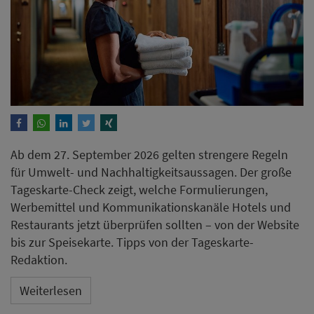
Ab dem 27. September 2026 gelten strengere Regeln
für Umwelt- und Nachhaltigkeitsaussagen. Der große
Tageskarte-Check zeigt, welche Formulierungen,
Werbemittel und Kommunikationskanäle Hotels und
Restaurants jetzt überprüfen sollten – von der Website
bis zur Speisekarte. Tipps von der Tageskarte-
Redaktion.
Weiterlesen