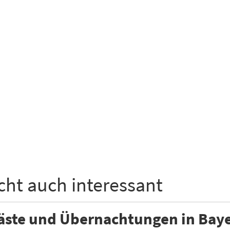
icht auch interessant
äste und Übernachtungen in Bay