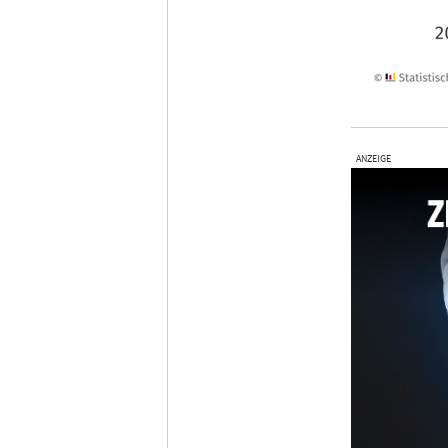
ANZEIGE